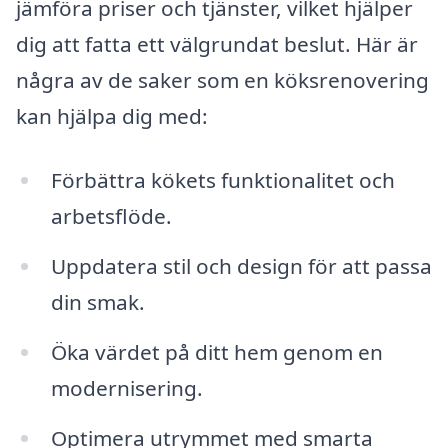
jämföra priser och tjänster, vilket hjälper
dig att fatta ett välgrundat beslut. Här är
några av de saker som en köksrenovering
kan hjälpa dig med:
Förbättra kökets funktionalitet och
arbetsflöde.
Uppdatera stil och design för att passa
din smak.
Öka värdet på ditt hem genom en
modernisering.
Optimera utrymmet med smarta