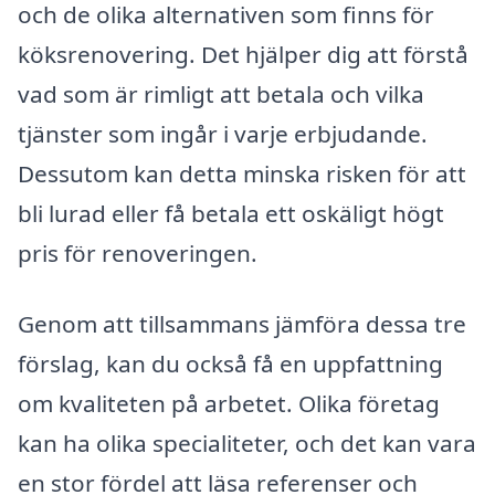
och de olika alternativen som finns för
köksrenovering. Det hjälper dig att förstå
vad som är rimligt att betala och vilka
tjänster som ingår i varje erbjudande.
Dessutom kan detta minska risken för att
bli lurad eller få betala ett oskäligt högt
pris för renoveringen.
Genom att tillsammans jämföra dessa tre
förslag, kan du också få en uppfattning
om kvaliteten på arbetet. Olika företag
kan ha olika specialiteter, och det kan vara
en stor fördel att läsa referenser och