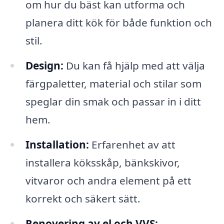
om hur du bäst kan utforma och
planera ditt kök för både funktion och
stil.
Design:
Du kan få hjälp med att välja
färgpaletter, material och stilar som
speglar din smak och passar in i ditt
hem.
Installation:
Erfarenhet av att
installera köksskåp, bänkskivor,
vitvaror och andra element på ett
korrekt och säkert sätt.
Renovering av el och VVS: