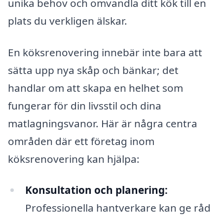
unika behov och omvandla ditt kök till en
plats du verkligen älskar.
En köksrenovering innebär inte bara att
sätta upp nya skåp och bänkar; det
handlar om att skapa en helhet som
fungerar för din livsstil och dina
matlagningsvanor. Här är några centra
områden där ett företag inom
köksrenovering kan hjälpa:
Konsultation och planering:
Professionella hantverkare kan ge råd