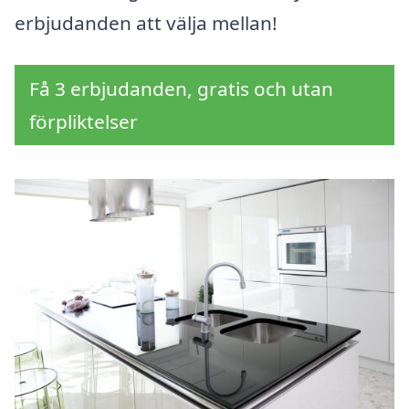
erbjudanden att välja mellan!
Få 3 erbjudanden, gratis och utan
förpliktelser