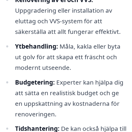
Uppgradering eller installation av
eluttag och VVS-system för att
säkerställa att allt fungerar effektivt.
Ytbehandling:
Måla, kakla eller byta
ut golv för att skapa ett fräscht och
modernt utseende.
Budgetering:
Experter kan hjälpa dig
att sätta en realistisk budget och ge
en uppskattning av kostnaderna för
renoveringen.
Tidshantering:
De kan också hjälpa till