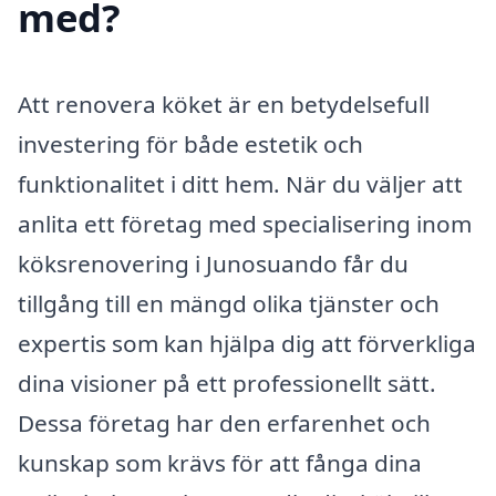
med?
Att renovera köket är en betydelsefull
investering för både estetik och
funktionalitet i ditt hem. När du väljer att
anlita ett företag med specialisering inom
köksrenovering i Junosuando får du
tillgång till en mängd olika tjänster och
expertis som kan hjälpa dig att förverkliga
dina visioner på ett professionellt sätt.
Dessa företag har den erfarenhet och
kunskap som krävs för att fånga dina