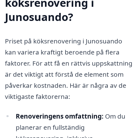
köksrenovering i
Junosuando?
Priset på köksrenovering i Junosuando
kan variera kraftigt beroende på flera
faktorer. För att få en rättvis uppskattning
är det viktigt att förstå de element som
påverkar kostnaden. Här är några av de
viktigaste faktorerna:
Renoveringens omfattning:
Om du
planerar en fullständig