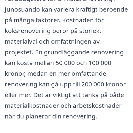
Junosuando kan variera kraftigt beroende
på många faktorer. Kostnaden för
köksrenovering beror på storlek,
materialval och omfattningen av
projektet. En grundläggande renovering
kan kosta mellan 50 000 och 100 000
kronor, medan en mer omfattande
renovering kan gå upp till 200 000 kronor
eller mer. Det är viktigt att tänka på både
materialkostnader och arbetskostnader
när du planerar din renovering.