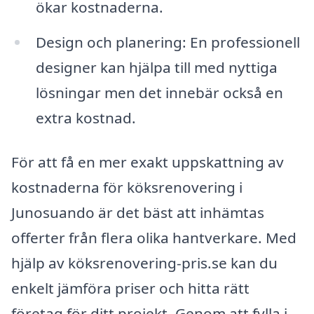
ökar kostnaderna.
Design och planering: En professionell
designer kan hjälpa till med nyttiga
lösningar men det innebär också en
extra kostnad.
För att få en mer exakt uppskattning av
kostnaderna för köksrenovering i
Junosuando är det bäst att inhämtas
offerter från flera olika hantverkare. Med
hjälp av köksrenovering-pris.se kan du
enkelt jämföra priser och hitta rätt
företag för ditt projekt. Genom att fylla i