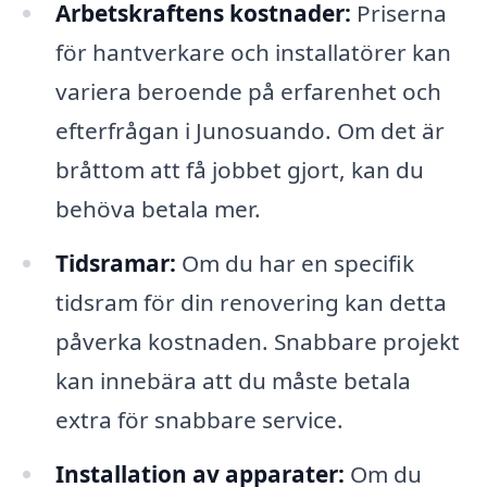
Arbetskraftens kostnader:
Priserna
för hantverkare och installatörer kan
variera beroende på erfarenhet och
efterfrågan i Junosuando. Om det är
bråttom att få jobbet gjort, kan du
behöva betala mer.
Tidsramar:
Om du har en specifik
tidsram för din renovering kan detta
påverka kostnaden. Snabbare projekt
kan innebära att du måste betala
extra för snabbare service.
Installation av apparater:
Om du