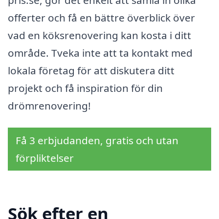
offerter och få en bättre överblick över
vad en köksrenovering kan kosta i ditt
område. Tveka inte att ta kontakt med
lokala företag för att diskutera ditt
projekt och få inspiration för din
drömrenovering!
Få 3 erbjudanden, gratis och utan
förpliktelser
Sök efter en