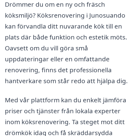
Drömmer du om en ny och fräsch
köksmiljö? Köksrenovering i Junosuando
kan förvandla ditt nuvarande kök till en
plats där både funktion och estetik möts.
Oavsett om du vill göra små
uppdateringar eller en omfattande
renovering, finns det professionella
hantverkare som står redo att hjälpa dig.
Med vår plattform kan du enkelt jämföra
priser och tjänster från lokala experter
inom köksrenovering. Ta steget mot ditt
drömkök idag och få skräddarsydda