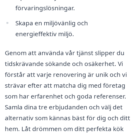
förvaringslösningar.
Skapa en miljövänlig och
energieffektiv miljö.
Genom att använda vår tjänst slipper du
tidskrävande sökande och osäkerhet. Vi
förstår att varje renovering är unik och vi
strävar efter att matcha dig med företag
som har erfarenhet och goda referenser.
Samla dina tre erbjudanden och välj det
alternativ som kännas bäst för dig och ditt
hem. Låt drömmen om ditt perfekta kök