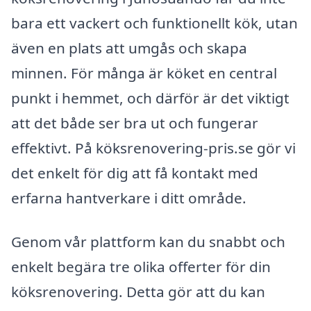
bara ett vackert och funktionellt kök, utan
även en plats att umgås och skapa
minnen. För många är köket en central
punkt i hemmet, och därför är det viktigt
att det både ser bra ut och fungerar
effektivt. På köksrenovering-pris.se gör vi
det enkelt för dig att få kontakt med
erfarna hantverkare i ditt område.
Genom vår plattform kan du snabbt och
enkelt begära tre olika offerter för din
köksrenovering. Detta gör att du kan