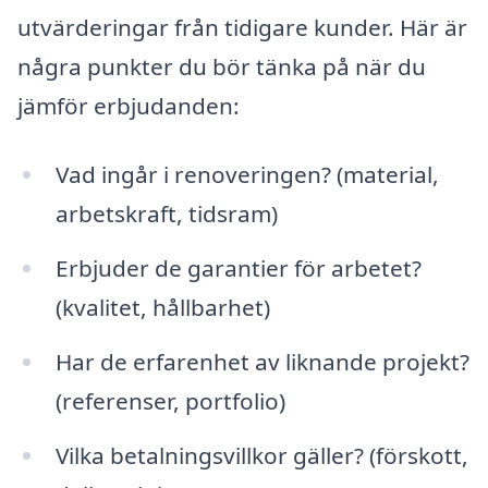
utvärderingar från tidigare kunder. Här är
några punkter du bör tänka på när du
jämför erbjudanden:
Vad ingår i renoveringen? (material,
arbetskraft, tidsram)
Erbjuder de garantier för arbetet?
(kvalitet, hållbarhet)
Har de erfarenhet av liknande projekt?
(referenser, portfolio)
Vilka betalningsvillkor gäller? (förskott,