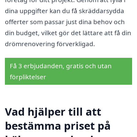
dina uppgifter kan du få skräddarsydda
offerter som passar just dina behov och
din budget, vilket gör det lättare att få din
drömrenovering förverkligad.
Få 3 erbjudanden, gratis och utan
förpliktelser
Vad hjälper till att
bestämma priset på