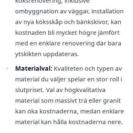
köksrenovering, inklusive
ombyggnation av väggar, installation
av nya köksskåp och bänkskivor, kan
kostnaden bli mycket högre jämfört
med en enklare renovering där bara
ytskikten uppdateras.
Materialval:
Kvaliteten och typen av
material du väljer spelar en stor roll i
slutpriset. Val av högkvalitativa
material som massivt trä eller granit
kan öka kostnaderna, medan enklare
material kan hålla kostnaderna nere.