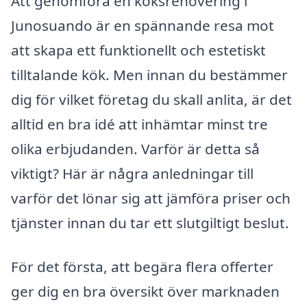
Att genomföra en köksrenovering i
Junosuando är en spännande resa mot
att skapa ett funktionellt och estetiskt
tilltalande kök. Men innan du bestämmer
dig för vilket företag du skall anlita, är det
alltid en bra idé att inhämtar minst tre
olika erbjudanden. Varför är detta så
viktigt? Här är några anledningar till
varför det lönar sig att jämföra priser och
tjänster innan du tar ett slutgiltigt beslut.
För det första, att begära flera offerter
ger dig en bra översikt över marknaden