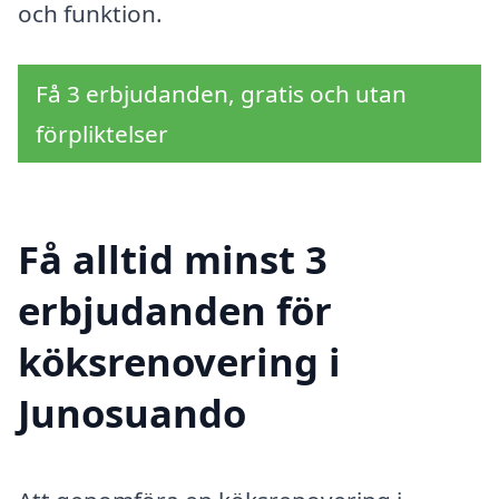
och funktion.
Få 3 erbjudanden, gratis och utan
förpliktelser
Få alltid minst 3
erbjudanden för
köksrenovering i
Junosuando