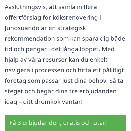
Avslutningsvis, att samla in flera
offertförslag för köksrenovering i
Junosuando är en strategisk
rekommendation som kan spara dig både
tid och pengar i det långa loppet. Med
hjälp av våra resurser kan du enkelt
navigera i processen och hitta ett pålitligt
företag som passar just dina behov. Så ta
steget och begär dina tre erbjudanden
idag – ditt drömkök väntar!
Få 3 erbjudanden, gratis och utan