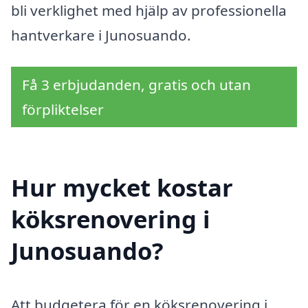
bli verklighet med hjälp av professionella
hantverkare i Junosuando.
Få 3 erbjudanden, gratis och utan
förpliktelser
Hur mycket kostar
köksrenovering i
Junosuando?
Att budgetera för en köksrenovering i