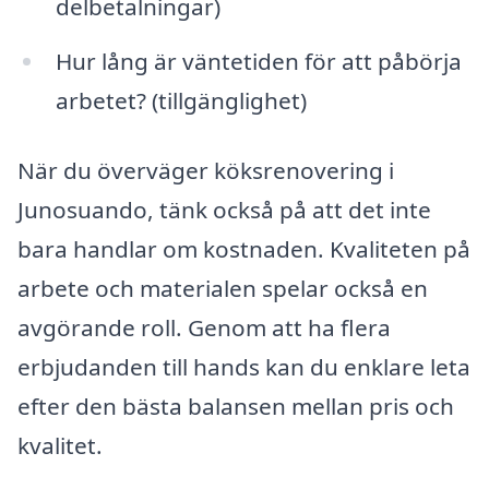
delbetalningar)
Hur lång är väntetiden för att påbörja
arbetet? (tillgänglighet)
När du överväger köksrenovering i
Junosuando, tänk också på att det inte
bara handlar om kostnaden. Kvaliteten på
arbete och materialen spelar också en
avgörande roll. Genom att ha flera
erbjudanden till hands kan du enklare leta
efter den bästa balansen mellan pris och
kvalitet.