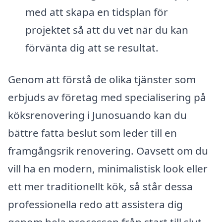
med att skapa en tidsplan för
projektet så att du vet när du kan
förvänta dig att se resultat.
Genom att förstå de olika tjänster som
erbjuds av företag med specialisering på
köksrenovering i Junosuando kan du
bättre fatta beslut som leder till en
framgångsrik renovering. Oavsett om du
vill ha en modern, minimalistisk look eller
ett mer traditionellt kök, så står dessa
professionella redo att assistera dig