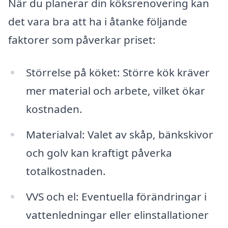
När du planerar din köksrenovering kan
det vara bra att ha i åtanke följande
faktorer som påverkar priset:
Störrelse på köket: Större kök kräver
mer material och arbete, vilket ökar
kostnaden.
Materialval: Valet av skåp, bänkskivor
och golv kan kraftigt påverka
totalkostnaden.
VVS och el: Eventuella förändringar i
vattenledningar eller elinstallationer