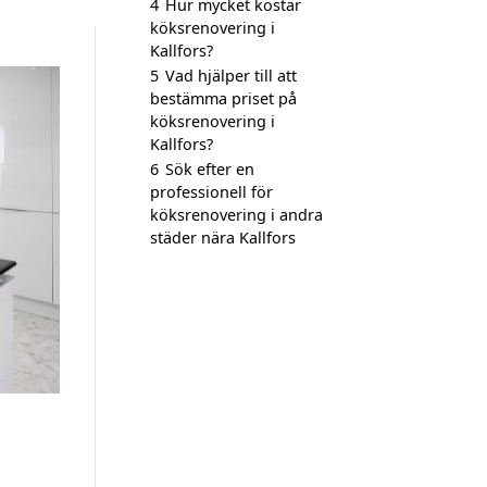
4
Hur mycket kostar
köksrenovering i
Kallfors?
5
Vad hjälper till att
bestämma priset på
köksrenovering i
Kallfors?
6
Sök efter en
professionell för
köksrenovering i andra
städer nära Kallfors