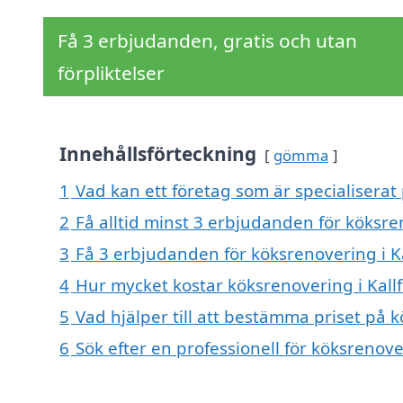
Få 3 erbjudanden, gratis och utan
förpliktelser
Innehållsförteckning
gömma
1
Vad kan ett företag som är specialiserat 
2
Få alltid minst 3 erbjudanden för köksren
3
Få 3 erbjudanden för köksrenovering i Ka
4
Hur mycket kostar köksrenovering i Kallf
5
Vad hjälper till att bestämma priset på k
6
Sök efter en professionell för köksrenove