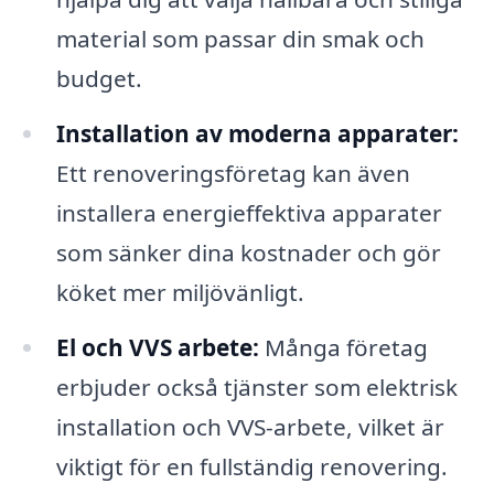
material som passar din smak och
budget.
Installation av moderna apparater:
Ett renoveringsföretag kan även
installera energieffektiva apparater
som sänker dina kostnader och gör
köket mer miljövänligt.
El och VVS arbete:
Många företag
erbjuder också tjänster som elektrisk
installation och VVS-arbete, vilket är
viktigt för en fullständig renovering.