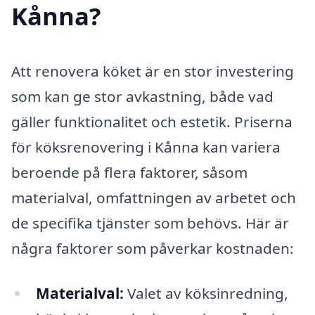
Kånna?
Att renovera köket är en stor investering
som kan ge stor avkastning, både vad
gäller funktionalitet och estetik. Priserna
för köksrenovering i Kånna kan variera
beroende på flera faktorer, såsom
materialval, omfattningen av arbetet och
de specifika tjänster som behövs. Här är
några faktorer som påverkar kostnaden:
Materialval:
Valet av köksinredning,