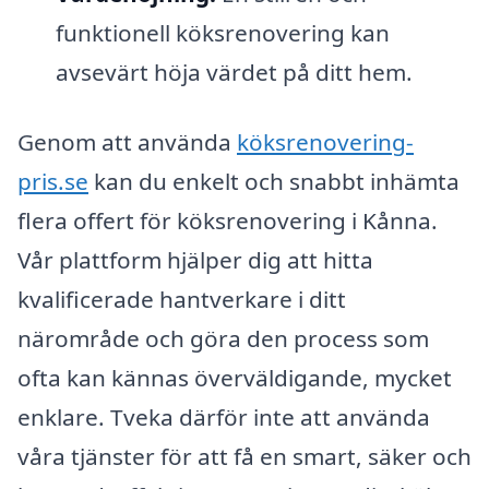
funktionell köksrenovering kan
avsevärt höja värdet på ditt hem.
Genom att använda
köksrenovering-
pris.se
kan du enkelt och snabbt inhämta
flera offert för köksrenovering i Kånna.
Vår plattform hjälper dig att hitta
kvalificerade hantverkare i ditt
närområde och göra den process som
ofta kan kännas överväldigande, mycket
enklare. Tveka därför inte att använda
våra tjänster för att få en smart, säker och