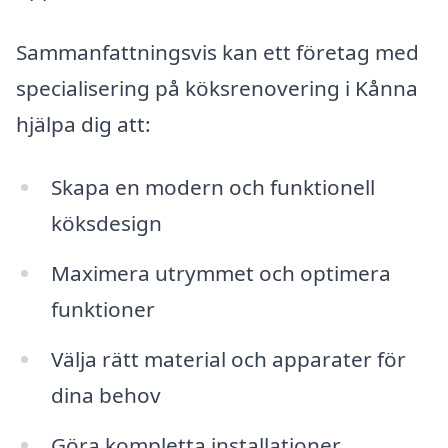
Sammanfattningsvis kan ett företag med
specialisering på köksrenovering i Kånna
hjälpa dig att:
Skapa en modern och funktionell
köksdesign
Maximera utrymmet och optimera
funktioner
Välja rätt material och apparater för
dina behov
Göra kompletta installationer,