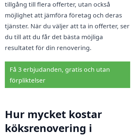
tillgång till flera offerter, utan också
möjlighet att jämföra företag och deras
tjänster. När du väljer att ta in offerter, ser
du till att du får det bästa möjliga
resultatet för din renovering.
Få 3 erbjudanden, gratis och utan
förpliktelser
Hur mycket kostar
köksrenovering i