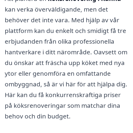
kan verka överväldigande, men det
behöver det inte vara. Med hjälp av vår
plattform kan du enkelt och smidigt få tre
erbjudanden från olika professionella
hantverkare i ditt närområde. Oavsett om
du önskar att fräscha upp köket med nya
ytor eller genomföra en omfattande
ombyggnad, så är vi här för att hjälpa dig.
Här kan du få konkurrenskraftiga priser
på köksrenoveringar som matchar dina
behov och din budget.