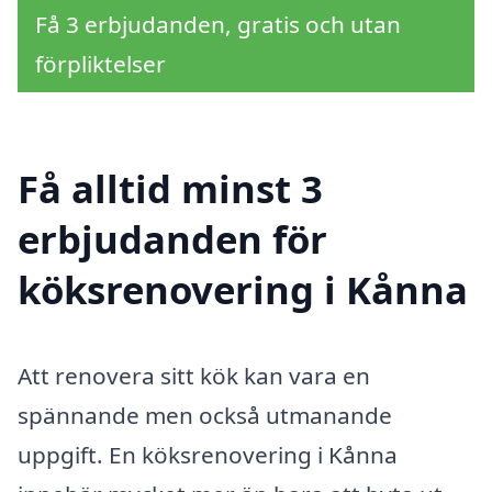
Få 3 erbjudanden, gratis och utan
förpliktelser
Få alltid minst 3
erbjudanden för
köksrenovering i Kånna
Att renovera sitt kök kan vara en
spännande men också utmanande
uppgift. En köksrenovering i Kånna