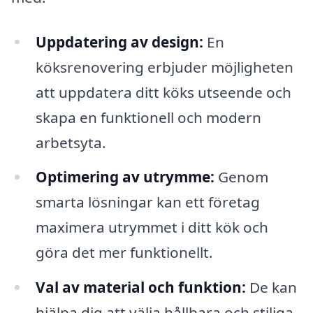
Uppdatering av design:
En
köksrenovering erbjuder möjligheten
att uppdatera ditt köks utseende och
skapa en funktionell och modern
arbetsyta.
Optimering av utrymme:
Genom
smarta lösningar kan ett företag
maximera utrymmet i ditt kök och
göra det mer funktionellt.
Val av material och funktion:
De kan
hjälpa dig att välja hållbara och stiliga