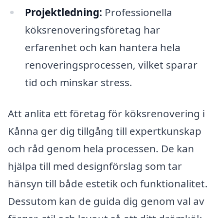
Projektledning:
Professionella
köksrenoveringsföretag har
erfarenhet och kan hantera hela
renoveringsprocessen, vilket sparar
tid och minskar stress.
Att anlita ett företag för köksrenovering i
Kånna ger dig tillgång till expertkunskap
och råd genom hela processen. De kan
hjälpa till med designförslag som tar
hänsyn till både estetik och funktionalitet.
Dessutom kan de guida dig genom val av