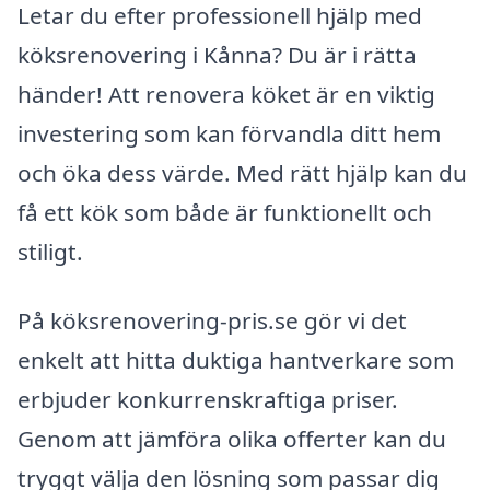
Letar du efter professionell hjälp med
köksrenovering i Kånna? Du är i rätta
händer! Att renovera köket är en viktig
investering som kan förvandla ditt hem
och öka dess värde. Med rätt hjälp kan du
få ett kök som både är funktionellt och
stiligt.
På köksrenovering-pris.se gör vi det
enkelt att hitta duktiga hantverkare som
erbjuder konkurrenskraftiga priser.
Genom att jämföra olika offerter kan du
tryggt välja den lösning som passar dig