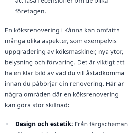
att läsa recensioner om de olika
företagen.
En köksrenovering i Kånna kan omfatta
många olika aspekter, som exempelvis
uppgradering av köksmaskiner, nya ytor,
belysning och förvaring. Det är viktigt att
ha en klar bild av vad du vill åstadkomma
innan du påbörjar din renovering. Här är
några områden där en köksrenovering
kan göra stor skillnad:
Design och estetik:
Från färgscheman