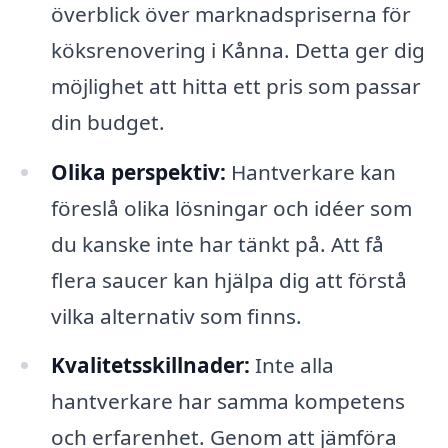
överblick över marknadspriserna för
köksrenovering i Kånna. Detta ger dig
möjlighet att hitta ett pris som passar
din budget.
Olika perspektiv:
Hantverkare kan
föreslå olika lösningar och idéer som
du kanske inte har tänkt på. Att få
flera saucer kan hjälpa dig att förstå
vilka alternativ som finns.
Kvalitetsskillnader:
Inte alla
hantverkare har samma kompetens
och erfarenhet. Genom att jämföra