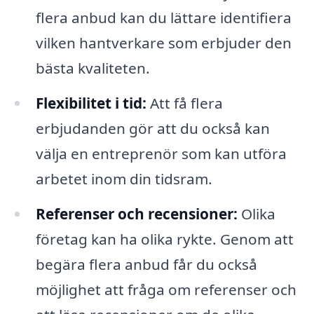
flera anbud kan du lättare identifiera
vilken hantverkare som erbjuder den
bästa kvaliteten.
Flexibilitet i tid:
Att få flera
erbjudanden gör att du också kan
välja en entreprenör som kan utföra
arbetet inom din tidsram.
Referenser och recensioner:
Olika
företag kan ha olika rykte. Genom att
begära flera anbud får du också
möjlighet att fråga om referenser och