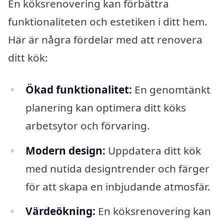
En köksrenovering kan förbättra
funktionaliteten och estetiken i ditt hem.
Här är några fördelar med att renovera
ditt kök:
Ökad funktionalitet:
En genomtänkt
planering kan optimera ditt köks
arbetsytor och förvaring.
Modern design:
Uppdatera ditt kök
med nutida designtrender och färger
för att skapa en inbjudande atmosfär.
Värdeökning:
En köksrenovering kan