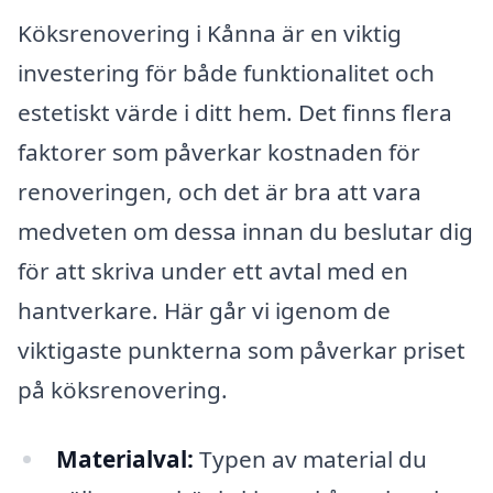
Köksrenovering i Kånna är en viktig
investering för både funktionalitet och
estetiskt värde i ditt hem. Det finns flera
faktorer som påverkar kostnaden för
renoveringen, och det är bra att vara
medveten om dessa innan du beslutar dig
för att skriva under ett avtal med en
hantverkare. Här går vi igenom de
viktigaste punkterna som påverkar priset
på köksrenovering.
Materialval:
Typen av material du