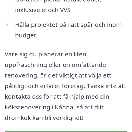
inklusive el och VVS
Hålla projektet på rätt spår och inom
budget
Vare sig du planerar en liten
uppfräschning eller en omfattande
renovering, är det viktigt att välja ett
pålitligt och erfaret företag. Tveka inte att
kontakta oss för att få hjälp med din
köksrenovering i Kånna, så att ditt
drömkök kan bli verklighet!