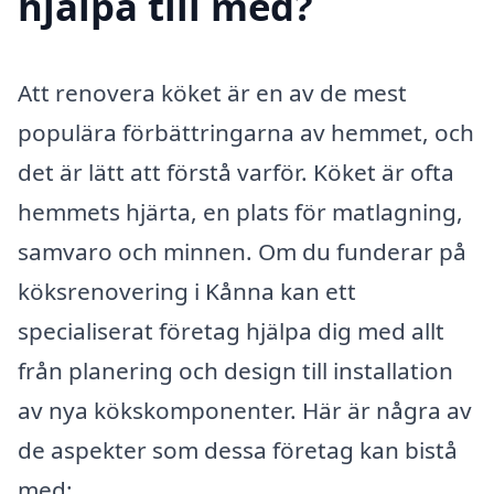
hjälpa till med?
Att renovera köket är en av de mest
populära förbättringarna av hemmet, och
det är lätt att förstå varför. Köket är ofta
hemmets hjärta, en plats för matlagning,
samvaro och minnen. Om du funderar på
köksrenovering i Kånna kan ett
specialiserat företag hjälpa dig med allt
från planering och design till installation
av nya kökskomponenter. Här är några av
de aspekter som dessa företag kan bistå
med: