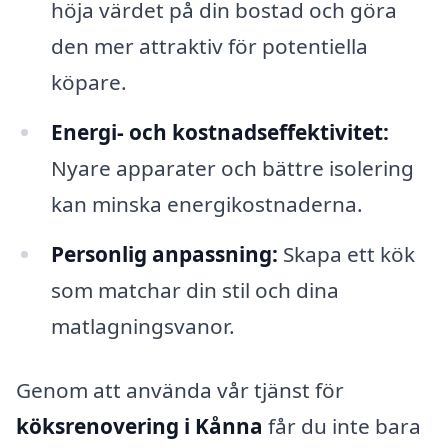
höja värdet på din bostad och göra
den mer attraktiv för potentiella
köpare.
Energi- och kostnadseffektivitet:
Nyare apparater och bättre isolering
kan minska energikostnaderna.
Personlig anpassning:
Skapa ett kök
som matchar din stil och dina
matlagningsvanor.
Genom att använda vår tjänst för
köksrenovering i Kånna
får du inte bara