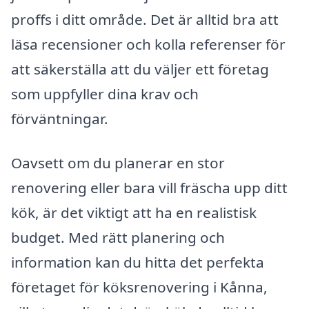
proffs i ditt område. Det är alltid bra att
läsa recensioner och kolla referenser för
att säkerställa att du väljer ett företag
som uppfyller dina krav och
förväntningar.
Oavsett om du planerar en stor
renovering eller bara vill fräscha upp ditt
kök, är det viktigt att ha en realistisk
budget. Med rätt planering och
information kan du hitta det perfekta
företaget för köksrenovering i Kånna,