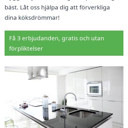
bäst. Låt oss hjälpa dig att förverkliga
dina köksdrömmar!
Få 3 erbjudanden, gratis och utan
förpliktelser