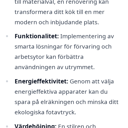
till materialval, en renovering kan
transformera ditt kök till en mer
modern och inbjudande plats.
Funktionalitet:
Implementering av
smarta lösningar för förvaring och
arbetsytor kan förbättra
användningen av utrymmet.
Energieffektivitet:
Genom att välja
energieffektiva apparater kan du
spara på elräkningen och minska ditt
ekologiska fotavtryck.
Värdehöjning:
En stilren och