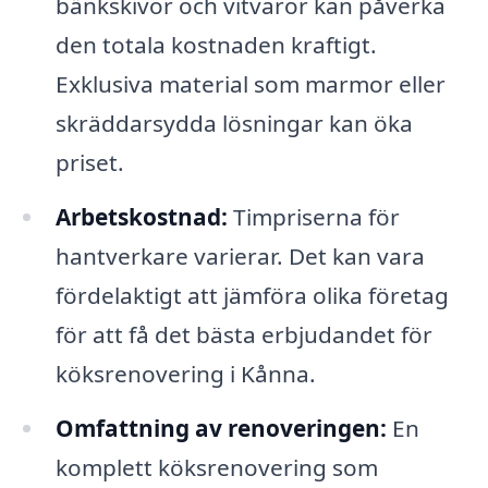
bänkskivor och vitvaror kan påverka
den totala kostnaden kraftigt.
Exklusiva material som marmor eller
skräddarsydda lösningar kan öka
priset.
Arbetskostnad:
Timpriserna för
hantverkare varierar. Det kan vara
fördelaktigt att jämföra olika företag
för att få det bästa erbjudandet för
köksrenovering i Kånna.
Omfattning av renoveringen:
En
komplett köksrenovering som