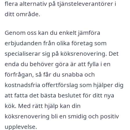
flera alternativ på tjänsteleverantörer i
ditt område.
Genom oss kan du enkelt jämföra
erbjudanden från olika företag som
specialiserar sig på köksrenovering. Det
enda du behöver göra är att fylla i en
förfrågan, så får du snabba och
kostnadsfria offertförslag som hjälper dig
att fatta det bästa beslutet för ditt nya
kök. Med rätt hjälp kan din
köksrenovering bli en smidig och positiv
upplevelse.