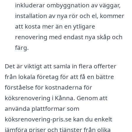
inkluderar ombyggnation av väggar,
installation av nya rör och el, kommer
att kosta mer än en ytligare
renovering med endast nya skåp och
färg.
Det är viktigt att samla in flera offerter
från lokala företag för att få en bättre
förståelse för kostnaderna för
köksrenovering i Kånna. Genom att
använda plattformar som
köksrenovering-pris.se kan du enkelt
jämföra priser och tjänster från olika