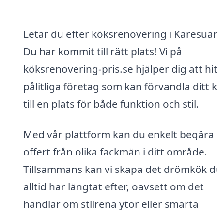
Letar du efter köksrenovering i Karesua
Du har kommit till rätt plats! Vi på
köksrenovering-pris.se hjälper dig att hi
pålitliga företag som kan förvandla ditt 
till en plats för både funktion och stil.
Med vår plattform kan du enkelt begära
offert från olika fackmän i ditt område.
Tillsammans kan vi skapa det drömkök d
alltid har längtat efter, oavsett om det
handlar om stilrena ytor eller smarta