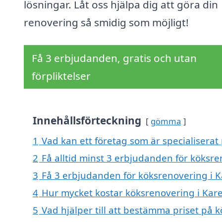
lösningar. Låt oss hjälpa dig att göra din
renovering så smidig som möjligt!
Få 3 erbjudanden, gratis och utan
förpliktelser
Innehållsförteckning
gömma
1
Vad kan ett företag som är specialiserat
2
Få alltid minst 3 erbjudanden för köksr
3
Få 3 erbjudanden för köksrenovering i K
4
Hur mycket kostar köksrenovering i Ka
5
Vad hjälper till att bestämma priset på