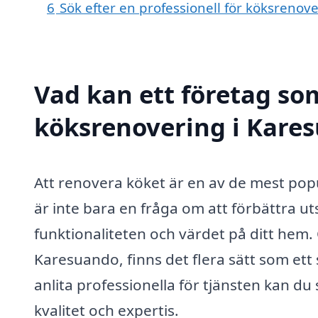
6
Sök efter en professionell för köksreno
Vad kan ett företag som
köksrenovering i Kares
Att renovera köket är en av de mest po
är inte bara en fråga om att förbättra u
funktionaliteten och värdet på ditt hem.
Karesuando, finns det flera sätt som ett 
anlita professionella för tjänsten kan du
kvalitet och expertis.