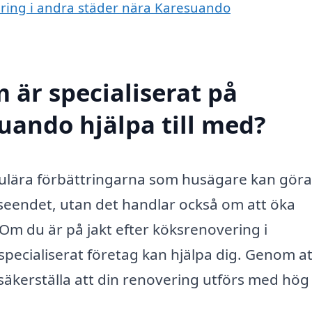
vering i andra städer nära Karesuando
 är specialiserat på
uando hjälpa till med?
pulära förbättringarna som husägare kan göra
tseendet, utan det handlar också om att öka
 Om du är på jakt efter köksrenovering i
specialiserat företag kan hjälpa dig. Genom at
 säkerställa att din renovering utförs med hög