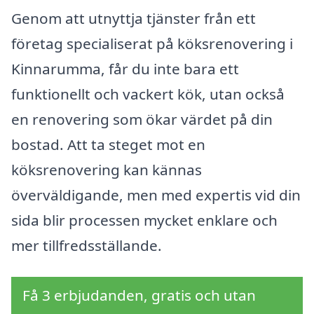
Genom att utnyttja tjänster från ett
företag specialiserat på köksrenovering i
Kinnarumma, får du inte bara ett
funktionellt och vackert kök, utan också
en renovering som ökar värdet på din
bostad. Att ta steget mot en
köksrenovering kan kännas
överväldigande, men med expertis vid din
sida blir processen mycket enklare och
mer tillfredsställande.
Få 3 erbjudanden, gratis och utan