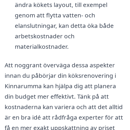
ändra kökets layout, till exempel
genom att flytta vatten- och
elanslutningar, kan detta öka både
arbetskostnader och
materialkostnader.
Att noggrant överväga dessa aspekter
innan du påbörjar din köksrenovering i
Kinnarumma kan hjälpa dig att planera
din budget mer effektivt. Tänk på att
kostnaderna kan variera och att det alltid
är en bra idé att rådfråga experter för att
få en mer exakt uppskattning av priset