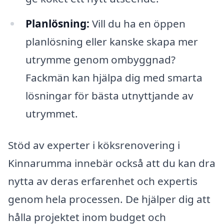
Planlösning:
Vill du ha en öppen
planlösning eller kanske skapa mer
utrymme genom ombyggnad?
Fackmän kan hjälpa dig med smarta
lösningar för bästa utnyttjande av
utrymmet.
Stöd av experter i köksrenovering i
Kinnarumma innebär också att du kan dra
nytta av deras erfarenhet och expertis
genom hela processen. De hjälper dig att
hålla projektet inom budget och