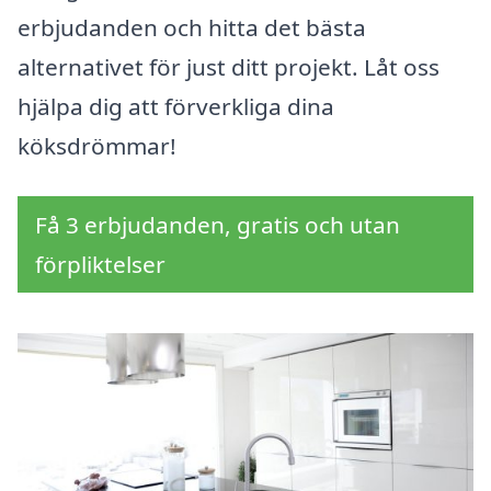
erbjudanden och hitta det bästa
alternativet för just ditt projekt. Låt oss
hjälpa dig att förverkliga dina
köksdrömmar!
Få 3 erbjudanden, gratis och utan
förpliktelser