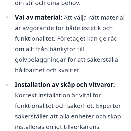
din stil och dina behov.
Val av material:
Att välja rätt material
är avgörande för både estetik och
funktionalitet. Företaget kan ge råd
om allt från bänkytor till
golvbeläggningar för att säkerställa
hållbarhet och kvalitet.
Installation av skåp och vitvaror:
Korrekt installation är vital för
funktionalitet och säkerhet. Experter
säkerställer att alla enheter och skåp
installeras enligt tillverkarens