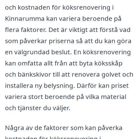
och kostnaden för köksrenovering i
Kinnarumma kan variera beroende på
flera faktorer. Det är viktigt att förstå vad
som påverkar priserna så att du kan göra
en välgrundad beslut. En köksrenovering
kan omfatta allt från att byta köksskåp
och bänkskivor till att renovera golvet och
installera ny belysning. Därför kan priset
variera stort beroende på vilka material
och tjänster du väljer.
Några av de faktorer som kan påverka
kostnaden för köksrenovering i