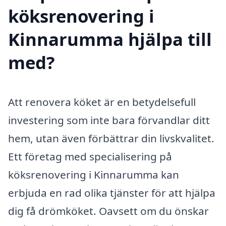
köksrenovering i
Kinnarumma hjälpa till
med?
Att renovera köket är en betydelsefull
investering som inte bara förvandlar ditt
hem, utan även förbättrar din livskvalitet.
Ett företag med specialisering på
köksrenovering i Kinnarumma kan
erbjuda en rad olika tjänster för att hjälpa
dig få drömköket. Oavsett om du önskar