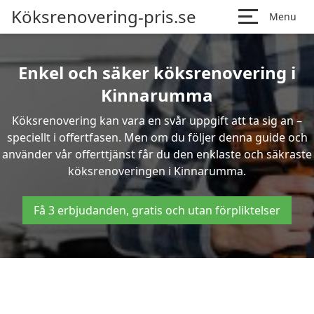
Köksrenovering-pris.se
Menu
Enkel och säker köksrenovering i
Kinnarumma
Köksrenovering kan vara en svår uppgift att ta sig an –
speciellt i offertfasen. Men om du följer denna guide och
använder vår offerttjänst får du den enklaste och säkraste
köksrenoveringen i Kinnarumma.
Få 3 erbjudanden, gratis och utan förpliktelser