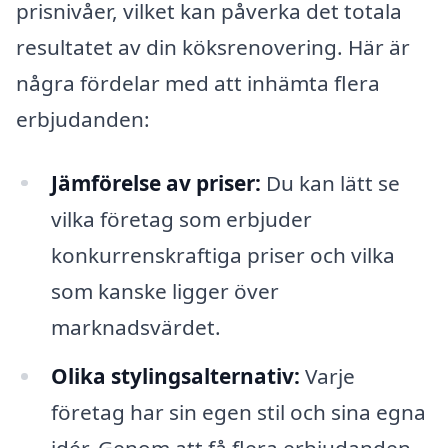
prisnivåer, vilket kan påverka det totala
resultatet av din köksrenovering. Här är
några fördelar med att inhämta flera
erbjudanden:
Jämförelse av priser:
Du kan lätt se
vilka företag som erbjuder
konkurrenskraftiga priser och vilka
som kanske ligger över
marknadsvärdet.
Olika stylingsalternativ:
Varje
företag har sin egen stil och sina egna