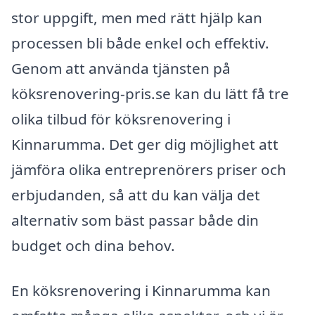
stor uppgift, men med rätt hjälp kan
processen bli både enkel och effektiv.
Genom att använda tjänsten på
köksrenovering-pris.se kan du lätt få tre
olika tilbud för köksrenovering i
Kinnarumma. Det ger dig möjlighet att
jämföra olika entreprenörers priser och
erbjudanden, så att du kan välja det
alternativ som bäst passar både din
budget och dina behov.
En köksrenovering i Kinnarumma kan