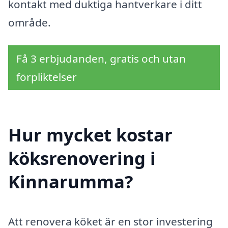
kontakt med duktiga hantverkare i ditt
område.
Få 3 erbjudanden, gratis och utan
förpliktelser
Hur mycket kostar
köksrenovering i
Kinnarumma?
Att renovera köket är en stor investering