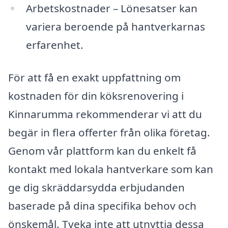
Arbetskostnader – Lönesatser kan
variera beroende på hantverkarnas
erfarenhet.
För att få en exakt uppfattning om
kostnaden för din köksrenovering i
Kinnarumma rekommenderar vi att du
begär in flera offerter från olika företag.
Genom vår plattform kan du enkelt få
kontakt med lokala hantverkare som kan
ge dig skräddarsydda erbjudanden
baserade på dina specifika behov och
önskemål. Tveka inte att utnyttja dessa