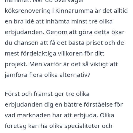
köksrenovering i Kinnarumma är det alltid
en bra idé att inhämta minst tre olika
erbjudanden. Genom att göra detta ökar
du chansen att få det bästa priset och de
mest fördelaktiga villkoren för ditt
projekt. Men varför är det så viktigt att
jämföra flera olika alternativ?
Först och främst ger tre olika
erbjudanden dig en bättre förståelse för
vad marknaden har att erbjuda. Olika
företag kan ha olika specialiteter och