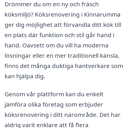
Drömmer du om en ny och fräsch
köksmiljö? Köksrenovering i Kinnarumma
ger dig möjlighet att förvandla ditt kök till
en plats där funktion och stil går hand i
hand. Oavsett om du vill ha moderna
lösningar eller en mer traditionell känsla,
finns det många duktiga hantverkare som
kan hjälpa dig.
Genom vår plattform kan du enkelt
jämföra olika företag som erbjuder
köksrenovering i ditt närområde. Det har
aldrig varit enklare att få flera