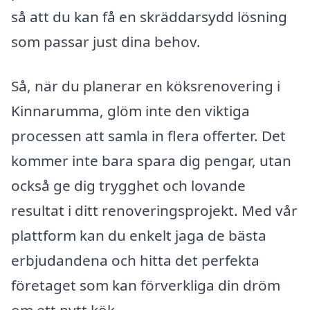
så att du kan få en skräddarsydd lösning
som passar just dina behov.
Så, när du planerar en köksrenovering i
Kinnarumma, glöm inte den viktiga
processen att samla in flera offerter. Det
kommer inte bara spara dig pengar, utan
också ge dig trygghet och lovande
resultat i ditt renoveringsprojekt. Med vår
plattform kan du enkelt jaga de bästa
erbjudandena och hitta det perfekta
företaget som kan förverkliga din dröm
om ett nytt kök.