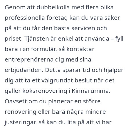
Genom att dubbelkolla med flera olika
professionella företag kan du vara säker
på att du får den bästa servicen och
priset. Tjänsten är enkel att använda – fyll
bara i en formulär, så kontaktar
entreprenörerna dig med sina
erbjudanden. Detta sparar tid och hjälper
dig att ta ett välgrundat beslut när det
gäller köksrenovering i Kinnarumma.
Oavsett om du planerar en större
renovering eller bara några mindre
justeringar, så kan du lita på att vi har