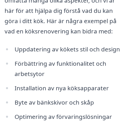
omfatta många olika aspekter, och vi är
här för att hjälpa dig förstå vad du kan
göra i ditt kök. Här är några exempel på
vad en köksrenovering kan bidra med:
Uppdatering av kökets stil och design
Förbättring av funktionalitet och
arbetsytor
Installation av nya köksapparater
Byte av bänkskivor och skåp
Optimering av förvaringslösningar