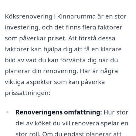
Köksrenovering i Kinnarumma är en stor
investering, och det finns flera faktorer
som påverkar priset. Att förstå dessa
faktorer kan hjälpa dig att få en klarare
bild av vad du kan förvänta dig när du
planerar din renovering. Här är några
viktiga aspekter som kan påverka
prissättningen:
Renoveringens omfattning:
Hur stor
del av köket du vill renovera spelar en
stor roll. Om du endast planerar att