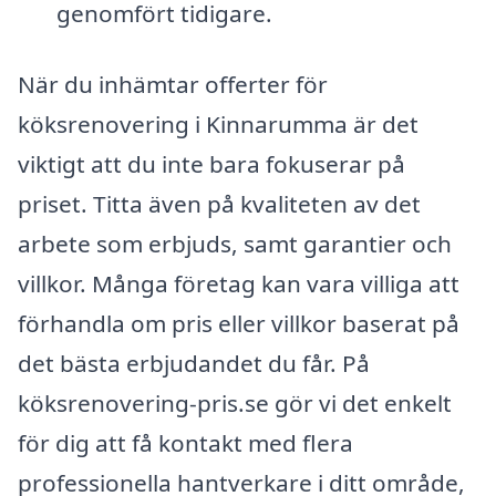
genomfört tidigare.
När du inhämtar offerter för
köksrenovering i Kinnarumma är det
viktigt att du inte bara fokuserar på
priset. Titta även på kvaliteten av det
arbete som erbjuds, samt garantier och
villkor. Många företag kan vara villiga att
förhandla om pris eller villkor baserat på
det bästa erbjudandet du får. På
köksrenovering-pris.se gör vi det enkelt
för dig att få kontakt med flera
professionella hantverkare i ditt område,