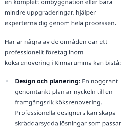
en komplett ombyggnation eller bara
mindre uppgraderingar, hjälper
experterna dig genom hela processen.
Här är några av de områden där ett
professionellt företag inom
köksrenovering i Kinnarumma kan bistå:
Design och planering:
En noggrant
genomtänkt plan är nyckeln till en
framgångsrik köksrenovering.
Professionella designers kan skapa
skräddarsydda lösningar som passar