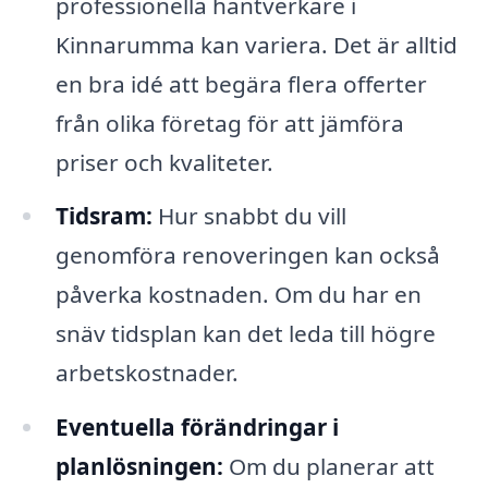
professionella hantverkare i
Kinnarumma kan variera. Det är alltid
en bra idé att begära flera offerter
från olika företag för att jämföra
priser och kvaliteter.
Tidsram:
Hur snabbt du vill
genomföra renoveringen kan också
påverka kostnaden. Om du har en
snäv tidsplan kan det leda till högre
arbetskostnader.
Eventuella förändringar i
planlösningen:
Om du planerar att