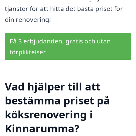
tjänster för att hitta det bästa priset för
din renovering!
Få 3 erbjudanden, gratis och utan
förpliktelser
Vad hjälper till att
bestämma priset på
köksrenovering i
Kinnarumma?