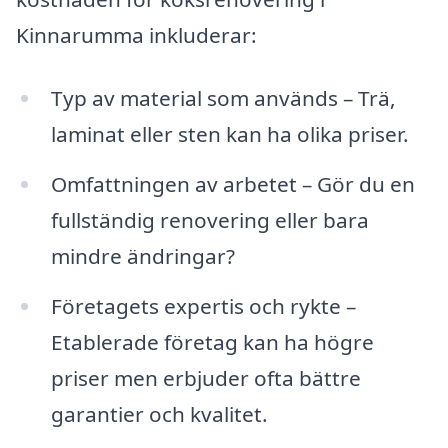
Kinnarumma inkluderar:
Typ av material som används – Trä,
laminat eller sten kan ha olika priser.
Omfattningen av arbetet – Gör du en
fullständig renovering eller bara
mindre ändringar?
Företagets expertis och rykte –
Etablerade företag kan ha högre
priser men erbjuder ofta bättre
garantier och kvalitet.