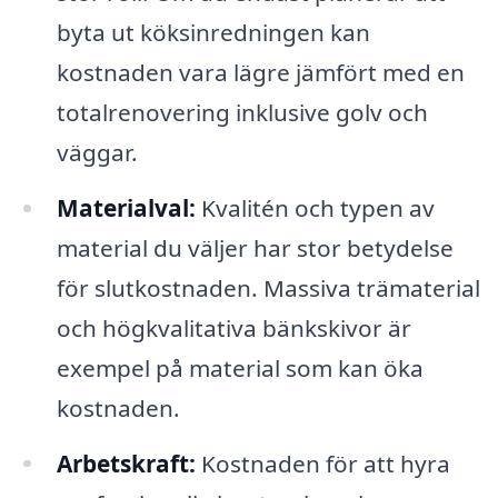
byta ut köksinredningen kan
kostnaden vara lägre jämfört med en
totalrenovering inklusive golv och
väggar.
Materialval:
Kvalitén och typen av
material du väljer har stor betydelse
för slutkostnaden. Massiva trämaterial
och högkvalitativa bänkskivor är
exempel på material som kan öka
kostnaden.
Arbetskraft:
Kostnaden för att hyra