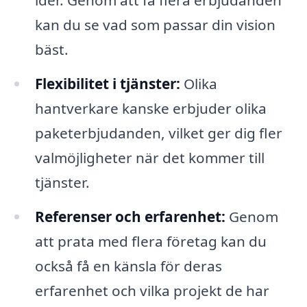
idér. Genom att få flera erbjudanden
kan du se vad som passar din vision
bäst.
Flexibilitet i tjänster:
Olika
hantverkare kanske erbjuder olika
paketerbjudanden, vilket ger dig fler
valmöjligheter när det kommer till
tjänster.
Referenser och erfarenhet:
Genom
att prata med flera företag kan du
också få en känsla för deras
erfarenhet och vilka projekt de har