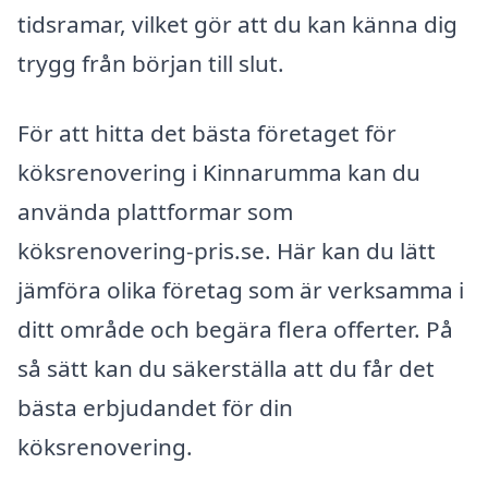
tidsramar, vilket gör att du kan känna dig
trygg från början till slut.
För att hitta det bästa företaget för
köksrenovering i Kinnarumma kan du
använda plattformar som
köksrenovering-pris.se. Här kan du lätt
jämföra olika företag som är verksamma i
ditt område och begära flera offerter. På
så sätt kan du säkerställa att du får det
bästa erbjudandet för din
köksrenovering.