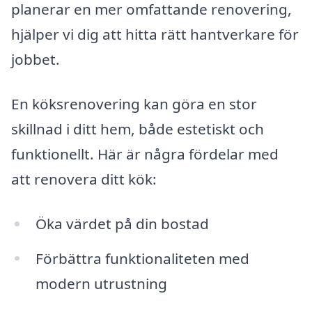
planerar en mer omfattande renovering,
hjälper vi dig att hitta rätt hantverkare för
jobbet.
En köksrenovering kan göra en stor
skillnad i ditt hem, både estetiskt och
funktionellt. Här är några fördelar med
att renovera ditt kök:
Öka värdet på din bostad
Förbättra funktionaliteten med
modern utrustning