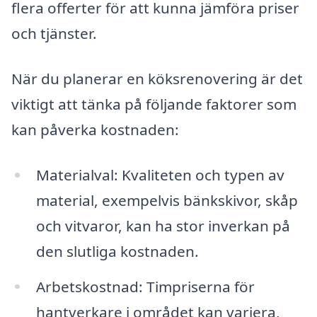
flera offerter för att kunna jämföra priser
och tjänster.
När du planerar en köksrenovering är det
viktigt att tänka på följande faktorer som
kan påverka kostnaden:
Materialval: Kvaliteten och typen av
material, exempelvis bänkskivor, skåp
och vitvaror, kan ha stor inverkan på
den slutliga kostnaden.
Arbetskostnad: Timpriserna för
hantverkare i området kan variera,