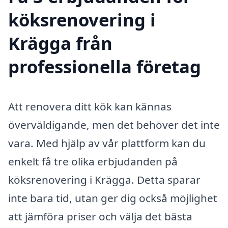
köksrenovering i
Krägga från
professionella företag
Att renovera ditt kök kan kännas
överväldigande, men det behöver det inte
vara. Med hjälp av vår plattform kan du
enkelt få tre olika erbjudanden på
köksrenovering i Krägga. Detta sparar
inte bara tid, utan ger dig också möjlighet
att jämföra priser och välja det bästa