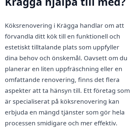
Krägga hjälpa till med?
Köksrenovering i Krägga handlar om att
förvandla ditt kök till en funktionell och
estetiskt tilltalande plats som uppfyller
dina behov och önskemål. Oavsett om du
planerar en liten uppfräschning eller en
omfattande renovering, finns det flera
aspekter att ta hänsyn till. Ett företag som
är specialiserat på köksrenovering kan
erbjuda en mängd tjänster som gör hela
processen smidigare och mer effektiv.