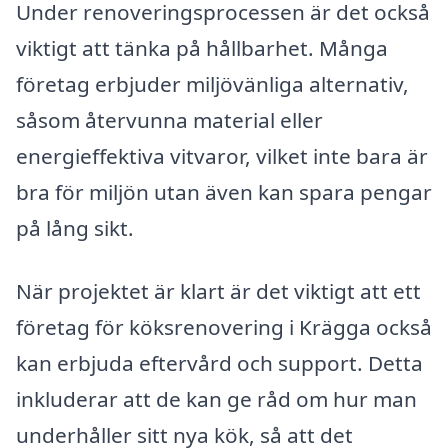
Under renoveringsprocessen är det också
viktigt att tänka på hållbarhet. Många
företag erbjuder miljövänliga alternativ,
såsom återvunna material eller
energieffektiva vitvaror, vilket inte bara är
bra för miljön utan även kan spara pengar
på lång sikt.
När projektet är klart är det viktigt att ett
företag för köksrenovering i Krägga också
kan erbjuda eftervård och support. Detta
inkluderar att de kan ge råd om hur man
underhåller sitt nya kök, så att det