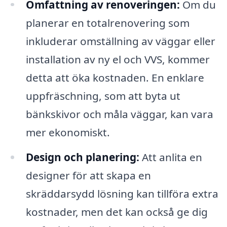
Omfattning av renoveringen:
Om du
planerar en totalrenovering som
inkluderar omställning av väggar eller
installation av ny el och VVS, kommer
detta att öka kostnaden. En enklare
uppfräschning, som att byta ut
bänkskivor och måla väggar, kan vara
mer ekonomiskt.
Design och planering:
Att anlita en
designer för att skapa en
skräddarsydd lösning kan tillföra extra
kostnader, men det kan också ge dig