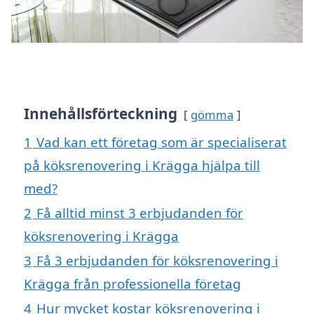
Innehållsförteckning
gömma
1
Vad kan ett företag som är specialiserat
på köksrenovering i Krägga hjälpa till
med?
2
Få alltid minst 3 erbjudanden för
köksrenovering i Krägga
3
Få 3 erbjudanden för köksrenovering i
Krägga från professionella företag
4
Hur mycket kostar köksrenovering i