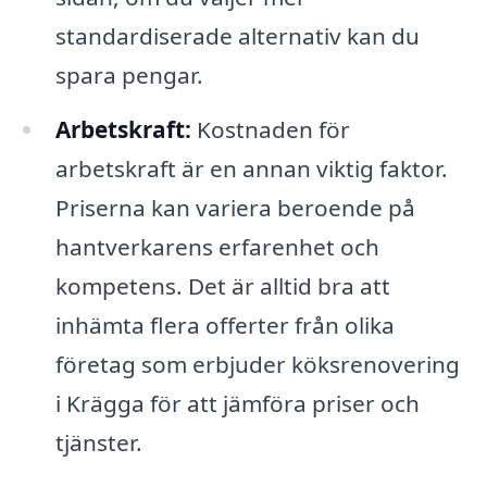
standardiserade alternativ kan du
spara pengar.
Arbetskraft:
Kostnaden för
arbetskraft är en annan viktig faktor.
Priserna kan variera beroende på
hantverkarens erfarenhet och
kompetens. Det är alltid bra att
inhämta flera offerter från olika
företag som erbjuder köksrenovering
i Krägga för att jämföra priser och
tjänster.