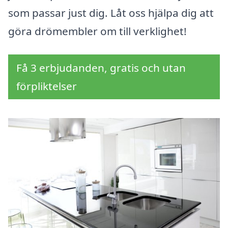
som passar just dig. Låt oss hjälpa dig att
göra drömembler om till verklighet!
Få 3 erbjudanden, gratis och utan
förpliktelser