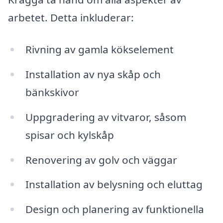
arbetet. Detta inkluderar:
Rivning av gamla kökselement
Installation av nya skåp och
bänkskivor
Uppgradering av vitvaror, såsom
spisar och kylskåp
Renovering av golv och väggar
Installation av belysning och eluttag
Design och planering av funktionella