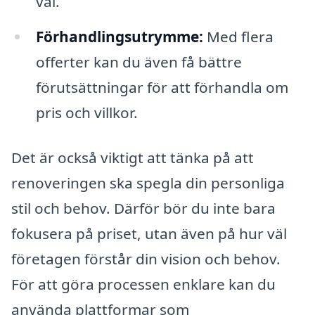
val.
Förhandlingsutrymme:
Med flera
offerter kan du även få bättre
förutsättningar för att förhandla om
pris och villkor.
Det är också viktigt att tänka på att
renoveringen ska spegla din personliga
stil och behov. Därför bör du inte bara
fokusera på priset, utan även på hur väl
företagen förstår din vision och behov.
För att göra processen enklare kan du
använda plattformar som