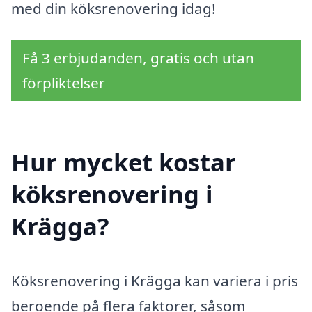
med din köksrenovering idag!
Få 3 erbjudanden, gratis och utan
förpliktelser
Hur mycket kostar
köksrenovering i
Krägga?
Köksrenovering i Krägga kan variera i pris
beroende på flera faktorer, såsom