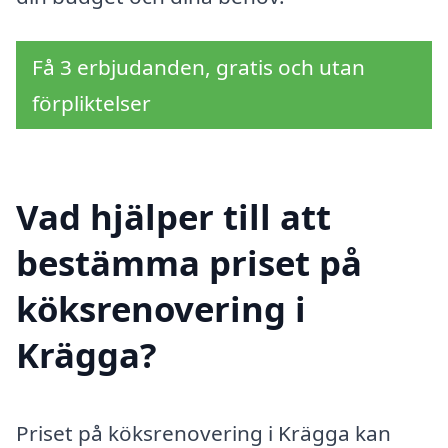
Få 3 erbjudanden, gratis och utan
förpliktelser
Vad hjälper till att
bestämma priset på
köksrenovering i
Krägga?
Priset på köksrenovering i Krägga kan