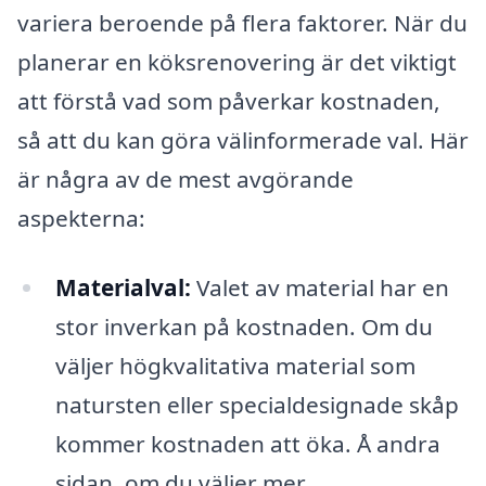
variera beroende på flera faktorer. När du
planerar en köksrenovering är det viktigt
att förstå vad som påverkar kostnaden,
så att du kan göra välinformerade val. Här
är några av de mest avgörande
aspekterna:
Materialval:
Valet av material har en
stor inverkan på kostnaden. Om du
väljer högkvalitativa material som
natursten eller specialdesignade skåp
kommer kostnaden att öka. Å andra
sidan, om du väljer mer