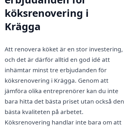
köksrenovering i
Krägga
Att renovera köket är en stor investering,
och det är därför alltid en god idé att
inhämtar minst tre erbjudanden för
köksrenovering i Krägga. Genom att
jämföra olika entreprenörer kan du inte
bara hitta det bästa priset utan också den
bästa kvaliteten på arbetet.
Köksrenovering handlar inte bara om att