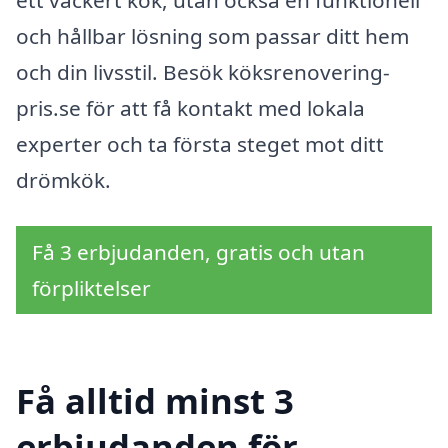
och hållbar lösning som passar ditt hem
och din livsstil. Besök köksrenovering-
pris.se för att få kontakt med lokala
experter och ta första steget mot ditt
drömkök.
Få 3 erbjudanden, gratis och utan
förpliktelser
Få alltid minst 3
erbjudanden för