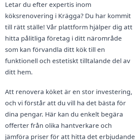
Letar du efter expertis inom
köksrenovering i Krägga? Du har kommit
till rätt ställe! Vår plattform hjälper dig att
hitta pålitliga företag i ditt närområde
som kan förvandla ditt kök till en
funktionell och estetiskt tilltalande del av
ditt hem.
Att renovera köket är en stor investering,
och vi förstår att du vill ha det bästa för
dina pengar. Här kan du enkelt begära
offerter från olika hantverkare och
jämföra priser för att hitta det erbjudande