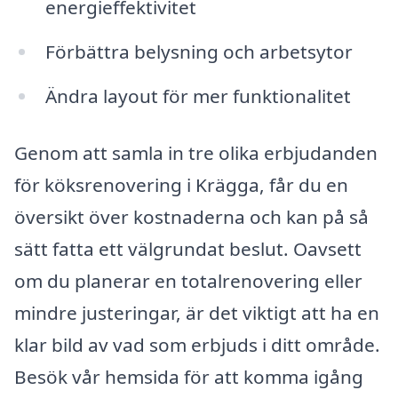
energieffektivitet
Förbättra belysning och arbetsytor
Ändra layout för mer funktionalitet
Genom att samla in tre olika erbjudanden
för köksrenovering i Krägga, får du en
översikt över kostnaderna och kan på så
sätt fatta ett välgrundat beslut. Oavsett
om du planerar en totalrenovering eller
mindre justeringar, är det viktigt att ha en
klar bild av vad som erbjuds i ditt område.
Besök vår hemsida för att komma igång