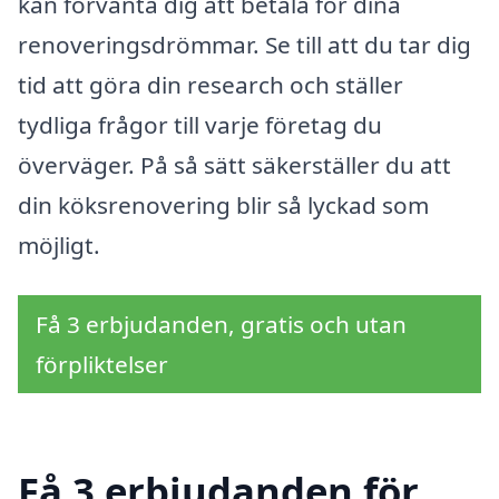
kan förvänta dig att betala för dina
renoveringsdrömmar. Se till att du tar dig
tid att göra din research och ställer
tydliga frågor till varje företag du
överväger. På så sätt säkerställer du att
din köksrenovering blir så lyckad som
möjligt.
Få 3 erbjudanden, gratis och utan
förpliktelser
Få 3 erbjudanden för