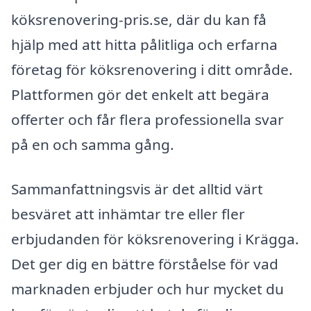
köksrenovering-pris.se, där du kan få
hjälp med att hitta pålitliga och erfarna
företag för köksrenovering i ditt område.
Plattformen gör det enkelt att begära
offerter och får flera professionella svar
på en och samma gång.
Sammanfattningsvis är det alltid värt
besväret att inhämtar tre eller fler
erbjudanden för köksrenovering i Krägga.
Det ger dig en bättre förståelse för vad
marknaden erbjuder och hur mycket du