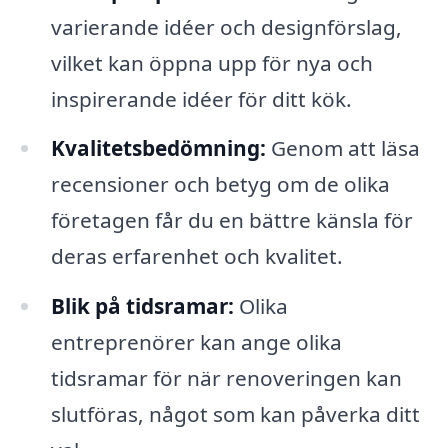
varierande idéer och designförslag,
vilket kan öppna upp för nya och
inspirerande idéer för ditt kök.
Kvalitetsbedömning:
Genom att läsa
recensioner och betyg om de olika
företagen får du en bättre känsla för
deras erfarenhet och kvalitet.
Blik på tidsramar:
Olika
entreprenörer kan ange olika
tidsramar för när renoveringen kan
slutföras, något som kan påverka ditt