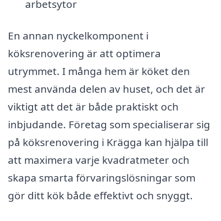
arbetsytor
En annan nyckelkomponent i
köksrenovering är att optimera
utrymmet. I många hem är köket den
mest använda delen av huset, och det är
viktigt att det är både praktiskt och
inbjudande. Företag som specialiserar sig
på köksrenovering i Krägga kan hjälpa till
att maximera varje kvadratmeter och
skapa smarta förvaringslösningar som
gör ditt kök både effektivt och snyggt.