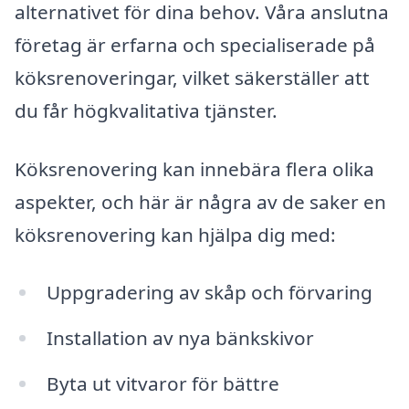
alternativet för dina behov. Våra anslutna
företag är erfarna och specialiserade på
köksrenoveringar, vilket säkerställer att
du får högkvalitativa tjänster.
Köksrenovering kan innebära flera olika
aspekter, och här är några av de saker en
köksrenovering kan hjälpa dig med:
Uppgradering av skåp och förvaring
Installation av nya bänkskivor
Byta ut vitvaror för bättre