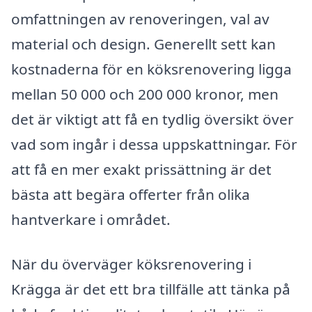
omfattningen av renoveringen, val av
material och design. Generellt sett kan
kostnaderna för en köksrenovering ligga
mellan 50 000 och 200 000 kronor, men
det är viktigt att få en tydlig översikt över
vad som ingår i dessa uppskattningar. För
att få en mer exakt prissättning är det
bästa att begära offerter från olika
hantverkare i området.
När du överväger köksrenovering i
Krägga är det ett bra tillfälle att tänka på