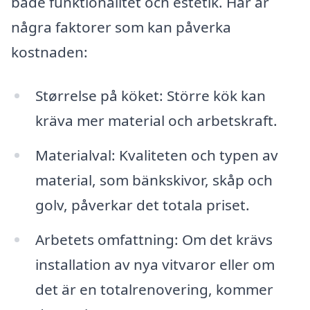
både funktionalitet och estetik. Här är
några faktorer som kan påverka
kostnaden:
Størrelse på köket: Större kök kan
kräva mer material och arbetskraft.
Materialval: Kvaliteten och typen av
material, som bänkskivor, skåp och
golv, påverkar det totala priset.
Arbetets omfattning: Om det krävs
installation av nya vitvaror eller om
det är en totalrenovering, kommer