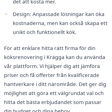
det att kosta mer.
Design: Anpassade lösningar kan öka
kostnaderna, men kan också skapa ett
unikt och funktionellt kök.
För att enklare hitta rätt firma för din
köksrenovering i Krägga kan du använda
vår plattform. Vi hjälper dig att jämföra
priser och få offerter från kvalificerade
hantverkare i ditt närområde. Det ger dig
möjlighet att göra ett välgrundat val och
hitta det bästa erbjudandet som passar
din budget och dina behov.