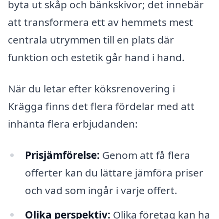
byta ut skåp och bänkskivor; det innebär
att transformera ett av hemmets mest
centrala utrymmen till en plats där
funktion och estetik går hand i hand.
När du letar efter köksrenovering i
Krägga finns det flera fördelar med att
inhänta flera erbjudanden:
Prisjämförelse:
Genom att få flera
offerter kan du lättare jämföra priser
och vad som ingår i varje offert.
Olika perspektiv:
Olika företag kan ha