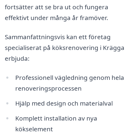
fortsätter att se bra ut och fungera
effektivt under många år framöver.
Sammanfattningsvis kan ett företag
specialiserat på köksrenovering i Krägga
erbjuda:
Professionell vägledning genom hela
renoveringsprocessen
Hjälp med design och materialval
Komplett installation av nya
kökselement