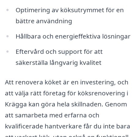
Optimering av köksutrymmet för en
bättre användning
Hållbara och energieffektiva lösningar
Eftervård och support för att
säkerställa långvarig kvalitet
Att renovera köket är en investering, och
att välja rätt företag för köksrenovering i
Krägga kan göra hela skillnaden. Genom
att samarbeta med erfarna och
kvalificerade hantverkare får du inte bara
ett vackert kök, utan också en funktionell