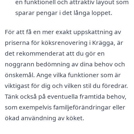
en funktionell och attraktiv layout som
sparar pengar i det långa loppet.
För att få en mer exakt uppskattning av
priserna för köksrenovering i Krägga, är
det rekommenderat att du gör en
noggrann bedömning av dina behov och
önskemål. Ange vilka funktioner som är
viktigast för dig och vilken stil du föredrar.
Tänk också på eventuella framtida behov,
som exempelvis familjeförändringar eller
ökad användning av köket.