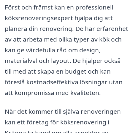
Först och främst kan en professionell
köksrenoveringsexpert hjälpa dig att
planera din renovering. De har erfarenhet
av att arbeta med olika typer av kök och
kan ge värdefulla råd om design,
materialval och layout. De hjälper också
till med att skapa en budget och kan
föreslå kostnadseffektiva lösningar utan
att kompromissa med kvaliteten.
När det kommer till själva renoveringen
kan ett företag för köksrenovering i
Krägga ta hand om alla aspekter av