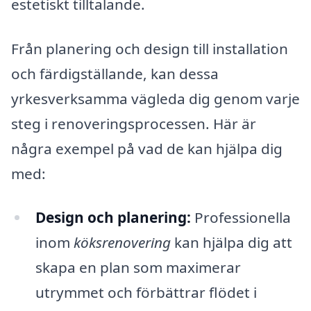
estetiskt tilltalande.
Från planering och design till installation
och färdigställande, kan dessa
yrkesverksamma vägleda dig genom varje
steg i renoveringsprocessen. Här är
några exempel på vad de kan hjälpa dig
med:
Design och planering:
Professionella
inom
köksrenovering
kan hjälpa dig att
skapa en plan som maximerar
utrymmet och förbättrar flödet i