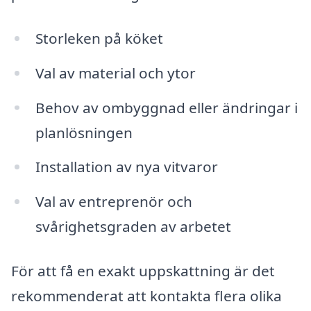
Storleken på köket
Val av material och ytor
Behov av ombyggnad eller ändringar i
planlösningen
Installation av nya vitvaror
Val av entreprenör och
svårighetsgraden av arbetet
För att få en exakt uppskattning är det
rekommenderat att kontakta flera olika