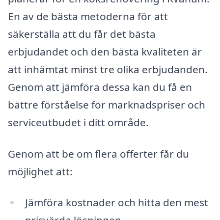
En av de bästa metoderna för att
säkerställa att du får det bästa
erbjudandet och den bästa kvaliteten är
att inhämtat minst tre olika erbjudanden.
Genom att jämföra dessa kan du få en
bättre förståelse för marknadspriser och
serviceutbudet i ditt område.
Genom att be om flera offerter får du
möjlighet att:
Jämföra kostnader och hitta den mest