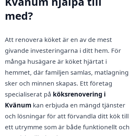
Kvänum hjälpa till
med?
Att renovera köket är en av de mest
givande investeringarna i ditt hem. För
många husägare är köket hjärtat i
hemmet, där familjen samlas, matlagning
sker och minnen skapas. Ett företag
specialiserat på
köksrenovering i
Kvänum
kan erbjuda en mängd tjänster
och lösningar för att förvandla ditt kök till
ett utrymme som är både funktionellt och