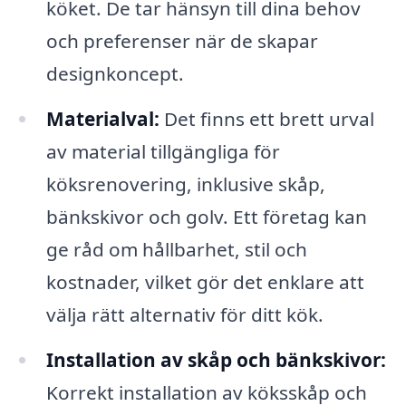
köket. De tar hänsyn till dina behov
och preferenser när de skapar
designkoncept.
Materialval:
Det finns ett brett urval
av material tillgängliga för
köksrenovering, inklusive skåp,
bänkskivor och golv. Ett företag kan
ge råd om hållbarhet, stil och
kostnader, vilket gör det enklare att
välja rätt alternativ för ditt kök.
Installation av skåp och bänkskivor:
Korrekt installation av köksskåp och