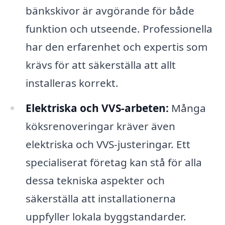
bänkskivor är avgörande för både
funktion och utseende. Professionella
har den erfarenhet och expertis som
krävs för att säkerställa att allt
installeras korrekt.
Elektriska och VVS-arbeten:
Många
köksrenoveringar kräver även
elektriska och VVS-justeringar. Ett
specialiserat företag kan stå för alla
dessa tekniska aspekter och
säkerställa att installationerna
uppfyller lokala byggstandarder.