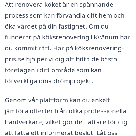
Att renovera köket är en spännande
process som kan förvandla ditt hem och
öka värdet på din fastighet. Om du
funderar på köksrenovering i Kvänum har
du kommit rätt. Här på köksrenovering-
pris.se hjälper vi dig att hitta de bästa
företagen i ditt område som kan
förverkliga dina drömprojekt.
Genom vår plattform kan du enkelt
jämföra offerter från olika professionella
hantverkare, vilket gör det lättare för dig
att fatta ett informerat beslut. Låt oss