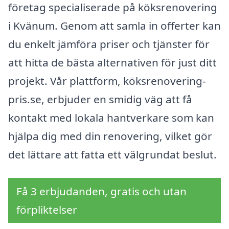
företag specialiserade på köksrenovering
i Kvänum. Genom att samla in offerter kan
du enkelt jämföra priser och tjänster för
att hitta de bästa alternativen för just ditt
projekt. Vår plattform, köksrenovering-
pris.se, erbjuder en smidig väg att få
kontakt med lokala hantverkare som kan
hjälpa dig med din renovering, vilket gör
det lättare att fatta ett välgrundat beslut.
Få 3 erbjudanden, gratis och utan
förpliktelser