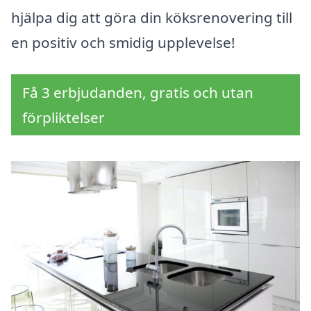
hjälpa dig att göra din köksrenovering till
en positiv och smidig upplevelse!
Få 3 erbjudanden, gratis och utan
förpliktelser