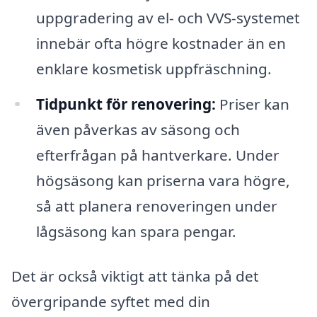
uppgradering av el- och VVS-systemet
innebär ofta högre kostnader än en
enklare kosmetisk uppfräschning.
Tidpunkt för renovering:
Priser kan
även påverkas av säsong och
efterfrågan på hantverkare. Under
högsäsong kan priserna vara högre,
så att planera renoveringen under
lågsäsong kan spara pengar.
Det är också viktigt att tänka på det
övergripande syftet med din