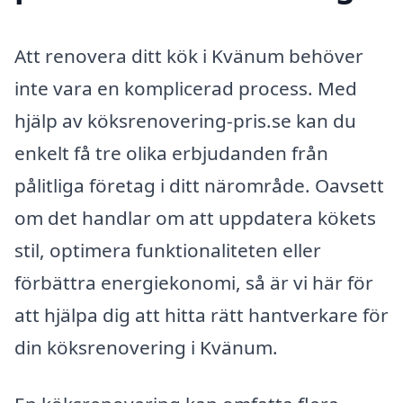
Att renovera ditt kök i Kvänum behöver
inte vara en komplicerad process. Med
hjälp av köksrenovering-pris.se kan du
enkelt få tre olika erbjudanden från
pålitliga företag i ditt närområde. Oavsett
om det handlar om att uppdatera kökets
stil, optimera funktionaliteten eller
förbättra energiekonomi, så är vi här för
att hjälpa dig att hitta rätt hantverkare för
din köksrenovering i Kvänum.