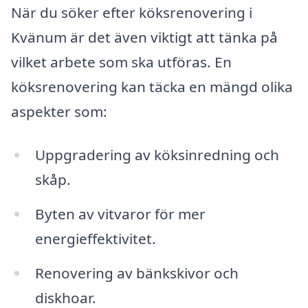
När du söker efter köksrenovering i
Kvänum är det även viktigt att tänka på
vilket arbete som ska utföras. En
köksrenovering kan täcka en mängd olika
aspekter som:
Uppgradering av köksinredning och
skåp.
Byten av vitvaror för mer
energieffektivitet.
Renovering av bänkskivor och
diskhoar.