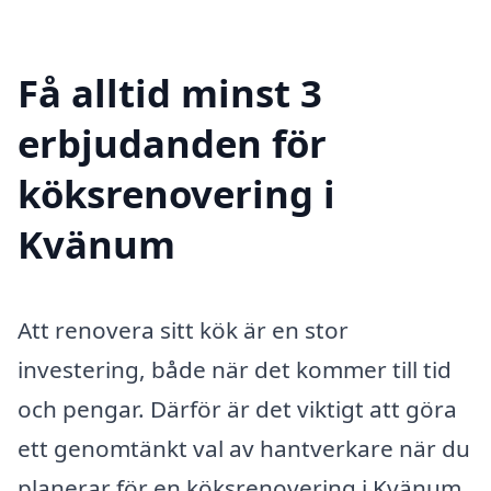
Få alltid minst 3
erbjudanden för
köksrenovering i
Kvänum
Att renovera sitt kök är en stor
investering, både när det kommer till tid
och pengar. Därför är det viktigt att göra
ett genomtänkt val av hantverkare när du
planerar för en köksrenovering i Kvänum.