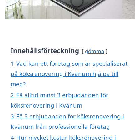
Innehållsförteckning
gömma
1
Vad kan ett företag som är specialiserat
på köksrenovering i Kvänum hjälpa till
med?
2
Få alltid minst 3 erbjudanden för
köksrenovering i Kvänum
3
Få 3 erbjudanden för köksrenovering i
Kvänum från professionella företag
4
Hur mycket kostar köksrenovering i