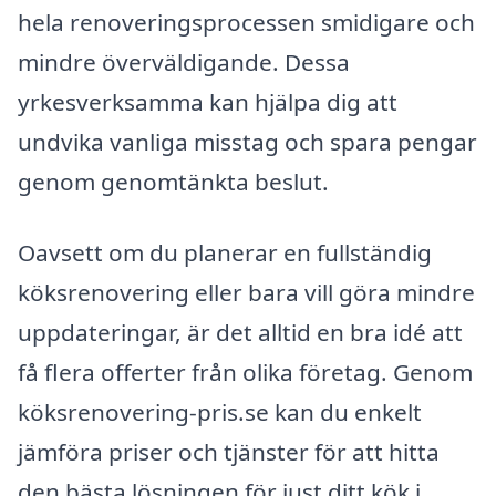
hela renoveringsprocessen smidigare och
mindre överväldigande. Dessa
yrkesverksamma kan hjälpa dig att
undvika vanliga misstag och spara pengar
genom genomtänkta beslut.
Oavsett om du planerar en fullständig
köksrenovering eller bara vill göra mindre
uppdateringar, är det alltid en bra idé att
få flera offerter från olika företag. Genom
köksrenovering-pris.se kan du enkelt
jämföra priser och tjänster för att hitta
den bästa lösningen för just ditt kök i