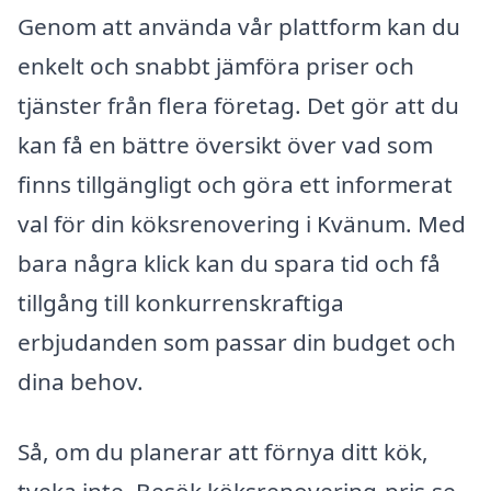
Genom att använda vår plattform kan du
enkelt och snabbt jämföra priser och
tjänster från flera företag. Det gör att du
kan få en bättre översikt över vad som
finns tillgängligt och göra ett informerat
val för din köksrenovering i Kvänum. Med
bara några klick kan du spara tid och få
tillgång till konkurrenskraftiga
erbjudanden som passar din budget och
dina behov.
Så, om du planerar att förnya ditt kök,