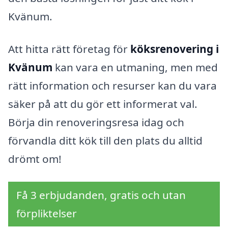
Kvänum.
Att hitta rätt företag för
köksrenovering i
Kvänum
kan vara en utmaning, men med
rätt information och resurser kan du vara
säker på att du gör ett informerat val.
Börja din renoveringsresa idag och
förvandla ditt kök till den plats du alltid
drömt om!
Få 3 erbjudanden, gratis och utan
förpliktelser