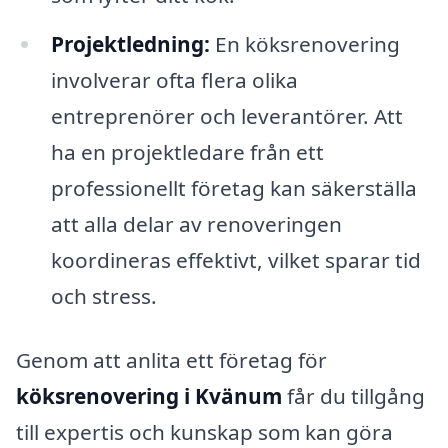
Projektledning:
En köksrenovering
involverar ofta flera olika
entreprenörer och leverantörer. Att
ha en projektledare från ett
professionellt företag kan säkerställa
att alla delar av renoveringen
koordineras effektivt, vilket sparar tid
och stress.
Genom att anlita ett företag för
köksrenovering i Kvänum
får du tillgång
till expertis och kunskap som kan göra