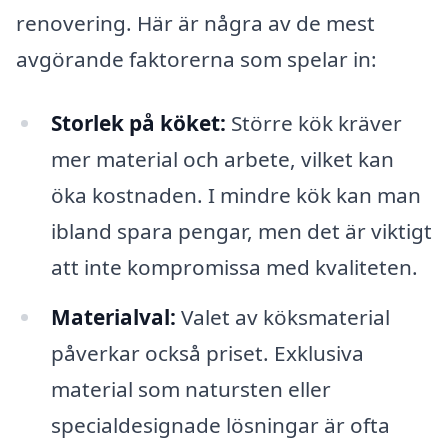
renovering. Här är några av de mest
avgörande faktorerna som spelar in:
Storlek på köket:
Större kök kräver
mer material och arbete, vilket kan
öka kostnaden. I mindre kök kan man
ibland spara pengar, men det är viktigt
att inte kompromissa med kvaliteten.
Materialval:
Valet av köksmaterial
påverkar också priset. Exklusiva
material som natursten eller
specialdesignade lösningar är ofta