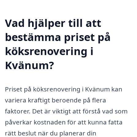
Vad hjälper till att
bestämma priset på
köksrenovering i
Kvänum?
Priset på köksrenovering i Kvänum kan
variera kraftigt beroende på flera
faktorer. Det är viktigt att förstå vad som
påverkar kostnaden för att kunna fatta
rätt beslut när du planerar din