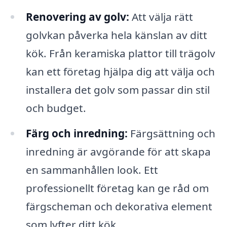
Renovering av golv:
Att välja rätt
golvkan påverka hela känslan av ditt
kök. Från keramiska plattor till trägolv
kan ett företag hjälpa dig att välja och
installera det golv som passar din stil
och budget.
Färg och inredning:
Färgsättning och
inredning är avgörande för att skapa
en sammanhållen look. Ett
professionellt företag kan ge råd om
färgscheman och dekorativa element
som lyfter ditt kök.