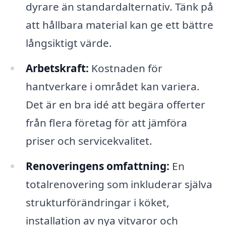
dyrare än standardalternativ. Tänk på
att hållbara material kan ge ett bättre
långsiktigt värde.
Arbetskraft:
Kostnaden för
hantverkare i området kan variera.
Det är en bra idé att begära offerter
från flera företag för att jämföra
priser och servicekvalitet.
Renoveringens omfattning:
En
totalrenovering som inkluderar själva
strukturförändringar i köket,
installation av nya vitvaror och