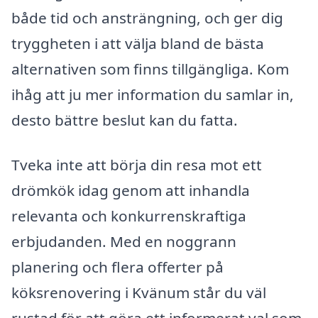
både tid och ansträngning, och ger dig
tryggheten i att välja bland de bästa
alternativen som finns tillgängliga. Kom
ihåg att ju mer information du samlar in,
desto bättre beslut kan du fatta.
Tveka inte att börja din resa mot ett
drömkök idag genom att inhandla
relevanta och konkurrenskraftiga
erbjudanden. Med en noggrann
planering och flera offerter på
köksrenovering i Kvänum står du väl