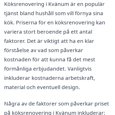
Köksrenovering i Kvänum är en populär
tjänst bland hushåll som vill förnya sina
kök. Priserna för en köksrenovering kan
variera stort beroende på ett antal
faktorer. Det är viktigt att ha en klar
förståelse av vad som påverkar
kostnaden för att kunna få det mest
förmånliga erbjudandet. Vanligtvis
inkluderar kostnaderna arbetskraft,
material och eventuell design.
Några av de faktorer som påverkar priset
på köksrenovering i Kvänum inkluderar: