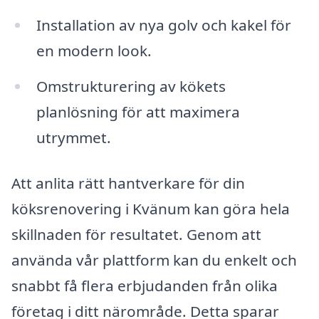
Installation av nya golv och kakel för
en modern look.
Omstrukturering av kökets
planlösning för att maximera
utrymmet.
Att anlita rätt hantverkare för din
köksrenovering i Kvänum kan göra hela
skillnaden för resultatet. Genom att
använda vår plattform kan du enkelt och
snabbt få flera erbjudanden från olika
företag i ditt närområde. Detta sparar