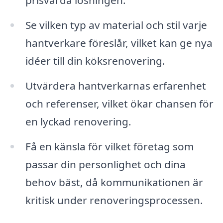
prisvärda lösningen.
Se vilken typ av material och stil varje
hantverkare föreslår, vilket kan ge nya
idéer till din köksrenovering.
Utvärdera hantverkarnas erfarenhet
och referenser, vilket ökar chansen för
en lyckad renovering.
Få en känsla för vilket företag som
passar din personlighet och dina
behov bäst, då kommunikationen är
kritisk under renoveringsprocessen.