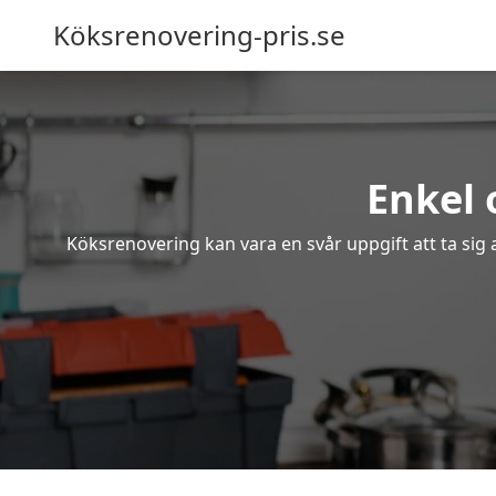
Köksrenovering-pris.se
Enkel 
Köksrenovering kan vara en svår uppgift att ta sig 