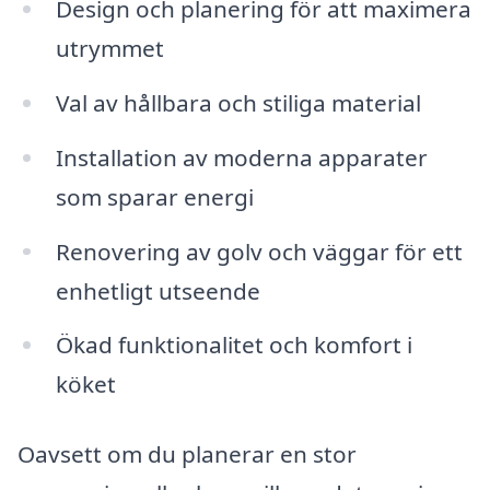
Design och planering för att maximera
utrymmet
Val av hållbara och stiliga material
Installation av moderna apparater
som sparar energi
Renovering av golv och väggar för ett
enhetligt utseende
Ökad funktionalitet och komfort i
köket
Oavsett om du planerar en stor