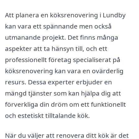
Att planera en köksrenovering i Lundby
kan vara ett spännande men också
utmanande projekt. Det finns många
aspekter att ta hänsyn till, och ett
professionellt företag specialiserat på
köksrenovering kan vara en ovärderlig
resurs. Dessa experter erbjuder en
mängd tjänster som kan hjälpa dig att
förverkliga din dröm om ett funktionellt
och estetiskt tilltalande kök.
När du väljer att renovera ditt kök är det