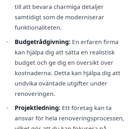
till att bevara charmiga detaljer
samtidigt som de moderniserar
funktionaliteten.
Budgetrådgivning:
En erfaren firma
kan hjälpa dig att sätta en realistisk
budget och ge dig en översikt över
kostnaderna. Detta kan hjälpa dig att
undvika oväntade utgifter under
renoveringen.
Projektledning:
Ett företag kan ta
ansvar för hela renoveringsprocessen,
vilket gör att du kan fokusera på