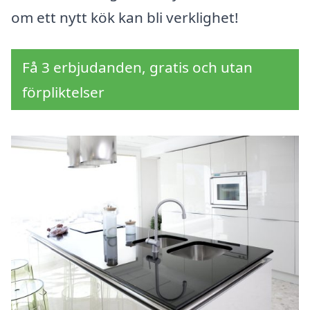
om ett nytt kök kan bli verklighet!
Få 3 erbjudanden, gratis och utan
förpliktelser