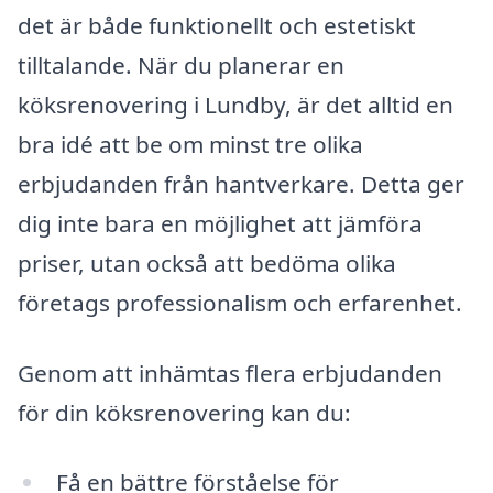
det är både funktionellt och estetiskt
tilltalande. När du planerar en
köksrenovering i Lundby, är det alltid en
bra idé att be om minst tre olika
erbjudanden från hantverkare. Detta ger
dig inte bara en möjlighet att jämföra
priser, utan också att bedöma olika
företags professionalism och erfarenhet.
Genom att inhämtas flera erbjudanden
för din köksrenovering kan du:
Få en bättre förståelse för