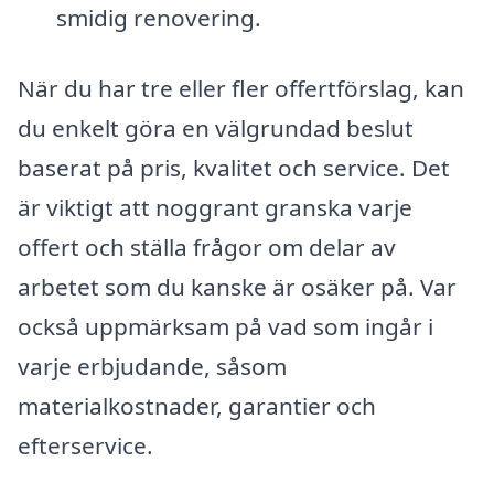
smidig renovering.
När du har tre eller fler offertförslag, kan
du enkelt göra en välgrundad beslut
baserat på pris, kvalitet och service. Det
är viktigt att noggrant granska varje
offert och ställa frågor om delar av
arbetet som du kanske är osäker på. Var
också uppmärksam på vad som ingår i
varje erbjudande, såsom
materialkostnader, garantier och
efterservice.