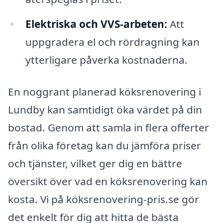
Elektriska och VVS-arbeten:
Att
uppgradera el och rördragning kan
ytterligare påverka kostnaderna.
En noggrant planerad köksrenovering i
Lundby kan samtidigt öka värdet på din
bostad. Genom att samla in flera offerter
från olika företag kan du jämföra priser
och tjänster, vilket ger dig en bättre
översikt över vad en köksrenovering kan
kosta. Vi på köksrenovering-pris.se gör
det enkelt för dig att hitta de bästa