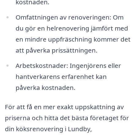
kostnaden.
Omfattningen av renoveringen: Om
du gör en helrenovering jämfört med
en mindre uppfräschning kommer det
att påverka prissättningen.
Arbetskostnader: Ingenjörens eller
hantverkarens erfarenhet kan
påverka kostnaden.
För att få en mer exakt uppskattning av
priserna och hitta det bästa företaget för
din köksrenovering i Lundby,