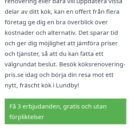
renovering eller bara vill uppdatera vissa
delar av ditt kök, kan en offert från flera
företag ge dig en bra överblick över
kostnader och alternativ. Det sparar tid
och ger dig möjlighet att jämföra priser
och tjänster, så att du kan fatta ett
välgrundat beslut. Besök köksrenovering-
pris.se idag och börja din resa mot ett
nytt, fräscht kök i Lundby!
Få 3 erbjudanden, gratis och utan
förpliktelser