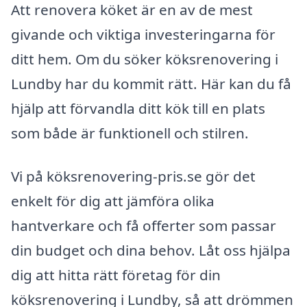
Att renovera köket är en av de mest
givande och viktiga investeringarna för
ditt hem. Om du söker köksrenovering i
Lundby har du kommit rätt. Här kan du få
hjälp att förvandla ditt kök till en plats
som både är funktionell och stilren.
Vi på köksrenovering-pris.se gör det
enkelt för dig att jämföra olika
hantverkare och få offerter som passar
din budget och dina behov. Låt oss hjälpa
dig att hitta rätt företag för din
köksrenovering i Lundby, så att drömmen