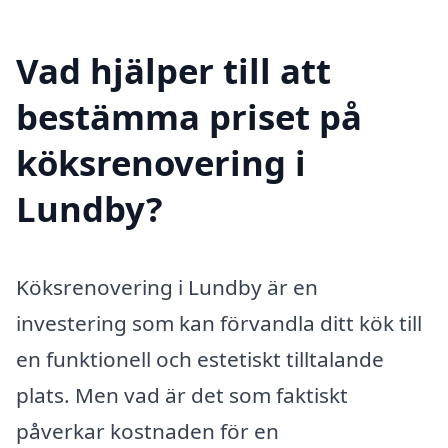
Vad hjälper till att
bestämma priset på
köksrenovering i
Lundby?
Köksrenovering i Lundby är en
investering som kan förvandla ditt kök till
en funktionell och estetiskt tilltalande
plats. Men vad är det som faktiskt
påverkar kostnaden för en