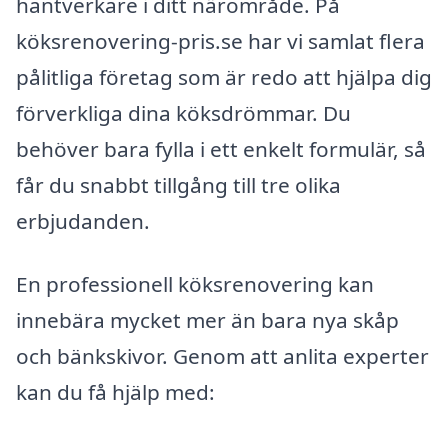
hantverkare i ditt närområde. På
köksrenovering-pris.se har vi samlat flera
pålitliga företag som är redo att hjälpa dig
förverkliga dina köksdrömmar. Du
behöver bara fylla i ett enkelt formulär, så
får du snabbt tillgång till tre olika
erbjudanden.
En professionell köksrenovering kan
innebära mycket mer än bara nya skåp
och bänkskivor. Genom att anlita experter
kan du få hjälp med: