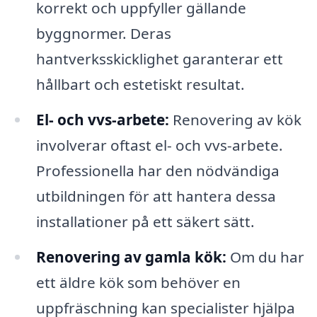
korrekt och uppfyller gällande
byggnormer. Deras
hantverksskicklighet garanterar ett
hållbart och estetiskt resultat.
El- och vvs-arbete:
Renovering av kök
involverar oftast el- och vvs-arbete.
Professionella har den nödvändiga
utbildningen för att hantera dessa
installationer på ett säkert sätt.
Renovering av gamla kök:
Om du har
ett äldre kök som behöver en
uppfräschning kan specialister hjälpa