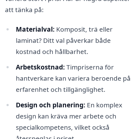
att tänka på:
Materialval:
Komposit, trä eller
laminat? Ditt val påverkar både
kostnad och hållbarhet.
Arbetskostnad:
Timpriserna för
hantverkare kan variera beroende på
erfarenhet och tillgänglighet.
Design och planering:
En komplex
design kan kräva mer arbete och
specialkompetens, vilket också
återspeglas i priset.