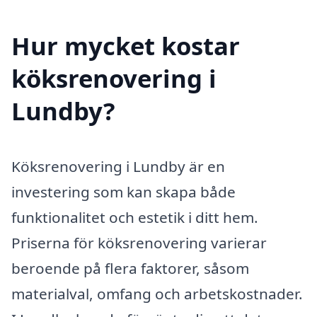
Hur mycket kostar
köksrenovering i
Lundby?
Köksrenovering i Lundby är en
investering som kan skapa både
funktionalitet och estetik i ditt hem.
Priserna för köksrenovering varierar
beroende på flera faktorer, såsom
materialval, omfang och arbetskostnader.