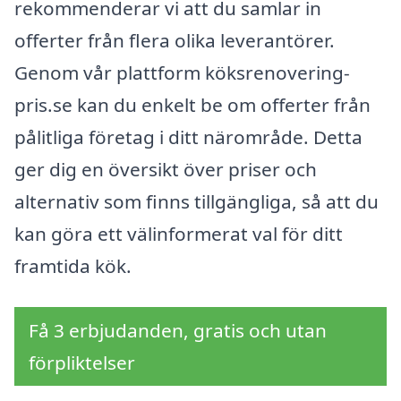
rekommenderar vi att du samlar in
offerter från flera olika leverantörer.
Genom vår plattform köksrenovering-
pris.se kan du enkelt be om offerter från
pålitliga företag i ditt närområde. Detta
ger dig en översikt över priser och
alternativ som finns tillgängliga, så att du
kan göra ett välinformerat val för ditt
framtida kök.
Få 3 erbjudanden, gratis och utan
förpliktelser