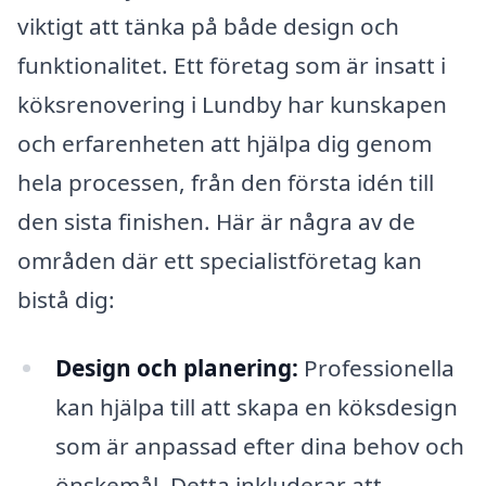
viktigt att tänka på både design och
funktionalitet. Ett företag som är insatt i
köksrenovering i Lundby har kunskapen
och erfarenheten att hjälpa dig genom
hela processen, från den första idén till
den sista finishen. Här är några av de
områden där ett specialistföretag kan
bistå dig:
Design och planering:
Professionella
kan hjälpa till att skapa en köksdesign
som är anpassad efter dina behov och
önskemål. Detta inkluderar att