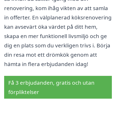
renovering, kom ihåg vikten av att samla
in offerter. En välplanerad köksrenovering
kan avsevärt öka värdet på ditt hem,
skapa en mer funktionell livsmiljö och ge
dig en plats som du verkligen trivs i. Börja
din resa mot ett drömkök genom att
hämta in flera erbjudanden idag!
Få 3 erbjudanden, gratis och utan
förpliktelser