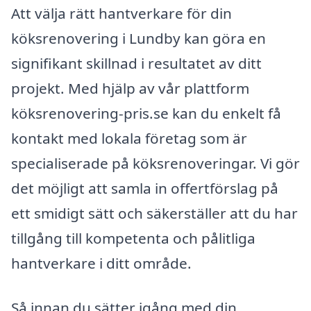
Att välja rätt hantverkare för din
köksrenovering i Lundby kan göra en
signifikant skillnad i resultatet av ditt
projekt. Med hjälp av vår plattform
köksrenovering-pris.se kan du enkelt få
kontakt med lokala företag som är
specialiserade på köksrenoveringar. Vi gör
det möjligt att samla in offertförslag på
ett smidigt sätt och säkerställer att du har
tillgång till kompetenta och pålitliga
hantverkare i ditt område.
Så innan du sätter igång med din