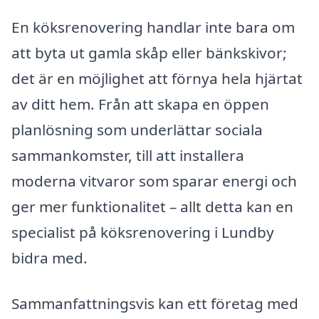
En köksrenovering handlar inte bara om
att byta ut gamla skåp eller bänkskivor;
det är en möjlighet att förnya hela hjärtat
av ditt hem. Från att skapa en öppen
planlösning som underlättar sociala
sammankomster, till att installera
moderna vitvaror som sparar energi och
ger mer funktionalitet – allt detta kan en
specialist på köksrenovering i Lundby
bidra med.
Sammanfattningsvis kan ett företag med