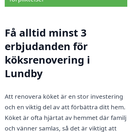
Få alltid minst 3
erbjudanden för
köksrenovering i
Lundby
Att renovera köket är en stor investering
och en viktig del av att förbättra ditt hem.
Köket är ofta hjärtat av hemmet där familj
och vänner samlas, så det är viktigt att