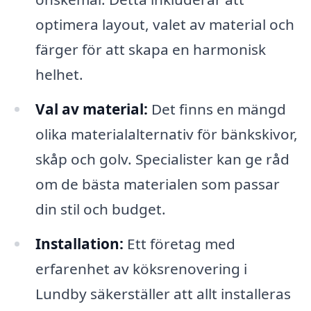
optimera layout, valet av material och
färger för att skapa en harmonisk
helhet.
Val av material:
Det finns en mängd
olika materialalternativ för bänkskivor,
skåp och golv. Specialister kan ge råd
om de bästa materialen som passar
din stil och budget.
Installation:
Ett företag med
erfarenhet av köksrenovering i
Lundby säkerställer att allt installeras