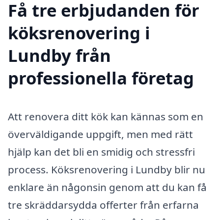
Få tre erbjudanden för
köksrenovering i
Lundby från
professionella företag
Att renovera ditt kök kan kännas som en
överväldigande uppgift, men med rätt
hjälp kan det bli en smidig och stressfri
process. Köksrenovering i Lundby blir nu
enklare än någonsin genom att du kan få
tre skräddarsydda offerter från erfarna