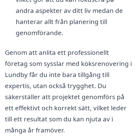
andra aspekter av ditt liv medan de
hanterar allt från planering till
genomförande.
Genom att anlita ett professionellt
företag som sysslar med köksrenovering i
Lundby får du inte bara tillgång till
expertis, utan också trygghet. Du
säkerställer att projektet genomförs på
ett effektivt och korrekt sätt, vilket leder
till ett resultat som du kan njuta av i
många år framöver.