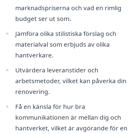
marknadspriserna och vad en rimlig
budget ser ut som.
Jämföra olika stilistiska förslag och
materialval som erbjuds av olika
hantverkare.
Utvärdera leveranstider och
arbetsmetoder, vilket kan påverka din
renovering.
Få en känsla för hur bra
kommunikationen är mellan dig och
hantverket, vilket är avgörande för en