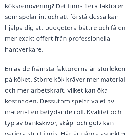
köksrenovering? Det finns flera faktorer
som spelar in, och att förstå dessa kan
hjälpa dig att budgetera bättre och få en
mer exakt offert från professionella
hantverkare.
En av de främsta faktorerna är storleken
på köket. Större kök kräver mer material
och mer arbetskraft, vilket kan öka
kostnaden. Dessutom spelar valet av
material en betydande roll. Kvalitet och
typ av bänkskivor, skåp, och golv kan
variera stort i pris. Här är några aspekter