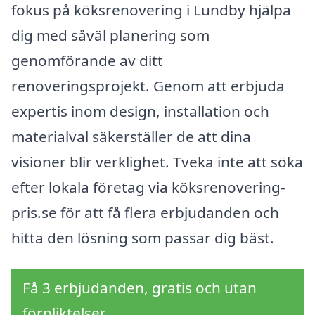
fokus på köksrenovering i Lundby hjälpa
dig med såväl planering som
genomförande av ditt
renoveringsprojekt. Genom att erbjuda
expertis inom design, installation och
materialval säkerställer de att dina
visioner blir verklighet. Tveka inte att söka
efter lokala företag via köksrenovering-
pris.se för att få flera erbjudanden och
hitta den lösning som passar dig bäst.
Få 3 erbjudanden, gratis och utan
förpliktelser