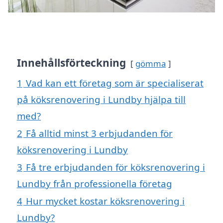
Innehållsförteckning
gömma
1
Vad kan ett företag som är specialiserat
på köksrenovering i Lundby hjälpa till
med?
2
Få alltid minst 3 erbjudanden för
köksrenovering i Lundby
3
Få tre erbjudanden för köksrenovering i
Lundby från professionella företag
4
Hur mycket kostar köksrenovering i
Lundby?