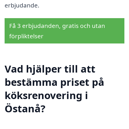
erbjudande.
Få 3 erbjudanden, gratis och utan
förpliktelser
Vad hjälper till att
bestämma priset på
köksrenovering i
Östanå?