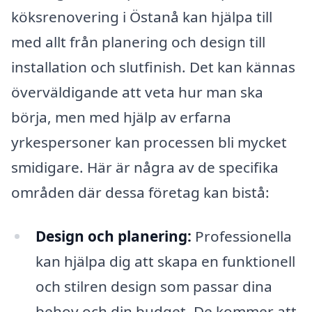
köksrenovering i Östanå kan hjälpa till
med allt från planering och design till
installation och slutfinish. Det kan kännas
överväldigande att veta hur man ska
börja, men med hjälp av erfarna
yrkespersoner kan processen bli mycket
smidigare. Här är några av de specifika
områden där dessa företag kan bistå:
Design och planering:
Professionella
kan hjälpa dig att skapa en funktionell
och stilren design som passar dina
behov och din budget. De kommer att