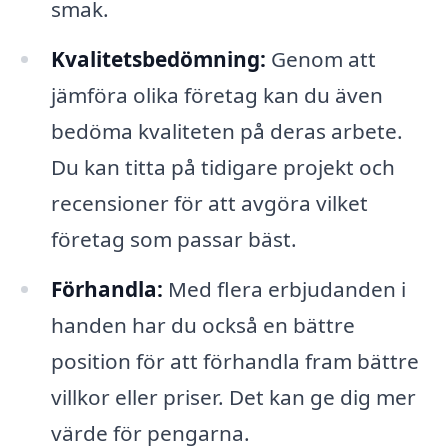
smak.
Kvalitetsbedömning:
Genom att
jämföra olika företag kan du även
bedöma kvaliteten på deras arbete.
Du kan titta på tidigare projekt och
recensioner för att avgöra vilket
företag som passar bäst.
Förhandla:
Med flera erbjudanden i
handen har du också en bättre
position för att förhandla fram bättre
villkor eller priser. Det kan ge dig mer
värde för pengarna.