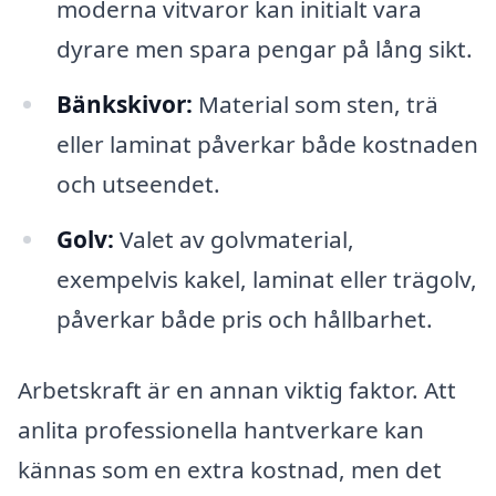
moderna vitvaror kan initialt vara
dyrare men spara pengar på lång sikt.
Bänkskivor:
Material som sten, trä
eller laminat påverkar både kostnaden
och utseendet.
Golv:
Valet av golvmaterial,
exempelvis kakel, laminat eller trägolv,
påverkar både pris och hållbarhet.
Arbetskraft är en annan viktig faktor. Att
anlita professionella hantverkare kan
kännas som en extra kostnad, men det