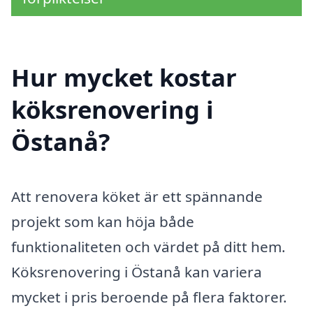
Hur mycket kostar
köksrenovering i
Östanå?
Att renovera köket är ett spännande
projekt som kan höja både
funktionaliteten och värdet på ditt hem.
Köksrenovering i Östanå kan variera
mycket i pris beroende på flera faktorer.