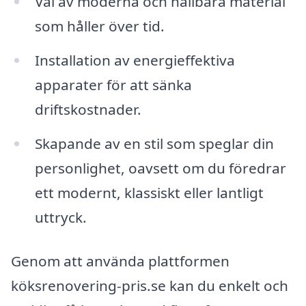
Val av moderna och hållbara material
som håller över tid.
Installation av energieffektiva
apparater för att sänka
driftskostnader.
Skapande av en stil som speglar din
personlighet, oavsett om du föredrar
ett modernt, klassiskt eller lantligt
uttryck.
Genom att använda plattformen
köksrenovering-pris.se kan du enkelt och