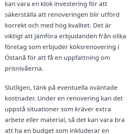
kan vara en klok investering för att
säkerställa att renoveringen blir utförd
korrekt och med hög kvalitet. Det är
viktigt att jämföra erbjudanden från olika
företag som erbjuder köksrenovering i
Östanå för att få en uppfattning om
prisnivåerna.
Slutligen, tänk på eventuella oväntade
kostnader. Under en renovering kan det
uppstå situationer som kräver extra
arbete eller material, så det kan vara bra
att ha en budget som inkluderar en