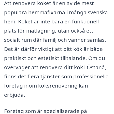
Att renovera köket är en av de mest
populära hemmafixarna i många svenska
hem. Köket är inte bara en funktionell
plats för matlagning, utan också ett
socialt rum där familj och vänner samlas.
Det är därför viktigt att ditt kök är både
praktiskt och estetiskt tilltalande. Om du
överväger att renovera ditt kök i Östanå,
finns det flera tjänster som professionella
företag inom köksrenovering kan
erbjuda.
Företag som är specialiserade på