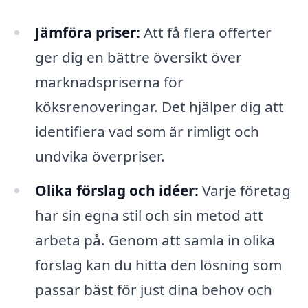
Jämföra priser:
Att få flera offerter
ger dig en bättre översikt över
marknadspriserna för
köksrenoveringar. Det hjälper dig att
identifiera vad som är rimligt och
undvika överpriser.
Olika förslag och idéer:
Varje företag
har sin egna stil och sin metod att
arbeta på. Genom att samla in olika
förslag kan du hitta den lösning som
passar bäst för just dina behov och