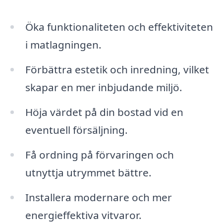
Öka funktionaliteten och effektiviteten
i matlagningen.
Förbättra estetik och inredning, vilket
skapar en mer inbjudande miljö.
Höja värdet på din bostad vid en
eventuell försäljning.
Få ordning på förvaringen och
utnyttja utrymmet bättre.
Installera modernare och mer
energieffektiva vitvaror.