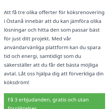
Att få tre olika offerter för köksrenovering
i Östanå innebär att du kan jämföra olika
lösningar och hitta den som passar bäst
för just ditt projekt. Med vår
användarvänliga plattform kan du spara
tid och energi, samtidigt som du
säkerställer att du får det bästa möjliga
avtal. Låt oss hjälpa dig att förverkliga din
köksdröm!
Få 3 erbjudanden, gratis och utan
förpliktelser