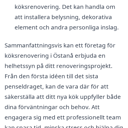
köksrenovering. Det kan handla om
att installera belysning, dekorativa
element och andra personliga inslag.
Sammanfattningsvis kan ett företag för
köksrenovering i Östanå erbjuda en
helhetssyn på ditt renoveringsprojekt.
Från den första idéen till det sista
penseldraget, kan de vara där för att
säkerställa att ditt nya kök uppfyller både
dina förväntningar och behov. Att
engagera sig med ett professionellt team
kan spara tid, minska stress och hjälpa dig