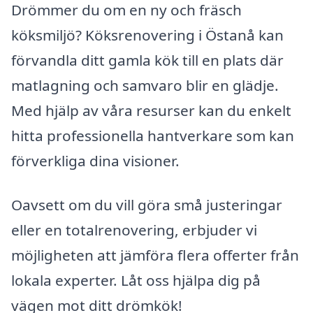
Drömmer du om en ny och fräsch
köksmiljö? Köksrenovering i Östanå kan
förvandla ditt gamla kök till en plats där
matlagning och samvaro blir en glädje.
Med hjälp av våra resurser kan du enkelt
hitta professionella hantverkare som kan
förverkliga dina visioner.
Oavsett om du vill göra små justeringar
eller en totalrenovering, erbjuder vi
möjligheten att jämföra flera offerter från
lokala experter. Låt oss hjälpa dig på
vägen mot ditt drömkök!