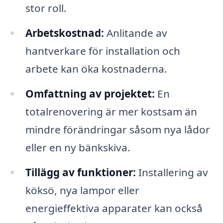
stor roll.
Arbetskostnad:
Anlitande av
hantverkare för installation och
arbete kan öka kostnaderna.
Omfattning av projektet:
En
totalrenovering är mer kostsam än
mindre förändringar såsom nya lådor
eller en ny bänkskiva.
Tillägg av funktioner:
Installering av
köksö, nya lampor eller
energieffektiva apparater kan också