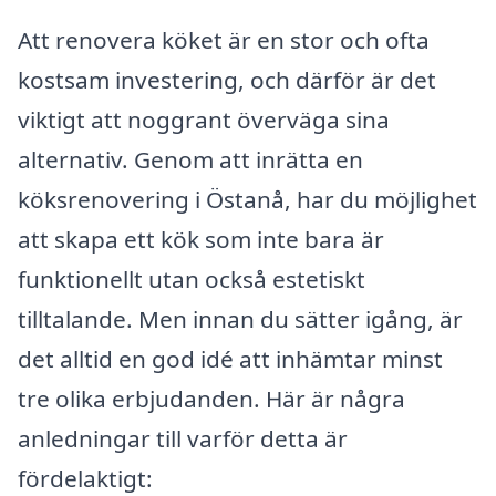
Att renovera köket är en stor och ofta
kostsam investering, och därför är det
viktigt att noggrant överväga sina
alternativ. Genom att inrätta en
köksrenovering i Östanå, har du möjlighet
att skapa ett kök som inte bara är
funktionellt utan också estetiskt
tilltalande. Men innan du sätter igång, är
det alltid en god idé att inhämtar minst
tre olika erbjudanden. Här är några
anledningar till varför detta är
fördelaktigt: