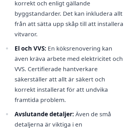
korrekt och enligt gällande
byggstandarder. Det kan inkludera allt
från att sätta upp skåp till att installera
vitvaror.
El och VVS:
En köksrenovering kan
även kräva arbete med elektricitet och
VVS. Certifierade hantverkare
säkerställer att allt är säkert och
korrekt installerat för att undvika
framtida problem.
Avslutande detaljer:
Även de små
detaljerna är viktiga i en