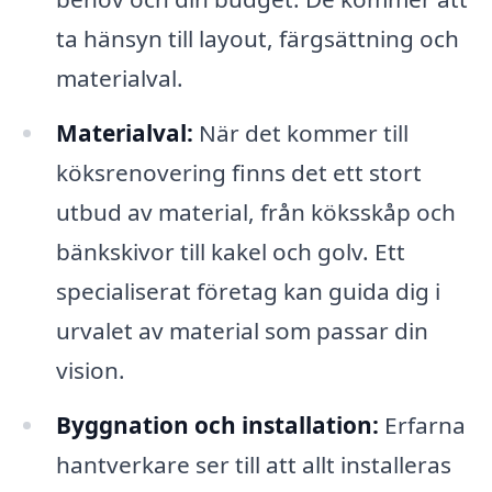
ta hänsyn till layout, färgsättning och
materialval.
Materialval:
När det kommer till
köksrenovering finns det ett stort
utbud av material, från köksskåp och
bänkskivor till kakel och golv. Ett
specialiserat företag kan guida dig i
urvalet av material som passar din
vision.
Byggnation och installation:
Erfarna
hantverkare ser till att allt installeras