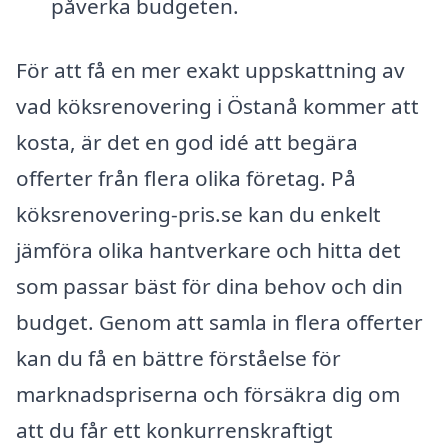
påverka budgeten.
För att få en mer exakt uppskattning av
vad köksrenovering i Östanå kommer att
kosta, är det en god idé att begära
offerter från flera olika företag. På
köksrenovering-pris.se kan du enkelt
jämföra olika hantverkare och hitta det
som passar bäst för dina behov och din
budget. Genom att samla in flera offerter
kan du få en bättre förståelse för
marknadspriserna och försäkra dig om
att du får ett konkurrenskraftigt