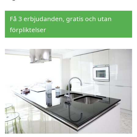
Få 3 erbjudanden, gratis och utan
förpliktelser