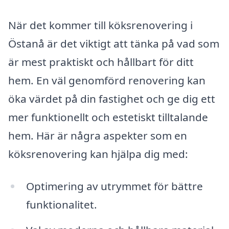
När det kommer till köksrenovering i
Östanå är det viktigt att tänka på vad som
är mest praktiskt och hållbart för ditt
hem. En väl genomförd renovering kan
öka värdet på din fastighet och ge dig ett
mer funktionellt och estetiskt tilltalande
hem. Här är några aspekter som en
köksrenovering kan hjälpa dig med:
Optimering av utrymmet för bättre
funktionalitet.