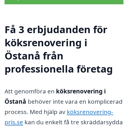
Få 3 erbjudanden för
köksrenovering i
Östanå från
professionella företag
Att genomföra en
köksrenovering i
Östanå
behöver inte vara en komplicerad
process. Med hjälp av
köksrenovering-
pris.se
kan du enkelt få tre skräddarsydda