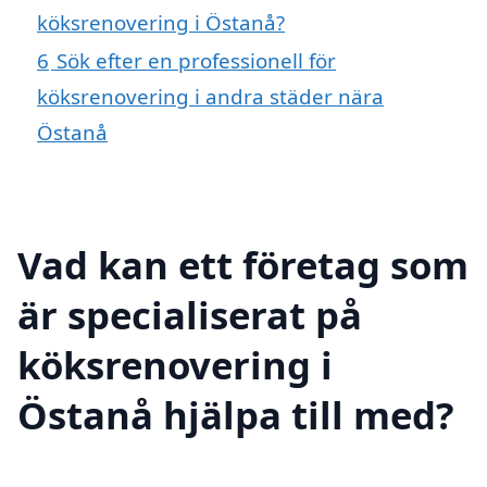
köksrenovering i Östanå?
6
Sök efter en professionell för
köksrenovering i andra städer nära
Östanå
Vad kan ett företag som
är specialiserat på
köksrenovering i
Östanå hjälpa till med?