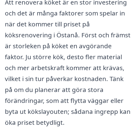
Att renovera köket är en stor investering
och det är många faktorer som spelar in
när det kommer till priset på
köksrenovering i Östanå. Först och främst
är storleken på köket en avgörande
faktor. Ju större kök, desto fler material
och mer arbetskraft kommer att krävas,
vilket i sin tur påverkar kostnaden. Tänk
på om du planerar att göra stora
förändringar, som att flytta väggar eller
byta ut kökslayouten; sådana ingrepp kan
öka priset betydligt.