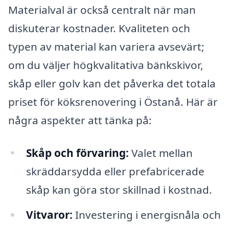
Materialval är också centralt när man
diskuterar kostnader. Kvaliteten och
typen av material kan variera avsevärt;
om du väljer högkvalitativa bänkskivor,
skåp eller golv kan det påverka det totala
priset för köksrenovering i Östanå. Här är
några aspekter att tänka på:
Skåp och förvaring:
Valet mellan
skräddarsydda eller prefabricerade
skåp kan göra stor skillnad i kostnad.
Vitvaror:
Investering i energisnåla och