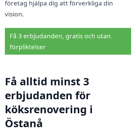
företag hjälpa dig att förverkliga din
vision.
Få 3 erbjudanden, gratis och utan
förpliktelser
Få alltid minst 3
erbjudanden för
köksrenovering i
Östanå