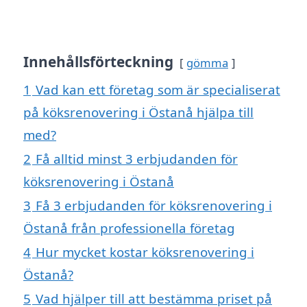
Innehållsförteckning
gömma
1
Vad kan ett företag som är specialiserat
på köksrenovering i Östanå hjälpa till
med?
2
Få alltid minst 3 erbjudanden för
köksrenovering i Östanå
3
Få 3 erbjudanden för köksrenovering i
Östanå från professionella företag
4
Hur mycket kostar köksrenovering i
Östanå?
5
Vad hjälper till att bestämma priset på