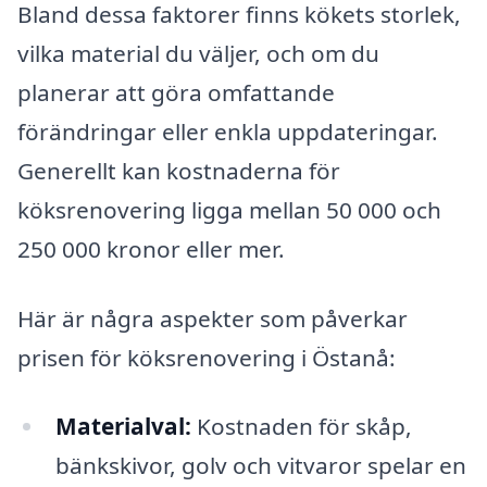
Bland dessa faktorer finns kökets storlek,
vilka material du väljer, och om du
planerar att göra omfattande
förändringar eller enkla uppdateringar.
Generellt kan kostnaderna för
köksrenovering ligga mellan 50 000 och
250 000 kronor eller mer.
Här är några aspekter som påverkar
prisen för köksrenovering i Östanå:
Materialval:
Kostnaden för skåp,
bänkskivor, golv och vitvaror spelar en