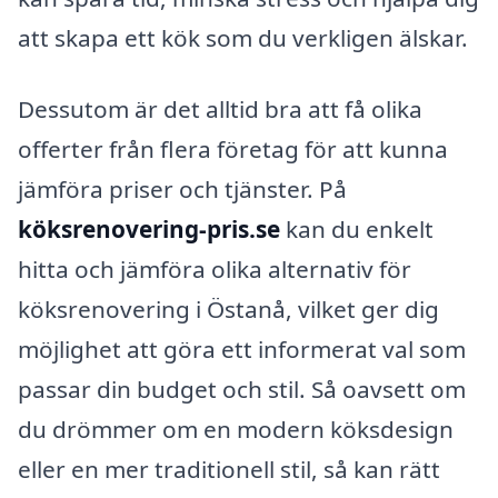
att skapa ett kök som du verkligen älskar.
Dessutom är det alltid bra att få olika
offerter från flera företag för att kunna
jämföra priser och tjänster. På
köksrenovering-pris.se
kan du enkelt
hitta och jämföra olika alternativ för
köksrenovering i Östanå, vilket ger dig
möjlighet att göra ett informerat val som
passar din budget och stil. Så oavsett om
du drömmer om en modern köksdesign
eller en mer traditionell stil, så kan rätt