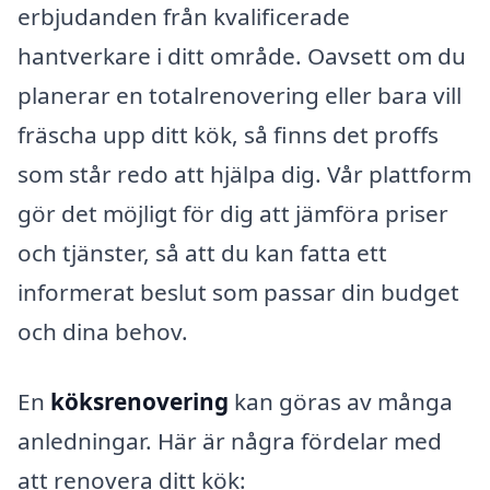
erbjudanden från kvalificerade
hantverkare i ditt område. Oavsett om du
planerar en totalrenovering eller bara vill
fräscha upp ditt kök, så finns det proffs
som står redo att hjälpa dig. Vår plattform
gör det möjligt för dig att jämföra priser
och tjänster, så att du kan fatta ett
informerat beslut som passar din budget
och dina behov.
En
köksrenovering
kan göras av många
anledningar. Här är några fördelar med
att renovera ditt kök: