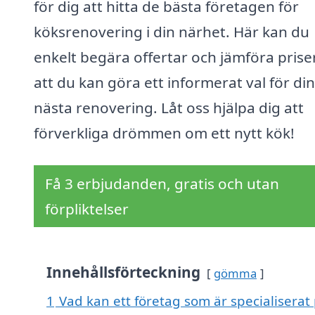
för dig att hitta de bästa företagen för
köksrenovering i din närhet. Här kan du
enkelt begära offertar och jämföra priser
att du kan göra ett informerat val för din
nästa renovering. Låt oss hjälpa dig att
förverkliga drömmen om ett nytt kök!
Få 3 erbjudanden, gratis och utan
förpliktelser
Innehållsförteckning
gömma
1
Vad kan ett företag som är specialiserat 