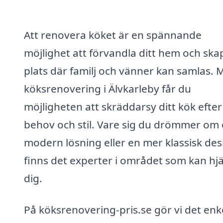
Att renovera köket är en spännande
möjlighet att förvandla ditt hem och ska
plats där familj och vänner kan samlas. 
köksrenovering i Älvkarleby får du
möjligheten att skräddarsy ditt kök efter
behov och stil. Vare sig du drömmer om
modern lösning eller en mer klassisk des
finns det experter i området som kan hj
dig.
På köksrenovering-pris.se gör vi det enk