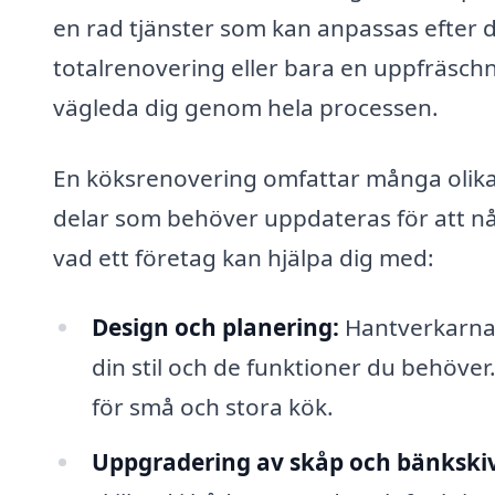
en rad tjänster som kan anpassas efter 
totalrenovering eller bara en uppfräsch
vägleda dig genom hela processen.
En köksrenovering omfattar många olika 
delar som behöver uppdateras för att nå
vad ett företag kan hjälpa dig med:
Design och planering:
Hantverkarna 
din stil och de funktioner du behöver
för små och stora kök.
Uppgradering av skåp och bänkskiv