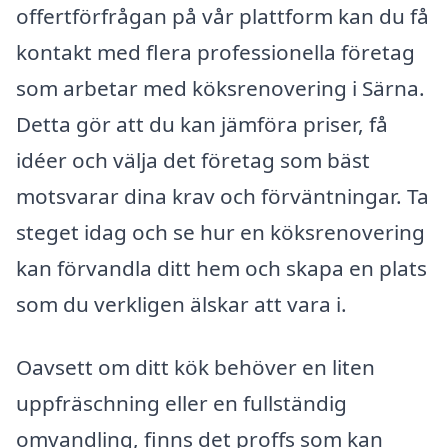
offertförfrågan på vår plattform kan du få
kontakt med flera professionella företag
som arbetar med köksrenovering i Särna.
Detta gör att du kan jämföra priser, få
idéer och välja det företag som bäst
motsvarar dina krav och förväntningar. Ta
steget idag och se hur en köksrenovering
kan förvandla ditt hem och skapa en plats
som du verkligen älskar att vara i.
Oavsett om ditt kök behöver en liten
uppfräschning eller en fullständig
omvandling, finns det proffs som kan