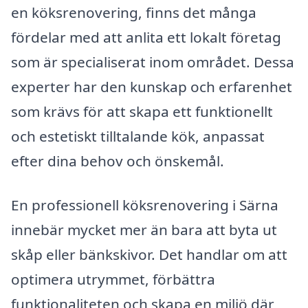
en köksrenovering, finns det många
fördelar med att anlita ett lokalt företag
som är specialiserat inom området. Dessa
experter har den kunskap och erfarenhet
som krävs för att skapa ett funktionellt
och estetiskt tilltalande kök, anpassat
efter dina behov och önskemål.
En professionell köksrenovering i Särna
innebär mycket mer än bara att byta ut
skåp eller bänkskivor. Det handlar om att
optimera utrymmet, förbättra
funktionaliteten och skapa en miljö där