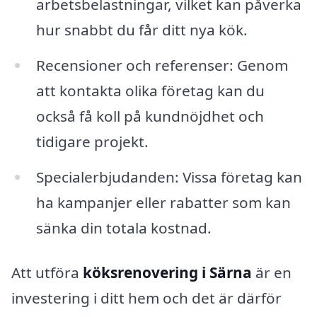
arbetsbelastningar, vilket kan påverka
hur snabbt du får ditt nya kök.
Recensioner och referenser: Genom
att kontakta olika företag kan du
också få koll på kundnöjdhet och
tidigare projekt.
Specialerbjudanden: Vissa företag kan
ha kampanjer eller rabatter som kan
sänka din totala kostnad.
Att utföra
köksrenovering i Särna
är en
investering i ditt hem och det är därför