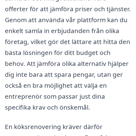
offerter för att jämföra priser och tjänster.
Genom att använda vår plattform kan du
enkelt samla in erbjudanden från olika
företag, vilket gör det lättare att hitta den
bästa lösningen för ditt budget och
behov. Att jämföra olika alternativ hjälper
dig inte bara att spara pengar, utan ger
också en bra möjlighet att välja en
entreprenör som passar just dina
specifika krav och önskemål.
En köksrenovering kräver därför