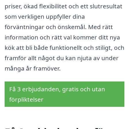
priser, ökad flexibilitet och ett slutresultat
som verkligen uppfyller dina
förväntningar och önskemål. Med rätt
information och rätt val kommer ditt nya
kök att bli både funktionellt och stiligt, och
framför allt något du kan njuta av under
många år framöver.
Få 3 erbjudanden, gratis och utan
förpliktelser