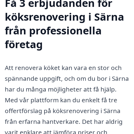
Få 3 erbjudanden för
köksrenovering i Särna
från professionella
företag
Att renovera köket kan vara en stor och
spännande uppgift, och om du bor i Särna
har du många möjligheter att få hjälp.
Med vår plattform kan du enkelt få tre
offertförslag på köksrenovering i Särna
från erfarna hantverkare. Det har aldrig
varit enklare att jämföra priser och