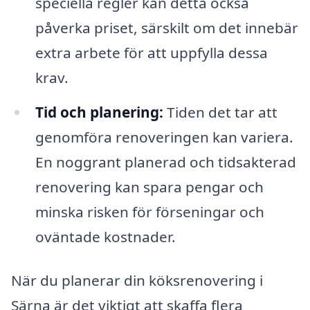
speciella regler kan detta också
påverka priset, särskilt om det innebär
extra arbete för att uppfylla dessa
krav.
Tid och planering:
Tiden det tar att
genomföra renoveringen kan variera.
En noggrant planerad och tidsakterad
renovering kan spara pengar och
minska risken för förseningar och
oväntade kostnader.
När du planerar din köksrenovering i
Särna är det viktigt att skaffa flera