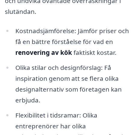
och undvika oväntade överraskningar i
slutändan.
Kostnadsjämförelse: Jämför priser och
få en bättre förståelse för vad en
renovering av kök
faktiskt kostar.
Olika stilar och designförslag: Få
inspiration genom att se flera olika
designalternativ som företagen kan
erbjuda.
Flexibilitet i tidsramar: Olika
entreprenörer har olika