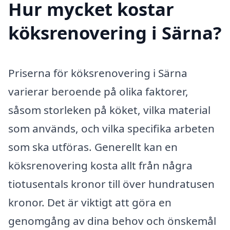
Hur mycket kostar
köksrenovering i Särna?
Priserna för köksrenovering i Särna
varierar beroende på olika faktorer,
såsom storleken på köket, vilka material
som används, och vilka specifika arbeten
som ska utföras. Generellt kan en
köksrenovering kosta allt från några
tiotusentals kronor till över hundratusen
kronor. Det är viktigt att göra en
genomgång av dina behov och önskemål