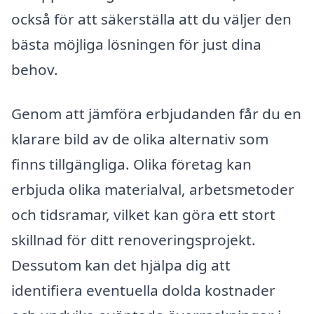
också för att säkerställa att du väljer den
bästa möjliga lösningen för just dina
behov.
Genom att jämföra erbjudanden får du en
klarare bild av de olika alternativ som
finns tillgängliga. Olika företag kan
erbjuda olika materialval, arbetsmetoder
och tidsramar, vilket kan göra ett stort
skillnad för ditt renoveringsprojekt.
Dessutom kan det hjälpa dig att
identifiera eventuella dolda kostnader