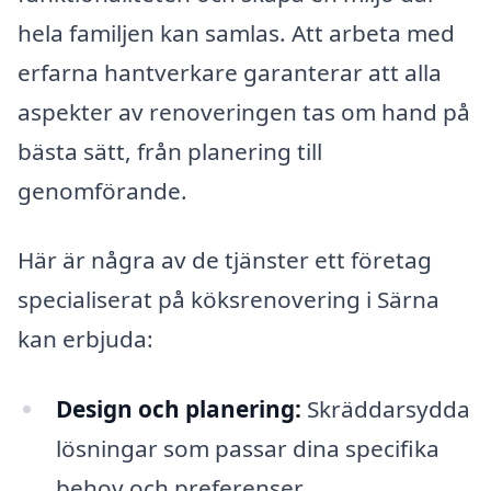
hela familjen kan samlas. Att arbeta med
erfarna hantverkare garanterar att alla
aspekter av renoveringen tas om hand på
bästa sätt, från planering till
genomförande.
Här är några av de tjänster ett företag
specialiserat på köksrenovering i Särna
kan erbjuda:
Design och planering:
Skräddarsydda
lösningar som passar dina specifika
behov och preferenser.