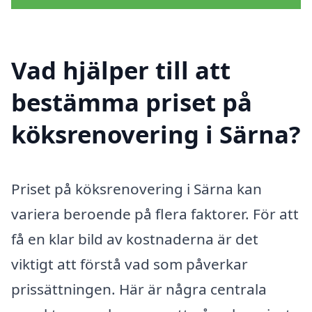
Vad hjälper till att
bestämma priset på
köksrenovering i Särna?
Priset på köksrenovering i Särna kan
variera beroende på flera faktorer. För att
få en klar bild av kostnaderna är det
viktigt att förstå vad som påverkar
prissättningen. Här är några centrala