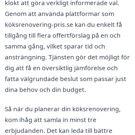
klokt att göra verkligt informerade val.
Genom att använda plattformar som
köksrenovering-pris.se kan du enkelt få
tillgång till flera offertförslag på en och
samma gång, vilket sparar tid och
ansträngning. Tjänsten gör det möjligt för
dig att få en översiktlig jämförelse och
fatta välgrundade beslut som passar just
dina behov och din budget.
Så när du planerar din köksrenovering,
kom ihåg att samla in minst tre
erbjudanden. Det kan leda till bättre