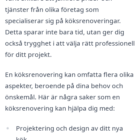
tjänster från olika företag som
specialiserar sig på köksrenoveringar.
Detta sparar inte bara tid, utan ger dig
också trygghet i att välja rätt professionell
för ditt projekt.
En köksrenovering kan omfatta flera olika
aspekter, beroende på dina behov och
önskemål. Här är några saker som en
köksrenovering kan hjälpa dig med:
Projektering och design av ditt nya
kök