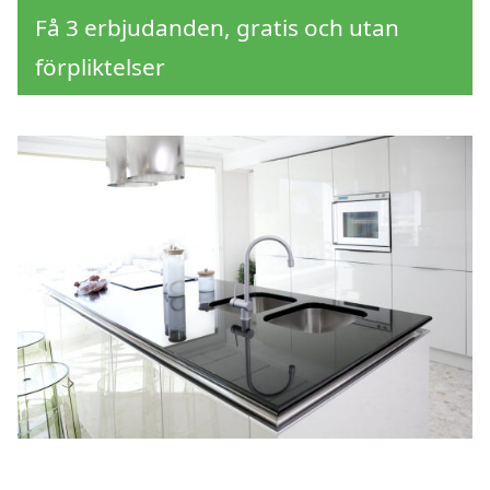
Få 3 erbjudanden, gratis och utan
förpliktelser