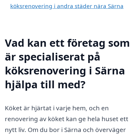
köksrenovering i andra städer nära Särna
Vad kan ett företag som
är specialiserat på
köksrenovering i Särna
hjälpa till med?
Köket är hjärtat i varje hem, och en
renovering av köket kan ge hela huset ett
nytt liv. Om du bor i Särna och överväger