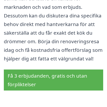
marknaden och vad som erbjuds.
Dessutom kan du diskutera dina specifika
behov direkt med hantverkarna för att
säkerställa att du får exakt det kök du
drömmer om. Börja din renoveringsresa
idag och få kostnadsfria offertförslag som
hjälper dig att fatta ett välgrundat val!
Få 3 erbjudanden, gratis och utan
förpliktelser