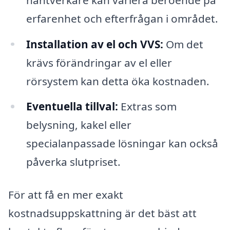
erfarenhet och efterfrågan i området.
Installation av el och VVS:
Om det
krävs förändringar av el eller
rörsystem kan detta öka kostnaden.
Eventuella tillval:
Extras som
belysning, kakel eller
specialanpassade lösningar kan också
påverka slutpriset.
För att få en mer exakt
kostnadsuppskattning är det bäst att