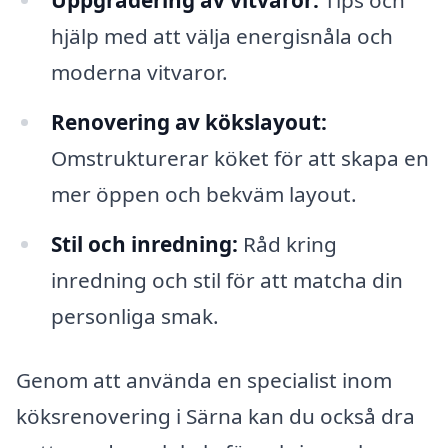
Uppgradering av vitvaror:
Tips och
hjälp med att välja energisnåla och
moderna vitvaror.
Renovering av kökslayout:
Omstrukturerar köket för att skapa en
mer öppen och bekväm layout.
Stil och inredning:
Råd kring
inredning och stil för att matcha din
personliga smak.
Genom att använda en specialist inom
köksrenovering i Särna kan du också dra