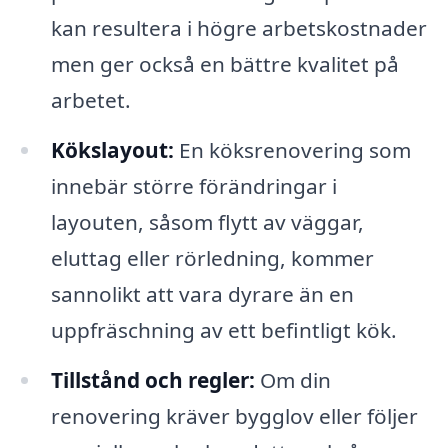
kan resultera i högre arbetskostnader
men ger också en bättre kvalitet på
arbetet.
Kökslayout:
En köksrenovering som
innebär större förändringar i
layouten, såsom flytt av väggar,
eluttag eller rörledning, kommer
sannolikt att vara dyrare än en
uppfräschning av ett befintligt kök.
Tillstånd och regler:
Om din
renovering kräver bygglov eller följer