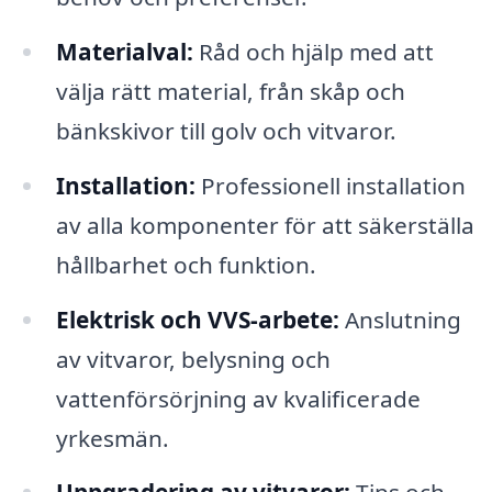
Materialval:
Råd och hjälp med att
välja rätt material, från skåp och
bänkskivor till golv och vitvaror.
Installation:
Professionell installation
av alla komponenter för att säkerställa
hållbarhet och funktion.
Elektrisk och VVS-arbete:
Anslutning
av vitvaror, belysning och
vattenförsörjning av kvalificerade
yrkesmän.