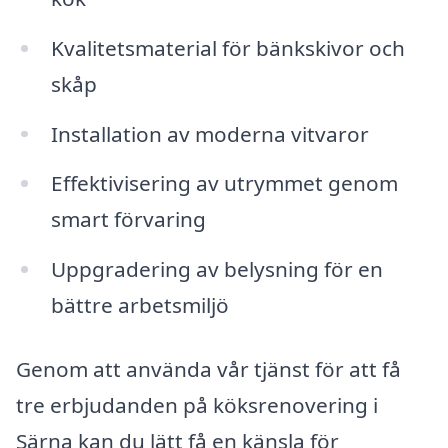
Kvalitetsmaterial för bänkskivor och
skåp
Installation av moderna vitvaror
Effektivisering av utrymmet genom
smart förvaring
Uppgradering av belysning för en
bättre arbetsmiljö
Genom att använda vår tjänst för att få
tre erbjudanden på köksrenovering i
Särna kan du lätt få en känsla för