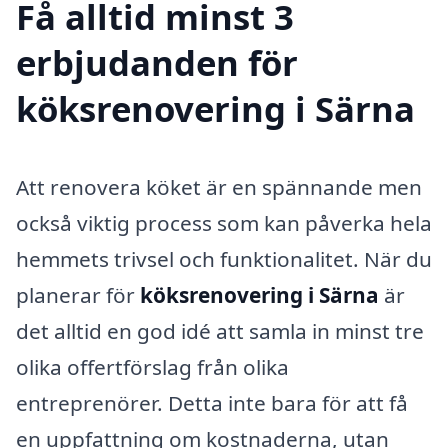
Få alltid minst 3
erbjudanden för
köksrenovering i Särna
Att renovera köket är en spännande men
också viktig process som kan påverka hela
hemmets trivsel och funktionalitet. När du
planerar för
köksrenovering i Särna
är
det alltid en god idé att samla in minst tre
olika offertförslag från olika
entreprenörer. Detta inte bara för att få
en uppfattning om kostnaderna, utan