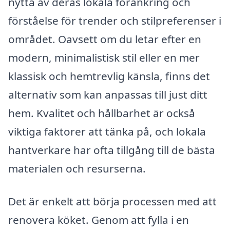
nytta av deras lokala förankring och
förståelse för trender och stilpreferenser i
området. Oavsett om du letar efter en
modern, minimalistisk stil eller en mer
klassisk och hemtrevlig känsla, finns det
alternativ som kan anpassas till just ditt
hem. Kvalitet och hållbarhet är också
viktiga faktorer att tänka på, och lokala
hantverkare har ofta tillgång till de bästa
materialen och resurserna.
Det är enkelt att börja processen med att
renovera köket. Genom att fylla i en