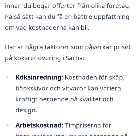
innan du begär offerter från olika företag.
På så sätt kan du få en bättre uppfattning
om vad kostnaderna kan bli.
Här är några faktorer som påverkar priset
på köksrenovering i Särna:
Köksinredning:
Kostnaden för skåp,
bänkskivor och vitvaror kan variera
kraftigt beroende på kvalitet och
design.
Arbetskostnad:
Timpriserna för
hantverkare kan variera beroende på