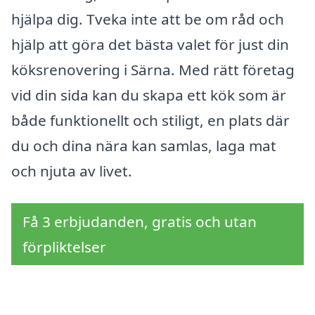
hjälpa dig. Tveka inte att be om råd och
hjälp att göra det bästa valet för just din
köksrenovering i Särna. Med rätt företag
vid din sida kan du skapa ett kök som är
både funktionellt och stiligt, en plats där
du och dina nära kan samlas, laga mat
och njuta av livet.
Få 3 erbjudanden, gratis och utan
förpliktelser