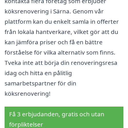
kontakta flera företag som erbjuder
köksrenovering i Särna. Genom vår
plattform kan du enkelt samla in offerter
från lokala hantverkare, vilket gör att du
kan jämföra priser och få en bättre
förståelse för vilka alternativ som finns.
Tveka inte att börja din renoveringsresa
idag och hitta en pålitlig
samarbetspartner för din
köksrenovering!
Få 3 erbjudanden, gratis och utan
förpliktelser