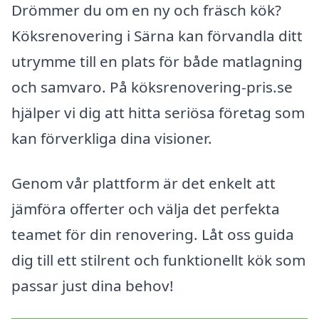
Drömmer du om en ny och fräsch kök?
Köksrenovering i Särna kan förvandla ditt
utrymme till en plats för både matlagning
och samvaro. På köksrenovering-pris.se
hjälper vi dig att hitta seriösa företag som
kan förverkliga dina visioner.
Genom vår plattform är det enkelt att
jämföra offerter och välja det perfekta
teamet för din renovering. Låt oss guida
dig till ett stilrent och funktionellt kök som
passar just dina behov!