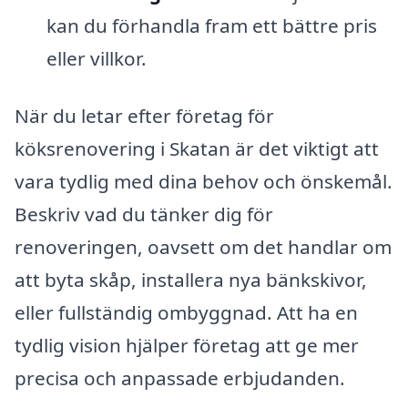
kan du förhandla fram ett bättre pris
eller villkor.
När du letar efter företag för
köksrenovering i Skatan är det viktigt att
vara tydlig med dina behov och önskemål.
Beskriv vad du tänker dig för
renoveringen, oavsett om det handlar om
att byta skåp, installera nya bänkskivor,
eller fullständig ombyggnad. Att ha en
tydlig vision hjälper företag att ge mer
precisa och anpassade erbjudanden.