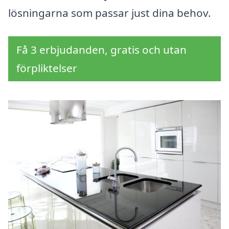
lösningarna som passar just dina behov.
Få 3 erbjudanden, gratis och utan
förpliktelser