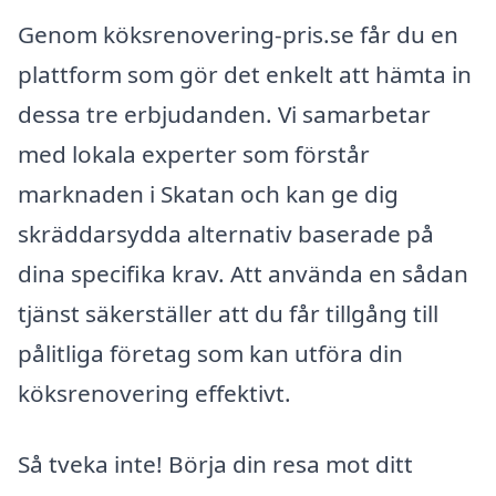
Genom köksrenovering-pris.se får du en
plattform som gör det enkelt att hämta in
dessa tre erbjudanden. Vi samarbetar
med lokala experter som förstår
marknaden i Skatan och kan ge dig
skräddarsydda alternativ baserade på
dina specifika krav. Att använda en sådan
tjänst säkerställer att du får tillgång till
pålitliga företag som kan utföra din
köksrenovering effektivt.
Så tveka inte! Börja din resa mot ditt