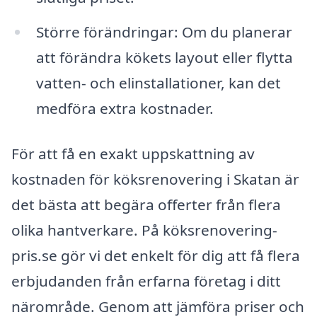
Större förändringar: Om du planerar
att förändra kökets layout eller flytta
vatten- och elinstallationer, kan det
medföra extra kostnader.
För att få en exakt uppskattning av
kostnaden för köksrenovering i Skatan är
det bästa att begära offerter från flera
olika hantverkare. På köksrenovering-
pris.se gör vi det enkelt för dig att få flera
erbjudanden från erfarna företag i ditt
närområde. Genom att jämföra priser och