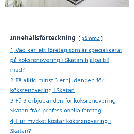
Innehållsförteckning
gömma
1
Vad kan ett företag som är specialiserat
på köksrenovering i Skatan hjälpa till
med?
2
Få alltid minst 3 erbjudanden för
köksrenovering i Skatan
3
Få 3 erbjudanden för köksrenovering i
Skatan från professionella företag
4
Hur mycket kostar köksrenovering i
Skatan?