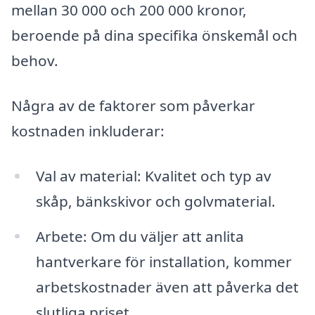
mellan 30 000 och 200 000 kronor,
beroende på dina specifika önskemål och
behov.
Några av de faktorer som påverkar
kostnaden inkluderar:
Val av material: Kvalitet och typ av
skåp, bänkskivor och golvmaterial.
Arbete: Om du väljer att anlita
hantverkare för installation, kommer
arbetskostnader även att påverka det
slutliga priset.