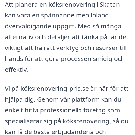
Att planera en köksrenovering i Skatan
kan vara en spännande men ibland
överväldigande uppgift. Med så många
alternativ och detaljer att tänka på, är det
viktigt att ha rätt verktyg och resurser till
hands för att göra processen smidig och
effektiv.
Vi på köksrenovering-pris.se är här för att
hjälpa dig. Genom vår plattform kan du
enkelt hitta professionella företag som
specialiserar sig på köksrenovering, så du
kan få de bästa erbjudandena och