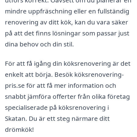
mindre uppfräschning eller en fullständig
renovering av ditt kök, kan du vara säker
på att det finns lösningar som passar just
dina behov och din stil.
För att få igång din köksrenovering är det
enkelt att börja. Besök köksrenovering-
pris.se för att få mer information och
snabbt jämföra offerter från olika företag
specialiserade på köksrenovering i
Skatan. Du är ett steg närmare ditt
drömkök!