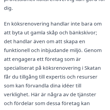
dig.
En köksrenovering handlar inte bara om
att byta ut gamla skåp och bänkskivor;
det handlar även om att skapa en
funktionell och inbjudande miljö. Genom
att engagera ett företag som är
specialiserat på köksrenovering i Skatan
får du tillgång till expertis och resurser
som kan förvandla dina idéer till
verklighet. Här är några av de tjänster
och fördelar som dessa företag kan