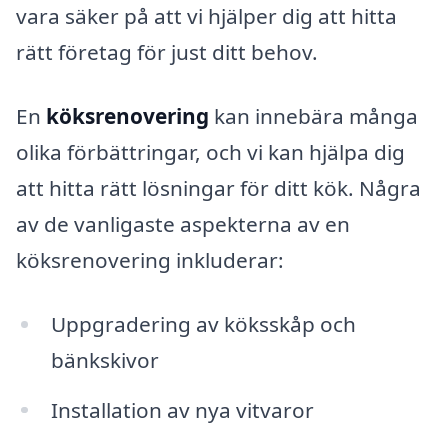
vara säker på att vi hjälper dig att hitta
rätt företag för just ditt behov.
En
köksrenovering
kan innebära många
olika förbättringar, och vi kan hjälpa dig
att hitta rätt lösningar för ditt kök. Några
av de vanligaste aspekterna av en
köksrenovering inkluderar:
Uppgradering av köksskåp och
bänkskivor
Installation av nya vitvaror