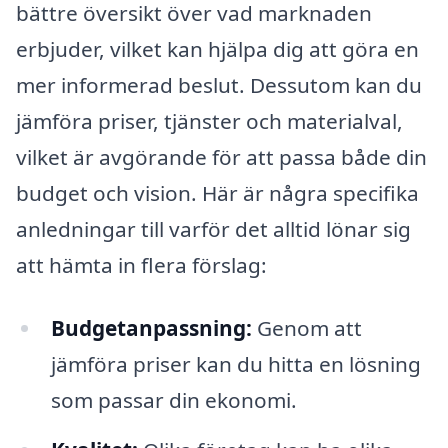
bättre översikt över vad marknaden
erbjuder, vilket kan hjälpa dig att göra en
mer informerad beslut. Dessutom kan du
jämföra priser, tjänster och materialval,
vilket är avgörande för att passa både din
budget och vision. Här är några specifika
anledningar till varför det alltid lönar sig
att hämta in flera förslag:
Budgetanpassning:
Genom att
jämföra priser kan du hitta en lösning
som passar din ekonomi.