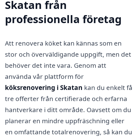
Skatan från
professionella företag
Att renovera köket kan kännas som en
stor och överväldigande uppgift, men det
behöver det inte vara. Genom att
använda vår plattform för
köksrenovering i Skatan
kan du enkelt få
tre offerter från certifierade och erfarna
hantverkare i ditt område. Oavsett om du
planerar en mindre uppfräschning eller
en omfattande totalrenovering, så kan du