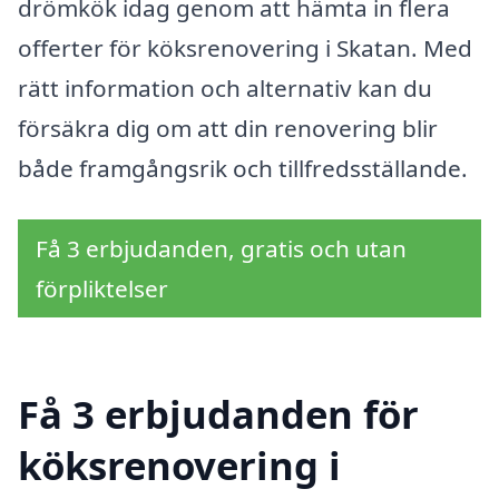
drömkök idag genom att hämta in flera
offerter för köksrenovering i Skatan. Med
rätt information och alternativ kan du
försäkra dig om att din renovering blir
både framgångsrik och tillfredsställande.
Få 3 erbjudanden, gratis och utan
förpliktelser
Få 3 erbjudanden för
köksrenovering i