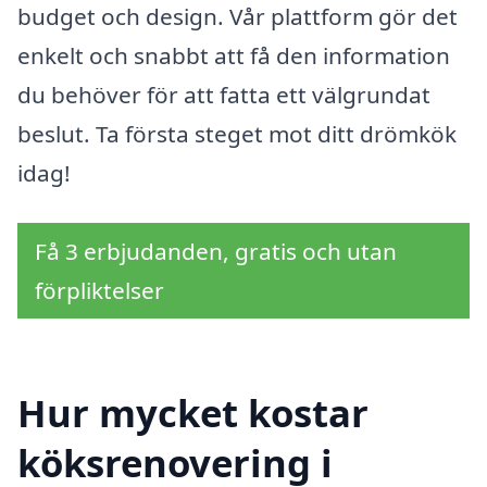
budget och design. Vår plattform gör det
enkelt och snabbt att få den information
du behöver för att fatta ett välgrundat
beslut. Ta första steget mot ditt drömkök
idag!
Få 3 erbjudanden, gratis och utan
förpliktelser
Hur mycket kostar
köksrenovering i