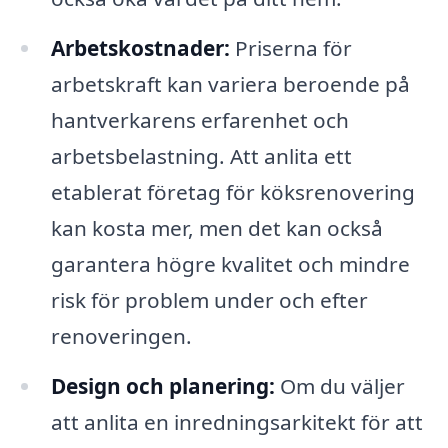
Arbetskostnader:
Priserna för
arbetskraft kan variera beroende på
hantverkarens erfarenhet och
arbetsbelastning. Att anlita ett
etablerat företag för köksrenovering
kan kosta mer, men det kan också
garantera högre kvalitet och mindre
risk för problem under och efter
renoveringen.
Design och planering:
Om du väljer
att anlita en inredningsarkitekt för att