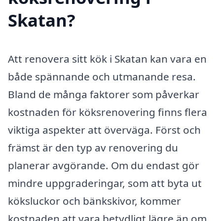
Skatan?
Att renovera sitt kök i Skatan kan vara en
både spännande och utmanande resa.
Bland de många faktorer som påverkar
kostnaden för köksrenovering finns flera
viktiga aspekter att överväga. Först och
främst är den typ av renovering du
planerar avgörande. Om du endast gör
mindre uppgraderingar, som att byta ut
köksluckor och bänkskivor, kommer
kostnaden att vara betydligt lägre än om