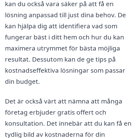
kan du också vara säker på att få en
lösning anpassad till just dina behov. De
kan hjälpa dig att identifiera vad som
fungerar bäst i ditt hem och hur du kan
maximera utrymmet för bästa möjliga
resultat. Dessutom kan de ge tips på
kostnadseffektiva lösningar som passar
din budget.
Det är också värt att nämna att många
företag erbjuder gratis offert och
konsultation. Det innebär att du kan få en
tydlig bild av kostnaderna för din