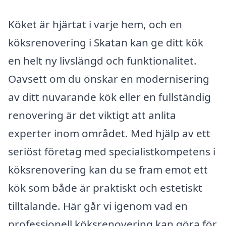
Köket är hjärtat i varje hem, och en
köksrenovering i Skatan kan ge ditt kök
en helt ny livslängd och funktionalitet.
Oavsett om du önskar en modernisering
av ditt nuvarande kök eller en fullständig
renovering är det viktigt att anlita
experter inom området. Med hjälp av ett
seriöst företag med specialistkompetens i
köksrenovering kan du se fram emot ett
kök som både är praktiskt och estetiskt
tilltalande. Här går vi igenom vad en
professionell köksrenovering kan göra för