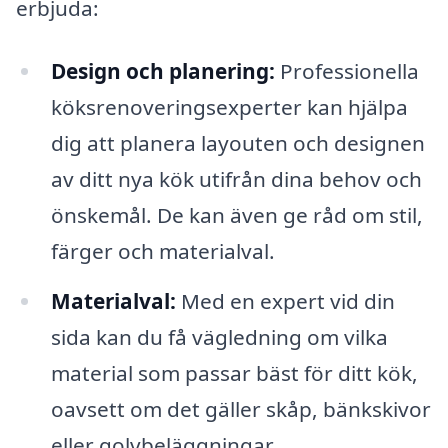
erbjuda:
Design och planering:
Professionella
köksrenoveringsexperter kan hjälpa
dig att planera layouten och designen
av ditt nya kök utifrån dina behov och
önskemål. De kan även ge råd om stil,
färger och materialval.
Materialval:
Med en expert vid din
sida kan du få vägledning om vilka
material som passar bäst för ditt kök,
oavsett om det gäller skåp, bänkskivor
eller golvbeläggningar.