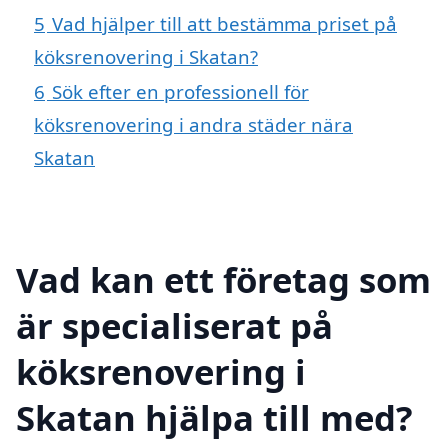
5
Vad hjälper till att bestämma priset på
köksrenovering i Skatan?
6
Sök efter en professionell för
köksrenovering i andra städer nära
Skatan
Vad kan ett företag som
är specialiserat på
köksrenovering i
Skatan hjälpa till med?