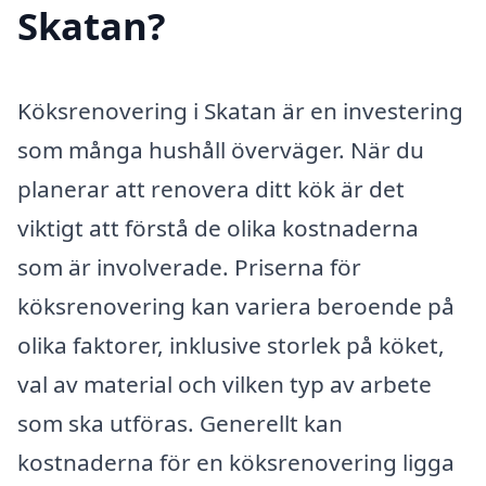
Skatan?
Köksrenovering i Skatan är en investering
som många hushåll överväger. När du
planerar att renovera ditt kök är det
viktigt att förstå de olika kostnaderna
som är involverade. Priserna för
köksrenovering kan variera beroende på
olika faktorer, inklusive storlek på köket,
val av material och vilken typ av arbete
som ska utföras. Generellt kan
kostnaderna för en köksrenovering ligga