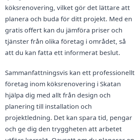
köksrenovering, vilket gör det lättare att
planera och buda för ditt projekt. Med en
gratis offert kan du jämföra priser och
tjänster från olika företag i området, så
att du kan fatta ett informerat beslut.
Sammanfattningsvis kan ett professionellt
företag inom köksrenovering i Skatan
hjälpa dig med allt från design och
planering till installation och
projektledning. Det kan spara tid, pengar
och ge dig den tryggheten att arbetet
utförs korrekt. Oavsett om du planerar en