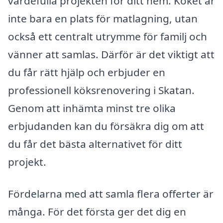
värdefulla projekten för ditt hem. Köket är
inte bara en plats för matlagning, utan
också ett centralt utrymme för familj och
vänner att samlas. Därför är det viktigt att
du får rätt hjälp och erbjuder en
professionell köksrenovering i Skatan.
Genom att inhämta minst tre olika
erbjudanden kan du försäkra dig om att
du får det bästa alternativet för ditt
projekt.
Fördelarna med att samla flera offerter är
många. För det första ger det dig en