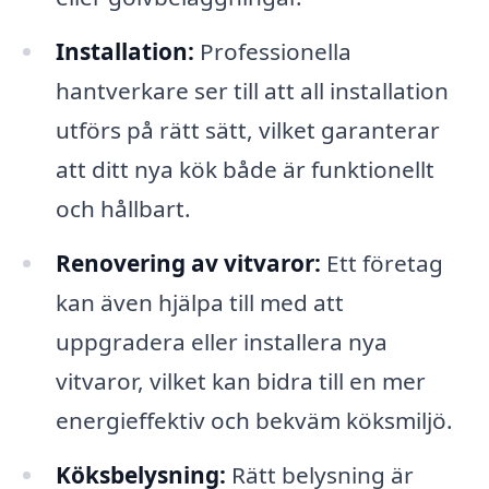
Installation:
Professionella
hantverkare ser till att all installation
utförs på rätt sätt, vilket garanterar
att ditt nya kök både är funktionellt
och hållbart.
Renovering av vitvaror:
Ett företag
kan även hjälpa till med att
uppgradera eller installera nya
vitvaror, vilket kan bidra till en mer
energieffektiv och bekväm köksmiljö.
Köksbelysning:
Rätt belysning är