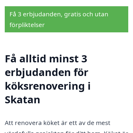
Få 3 erbjudanden, gratis och utan
förpliktelser
Få alltid minst 3
erbjudanden för
köksrenovering i
Skatan
Att renovera köket är ett av de mest