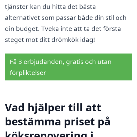
tjänster kan du hitta det bästa
alternativet som passar både din stil och
din budget. Tveka inte att ta det första
steget mot ditt drömkök idag!
Få 3 erbjudanden, gratis och utan
förpliktelser
Vad hjälper till att
bestämma priset på
köksrenovering i