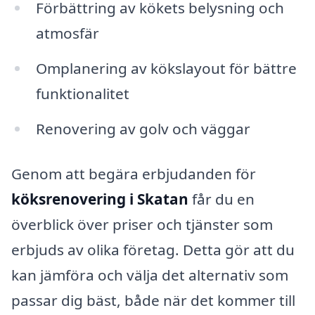
Förbättring av kökets belysning och
atmosfär
Omplanering av kökslayout för bättre
funktionalitet
Renovering av golv och väggar
Genom att begära erbjudanden för
köksrenovering i Skatan
får du en
överblick över priser och tjänster som
erbjuds av olika företag. Detta gör att du
kan jämföra och välja det alternativ som
passar dig bäst, både när det kommer till