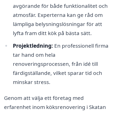
avgörande för både funktionalitet och
atmosfär. Experterna kan ge råd om
lämpliga belysningslösningar för att
lyfta fram ditt kök på bästa sätt.
Projektledning:
En professionell firma
tar hand om hela
renoveringsprocessen, från idé till
färdigställande, vilket sparar tid och
minskar stress.
Genom att välja ett företag med
erfarenhet inom köksrenovering i Skatan