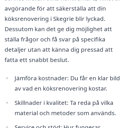
avgörande för att säkerställa att din
köksrenovering i Skegrie blir lyckad.
Dessutom kan det ge dig möjlighet att
ställa frågor och få svar på specifika
detaljer utan att känna dig pressad att
fatta ett snabbt beslut.
Jämföra kostnader: Du får en klar bild
av vad en köksrenovering kostar.
Skillnader i kvalitet: Ta reda på vilka
material och metoder som används.
Service och stöd: Hur fungerar