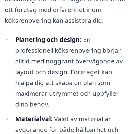
ett företag med erfarenhet inom
köksrenovering kan assistera dig:
Planering och design:
En
professionell köksrenovering börjar
alltid med noggrant övervägande av
layout och design. Företaget kan
hjälpa dig att skapa en plan som
maximerar utrymmet och uppfyller
dina behov.
Materialval:
Valet av material är
avgörande för både hållbarhet och