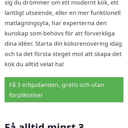
sig du drömmer om ett modernt kök, ett
lantligt utseende, eller en mer funktionell
matlagningsyta, har experterna den
kunskap som behövs för att förverkliga
dina idéer. Starta din köksrenovering idag
och ta det första steget mot att skapa det
kök du alltid velat ha!
Få 3 erbjudanden, gratis och utan
förpliktelser
Få alltid minst 3