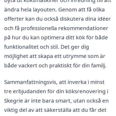
ändra hela layouten. Genom att få olika
offerter kan du också diskutera dina idéer
och få professionella rekommendationer
på hur du kan optimera ditt kök för både
funktionalitet och stil. Det ger dig
möjlighet att skapa ett utrymme som är
både vackert och praktiskt för din familj.
Sammanfattningsvis, att inverka i minst
tre erbjudanden för din köksrenovering i
Skegrie är inte bara smart, utan också en
viktig del av att säkerställa att du får det