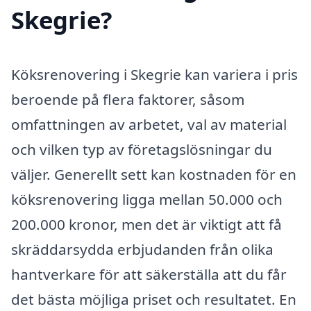
Skegrie?
Köksrenovering i Skegrie kan variera i pris
beroende på flera faktorer, såsom
omfattningen av arbetet, val av material
och vilken typ av företagslösningar du
väljer. Generellt sett kan kostnaden för en
köksrenovering ligga mellan 50.000 och
200.000 kronor, men det är viktigt att få
skräddarsydda erbjudanden från olika
hantverkare för att säkerställa att du får
det bästa möjliga priset och resultatet. En