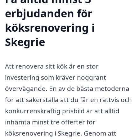
erbjudanden för
köksrenovering i
Skegrie
Att renovera sitt kök är en stor
investering som kräver noggrant
övervägande. En av de bästa metoderna
för att säkerställa att du får en rättvis och
konkurrenskraftig prisbild är att alltid
inhämta minst tre offerter för
köksrenovering i Skegrie. Genom att