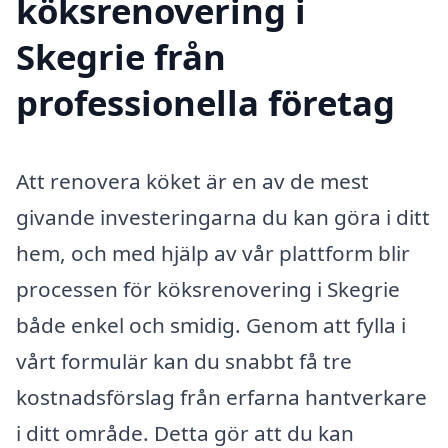
köksrenovering i
Skegrie från
professionella företag
Att renovera köket är en av de mest
givande investeringarna du kan göra i ditt
hem, och med hjälp av vår plattform blir
processen för köksrenovering i Skegrie
både enkel och smidig. Genom att fylla i
vårt formulär kan du snabbt få tre
kostnadsförslag från erfarna hantverkare
i ditt område. Detta gör att du kan