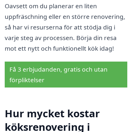
Oavsett om du planerar en liten
uppfräschning eller en större renovering,
så har vi resurserna för att stödja dig i
varje steg av processen. Börja din resa
mot ett nytt och funktionellt kök idag!
Få 3 erbjudanden, gratis och utan
förpliktelser
Hur mycket kostar
köksrenovering i