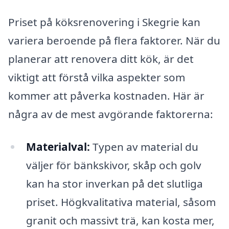
Priset på köksrenovering i Skegrie kan
variera beroende på flera faktorer. När du
planerar att renovera ditt kök, är det
viktigt att förstå vilka aspekter som
kommer att påverka kostnaden. Här är
några av de mest avgörande faktorerna:
Materialval:
Typen av material du
väljer för bänkskivor, skåp och golv
kan ha stor inverkan på det slutliga
priset. Högkvalitativa material, såsom
granit och massivt trä, kan kosta mer,