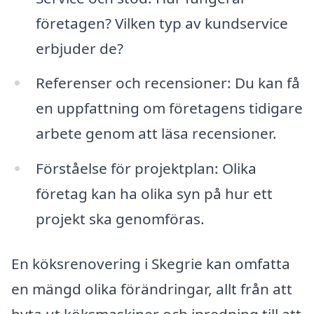
företagen? Vilken typ av kundservice
erbjuder de?
Referenser och recensioner: Du kan få
en uppfattning om företagens tidigare
arbete genom att läsa recensioner.
Förståelse för projektplan: Olika
företag kan ha olika syn på hur ett
projekt ska genomföras.
En köksrenovering i Skegrie kan omfatta
en mängd olika förändringar, allt från att
byta ut köksmaskiner och inredning till att