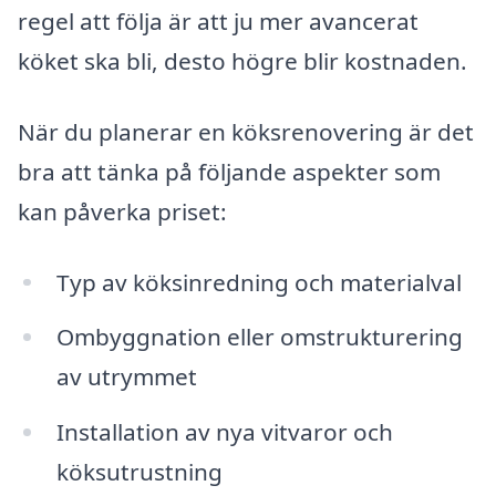
regel att följa är att ju mer avancerat
köket ska bli, desto högre blir kostnaden.
När du planerar en köksrenovering är det
bra att tänka på följande aspekter som
kan påverka priset:
Typ av köksinredning och materialval
Ombyggnation eller omstrukturering
av utrymmet
Installation av nya vitvaror och
köksutrustning