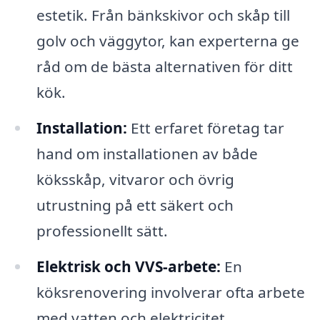
estetik. Från bänkskivor och skåp till
golv och väggytor, kan experterna ge
råd om de bästa alternativen för ditt
kök.
Installation:
Ett erfaret företag tar
hand om installationen av både
köksskåp, vitvaror och övrig
utrustning på ett säkert och
professionellt sätt.
Elektrisk och VVS-arbete:
En
köksrenovering involverar ofta arbete
med vatten och elektricitet.