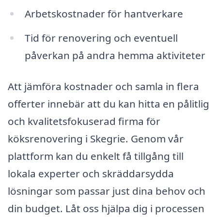
Arbetskostnader för hantverkare
Tid för renovering och eventuell
påverkan på andra hemma aktiviteter
Att jämföra kostnader och samla in flera
offerter innebär att du kan hitta en pålitlig
och kvalitetsfokuserad firma för
köksrenovering i Skegrie. Genom vår
plattform kan du enkelt få tillgång till
lokala experter och skräddarsydda
lösningar som passar just dina behov och
din budget. Låt oss hjälpa dig i processen