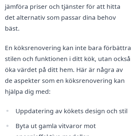
jämföra priser och tjänster för att hitta
det alternativ som passar dina behov
bäst.
En köksrenovering kan inte bara förbättra
stilen och funktionen i ditt kök, utan också
öka värdet på ditt hem. Här är några av
de aspekter som en köksrenovering kan
hjälpa dig med:
Uppdatering av kökets design och stil
Byta ut gamla vitvaror mot