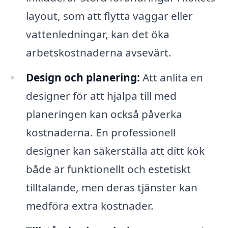
layout, som att flytta väggar eller
vattenledningar, kan det öka
arbetskostnaderna avsevärt.
Design och planering:
Att anlita en
designer för att hjälpa till med
planeringen kan också påverka
kostnaderna. En professionell
designer kan säkerställa att ditt kök
både är funktionellt och estetiskt
tilltalande, men deras tjänster kan
medföra extra kostnader.