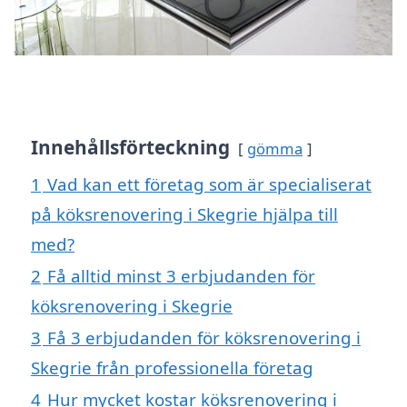
Innehållsförteckning
gömma
1
Vad kan ett företag som är specialiserat
på köksrenovering i Skegrie hjälpa till
med?
2
Få alltid minst 3 erbjudanden för
köksrenovering i Skegrie
3
Få 3 erbjudanden för köksrenovering i
Skegrie från professionella företag
4
Hur mycket kostar köksrenovering i