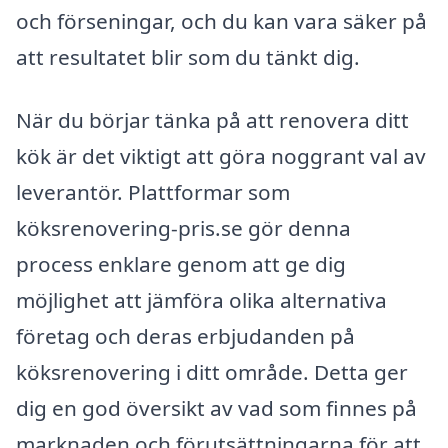
och förseningar, och du kan vara säker på
att resultatet blir som du tänkt dig.
När du börjar tänka på att renovera ditt
kök är det viktigt att göra noggrant val av
leverantör. Plattformar som
köksrenovering-pris.se gör denna
process enklare genom att ge dig
möjlighet att jämföra olika alternativa
företag och deras erbjudanden på
köksrenovering i ditt område. Detta ger
dig en god översikt av vad som finnes på
marknaden och förutsättningarna för att