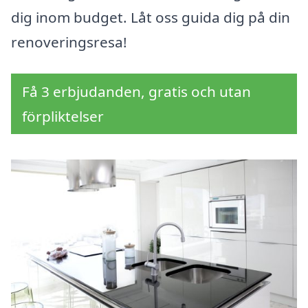
dig inom budget. Låt oss guida dig på din
renoveringsresa!
Få 3 erbjudanden, gratis och utan
förpliktelser