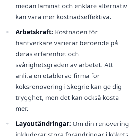
medan laminat och enklare alternativ
kan vara mer kostnadseffektiva.
Arbetskraft:
Kostnaden för
hantverkare varierar beroende på
deras erfarenhet och
svårighetsgraden av arbetet. Att
anlita en etablerad firma för
köksrenovering i Skegrie kan ge dig
trygghet, men det kan också kosta
mer.
Layoutändringar:
Om din renovering
inkluderar stora förändringar i kökets