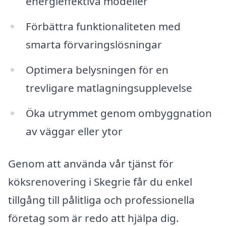
energieffektiva modeller
Förbättra funktionaliteten med
smarta förvaringslösningar
Optimera belysningen för en
trevligare matlagningsupplevelse
Öka utrymmet genom ombyggnation
av väggar eller ytor
Genom att använda vår tjänst för
köksrenovering i Skegrie får du enkel
tillgång till pålitliga och professionella
företag som är redo att hjälpa dig.