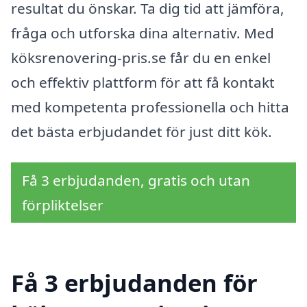
resultat du önskar. Ta dig tid att jämföra,
fråga och utforska dina alternativ. Med
köksrenovering-pris.se får du en enkel
och effektiv plattform för att få kontakt
med kompetenta professionella och hitta
det bästa erbjudandet för just ditt kök.
Få 3 erbjudanden, gratis och utan
förpliktelser
Få 3 erbjudanden för