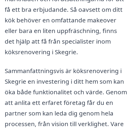
få ett bra erbjudande. Så oavsett om ditt
kök behöver en omfattande makeover
eller bara en liten uppfräschning, finns
det hjälp att få från specialister inom
köksrenovering i Skegrie.
Sammanfattningsvis är köksrenovering i
Skegrie en investering i ditt hem som kan
öka både funktionalitet och värde. Genom
att anlita ett erfaret företag får du en
partner som kan leda dig genom hela
processen, från vision till verklighet. Vare