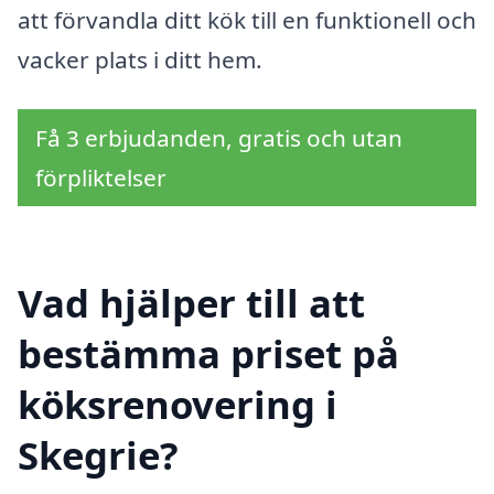
att förvandla ditt kök till en funktionell och
vacker plats i ditt hem.
Få 3 erbjudanden, gratis och utan
förpliktelser
Vad hjälper till att
bestämma priset på
köksrenovering i
Skegrie?