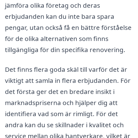
jämföra olika företag och deras
erbjudanden kan du inte bara spara
pengar, utan också få en bättre förståelse
för de olika alternativen som finns
tillgängliga för din specifika renovering.
Det finns flera goda skäl till varför det är
viktigt att samla in flera erbjudanden. För
det första ger det en bredare insikt i
marknadspriserna och hjälper dig att
identifiera vad som är rimligt. För det
andra kan du se skillnader i kvalitet och
service mellan olika hantverkare, vilket är