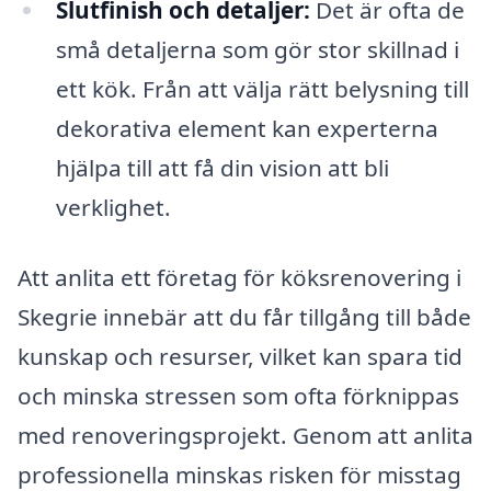
Slutfinish och detaljer:
Det är ofta de
små detaljerna som gör stor skillnad i
ett kök. Från att välja rätt belysning till
dekorativa element kan experterna
hjälpa till att få din vision att bli
verklighet.
Att anlita ett företag för köksrenovering i
Skegrie innebär att du får tillgång till både
kunskap och resurser, vilket kan spara tid
och minska stressen som ofta förknippas
med renoveringsprojekt. Genom att anlita
professionella minskas risken för misstag