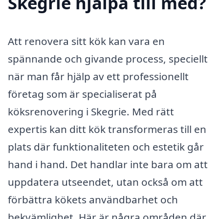
Skegrie hjälpa till med?
Att renovera sitt kök kan vara en
spännande och givande process, speciellt
när man får hjälp av ett professionellt
företag som är specialiserat på
köksrenovering i Skegrie. Med rätt
expertis kan ditt kök transformeras till en
plats där funktionaliteten och estetik går
hand i hand. Det handlar inte bara om att
uppdatera utseendet, utan också om att
förbättra kökets användbarhet och
bekvämlighet. Här är några områden där