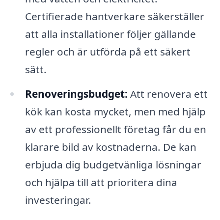
Certifierade hantverkare säkerställer
att alla installationer följer gällande
regler och är utförda på ett säkert
sätt.
Renoveringsbudget:
Att renovera ett
kök kan kosta mycket, men med hjälp
av ett professionellt företag får du en
klarare bild av kostnaderna. De kan
erbjuda dig budgetvänliga lösningar
och hjälpa till att prioritera dina
investeringar.