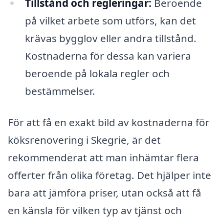
Tillstånd och regleringar:
Beroende
på vilket arbete som utförs, kan det
krävas bygglov eller andra tillstånd.
Kostnaderna för dessa kan variera
beroende på lokala regler och
bestämmelser.
För att få en exakt bild av kostnaderna för
köksrenovering i Skegrie, är det
rekommenderat att man inhämtar flera
offerter från olika företag. Det hjälper inte
bara att jämföra priser, utan också att få
en känsla för vilken typ av tjänst och