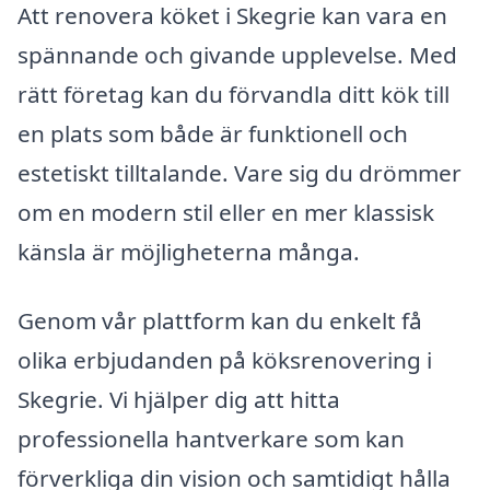
Att renovera köket i Skegrie kan vara en
spännande och givande upplevelse. Med
rätt företag kan du förvandla ditt kök till
en plats som både är funktionell och
estetiskt tilltalande. Vare sig du drömmer
om en modern stil eller en mer klassisk
känsla är möjligheterna många.
Genom vår plattform kan du enkelt få
olika erbjudanden på köksrenovering i
Skegrie. Vi hjälper dig att hitta
professionella hantverkare som kan
förverkliga din vision och samtidigt hålla