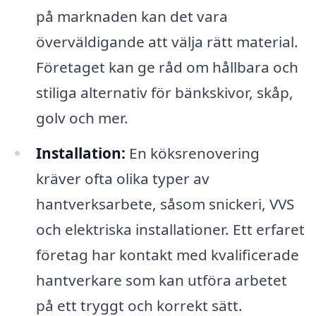
på marknaden kan det vara
överväldigande att välja rätt material.
Företaget kan ge råd om hållbara och
stiliga alternativ för bänkskivor, skåp,
golv och mer.
Installation:
En köksrenovering
kräver ofta olika typer av
hantverksarbete, såsom snickeri, VVS
och elektriska installationer. Ett erfaret
företag har kontakt med kvalificerade
hantverkare som kan utföra arbetet
på ett tryggt och korrekt sätt.