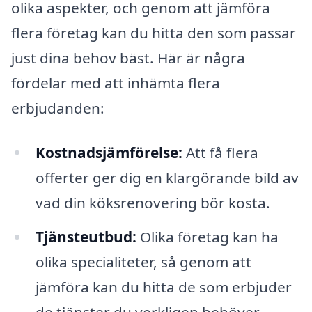
olika aspekter, och genom att jämföra
flera företag kan du hitta den som passar
just dina behov bäst. Här är några
fördelar med att inhämta flera
erbjudanden:
Kostnadsjämförelse:
Att få flera
offerter ger dig en klargörande bild av
vad din köksrenovering bör kosta.
Tjänsteutbud:
Olika företag kan ha
olika specialiteter, så genom att
jämföra kan du hitta de som erbjuder