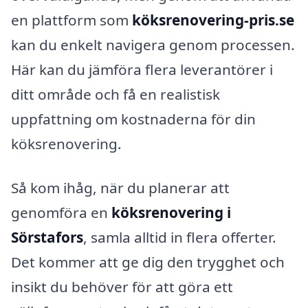
en plattform som
köksrenovering-pris.se
kan du enkelt navigera genom processen.
Här kan du jämföra flera leverantörer i
ditt område och få en realistisk
uppfattning om kostnaderna för din
köksrenovering.
Så kom ihåg, när du planerar att
genomföra en
köksrenovering i
Sörstafors
, samla alltid in flera offerter.
Det kommer att ge dig den trygghet och
insikt du behöver för att göra ett