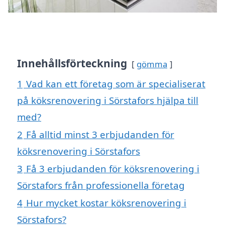
Innehållsförteckning
gömma
1
Vad kan ett företag som är specialiserat
på köksrenovering i Sörstafors hjälpa till
med?
2
Få alltid minst 3 erbjudanden för
köksrenovering i Sörstafors
3
Få 3 erbjudanden för köksrenovering i
Sörstafors från professionella företag
4
Hur mycket kostar köksrenovering i
Sörstafors?