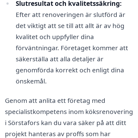
Slutresultat och kvalitetssäkring:
Efter att renoveringen är slutförd är
det viktigt att se till att allt är av hög
kvalitet och uppfyller dina
förväntningar. Företaget kommer att
säkerställa att alla detaljer är
genomförda korrekt och enligt dina
önskemål.
Genom att anlita ett företag med
specialistkompetens inom köksrenovering
i Sörstafors kan du vara säker på att ditt
projekt hanteras av proffs som har