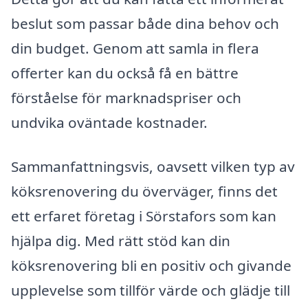
beslut som passar både dina behov och
din budget. Genom att samla in flera
offerter kan du också få en bättre
förståelse för marknadspriser och
undvika oväntade kostnader.
Sammanfattningsvis, oavsett vilken typ av
köksrenovering du överväger, finns det
ett erfaret företag i Sörstafors som kan
hjälpa dig. Med rätt stöd kan din
köksrenovering bli en positiv och givande
upplevelse som tillför värde och glädje till