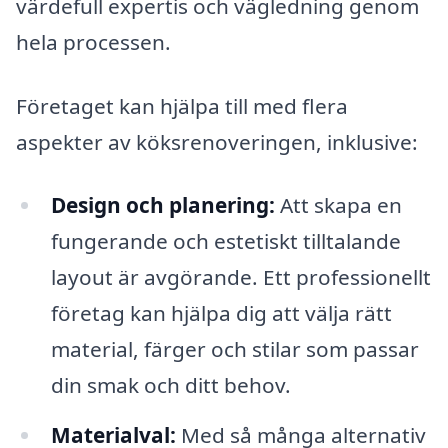
värdefull expertis och vägledning genom
hela processen.
Företaget kan hjälpa till med flera
aspekter av köksrenoveringen, inklusive:
Design och planering:
Att skapa en
fungerande och estetiskt tilltalande
layout är avgörande. Ett professionellt
företag kan hjälpa dig att välja rätt
material, färger och stilar som passar
din smak och ditt behov.
Materialval:
Med så många alternativ