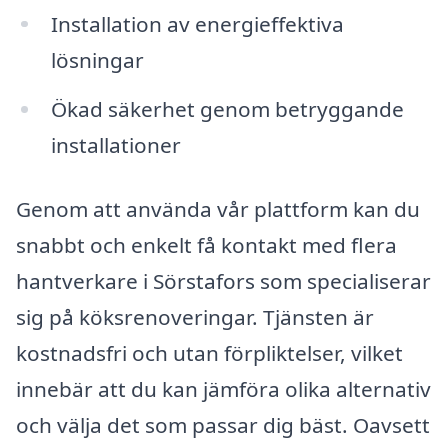
Installation av energieffektiva
lösningar
Ökad säkerhet genom betryggande
installationer
Genom att använda vår plattform kan du
snabbt och enkelt få kontakt med flera
hantverkare i Sörstafors som specialiserar
sig på köksrenoveringar. Tjänsten är
kostnadsfri och utan förpliktelser, vilket
innebär att du kan jämföra olika alternativ
och välja det som passar dig bäst. Oavsett