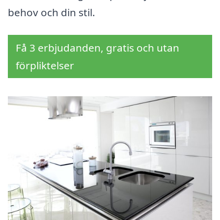
behov och din stil.
Få 3 erbjudanden, gratis och utan
förpliktelser