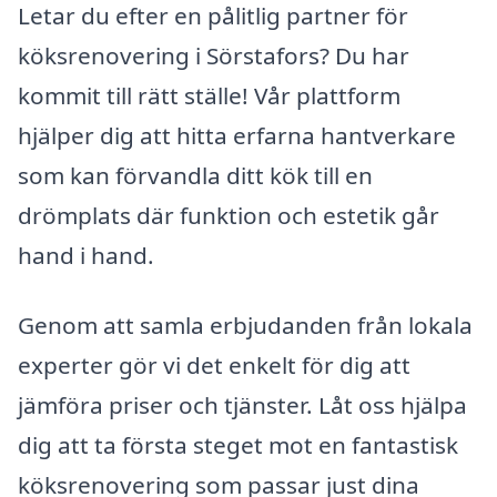
Letar du efter en pålitlig partner för
köksrenovering i Sörstafors? Du har
kommit till rätt ställe! Vår plattform
hjälper dig att hitta erfarna hantverkare
som kan förvandla ditt kök till en
drömplats där funktion och estetik går
hand i hand.
Genom att samla erbjudanden från lokala
experter gör vi det enkelt för dig att
jämföra priser och tjänster. Låt oss hjälpa
dig att ta första steget mot en fantastisk
köksrenovering som passar just dina