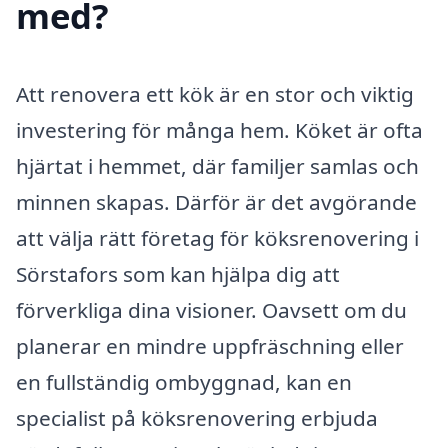
med?
Att renovera ett kök är en stor och viktig
investering för många hem. Köket är ofta
hjärtat i hemmet, där familjer samlas och
minnen skapas. Därför är det avgörande
att välja rätt företag för köksrenovering i
Sörstafors som kan hjälpa dig att
förverkliga dina visioner. Oavsett om du
planerar en mindre uppfräschning eller
en fullständig ombyggnad, kan en
specialist på köksrenovering erbjuda