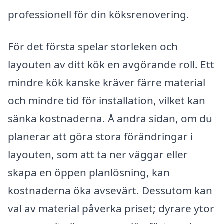
professionell för din köksrenovering.
För det första spelar storleken och
layouten av ditt kök en avgörande roll. Ett
mindre kök kanske kräver färre material
och mindre tid för installation, vilket kan
sänka kostnaderna. Å andra sidan, om du
planerar att göra stora förändringar i
layouten, som att ta ner väggar eller
skapa en öppen planlösning, kan
kostnaderna öka avsevärt. Dessutom kan
val av material påverka priset; dyrare ytor