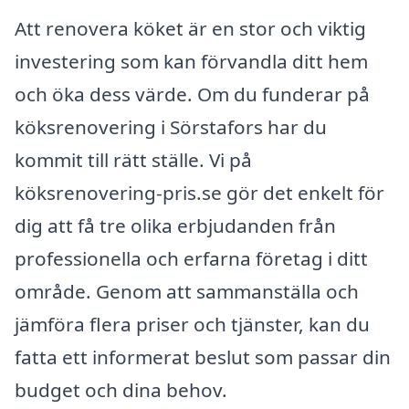
Att renovera köket är en stor och viktig
investering som kan förvandla ditt hem
och öka dess värde. Om du funderar på
köksrenovering i Sörstafors har du
kommit till rätt ställe. Vi på
köksrenovering-pris.se gör det enkelt för
dig att få tre olika erbjudanden från
professionella och erfarna företag i ditt
område. Genom att sammanställa och
jämföra flera priser och tjänster, kan du
fatta ett informerat beslut som passar din
budget och dina behov.