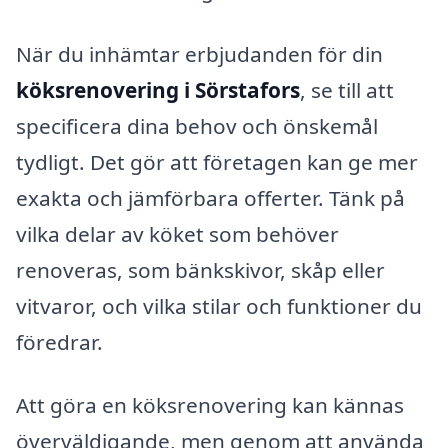
När du inhämtar erbjudanden för din
köksrenovering i Sörstafors
, se till att
specificera dina behov och önskemål
tydligt. Det gör att företagen kan ge mer
exakta och jämförbara offerter. Tänk på
vilka delar av köket som behöver
renoveras, som bänkskivor, skåp eller
vitvaror, och vilka stilar och funktioner du
föredrar.
Att göra en köksrenovering kan kännas
överväldigande, men genom att använda