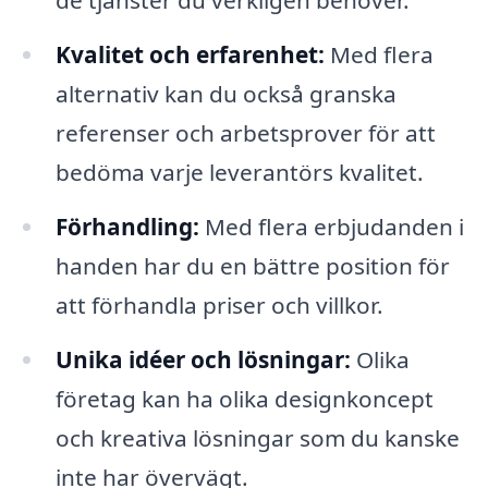
de tjänster du verkligen behöver.
Kvalitet och erfarenhet:
Med flera
alternativ kan du också granska
referenser och arbetsprover för att
bedöma varje leverantörs kvalitet.
Förhandling:
Med flera erbjudanden i
handen har du en bättre position för
att förhandla priser och villkor.
Unika idéer och lösningar:
Olika
företag kan ha olika designkoncept
och kreativa lösningar som du kanske
inte har övervägt.