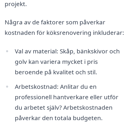
projekt.
Några av de faktorer som påverkar
kostnaden för köksrenovering inkluderar:
Val av material: Skåp, bänkskivor och
golv kan variera mycket i pris
beroende på kvalitet och stil.
Arbetskostnad: Anlitar du en
professionell hantverkare eller utför
du arbetet själv? Arbetskostnaden
påverkar den totala budgeten.