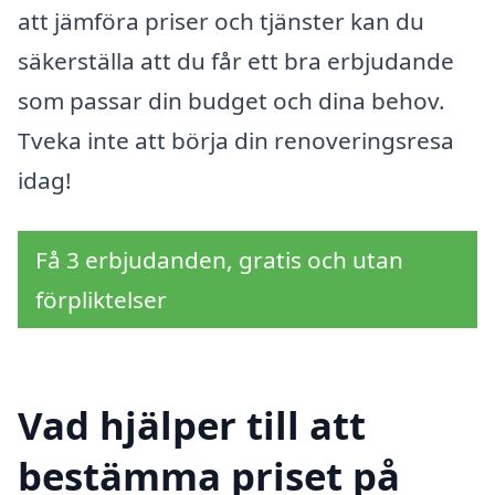
att jämföra priser och tjänster kan du
säkerställa att du får ett bra erbjudande
som passar din budget och dina behov.
Tveka inte att börja din renoveringsresa
idag!
Få 3 erbjudanden, gratis och utan
förpliktelser
Vad hjälper till att
bestämma priset på