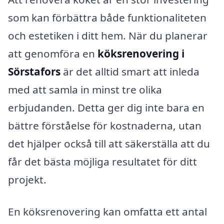
som kan förbättra både funktionaliteten
och estetiken i ditt hem. När du planerar
att genomföra en
köksrenovering i
Sörstafors
är det alltid smart att inleda
med att samla in minst tre olika
erbjudanden. Detta ger dig inte bara en
bättre förståelse för kostnaderna, utan
det hjälper också till att säkerställa att du
får det bästa möjliga resultatet för ditt
projekt.
En köksrenovering kan omfatta ett antal