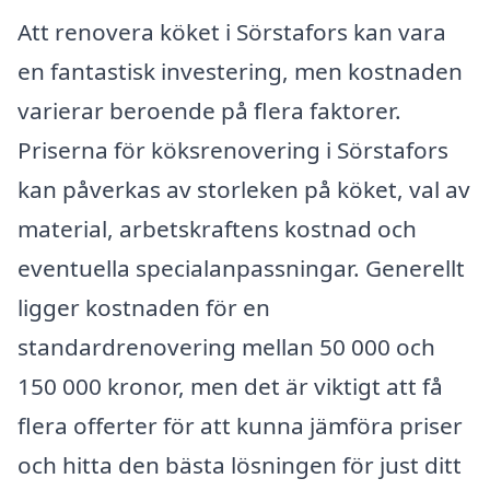
Att renovera köket i Sörstafors kan vara
en fantastisk investering, men kostnaden
varierar beroende på flera faktorer.
Priserna för köksrenovering i Sörstafors
kan påverkas av storleken på köket, val av
material, arbetskraftens kostnad och
eventuella specialanpassningar. Generellt
ligger kostnaden för en
standardrenovering mellan 50 000 och
150 000 kronor, men det är viktigt att få
flera offerter för att kunna jämföra priser
och hitta den bästa lösningen för just ditt