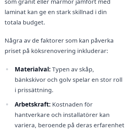
som granit eller marmor jämfört med
laminat kan ge en stark skillnad i din
totala budget.
Några av de faktorer som kan påverka
priset på köksrenovering inkluderar:
Materialval:
Typen av skåp,
bänkskivor och golv spelar en stor roll
i prissättning.
Arbetskraft:
Kostnaden för
hantverkare och installatörer kan
variera, beroende på deras erfarenhet