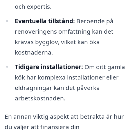
och expertis.
Eventuella tillstånd:
Beroende på
renoveringens omfattning kan det
krävas bygglov, vilket kan öka
kostnaderna.
Tidigare installationer:
Om ditt gamla
kök har komplexa installationer eller
eldragningar kan det påverka
arbetskostnaden.
En annan viktig aspekt att betrakta är hur
du väljer att finansiera din