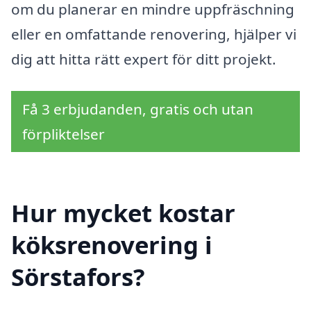
om du planerar en mindre uppfräschning
eller en omfattande renovering, hjälper vi
dig att hitta rätt expert för ditt projekt.
Få 3 erbjudanden, gratis och utan
förpliktelser
Hur mycket kostar
köksrenovering i
Sörstafors?