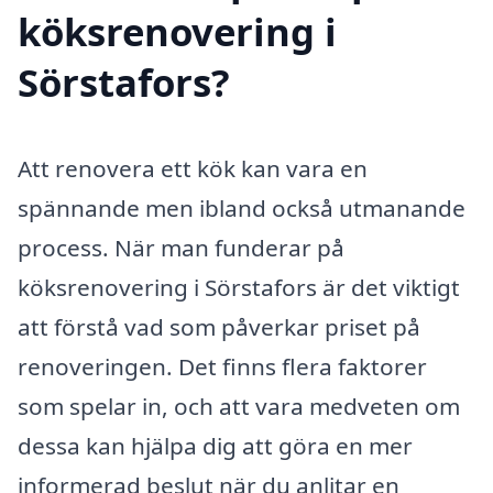
köksrenovering i
Sörstafors?
Att renovera ett kök kan vara en
spännande men ibland också utmanande
process. När man funderar på
köksrenovering i Sörstafors är det viktigt
att förstå vad som påverkar priset på
renoveringen. Det finns flera faktorer
som spelar in, och att vara medveten om
dessa kan hjälpa dig att göra en mer
informerad beslut när du anlitar en