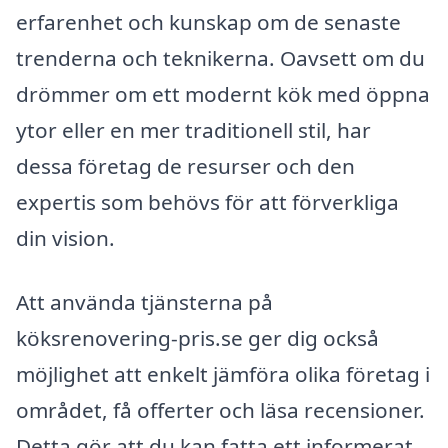
erfarenhet och kunskap om de senaste
trenderna och teknikerna. Oavsett om du
drömmer om ett modernt kök med öppna
ytor eller en mer traditionell stil, har
dessa företag de resurser och den
expertis som behövs för att förverkliga
din vision.
Att använda tjänsterna på
köksrenovering-pris.se ger dig också
möjlighet att enkelt jämföra olika företag i
området, få offerter och läsa recensioner.
Detta gör att du kan fatta ett informerat