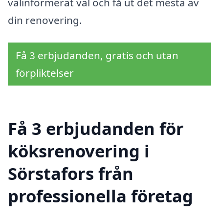
välinformerat val och få ut det mesta av
din renovering.
Få 3 erbjudanden, gratis och utan
förpliktelser
Få 3 erbjudanden för
köksrenovering i
Sörstafors från
professionella företag