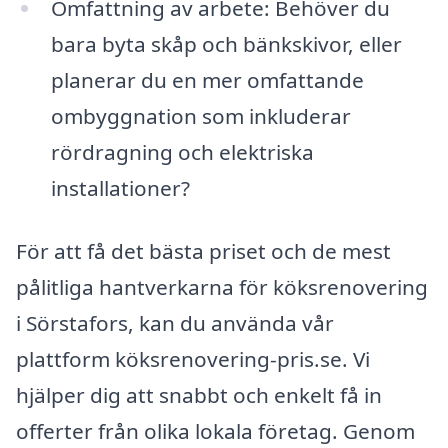
Omfattning av arbete: Behöver du
bara byta skåp och bänkskivor, eller
planerar du en mer omfattande
ombyggnation som inkluderar
rördragning och elektriska
installationer?
För att få det bästa priset och de mest
pålitliga hantverkarna för köksrenovering
i Sörstafors, kan du använda vår
plattform köksrenovering-pris.se. Vi
hjälper dig att snabbt och enkelt få in
offerter från olika lokala företag. Genom