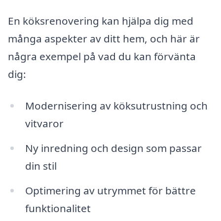
En köksrenovering kan hjälpa dig med
många aspekter av ditt hem, och här är
några exempel på vad du kan förvänta
dig:
Modernisering av köksutrustning och
vitvaror
Ny inredning och design som passar
din stil
Optimering av utrymmet för bättre
funktionalitet