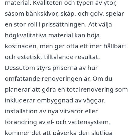
material. Kvaliteten och typen av ytor,
såsom bänkskivor, skåp, och golv, spelar
en stor roll i prissättningen. Att välja
högkvalitativa material kan höja
kostnaden, men ger ofta ett mer hållbart
och estetiskt tilltalande resultat.
Dessutom styrs priserna av hur
omfattande renoveringen är. Om du
planerar att göra en totalrenovering som
inkluderar ombyggnad av väggar,
installation av nya vitvaror eller
förändring av el- och vattensystem,
kommer det att påverka den slutliga