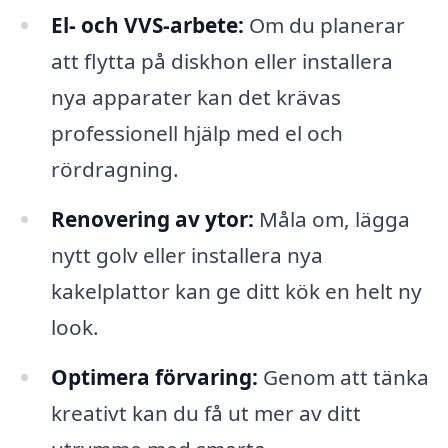
El- och VVS-arbete:
Om du planerar
att flytta på diskhon eller installera
nya apparater kan det krävas
professionell hjälp med el och
rördragning.
Renovering av ytor:
Måla om, lägga
nytt golv eller installera nya
kakelplattor kan ge ditt kök en helt ny
look.
Optimera förvaring:
Genom att tänka
kreativt kan du få ut mer av ditt