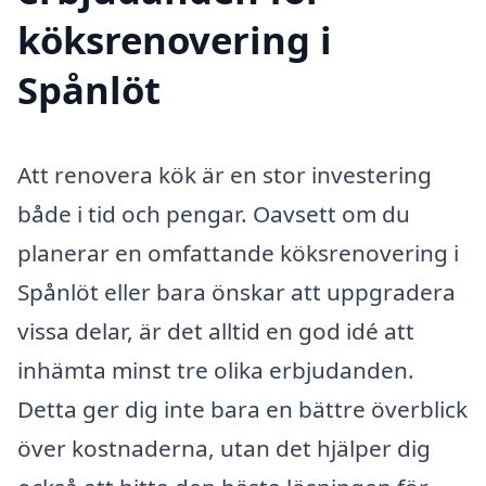
köksrenovering i
Spånlöt
Att renovera kök är en stor investering
både i tid och pengar. Oavsett om du
planerar en omfattande köksrenovering i
Spånlöt eller bara önskar att uppgradera
vissa delar, är det alltid en god idé att
inhämta minst tre olika erbjudanden.
Detta ger dig inte bara en bättre överblick
över kostnaderna, utan det hjälper dig