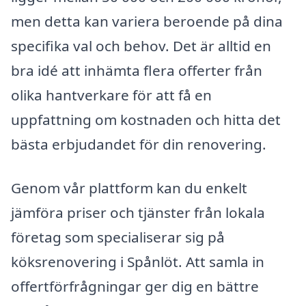
men detta kan variera beroende på dina
specifika val och behov. Det är alltid en
bra idé att inhämta flera offerter från
olika hantverkare för att få en
uppfattning om kostnaden och hitta det
bästa erbjudandet för din renovering.
Genom vår plattform kan du enkelt
jämföra priser och tjänster från lokala
företag som specialiserar sig på
köksrenovering i Spånlöt. Att samla in
offertförfrågningar ger dig en bättre