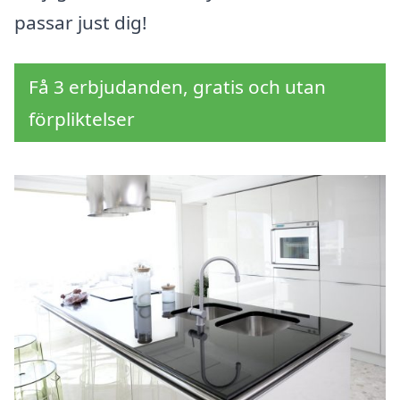
passar just dig!
Få 3 erbjudanden, gratis och utan
förpliktelser