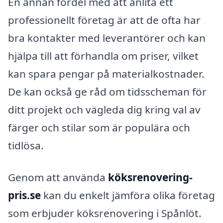
En annan fördel med att anlita ett
professionellt företag är att de ofta har
bra kontakter med leverantörer och kan
hjälpa till att förhandla om priser, vilket
kan spara pengar på materialkostnader.
De kan också ge råd om tidsscheman för
ditt projekt och vägleda dig kring val av
färger och stilar som är populära och
tidlösa.
Genom att använda
köksrenovering-
pris.se
kan du enkelt jämföra olika företag
som erbjuder köksrenovering i Spånlöt.