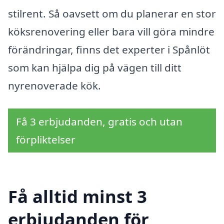
stilrent. Så oavsett om du planerar en stor
köksrenovering eller bara vill göra mindre
förändringar, finns det experter i Spånlöt
som kan hjälpa dig på vägen till ditt
nyrenoverade kök.
Få 3 erbjudanden, gratis och utan
förpliktelser
Få alltid minst 3
erbjudanden för