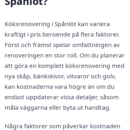
Spånlöt?
Köksrenovering i Spånlöt kan variera
kraftigt i pris beroende på flera faktorer.
Först och främst spelar omfattningen av
renoveringen en stor roll. Om du planerar
att göra en komplett köksrenovering med
nya skåp, bänkskivor, vitvaror och golv,
kan kostnaderna vara högre än om du
endast uppdaterar vissa detaljer, såsom
måla väggarna eller byta ut handtag.
Några faktorer som påverkar kostnaden