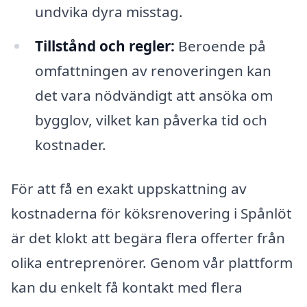
undvika dyra misstag.
Tillstånd och regler:
Beroende på
omfattningen av renoveringen kan
det vara nödvändigt att ansöka om
bygglov, vilket kan påverka tid och
kostnader.
För att få en exakt uppskattning av
kostnaderna för köksrenovering i Spånlöt
är det klokt att begära flera offerter från
olika entreprenörer. Genom vår plattform
kan du enkelt få kontakt med flera