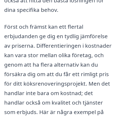
också att hitta den bästa lösningen för
dina specifika behov.
Först och främst kan ett flertal
erbjudanden ge dig en tydlig jämförelse
av priserna. Differentieringen i kostnader
kan vara stor mellan olika företag, och
genom att ha flera alternativ kan du
försäkra dig om att du får ett rimligt pris
för ditt köksrenoveringsprojekt. Men det
handlar inte bara om kostnad; det
handlar också om kvalitet och tjänster
som erbjuds. Här är några exempel på