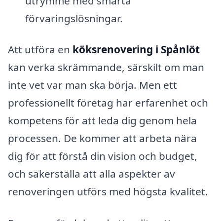
utrymme med smarta
förvaringslösningar.
Att utföra en
köksrenovering i Spånlöt
kan verka skrämmande, särskilt om man
inte vet var man ska börja. Men ett
professionellt företag har erfarenhet och
kompetens för att leda dig genom hela
processen. De kommer att arbeta nära
dig för att förstå din vision och budget,
och säkerställa att alla aspekter av
renoveringen utförs med högsta kvalitet.