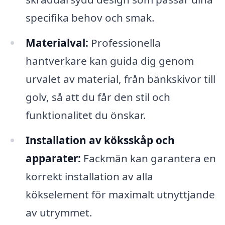
specifika behov och smak.
Materialval:
Professionella
hantverkare kan guida dig genom
urvalet av material, från bänkskivor till
golv, så att du får den stil och
funktionalitet du önskar.
Installation av köksskåp och
apparater:
Fackmän kan garantera en
korrekt installation av alla
kökselement för maximalt utnyttjande
av utrymmet.