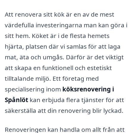
Att renovera sitt kök är en av de mest
värdefulla investeringarna man kan göra i
sitt hem. Köket är i de flesta hemets
hjärta, platsen där vi samlas för att laga
mat, äta och umgås. Därför är det viktigt
att skapa en funktionell och estetiskt
tilltalande miljö. Ett företag med
specialisering inom
köksrenovering i
Spånlöt
kan erbjuda flera tjänster för att
säkerställa att din renovering blir lyckad.
Renoveringen kan handla om allt från att