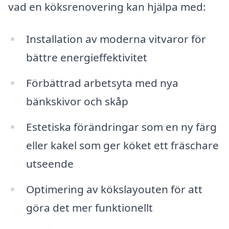
vad en köksrenovering kan hjälpa med:
Installation av moderna vitvaror för
bättre energieffektivitet
Förbättrad arbetsyta med nya
bänkskivor och skåp
Estetiska förändringar som en ny färg
eller kakel som ger köket ett fräschare
utseende
Optimering av kökslayouten för att
göra det mer funktionellt