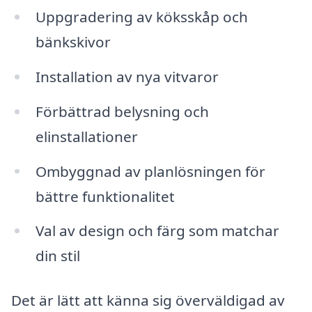
Uppgradering av köksskåp och
bänkskivor
Installation av nya vitvaror
Förbättrad belysning och
elinstallationer
Ombyggnad av planlösningen för
bättre funktionalitet
Val av design och färg som matchar
din stil
Det är lätt att känna sig överväldigad av