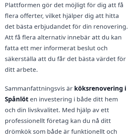
Plattformen gör det möjligt för dig att få
flera offerter, vilket hjälper dig att hitta
det bästa erbjudandet för din renovering.
Att få flera alternativ innebär att du kan
fatta ett mer informerat beslut och
säkerställa att du får det bästa värdet för
ditt arbete.
Sammanfattningsvis är
köksrenovering i
Spånlöt
en investering i både ditt hem
och din livskvalitet. Med hjälp av ett
professionellt företag kan du nå ditt
drömkök som både är funktionellt och