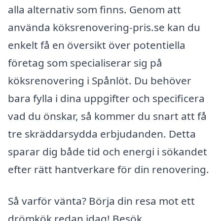
alla alternativ som finns. Genom att
använda köksrenovering-pris.se kan du
enkelt få en översikt över potentiella
företag som specialiserar sig på
köksrenovering i Spånlöt. Du behöver
bara fylla i dina uppgifter och specificera
vad du önskar, så kommer du snart att få
tre skräddarsydda erbjudanden. Detta
sparar dig både tid och energi i sökandet
efter rätt hantverkare för din renovering.
Så varför vänta? Börja din resa mot ett
drömkök redan idag! Besök