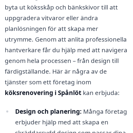
byta ut köksskåp och bänkskivor till att
uppgradera vitvaror eller ändra
planlösningen för att skapa mer
utrymme. Genom att anlita professionella
hantverkare får du hjälp med att navigera
genom hela processen – från design till
färdigställande. Här är några av de
tjänster som ett företag inom
köksrenovering i Spånlöt
kan erbjuda:
Design och planering:
Många företag
erbjuder hjälp med att skapa en
skräddarsydd design som passar dina