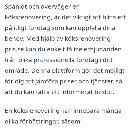
Spånlöt och överväger en
köksrenovering, är det viktigt att hitta ett
pålitligt företag som kan uppfylla dina
behov. Med hjälp av köksrenovering-
pris.se kan du enkelt få tre erbjudanden
från olika professionella företag i ditt
område. Denna plattform gör det möjligt
för dig att jämföra priser och tjänster, så
att du kan fatta ett informerat beslut.
En köksrenovering kan innebära många
olika förbättringar, såsom: