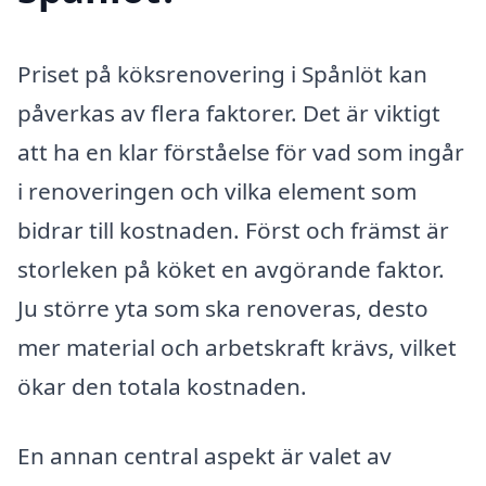
Priset på köksrenovering i Spånlöt kan
påverkas av flera faktorer. Det är viktigt
att ha en klar förståelse för vad som ingår
i renoveringen och vilka element som
bidrar till kostnaden. Först och främst är
storleken på köket en avgörande faktor.
Ju större yta som ska renoveras, desto
mer material och arbetskraft krävs, vilket
ökar den totala kostnaden.
En annan central aspekt är valet av