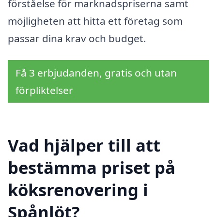
förståelse för marknadspriserna samt
möjligheten att hitta ett företag som
passar dina krav och budget.
Få 3 erbjudanden, gratis och utan
förpliktelser
Vad hjälper till att
bestämma priset på
köksrenovering i
Spånlöt?