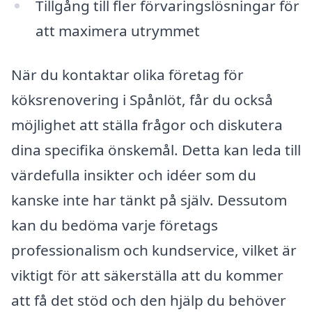
Tillgång till fler förvaringslösningar för
att maximera utrymmet
När du kontaktar olika företag för
köksrenovering i Spånlöt, får du också
möjlighet att ställa frågor och diskutera
dina specifika önskemål. Detta kan leda till
värdefulla insikter och idéer som du
kanske inte har tänkt på själv. Dessutom
kan du bedöma varje företags
professionalism och kundservice, vilket är
viktigt för att säkerställa att du kommer
att få det stöd och den hjälp du behöver