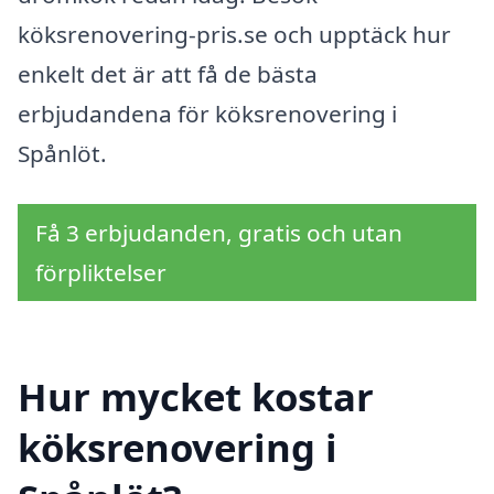
köksrenovering-pris.se och upptäck hur
enkelt det är att få de bästa
erbjudandena för köksrenovering i
Spånlöt.
Få 3 erbjudanden, gratis och utan
förpliktelser
Hur mycket kostar
köksrenovering i