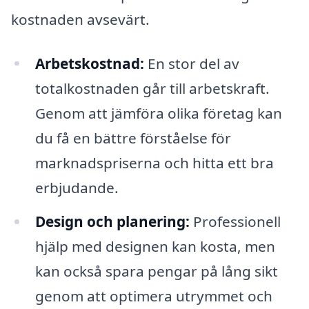
kostnaden avsevärt.
Arbetskostnad:
En stor del av
totalkostnaden går till arbetskraft.
Genom att jämföra olika företag kan
du få en bättre förståelse för
marknadspriserna och hitta ett bra
erbjudande.
Design och planering:
Professionell
hjälp med designen kan kosta, men
kan också spara pengar på lång sikt
genom att optimera utrymmet och