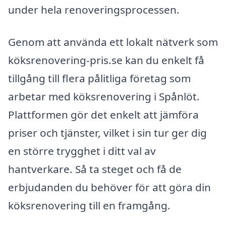
under hela renoveringsprocessen.
Genom att använda ett lokalt nätverk som
köksrenovering-pris.se kan du enkelt få
tillgång till flera pålitliga företag som
arbetar med köksrenovering i Spånlöt.
Plattformen gör det enkelt att jämföra
priser och tjänster, vilket i sin tur ger dig
en större trygghet i ditt val av
hantverkare. Så ta steget och få de
erbjudanden du behöver för att göra din
köksrenovering till en framgång.