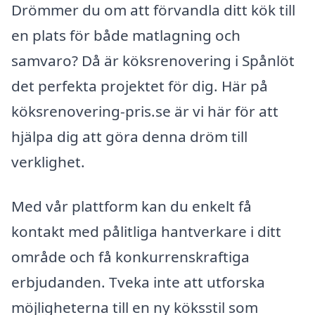
Drömmer du om att förvandla ditt kök till
en plats för både matlagning och
samvaro? Då är köksrenovering i Spånlöt
det perfekta projektet för dig. Här på
köksrenovering-pris.se är vi här för att
hjälpa dig att göra denna dröm till
verklighet.
Med vår plattform kan du enkelt få
kontakt med pålitliga hantverkare i ditt
område och få konkurrenskraftiga
erbjudanden. Tveka inte att utforska
möjligheterna till en ny köksstil som