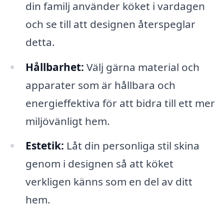
din familj använder köket i vardagen
och se till att designen återspeglar
detta.
Hållbarhet:
Välj gärna material och
apparater som är hållbara och
energieffektiva för att bidra till ett mer
miljövänligt hem.
Estetik:
Låt din personliga stil skina
genom i designen så att köket
verkligen känns som en del av ditt
hem.