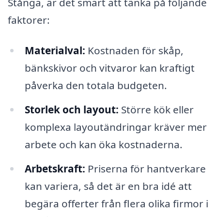
Stånga, är det smart att tänka på följande
faktorer:
Materialval:
Kostnaden för skåp,
bänkskivor och vitvaror kan kraftigt
påverka den totala budgeten.
Storlek och layout:
Större kök eller
komplexa layoutändringar kräver mer
arbete och kan öka kostnaderna.
Arbetskraft:
Priserna för hantverkare
kan variera, så det är en bra idé att
begära offerter från flera olika firmor i