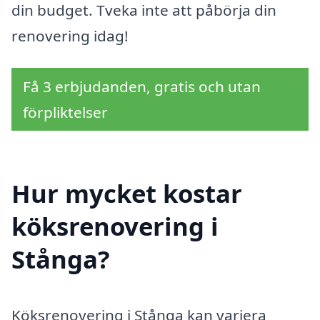
din budget. Tveka inte att påbörja din
renovering idag!
Få 3 erbjudanden, gratis och utan
förpliktelser
Hur mycket kostar
köksrenovering i
Stånga?
Köksrenovering i Stånga kan variera