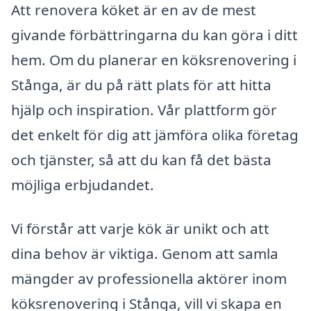
Att renovera köket är en av de mest
givande förbättringarna du kan göra i ditt
hem. Om du planerar en köksrenovering i
Stånga, är du på rätt plats för att hitta
hjälp och inspiration. Vår plattform gör
det enkelt för dig att jämföra olika företag
och tjänster, så att du kan få det bästa
möjliga erbjudandet.
Vi förstår att varje kök är unikt och att
dina behov är viktiga. Genom att samla
mängder av professionella aktörer inom
köksrenovering i Stånga, vill vi skapa en