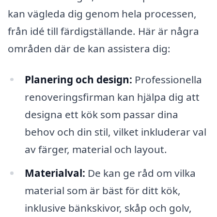
kan vägleda dig genom hela processen,
från idé till färdigställande. Här är några
områden där de kan assistera dig:
Planering och design:
Professionella
renoveringsfirman kan hjälpa dig att
designa ett kök som passar dina
behov och din stil, vilket inkluderar val
av färger, material och layout.
Materialval:
De kan ge råd om vilka
material som är bäst för ditt kök,
inklusive bänkskivor, skåp och golv,