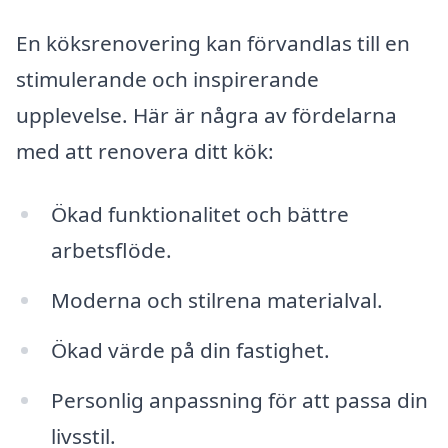
En köksrenovering kan förvandlas till en
stimulerande och inspirerande
upplevelse. Här är några av fördelarna
med att renovera ditt kök:
Ökad funktionalitet och bättre
arbetsflöde.
Moderna och stilrena materialval.
Ökad värde på din fastighet.
Personlig anpassning för att passa din
livsstil.