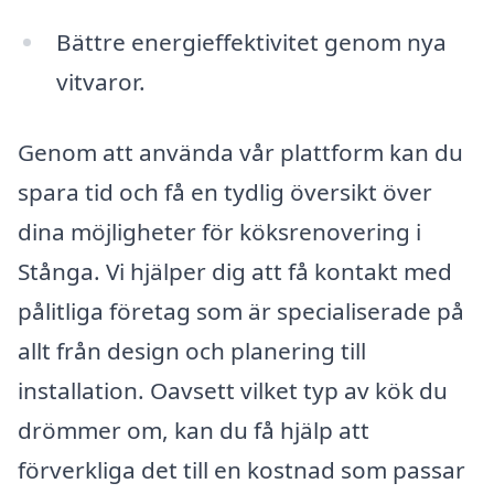
Bättre energieffektivitet genom nya
vitvaror.
Genom att använda vår plattform kan du
spara tid och få en tydlig översikt över
dina möjligheter för köksrenovering i
Stånga. Vi hjälper dig att få kontakt med
pålitliga företag som är specialiserade på
allt från design och planering till
installation. Oavsett vilket typ av kök du
drömmer om, kan du få hjälp att
förverkliga det till en kostnad som passar