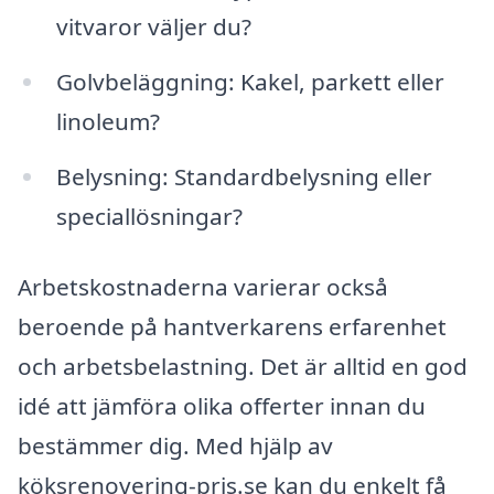
vitvaror väljer du?
Golvbeläggning: Kakel, parkett eller
linoleum?
Belysning: Standardbelysning eller
speciallösningar?
Arbetskostnaderna varierar också
beroende på hantverkarens erfarenhet
och arbetsbelastning. Det är alltid en god
idé att jämföra olika offerter innan du
bestämmer dig. Med hjälp av
köksrenovering-pris.se kan du enkelt få