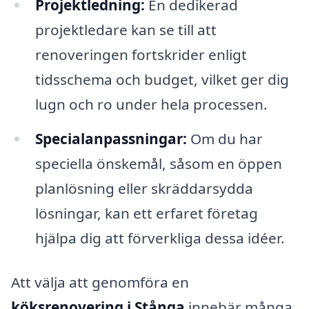
Projektledning:
En dedikerad
projektledare kan se till att
renoveringen fortskrider enligt
tidsschema och budget, vilket ger dig
lugn och ro under hela processen.
Specialanpassningar:
Om du har
speciella önskemål, såsom en öppen
planlösning eller skräddarsydda
lösningar, kan ett erfaret företag
hjälpa dig att förverkliga dessa idéer.
Att välja att genomföra en
köksrenovering i Stånga
innebär många