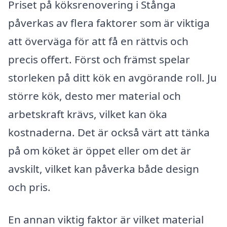
Priset på köksrenovering i Stånga
påverkas av flera faktorer som är viktiga
att överväga för att få en rättvis och
precis offert. Först och främst spelar
storleken på ditt kök en avgörande roll. Ju
större kök, desto mer material och
arbetskraft krävs, vilket kan öka
kostnaderna. Det är också värt att tänka
på om köket är öppet eller om det är
avskilt, vilket kan påverka både design
och pris.
En annan viktig faktor är vilket material