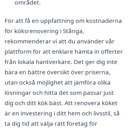
området.
För att få en uppfattning om kostnaderna
för köksrenovering i Stånga,
rekommenderar vi att du använder vår
plattform för att enklare hämta in offerter
från lokala hantverkare. Det ger dig inte
bara en bättre översikt över priserna,
utan också möjlighet att jämföra olika
lösningar och hitta det som passar just
dig och ditt kök bäst. Att renovera köket
är en investering i ditt hem och livsstil, så
ta dig tid att välja rätt företag för