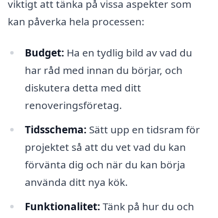
viktigt att tänka på vissa aspekter som
kan påverka hela processen:
Budget:
Ha en tydlig bild av vad du
har råd med innan du börjar, och
diskutera detta med ditt
renoveringsföretag.
Tidsschema:
Sätt upp en tidsram för
projektet så att du vet vad du kan
förvänta dig och när du kan börja
använda ditt nya kök.
Funktionalitet:
Tänk på hur du och