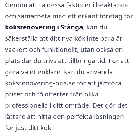
Genom att ta dessa faktorer i beaktande
och samarbeta med ett erkänt företag för
köksrenovering i Stånga
, kan du
säkerställa att ditt nya kök inte bara är
vackert och funktionellt, utan också en
plats där du trivs att tillbringa tid. För att
göra valet enklare, kan du använda
köksrenovering-pris.se för att jämföra
priser och få offerter från olika
professionella i ditt område. Det gör det
lättare att hitta den perfekta lösningen
för just ditt kök.