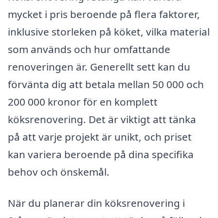
mycket i pris beroende på flera faktorer,
inklusive storleken på köket, vilka material
som används och hur omfattande
renoveringen är. Generellt sett kan du
förvänta dig att betala mellan 50 000 och
200 000 kronor för en komplett
köksrenovering. Det är viktigt att tänka
på att varje projekt är unikt, och priset
kan variera beroende på dina specifika
behov och önskemål.
När du planerar din köksrenovering i