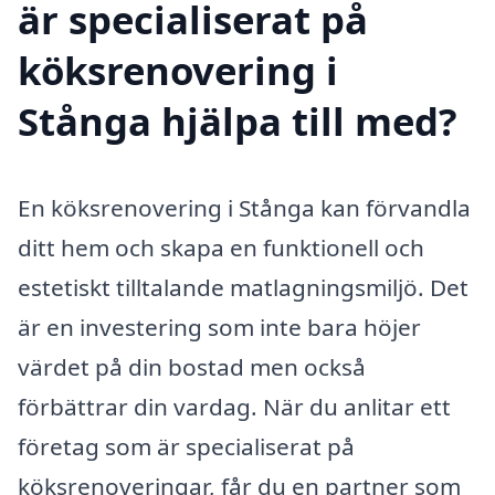
är specialiserat på
köksrenovering i
Stånga hjälpa till med?
En köksrenovering i Stånga kan förvandla
ditt hem och skapa en funktionell och
estetiskt tilltalande matlagningsmiljö. Det
är en investering som inte bara höjer
värdet på din bostad men också
förbättrar din vardag. När du anlitar ett
företag som är specialiserat på
köksrenoveringar, får du en partner som