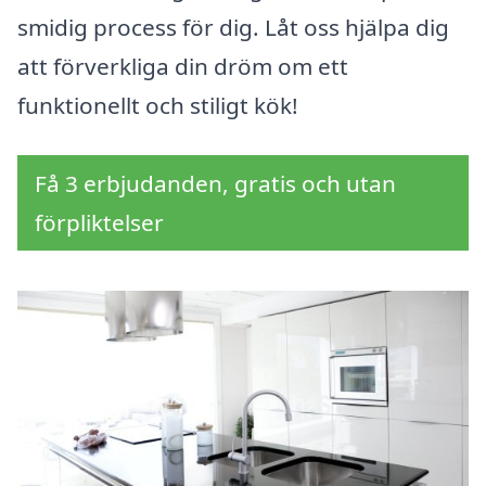
smidig process för dig. Låt oss hjälpa dig
att förverkliga din dröm om ett
funktionellt och stiligt kök!
Få 3 erbjudanden, gratis och utan
förpliktelser