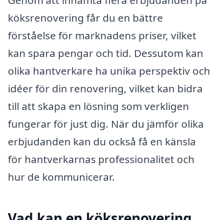
Genom att inhämta flera erbjudanden på
köksrenovering får du en bättre
förståelse för marknadens priser, vilket
kan spara pengar och tid. Dessutom kan
olika hantverkare ha unika perspektiv och
idéer för din renovering, vilket kan bidra
till att skapa en lösning som verkligen
fungerar för just dig. När du jämför olika
erbjudanden kan du också få en känsla
för hantverkarnas professionalitet och
hur de kommunicerar.
Vad kan en köksrenovering