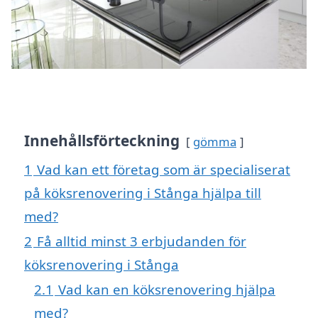
Innehållsförteckning
gömma
1
Vad kan ett företag som är specialiserat
på köksrenovering i Stånga hjälpa till
med?
2
Få alltid minst 3 erbjudanden för
köksrenovering i Stånga
2.1
Vad kan en köksrenovering hjälpa
med?