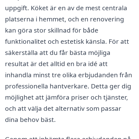
uppgift. Köket är en av de mest centrala
platserna i hemmet, och en renovering
kan göra stor skillnad för både
funktionalitet och estetisk känsla. För att
säkerställa att du får bästa möjliga
resultat är det alltid en bra idé att
inhandla minst tre olika erbjudanden från
professionella hantverkare. Detta ger dig
möjlighet att jämföra priser och tjänster,
och att välja det alternativ som passar
dina behov bäst.