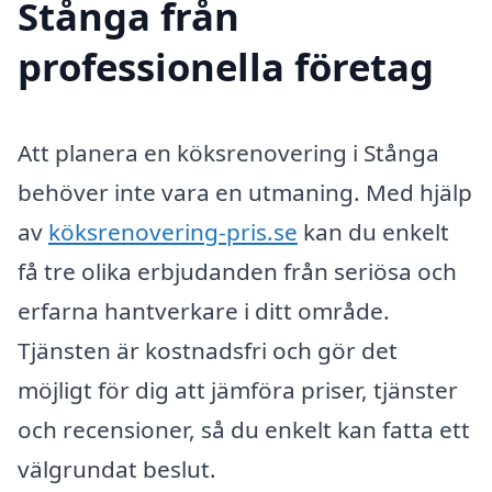
Stånga från
professionella företag
Att planera en köksrenovering i Stånga
behöver inte vara en utmaning. Med hjälp
av
köksrenovering-pris.se
kan du enkelt
få tre olika erbjudanden från seriösa och
erfarna hantverkare i ditt område.
Tjänsten är kostnadsfri och gör det
möjligt för dig att jämföra priser, tjänster
och recensioner, så du enkelt kan fatta ett
välgrundat beslut.