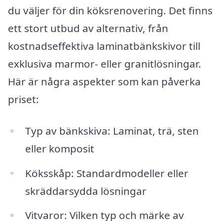
du väljer för din köksrenovering. Det finns
ett stort utbud av alternativ, från
kostnadseffektiva laminatbänkskivor till
exklusiva marmor- eller granitlösningar.
Här är några aspekter som kan påverka
priset:
Typ av bänkskiva: Laminat, trä, sten
eller komposit
Köksskåp: Standardmodeller eller
skräddarsydda lösningar
Vitvaror: Vilken typ och märke av