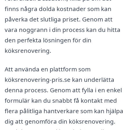
finns några dolda kostnader som kan
påverka det slutliga priset. Genom att
vara noggrann i din process kan du hitta
den perfekta lösningen för din
köksrenovering.
Att använda en plattform som
köksrenovering-pris.se kan underlätta
denna process. Genom att fylla i en enkel
formulär kan du snabbt få kontakt med
flera pålitliga hantverkare som kan hjälpa
dig att genomföra din köksrenovering.