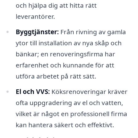
och hjälpa dig att hitta rätt
leverantörer.
Byggtjänster:
Från rivning av gamla
ytor till installation av nya skåp och
bänkar; en renoveringsfirma har
erfarenhet och kunnande för att
utföra arbetet på rätt sätt.
El och VVS:
Köksrenoveringar kräver
ofta uppgradering av el och vatten,
vilket är något en professionell firma
kan hantera säkert och effektivt.