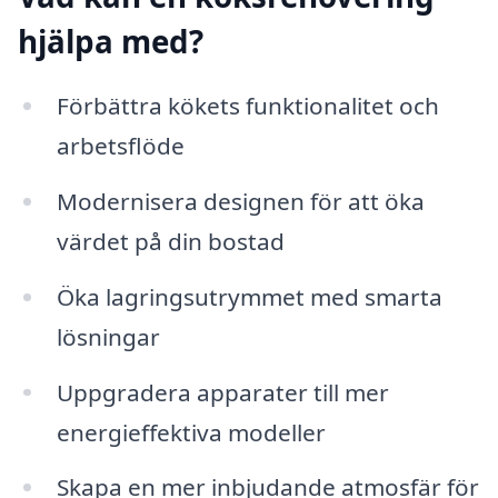
hjälpa med?
Förbättra kökets funktionalitet och
arbetsflöde
Modernisera designen för att öka
värdet på din bostad
Öka lagringsutrymmet med smarta
lösningar
Uppgradera apparater till mer
energieffektiva modeller
Skapa en mer inbjudande atmosfär för