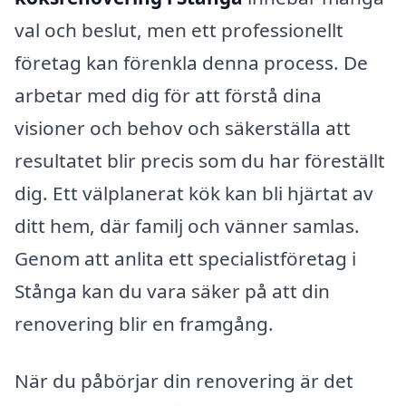
val och beslut, men ett professionellt
företag kan förenkla denna process. De
arbetar med dig för att förstå dina
visioner och behov och säkerställa att
resultatet blir precis som du har föreställt
dig. Ett välplanerat kök kan bli hjärtat av
ditt hem, där familj och vänner samlas.
Genom att anlita ett specialistföretag i
Stånga kan du vara säker på att din
renovering blir en framgång.
När du påbörjar din renovering är det