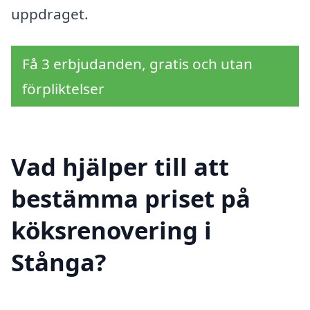
uppdraget.
Få 3 erbjudanden, gratis och utan
förpliktelser
Vad hjälper till att
bestämma priset på
köksrenovering i
Stånga?