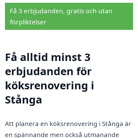
Få 3 erbjudanden, gratis och utan
förpliktelser
Få alltid minst 3
erbjudanden för
köksrenovering i
Stånga
Att planera en köksrenovering i Stånga är
en spännande men också utmanande