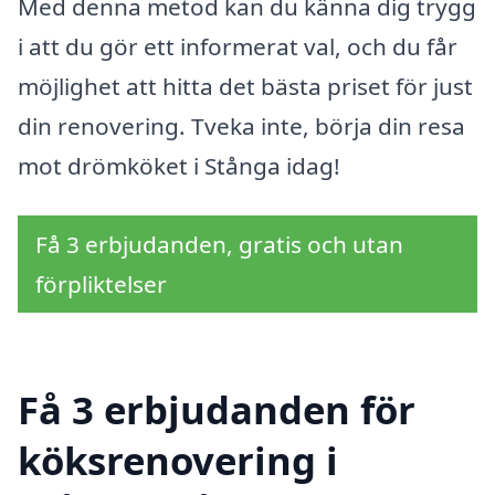
Med denna metod kan du känna dig trygg
i att du gör ett informerat val, och du får
möjlighet att hitta det bästa priset för just
din renovering. Tveka inte, börja din resa
mot drömköket i Stånga idag!
Få 3 erbjudanden, gratis och utan
förpliktelser
Få 3 erbjudanden för
köksrenovering i