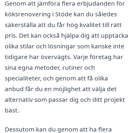
Genom att jämföra flera erbjudanden för
köksrenovering i Stöde kan du således
säkerställa att du får hög kvalitet till rätt
pris. Det kan också hjälpa dig att upptäcka
olika stilar och lösningar som kanske inte
tidigare har övervägts. Varje företag har
sina egna metoder, rutiner och
specialiteter, och genom att få olika
anbud får du en möjlighet att välja det
alternativ som passar dig och ditt projekt
bäst.
Dessutom kan du genom att ha flera