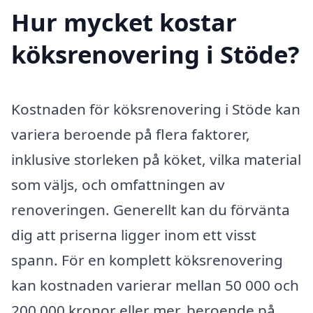
Hur mycket kostar
köksrenovering i Stöde?
Kostnaden för köksrenovering i Stöde kan
variera beroende på flera faktorer,
inklusive storleken på köket, vilka material
som väljs, och omfattningen av
renoveringen. Generellt kan du förvänta
dig att priserna ligger inom ett visst
spann. För en komplett köksrenovering
kan kostnaden varierar mellan 50 000 och
200 000 kronor eller mer, beroende på