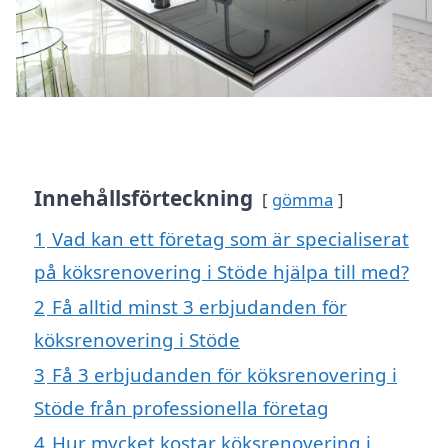
Innehållsförteckning
gömma
1
Vad kan ett företag som är specialiserat
på köksrenovering i Stöde hjälpa till med?
2
Få alltid minst 3 erbjudanden för
köksrenovering i Stöde
3
Få 3 erbjudanden för köksrenovering i
Stöde från professionella företag
4
Hur mycket kostar köksrenovering i