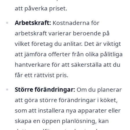
att påverka priset.
Arbetskraft:
Kostnaderna för
arbetskraft varierar beroende på
vilket företag du anlitar. Det är viktigt
att jämföra offerter från olika pålitliga
hantverkare för att säkerställa att du
får ett rättvist pris.
Större förändringar:
Om du planerar
att göra större förändringar i köket,
som att installera nya apparater eller
skapa en öppen planlösning, kan