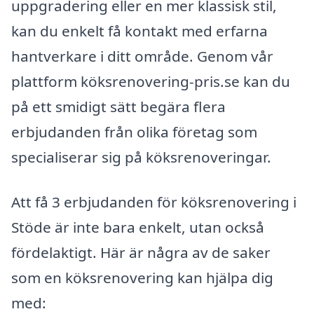
uppgradering eller en mer klassisk stil,
kan du enkelt få kontakt med erfarna
hantverkare i ditt område. Genom vår
plattform köksrenovering-pris.se kan du
på ett smidigt sätt begära flera
erbjudanden från olika företag som
specialiserar sig på köksrenoveringar.
Att få 3 erbjudanden för köksrenovering i
Stöde är inte bara enkelt, utan också
fördelaktigt. Här är några av de saker
som en köksrenovering kan hjälpa dig
med: