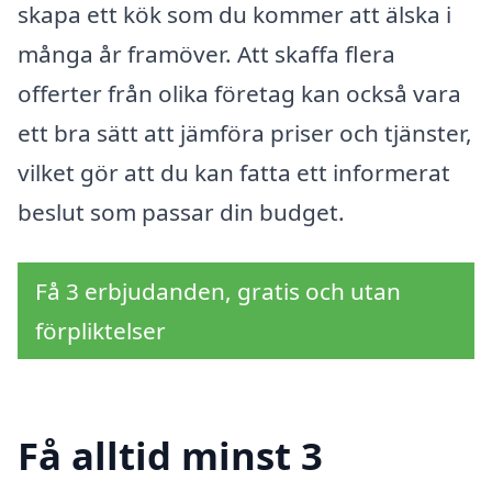
skapa ett kök som du kommer att älska i
många år framöver. Att skaffa flera
offerter från olika företag kan också vara
ett bra sätt att jämföra priser och tjänster,
vilket gör att du kan fatta ett informerat
beslut som passar din budget.
Få 3 erbjudanden, gratis och utan
förpliktelser
Få alltid minst 3