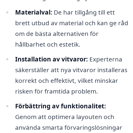
Materialval:
De har tillgång till ett
brett utbud av material och kan ge råd
om de bästa alternativen för
hållbarhet och estetik.
Installation av vitvaror:
Experterna
säkerställer att nya vitvaror installeras
korrekt och effektivt, vilket minskar
risken för framtida problem.
Förbättring av funktionalitet:
Genom att optimera layouten och
använda smarta förvaringslösningar