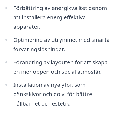
Förbättring av energikvalitet genom
att installera energieffektiva
apparater.
Optimering av utrymmet med smarta
förvaringslösningar.
Förändring av layouten för att skapa
en mer öppen och social atmosfär.
Installation av nya ytor, som
bänkskivor och golv, för bättre
hållbarhet och estetik.