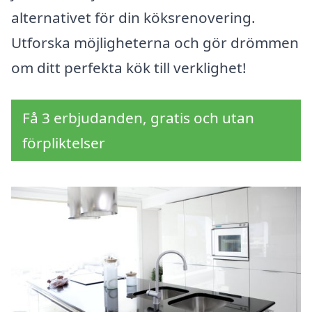
alternativet för din köksrenovering.
Utforska möjligheterna och gör drömmen
om ditt perfekta kök till verklighet!
Få 3 erbjudanden, gratis och utan
förpliktelser