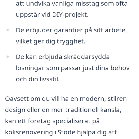
att undvika vanliga misstag som ofta
uppstår vid DIY-projekt.
De erbjuder garantier på sitt arbete,
vilket ger dig trygghet.
De kan erbjuda skräddarsydda
lösningar som passar just dina behov
och din livsstil.
Oavsett om du vill ha en modern, stilren
design eller en mer traditionell känsla,
kan ett företag specialiserat på
köksrenovering i Stöde hjälpa dig att