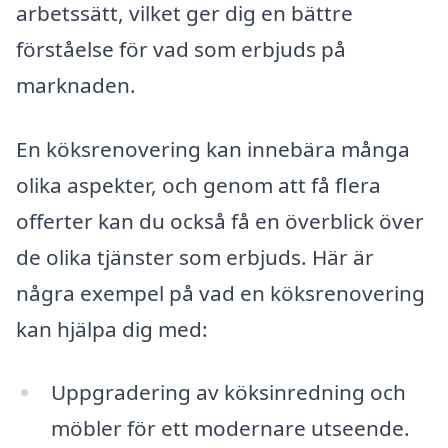
arbetssätt, vilket ger dig en bättre
förståelse för vad som erbjuds på
marknaden.
En köksrenovering kan innebära många
olika aspekter, och genom att få flera
offerter kan du också få en överblick över
de olika tjänster som erbjuds. Här är
några exempel på vad en köksrenovering
kan hjälpa dig med:
Uppgradering av köksinredning och
möbler för ett modernare utseende.