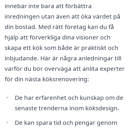
innebär inte bara att förbättra
inredningen utan även att öka värdet på
din bostad. Med rätt företag kan du få
hjälp att förverkliga dina visioner och
skapa ett kök som både är praktiskt och
inbjudande. Här är några anledningar till
varför du bör överväga att anlita experter
för din nästa köksrenovering:
De har erfarenhet och kunskap om de
senaste trenderna inom köksdesign.
De kan spara tid och pengar genom