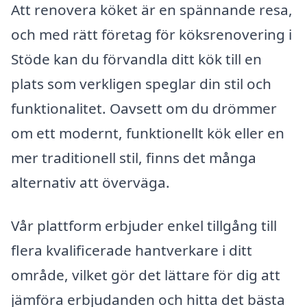
Att renovera köket är en spännande resa,
och med rätt företag för köksrenovering i
Stöde kan du förvandla ditt kök till en
plats som verkligen speglar din stil och
funktionalitet. Oavsett om du drömmer
om ett modernt, funktionellt kök eller en
mer traditionell stil, finns det många
alternativ att överväga.
Vår plattform erbjuder enkel tillgång till
flera kvalificerade hantverkare i ditt
område, vilket gör det lättare för dig att
jämföra erbjudanden och hitta det bästa