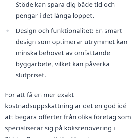
Stöde kan spara dig både tid och
pengar i det långa loppet.
Design och funktionalitet: En smart
design som optimerar utrymmet kan
minska behovet av omfattande
byggarbete, vilket kan påverka
slutpriset.
För att få en mer exakt
kostnadsuppskattning är det en god idé
att begära offerter från olika företag som
specialiserar sig på köksrenovering i