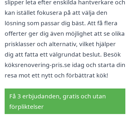
slipper leta efter enskilda hantverkare och
kan istället fokusera på att välja den
lösning som passar dig bäst. Att få flera
offerter ger dig även möjlighet att se olika
prisklasser och alternativ, vilket hjälper
dig att fatta ett välgrundat beslut. Besök
köksrenovering-pris.se idag och starta din
resa mot ett nytt och förbättrat kök!
Få 3 erbjudanden, gratis och utan
förpliktelser