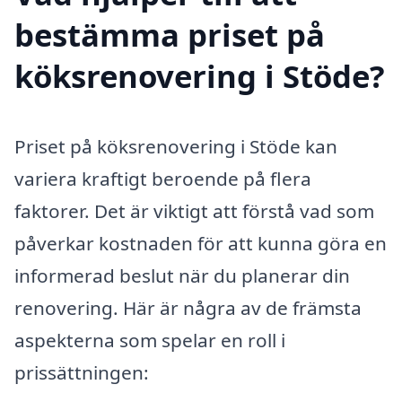
bestämma priset på
köksrenovering i Stöde?
Priset på köksrenovering i Stöde kan
variera kraftigt beroende på flera
faktorer. Det är viktigt att förstå vad som
påverkar kostnaden för att kunna göra en
informerad beslut när du planerar din
renovering. Här är några av de främsta
aspekterna som spelar en roll i
prissättningen: