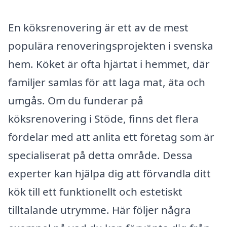
En köksrenovering är ett av de mest
populära renoveringsprojekten i svenska
hem. Köket är ofta hjärtat i hemmet, där
familjer samlas för att laga mat, äta och
umgås. Om du funderar på
köksrenovering i Stöde, finns det flera
fördelar med att anlita ett företag som är
specialiserat på detta område. Dessa
experter kan hjälpa dig att förvandla ditt
kök till ett funktionellt och estetiskt
tilltalande utrymme. Här följer några