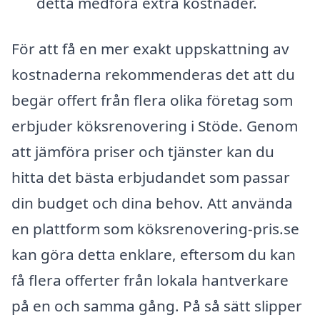
detta medföra extra kostnader.
För att få en mer exakt uppskattning av
kostnaderna rekommenderas det att du
begär offert från flera olika företag som
erbjuder köksrenovering i Stöde. Genom
att jämföra priser och tjänster kan du
hitta det bästa erbjudandet som passar
din budget och dina behov. Att använda
en plattform som köksrenovering-pris.se
kan göra detta enklare, eftersom du kan
få flera offerter från lokala hantverkare
på en och samma gång. På så sätt slipper