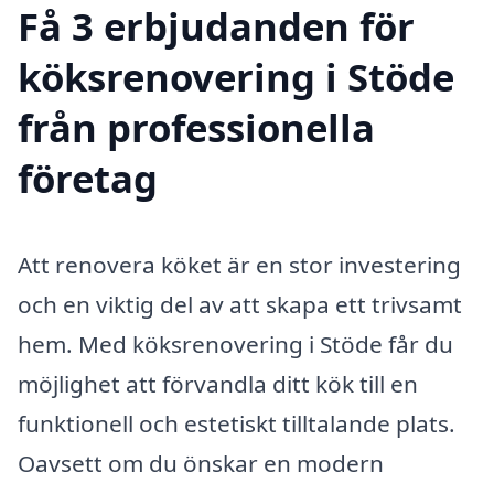
Få 3 erbjudanden för
köksrenovering i Stöde
från professionella
företag
Att renovera köket är en stor investering
och en viktig del av att skapa ett trivsamt
hem. Med köksrenovering i Stöde får du
möjlighet att förvandla ditt kök till en
funktionell och estetiskt tilltalande plats.
Oavsett om du önskar en modern