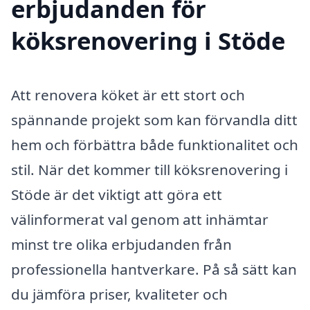
erbjudanden för
köksrenovering i Stöde
Att renovera köket är ett stort och
spännande projekt som kan förvandla ditt
hem och förbättra både funktionalitet och
stil. När det kommer till köksrenovering i
Stöde är det viktigt att göra ett
välinformerat val genom att inhämtar
minst tre olika erbjudanden från
professionella hantverkare. På så sätt kan
du jämföra priser, kvaliteter och