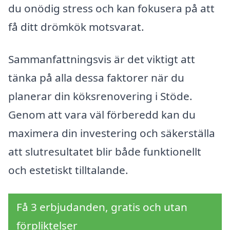
du onödig stress och kan fokusera på att
få ditt drömkök motsvarat.
Sammanfattningsvis är det viktigt att
tänka på alla dessa faktorer när du
planerar din köksrenovering i Stöde.
Genom att vara väl förberedd kan du
maximera din investering och säkerställa
att slutresultatet blir både funktionellt
och estetiskt tilltalande.
Få 3 erbjudanden, gratis och utan
förpliktelser