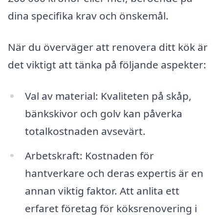
dina specifika krav och önskemål.
När du överväger att renovera ditt kök är
det viktigt att tänka på följande aspekter:
Val av material: Kvaliteten på skåp,
bänkskivor och golv kan påverka
totalkostnaden avsevärt.
Arbetskraft: Kostnaden för
hantverkare och deras expertis är en
annan viktig faktor. Att anlita ett
erfaret företag för köksrenovering i