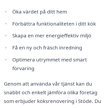
Öka värdet på ditt hem
Förbättra funktionaliteten i ditt kök
Skapa en mer energieffektiv miljö
Få en ny och fräsch inredning
Optimera utrymmet med smart
förvaring
Genom att använda vår tjänst kan du
snabbt och enkelt jämföra olika företag
som erbjuder köksrenovering i Stöde. Du