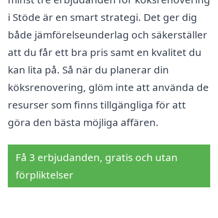
i Stöde är en smart strategi. Det ger dig
både jämförelseunderlag och säkerställer
att du får ett bra pris samt en kvalitet du
kan lita på. Så när du planerar din
köksrenovering, glöm inte att använda de
resurser som finns tillgängliga för att
göra den bästa möjliga affären.
Få 3 erbjudanden, gratis och utan
förpliktelser