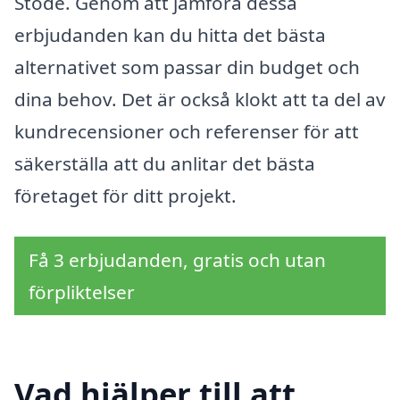
Stöde. Genom att jämföra dessa
erbjudanden kan du hitta det bästa
alternativet som passar din budget och
dina behov. Det är också klokt att ta del av
kundrecensioner och referenser för att
säkerställa att du anlitar det bästa
företaget för ditt projekt.
Få 3 erbjudanden, gratis och utan
förpliktelser
Vad hjälper till att