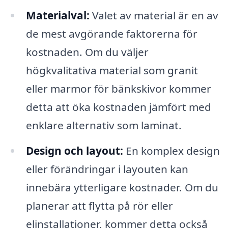
Materialval:
Valet av material är en av
de mest avgörande faktorerna för
kostnaden. Om du väljer
högkvalitativa material som granit
eller marmor för bänkskivor kommer
detta att öka kostnaden jämfört med
enklare alternativ som laminat.
Design och layout:
En komplex design
eller förändringar i layouten kan
innebära ytterligare kostnader. Om du
planerar att flytta på rör eller
elinstallationer, kommer detta också