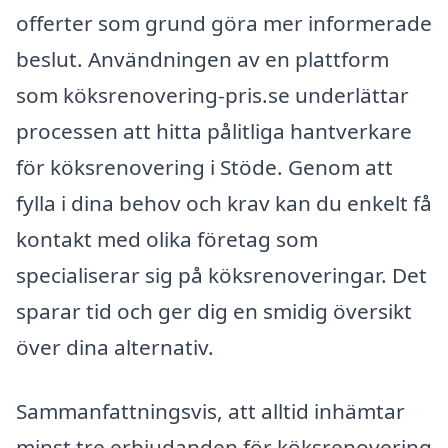
offerter som grund göra mer informerade
beslut. Användningen av en plattform
som köksrenovering-pris.se underlättar
processen att hitta pålitliga hantverkare
för köksrenovering i Stöde. Genom att
fylla i dina behov och krav kan du enkelt få
kontakt med olika företag som
specialiserar sig på köksrenoveringar. Det
sparar tid och ger dig en smidig översikt
över dina alternativ.
Sammanfattningsvis, att alltid inhämtar
minst tre erbjudanden för köksrenovering