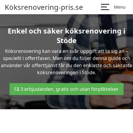
Köksrenovering-pris.se
Menu
Enkel och säker köksrenovering i
Stöde
Köksrenovering kan vara en svår uppgift att ta sig an –
speciellt i offertfasen. Men om du följer denna guide och
använder vår offerttjänst får du den enklaste och säkraste
köksrenoveringen i Stöde.
Få 3 erbjudanden, gratis och utan förpliktelser