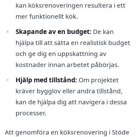
kan köksrenoveringen resultera i ett
mer funktionellt kök.
Skapande av en budget:
De kan
hjälpa till att sätta en realistisk budget
och ge dig en uppskattning av
kostnader innan arbetet påbörjas.
Hjälp med tillstånd:
Om projektet
kräver bygglov eller andra tillstånd,
kan de hjälpa dig att navigera i dessa
processer.
Att genomföra en köksrenovering i Stöde