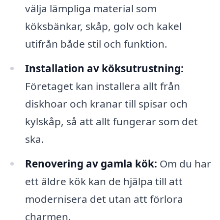
välja lämpliga material som
köksbänkar, skåp, golv och kakel
utifrån både stil och funktion.
Installation av köksutrustning:
Företaget kan installera allt från
diskhoar och kranar till spisar och
kylskåp, så att allt fungerar som det
ska.
Renovering av gamla kök:
Om du har
ett äldre kök kan de hjälpa till att
modernisera det utan att förlora
charmen.