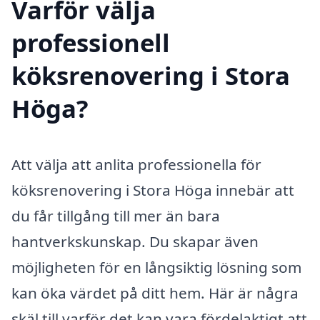
Varför välja
professionell
köksrenovering i Stora
Höga?
Att välja att anlita professionella för
köksrenovering i Stora Höga innebär att
du får tillgång till mer än bara
hantverkskunskap. Du skapar även
möjligheten för en långsiktig lösning som
kan öka värdet på ditt hem. Här är några
skäl till varför det kan vara fördelaktigt att