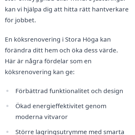
kan vi hjälpa dig att hitta rätt hantverkare
för jobbet.
En köksrenovering i Stora Höga kan
förändra ditt hem och öka dess värde.
Här är några fördelar som en
köksrenovering kan ge:
Förbättrad funktionalitet och design
Ökad energieffektivitet genom
moderna vitvaror
Större lagringsutrymme med smarta