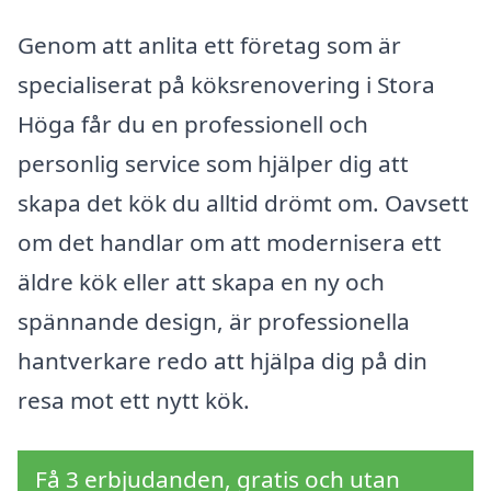
Genom att anlita ett företag som är
specialiserat på köksrenovering i Stora
Höga får du en professionell och
personlig service som hjälper dig att
skapa det kök du alltid drömt om. Oavsett
om det handlar om att modernisera ett
äldre kök eller att skapa en ny och
spännande design, är professionella
hantverkare redo att hjälpa dig på din
resa mot ett nytt kök.
Få 3 erbjudanden, gratis och utan