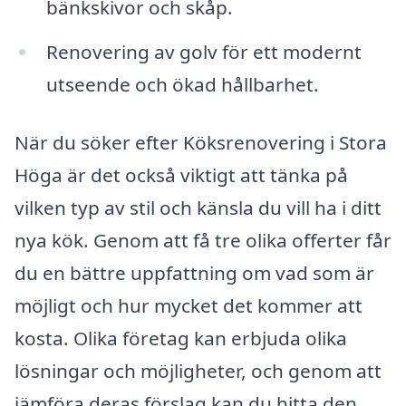
bänkskivor och skåp.
Renovering av golv för ett modernt
utseende och ökad hållbarhet.
När du söker efter Köksrenovering i Stora
Höga är det också viktigt att tänka på
vilken typ av stil och känsla du vill ha i ditt
nya kök. Genom att få tre olika offerter får
du en bättre uppfattning om vad som är
möjligt och hur mycket det kommer att
kosta. Olika företag kan erbjuda olika
lösningar och möjligheter, och genom att
jämföra deras förslag kan du hitta den