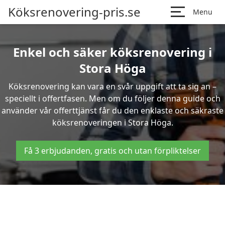
Köksrenovering-pris.se
Menu
Enkel och säker köksrenovering i
Stora Höga
Köksrenovering kan vara en svår uppgift att ta sig an –
speciellt i offertfasen. Men om du följer denna guide och
använder vår offerttjänst får du den enklaste och säkraste
köksrenoveringen i Stora Höga.
Få 3 erbjudanden, gratis och utan förpliktelser