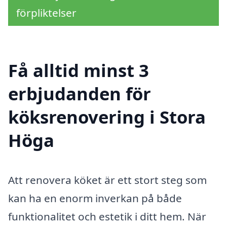
förpliktelser
Få alltid minst 3
erbjudanden för
köksrenovering i Stora
Höga
Att renovera köket är ett stort steg som
kan ha en enorm inverkan på både
funktionalitet och estetik i ditt hem. När