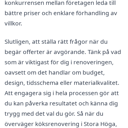
konkurrensen mellan företagen leda till
bättre priser och enklare förhandling av
villkor.
Slutligen, att ställa rätt frågor när du
begär offerter är avgörande. Tänk på vad
som är viktigast för dig i renoveringen,
oavsett om det handlar om budget,
design, tidsschema eller materialkvalitet.
Att engagera sig i hela processen gör att
du kan påverka resultatet och känna dig
trygg med det val du gör. Så när du
överväger köksrenovering i Stora Höga,