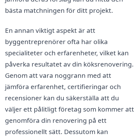
bästa matchningen för ditt projekt.
En annan viktigt aspekt är att
byggentreprenörer ofta har olika
specialiteter och erfarenheter, vilket kan
påverka resultatet av din köksrenovering.
Genom att vara noggrann med att
jämföra erfarenhet, certifieringar och
recensioner kan du säkerställa att du
väljer ett pålitligt företag som kommer att
genomföra din renovering på ett
professionellt sätt. Dessutom kan