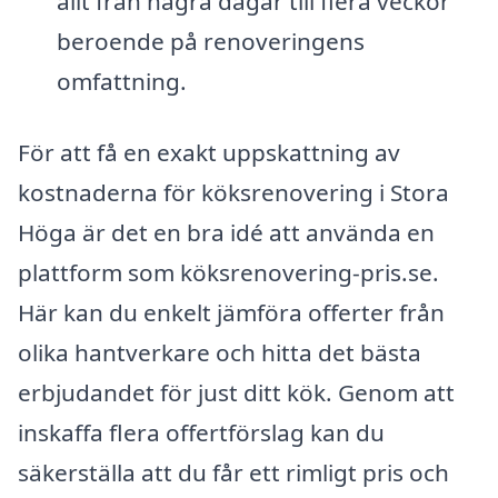
allt från några dagar till flera veckor
beroende på renoveringens
omfattning.
För att få en exakt uppskattning av
kostnaderna för köksrenovering i Stora
Höga är det en bra idé att använda en
plattform som köksrenovering-pris.se.
Här kan du enkelt jämföra offerter från
olika hantverkare och hitta det bästa
erbjudandet för just ditt kök. Genom att
inskaffa flera offertförslag kan du
säkerställa att du får ett rimligt pris och