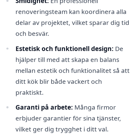
Smidighet:
En professionell
renoveringsteam kan koordinera alla
delar av projektet, vilket sparar dig tid
och besvär.
Estetisk och funktionell design:
De
hjälper till med att skapa en balans
mellan estetik och funktionalitet så att
ditt kök blir både vackert och
praktiskt.
Garanti på arbete:
Många firmor
erbjuder garantier för sina tjänster,
vilket ger dig trygghet i ditt val.