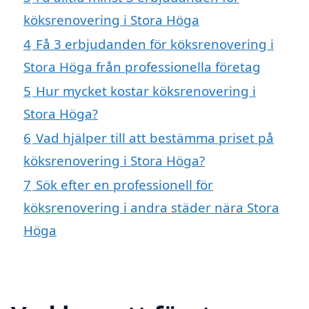
köksrenovering i Stora Höga
4
Få 3 erbjudanden för köksrenovering i
Stora Höga från professionella företag
5
Hur mycket kostar köksrenovering i
Stora Höga?
6
Vad hjälper till att bestämma priset på
köksrenovering i Stora Höga?
7
Sök efter en professionell för
köksrenovering i andra städer nära Stora
Höga