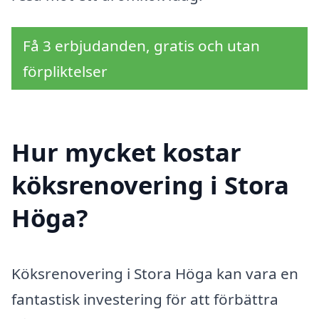
Få 3 erbjudanden, gratis och utan
förpliktelser
Hur mycket kostar
köksrenovering i Stora
Höga?
Köksrenovering i Stora Höga kan vara en
fantastisk investering för att förbättra