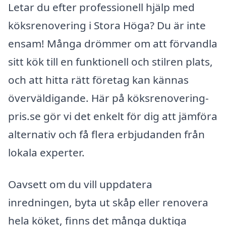
Letar du efter professionell hjälp med
köksrenovering i Stora Höga? Du är inte
ensam! Många drömmer om att förvandla
sitt kök till en funktionell och stilren plats,
och att hitta rätt företag kan kännas
överväldigande. Här på köksrenovering-
pris.se gör vi det enkelt för dig att jämföra
alternativ och få flera erbjudanden från
lokala experter.
Oavsett om du vill uppdatera
inredningen, byta ut skåp eller renovera
hela köket, finns det många duktiga