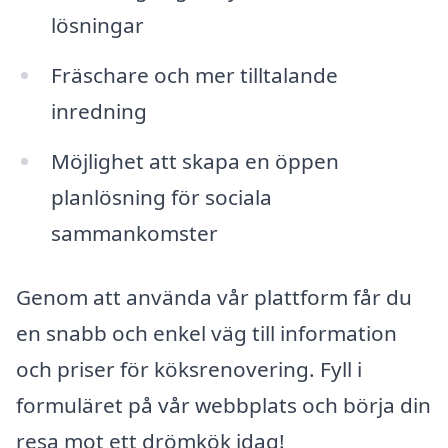
lösningar
Fräschare och mer tilltalande
inredning
Möjlighet att skapa en öppen
planlösning för sociala
sammankomster
Genom att använda vår plattform får du
en snabb och enkel väg till information
och priser för köksrenovering. Fyll i
formuläret på vår webbplats och börja din
resa mot ett drömkök idag!