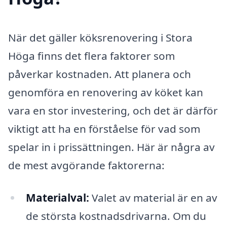
När det gäller köksrenovering i Stora
Höga finns det flera faktorer som
påverkar kostnaden. Att planera och
genomföra en renovering av köket kan
vara en stor investering, och det är därför
viktigt att ha en förståelse för vad som
spelar in i prissättningen. Här är några av
de mest avgörande faktorerna:
Materialval:
Valet av material är en av
de största kostnadsdrivarna. Om du