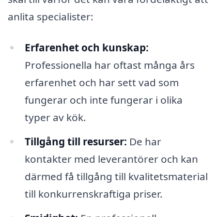
anlita specialister:
Erfarenhet och kunskap:
Professionella har oftast många års
erfarenhet och har sett vad som
fungerar och inte fungerar i olika
typer av kök.
Tillgång till resurser:
De har
kontakter med leverantörer och kan
därmed få tillgång till kvalitetsmaterial
till konkurrenskraftiga priser.