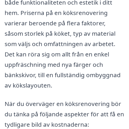
både funktionaliteten och estetik i ditt
hem. Priserna på en köksrenovering
varierar beroende på flera faktorer,
såsom storlek på köket, typ av material
som väljs och omfattningen av arbetet.
Det kan röra sig om allt från en enkel
uppfräschning med nya färger och
bänkskivor, till en fullständig ombyggnad
av kökslayouten.
När du överväger en köksrenovering bör
du tänka på följande aspekter för att få en
tydligare bild av kostnaderna: