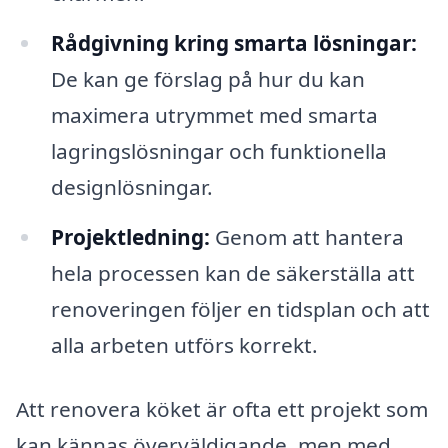
Rådgivning kring smarta lösningar:
De kan ge förslag på hur du kan
maximera utrymmet med smarta
lagringslösningar och funktionella
designlösningar.
Projektledning:
Genom att hantera
hela processen kan de säkerställa att
renoveringen följer en tidsplan och att
alla arbeten utförs korrekt.
Att renovera köket är ofta ett projekt som
kan kännas överväldigande, men med