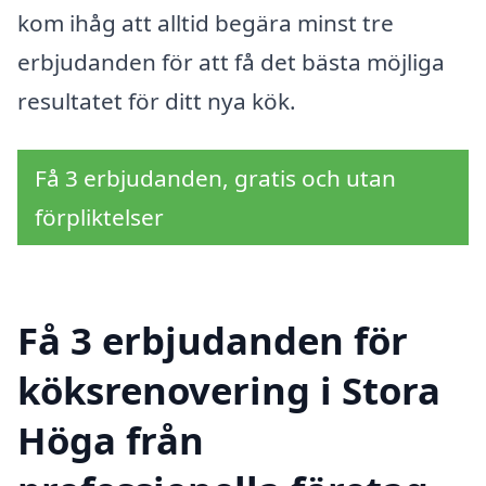
kom ihåg att alltid begära minst tre
erbjudanden för att få det bästa möjliga
resultatet för ditt nya kök.
Få 3 erbjudanden, gratis och utan
förpliktelser
Få 3 erbjudanden för
köksrenovering i Stora
Höga från