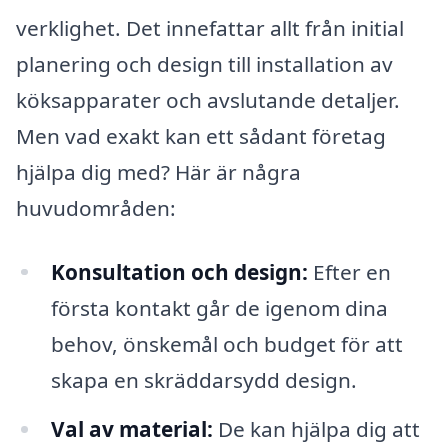
verklighet. Det innefattar allt från initial
planering och design till installation av
köksapparater och avslutande detaljer.
Men vad exakt kan ett sådant företag
hjälpa dig med? Här är några
huvudområden:
Konsultation och design:
Efter en
första kontakt går de igenom dina
behov, önskemål och budget för att
skapa en skräddarsydd design.
Val av material:
De kan hjälpa dig att