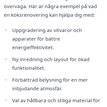
överväga. Här är några exempel på vad
en köksrenovering kan hjälpa dig med:
Uppgradering av vitvaror och
apparater för bättre
energieffektivitet.
Ny inredning och layout för ökad
funktionalitet.
Förbättrad belysning för en mer
inbjudande atmosfär.
Val av hållbara och stiliga material för