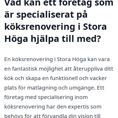
Vad kan ett företag som
är specialiserat på
köksrenovering i Stora
Höga hjälpa till med?
En köksrenovering i Stora Höga kan vara
en fantastisk möjlighet att återuppliva ditt
kök och skapa en funktionell och vacker
plats för matlagning och umgänge. Ett
företag med specialisering inom
köksrenovering har den expertis som
behövs för att förvandla din vision till