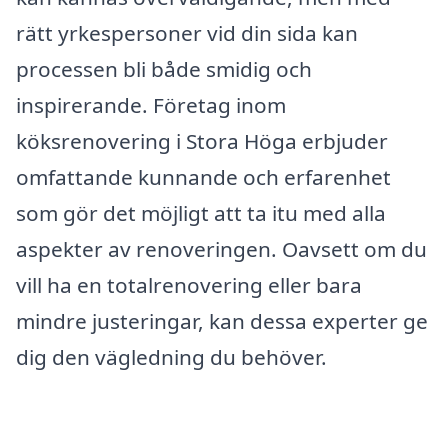
rätt yrkespersoner vid din sida kan
processen bli både smidig och
inspirerande. Företag inom
köksrenovering i Stora Höga erbjuder
omfattande kunnande och erfarenhet
som gör det möjligt att ta itu med alla
aspekter av renoveringen. Oavsett om du
vill ha en totalrenovering eller bara
mindre justeringar, kan dessa experter ge
dig den vägledning du behöver.