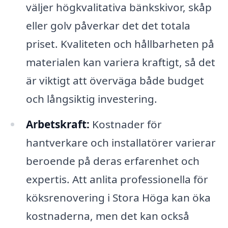
väljer högkvalitativa bänkskivor, skåp
eller golv påverkar det det totala
priset. Kvaliteten och hållbarheten på
materialen kan variera kraftigt, så det
är viktigt att överväga både budget
och långsiktig investering.
Arbetskraft:
Kostnader för
hantverkare och installatörer varierar
beroende på deras erfarenhet och
expertis. Att anlita professionella för
köksrenovering i Stora Höga kan öka
kostnaderna, men det kan också