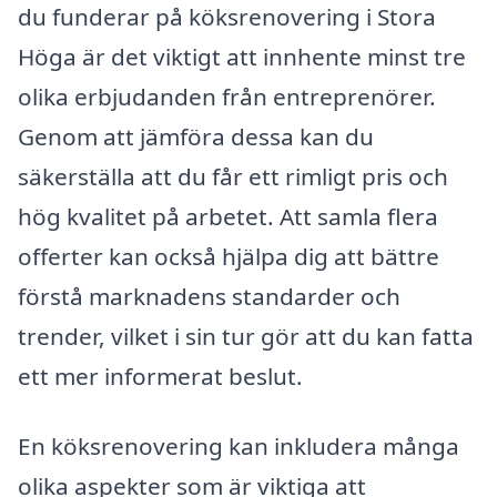
du funderar på köksrenovering i Stora
Höga är det viktigt att innhente minst tre
olika erbjudanden från entreprenörer.
Genom att jämföra dessa kan du
säkerställa att du får ett rimligt pris och
hög kvalitet på arbetet. Att samla flera
offerter kan också hjälpa dig att bättre
förstå marknadens standarder och
trender, vilket i sin tur gör att du kan fatta
ett mer informerat beslut.
En köksrenovering kan inkludera många
olika aspekter som är viktiga att