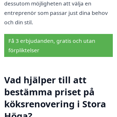
dessutom möjligheten att välja en
entreprenör som passar just dina behov
och din stil.
Få 3 erbjudanden, gratis och utan
förpliktelser
Vad hjälper till att
bestämma priset på
köksrenovering i Stora
Höga?