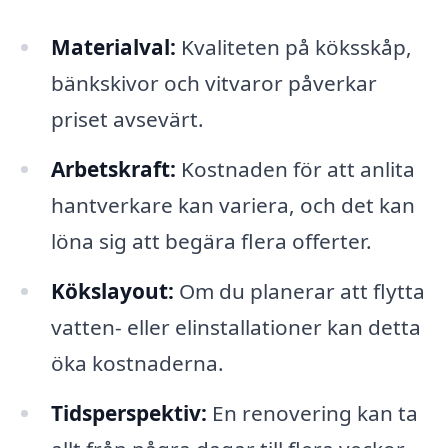
Materialval:
Kvaliteten på köksskåp,
bänkskivor och vitvaror påverkar
priset avsevärt.
Arbetskraft:
Kostnaden för att anlita
hantverkare kan variera, och det kan
löna sig att begära flera offerter.
Kökslayout:
Om du planerar att flytta
vatten- eller elinstallationer kan detta
öka kostnaderna.
Tidsperspektiv:
En renovering kan ta