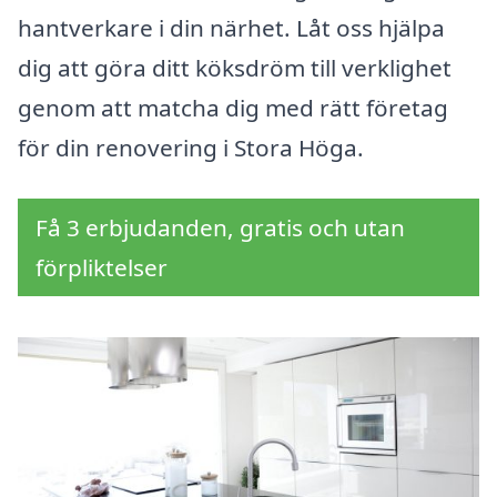
hantverkare i din närhet. Låt oss hjälpa
dig att göra ditt köksdröm till verklighet
genom att matcha dig med rätt företag
för din renovering i Stora Höga.
Få 3 erbjudanden, gratis och utan
förpliktelser