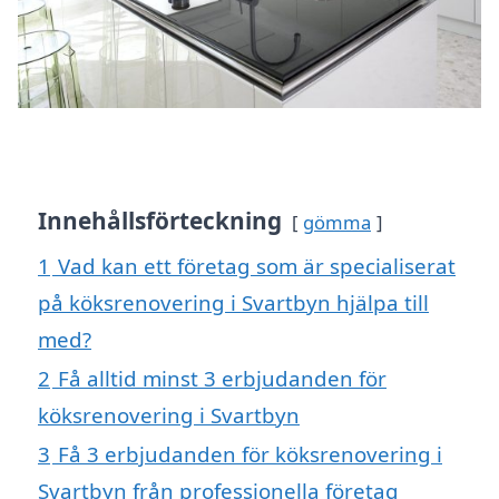
Innehållsförteckning
gömma
1
Vad kan ett företag som är specialiserat
på köksrenovering i Svartbyn hjälpa till
med?
2
Få alltid minst 3 erbjudanden för
köksrenovering i Svartbyn
3
Få 3 erbjudanden för köksrenovering i
Svartbyn från professionella företag