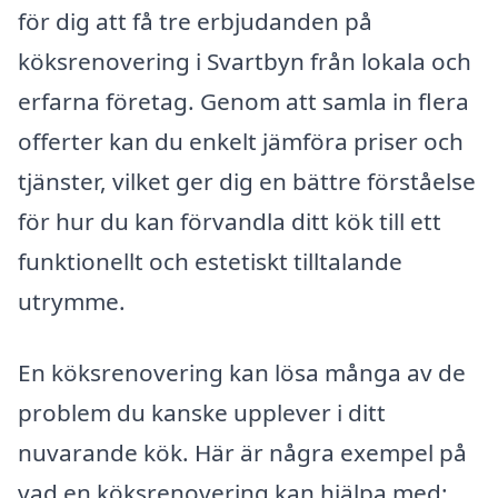
för dig att få tre erbjudanden på
köksrenovering i Svartbyn från lokala och
erfarna företag. Genom att samla in flera
offerter kan du enkelt jämföra priser och
tjänster, vilket ger dig en bättre förståelse
för hur du kan förvandla ditt kök till ett
funktionellt och estetiskt tilltalande
utrymme.
En köksrenovering kan lösa många av de
problem du kanske upplever i ditt
nuvarande kök. Här är några exempel på
vad en köksrenovering kan hjälpa med: