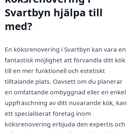
Svartbyn hjälpa till
med?
En köksrenovering i Svartbyn kan vara en
fantastisk möjlighet att förvandla ditt kök
till en mer funktionell och estetiskt
tilltalande plats. Oavsett om du planerar
en omfattande ombyggnad eller en enkel
uppfräschning av ditt nuvarande kök, kan
ett specialiserat företag inom
köksrenovering erbjuda den expertis och