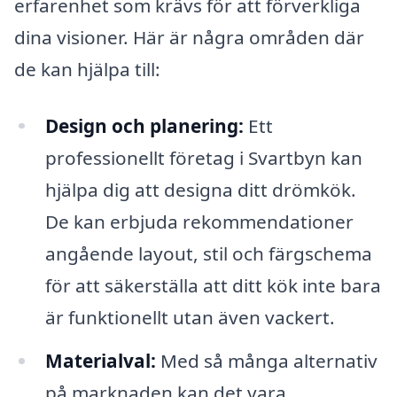
erfarenhet som krävs för att förverkliga
dina visioner. Här är några områden där
de kan hjälpa till:
Design och planering:
Ett
professionellt företag i Svartbyn kan
hjälpa dig att designa ditt drömkök.
De kan erbjuda rekommendationer
angående layout, stil och färgschema
för att säkerställa att ditt kök inte bara
är funktionellt utan även vackert.
Materialval:
Med så många alternativ
på marknaden kan det vara