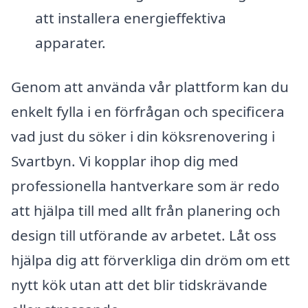
att installera energieffektiva
apparater.
Genom att använda vår plattform kan du
enkelt fylla i en förfrågan och specificera
vad just du söker i din köksrenovering i
Svartbyn. Vi kopplar ihop dig med
professionella hantverkare som är redo
att hjälpa till med allt från planering och
design till utförande av arbetet. Låt oss
hjälpa dig att förverkliga din dröm om ett
nytt kök utan att det blir tidskrävande