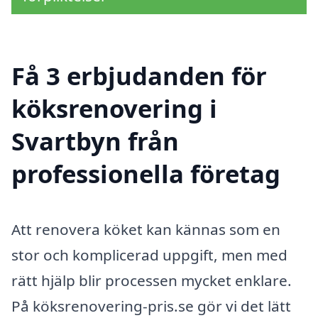
Få 3 erbjudanden för
köksrenovering i
Svartbyn från
professionella företag
Att renovera köket kan kännas som en
stor och komplicerad uppgift, men med
rätt hjälp blir processen mycket enklare.
På köksrenovering-pris.se gör vi det lätt