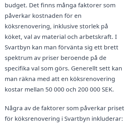
budget. Det finns många faktorer som
påverkar kostnaden för en
köksrenovering, inklusive storlek på
köket, val av material och arbetskraft. I
Svartbyn kan man förvänta sig ett brett
spektrum av priser beroende på de
specifika val som görs. Generellt sett kan
man räkna med att en köksrenovering
kostar mellan 50 000 och 200 000 SEK.
Några av de faktorer som påverkar priset
för köksrenovering i Svartbyn inkluderar: