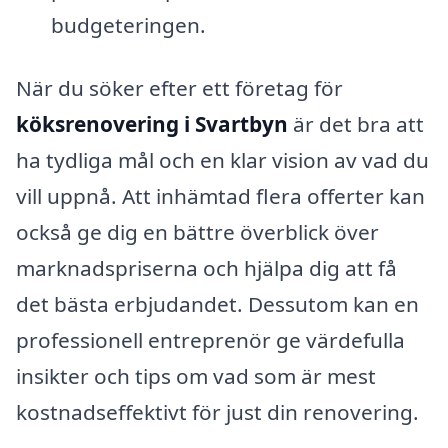
budgeteringen.
När du söker efter ett företag för
köksrenovering i Svartbyn
är det bra att
ha tydliga mål och en klar vision av vad du
vill uppnå. Att inhämtad flera offerter kan
också ge dig en bättre överblick över
marknadspriserna och hjälpa dig att få
det bästa erbjudandet. Dessutom kan en
professionell entreprenör ge värdefulla
insikter och tips om vad som är mest
kostnadseffektivt för just din renovering.