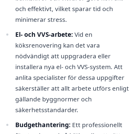
och effektivt, vilket sparar tid och
minimerar stress.
El- och VVS-arbete:
Vid en
köksrenovering kan det vara
nödvändigt att uppgradera eller
installera nya el- och VVS-system. Att
anlita specialister för dessa uppgifter
säkerställer att allt arbete utförs enligt
gällande byggnormer och
säkerhetsstandarder.
Budgethantering:
Ett professionellt