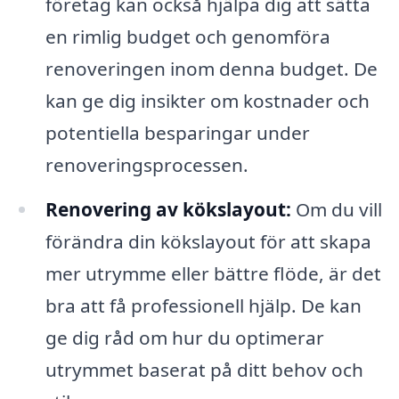
företag kan också hjälpa dig att sätta
en rimlig budget och genomföra
renoveringen inom denna budget. De
kan ge dig insikter om kostnader och
potentiella besparingar under
renoveringsprocessen.
Renovering av kökslayout:
Om du vill
förändra din kökslayout för att skapa
mer utrymme eller bättre flöde, är det
bra att få professionell hjälp. De kan
ge dig råd om hur du optimerar
utrymmet baserat på ditt behov och