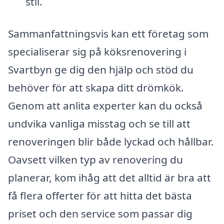
stil.
Sammanfattningsvis kan ett företag som
specialiserar sig på köksrenovering i
Svartbyn ge dig den hjälp och stöd du
behöver för att skapa ditt drömkök.
Genom att anlita experter kan du också
undvika vanliga misstag och se till att
renoveringen blir både lyckad och hållbar.
Oavsett vilken typ av renovering du
planerar, kom ihåg att det alltid är bra att
få flera offerter för att hitta det bästa
priset och den service som passar dig