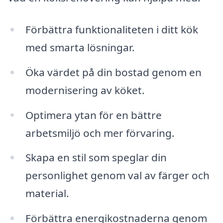
Förbättra funktionaliteten i ditt kök
med smarta lösningar.
Öka värdet på din bostad genom en
modernisering av köket.
Optimera ytan för en bättre
arbetsmiljö och mer förvaring.
Skapa en stil som speglar din
personlighet genom val av färger och
material.
Förbättra energikostnaderna genom