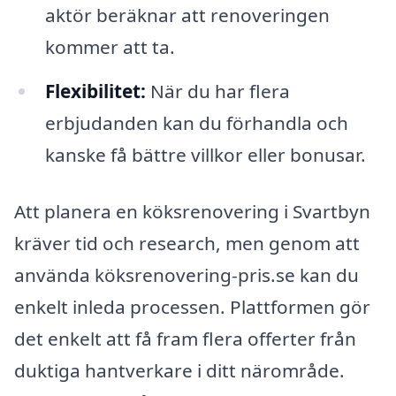
aktör beräknar att renoveringen
kommer att ta.
Flexibilitet:
När du har flera
erbjudanden kan du förhandla och
kanske få bättre villkor eller bonusar.
Att planera en köksrenovering i Svartbyn
kräver tid och research, men genom att
använda köksrenovering-pris.se kan du
enkelt inleda processen. Plattformen gör
det enkelt att få fram flera offerter från
duktiga hantverkare i ditt närområde.