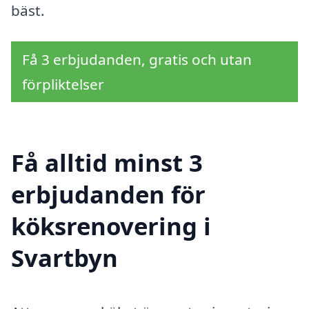
bäst.
Få 3 erbjudanden, gratis och utan
förpliktelser
Få alltid minst 3
erbjudanden för
köksrenovering i
Svartbyn