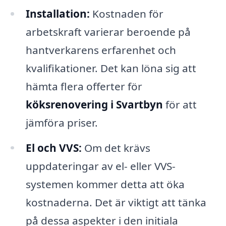
Installation:
Kostnaden för
arbetskraft varierar beroende på
hantverkarens erfarenhet och
kvalifikationer. Det kan löna sig att
hämta flera offerter för
köksrenovering i Svartbyn
för att
jämföra priser.
El och VVS:
Om det krävs
uppdateringar av el- eller VVS-
systemen kommer detta att öka
kostnaderna. Det är viktigt att tänka
på dessa aspekter i den initiala