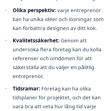
Olika perspektiv:
varje entreprenör
kan ha unika idéer och lösningar som
kan förbättra designen av ditt kök.
Kvalitetssäkerhet:
Genom att
undersöka flera företag kan du kolla
referenser och omdömen för att
säkerställa att du väljer en pålitlig
entreprenör.
Tidsramar:
Företag kan ha olika
tidsplaner för projektet, och det kan
vara bra att veta hur lång tid varje