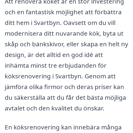
Att renovera köket är en stor investering
och en fantastisk möjlighet att förbättra
ditt hem i Svartbyn. Oavsett om du vill
modernisera ditt nuvarande kök, byta ut
skåp och bänkskivor, eller skapa en helt ny
design, är det alltid en god idé att
inhämta minst tre erbjudanden för
köksrenovering i Svartbyn. Genom att
jämföra olika firmor och deras priser kan
du säkerställa att du får det bästa möjliga
avtalet och den kvalitet du önskar.
En köksrenovering kan innebära många