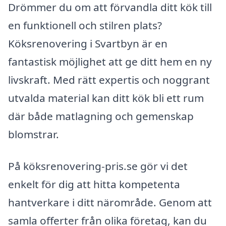
Drömmer du om att förvandla ditt kök till
en funktionell och stilren plats?
Köksrenovering i Svartbyn är en
fantastisk möjlighet att ge ditt hem en ny
livskraft. Med rätt expertis och noggrant
utvalda material kan ditt kök bli ett rum
där både matlagning och gemenskap
blomstrar.
På köksrenovering-pris.se gör vi det
enkelt för dig att hitta kompetenta
hantverkare i ditt närområde. Genom att
samla offerter från olika företag, kan du