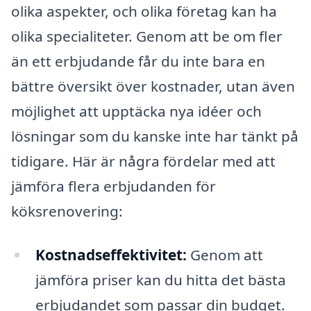
olika aspekter, och olika företag kan ha
olika specialiteter. Genom att be om fler
än ett erbjudande får du inte bara en
bättre översikt över kostnader, utan även
möjlighet att upptäcka nya idéer och
lösningar som du kanske inte har tänkt på
tidigare. Här är några fördelar med att
jämföra flera erbjudanden för
köksrenovering:
Kostnadseffektivitet:
Genom att
jämföra priser kan du hitta det bästa
erbjudandet som passar din budget.