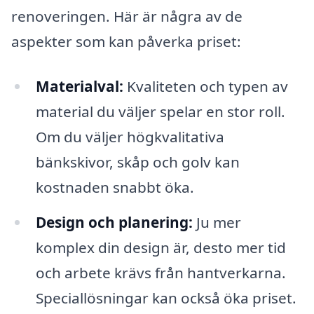
renoveringen. Här är några av de
aspekter som kan påverka priset:
Materialval:
Kvaliteten och typen av
material du väljer spelar en stor roll.
Om du väljer högkvalitativa
bänkskivor, skåp och golv kan
kostnaden snabbt öka.
Design och planering:
Ju mer
komplex din design är, desto mer tid
och arbete krävs från hantverkarna.
Speciallösningar kan också öka priset.