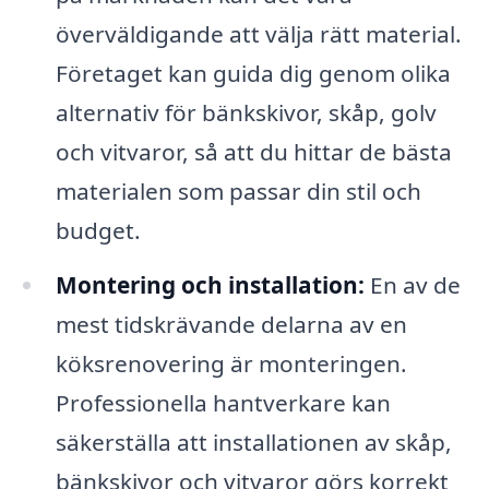
överväldigande att välja rätt material.
Företaget kan guida dig genom olika
alternativ för bänkskivor, skåp, golv
och vitvaror, så att du hittar de bästa
materialen som passar din stil och
budget.
Montering och installation:
En av de
mest tidskrävande delarna av en
köksrenovering är monteringen.
Professionella hantverkare kan
säkerställa att installationen av skåp,
bänkskivor och vitvaror görs korrekt