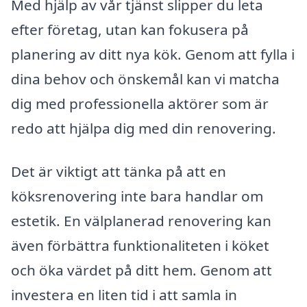
Med hjälp av vår tjänst slipper du leta
efter företag, utan kan fokusera på
planering av ditt nya kök. Genom att fylla i
dina behov och önskemål kan vi matcha
dig med professionella aktörer som är
redo att hjälpa dig med din renovering.
Det är viktigt att tänka på att en
köksrenovering inte bara handlar om
estetik. En välplanerad renovering kan
även förbättra funktionaliteten i köket
och öka värdet på ditt hem. Genom att
investera en liten tid i att samla in