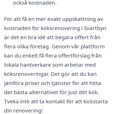
också kostnaden.
För att få en mer exakt uppskattning av
kostnaden för köksrenovering i Svartbyn
är det en bra idé att begära offert från
flera olika företag. Genom vår plattform
kan du enkelt få flera offertförslag från
lokala hantverkare som arbetar med
köksrenoveringar. Det gör att du kan
jämföra priser och tjänster för att hitta
det bästa alternativet för just ditt kök.
Tveka inte att ta kontakt för att kickstarta
din renovering!