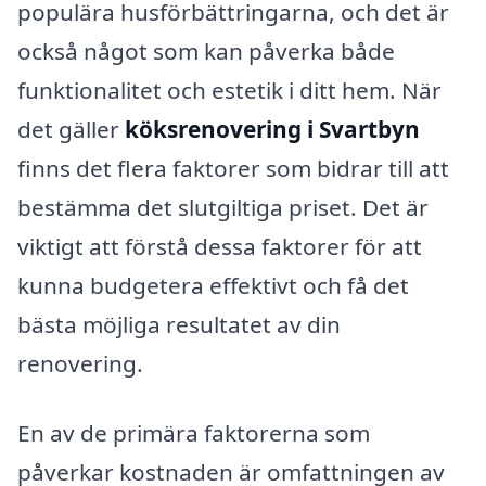
populära husförbättringarna, och det är
också något som kan påverka både
funktionalitet och estetik i ditt hem. När
det gäller
köksrenovering i Svartbyn
finns det flera faktorer som bidrar till att
bestämma det slutgiltiga priset. Det är
viktigt att förstå dessa faktorer för att
kunna budgetera effektivt och få det
bästa möjliga resultatet av din
renovering.
En av de primära faktorerna som
påverkar kostnaden är omfattningen av