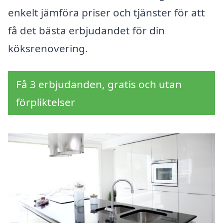
enkelt jämföra priser och tjänster för att
få det bästa erbjudandet för din
köksrenovering.
Få 3 erbjudanden, gratis och utan
förpliktelser