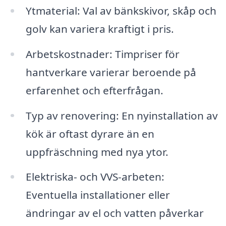
Ytmaterial: Val av bänkskivor, skåp och
golv kan variera kraftigt i pris.
Arbetskostnader: Timpriser för
hantverkare varierar beroende på
erfarenhet och efterfrågan.
Typ av renovering: En nyinstallation av
kök är oftast dyrare än en
uppfräschning med nya ytor.
Elektriska- och VVS-arbeten:
Eventuella installationer eller
ändringar av el och vatten påverkar