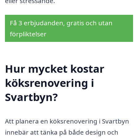
eller stressande.
Få 3 erbjudanden, gratis och utan
förpliktelser
Hur mycket kostar
köksrenovering i
Svartbyn?
Att planera en köksrenovering i Svartbyn
innebär att tänka på både design och