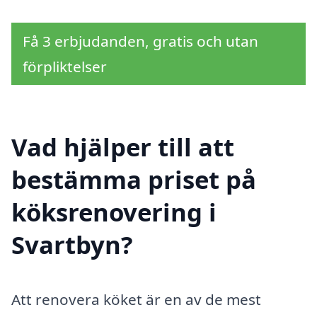
Få 3 erbjudanden, gratis och utan
förpliktelser
Vad hjälper till att
bestämma priset på
köksrenovering i
Svartbyn?
Att renovera köket är en av de mest