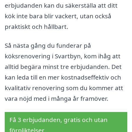
erbjudanden kan du säkerställa att ditt
kök inte bara blir vackert, utan också
praktiskt och hållbart.
Så nästa gång du funderar på
köksrenovering i Svartbyn, kom ihåg att
alltid begära minst tre erbjudanden. Det
kan leda till en mer kostnadseffektiv och
kvalitativ renovering som du kommer att
vara nöjd med i många år framöver.
Få 3 erbjudanden, gratis och utan
förpliktelser