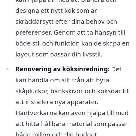
designa ett nytt kök som är
skräddarsytt efter dina behov och
preferenser. Genom att ta hänsyn till
både stil och funktion kan de skapa en
layout som passar din livsstil.
Renovering av köksinredning:
Det
kan handla om allt från att byta
skåpluckor, bänkskivor och köksöar till
att installera nya apparater.
Hantverkarna kan även hjälpa till med
att hitta hållbara material som passar
både miljön och din budget.