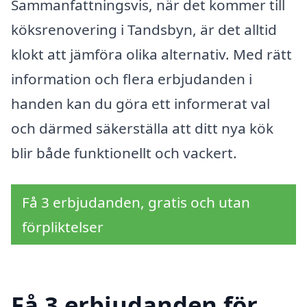
Sammanfattningsvis, när det kommer till
köksrenovering i Tandsbyn, är det alltid
klokt att jämföra olika alternativ. Med rätt
information och flera erbjudanden i
handen kan du göra ett informerat val
och därmed säkerställa att ditt nya kök
blir både funktionellt och vackert.
Få 3 erbjudanden, gratis och utan
förpliktelser
Få 3 erbjudanden för