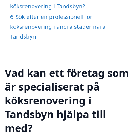
köksrenovering i Tandsbyn?
6
Sök efter en professionell för
köksrenovering i andra städer nära
Tandsbyn
Vad kan ett företag som
är specialiserat på
köksrenovering i
Tandsbyn hjälpa till
med?