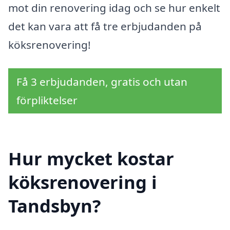
mot din renovering idag och se hur enkelt
det kan vara att få tre erbjudanden på
köksrenovering!
Få 3 erbjudanden, gratis och utan
förpliktelser
Hur mycket kostar
köksrenovering i
Tandsbyn?