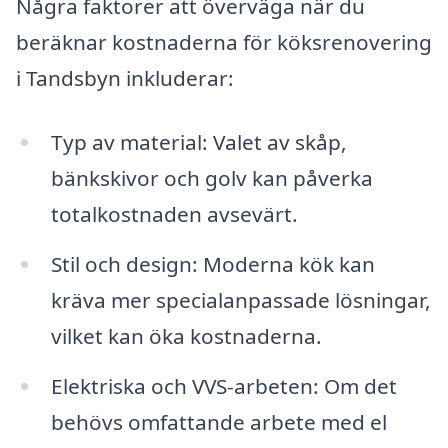
Några faktorer att överväga när du
beräknar kostnaderna för köksrenovering
i Tandsbyn inkluderar:
Typ av material: Valet av skåp,
bänkskivor och golv kan påverka
totalkostnaden avsevärt.
Stil och design: Moderna kök kan
kräva mer specialanpassade lösningar,
vilket kan öka kostnaderna.
Elektriska och VVS-arbeten: Om det
behövs omfattande arbete med el