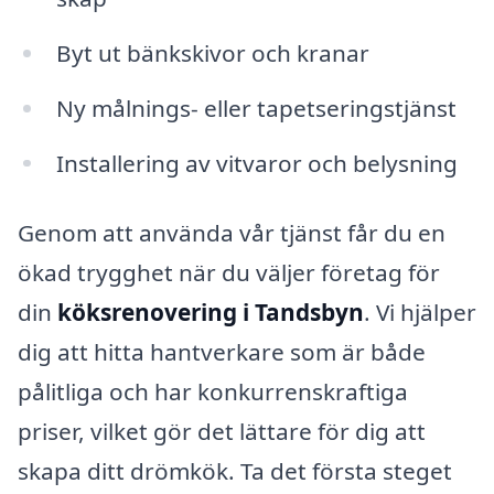
Byt ut bänkskivor och kranar
Ny målnings- eller tapetseringstjänst
Installering av vitvaror och belysning
Genom att använda vår tjänst får du en
ökad trygghet när du väljer företag för
din
köksrenovering i Tandsbyn
. Vi hjälper
dig att hitta hantverkare som är både
pålitliga och har konkurrenskraftiga
priser, vilket gör det lättare för dig att
skapa ditt drömkök. Ta det första steget