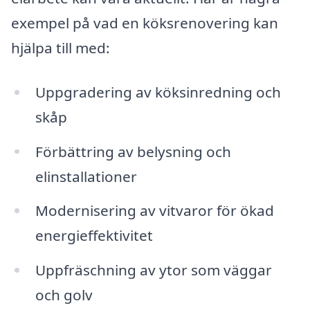
exempel på vad en köksrenovering kan
hjälpa till med:
Uppgradering av köksinredning och
skåp
Förbättring av belysning och
elinstallationer
Modernisering av vitvaror för ökad
energieffektivitet
Uppfräschning av ytor som väggar
och golv