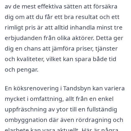
av de mest effektiva sätten att försäkra
dig om att du får ett bra resultat och ett
rimligt pris är att alltid inhandla minst tre
erbjudanden från olika aktörer. Detta ger
dig en chans att jämföra priser, tjänster
och kvaliteter, vilket kan spara både tid
och pengar.
En köksrenovering i Tandsbyn kan variera
mycket i omfattning, allt från en enkel
uppfräschning av ytor till en fullständig
ombyggnation där även rördragning och
elarbete kan vara aktuellt. Här är några