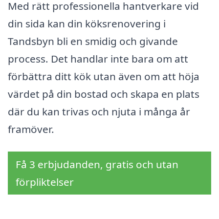
Med rätt professionella hantverkare vid
din sida kan din köksrenovering i
Tandsbyn bli en smidig och givande
process. Det handlar inte bara om att
förbättra ditt kök utan även om att höja
värdet på din bostad och skapa en plats
där du kan trivas och njuta i många år
framöver.
Få 3 erbjudanden, gratis och utan
förpliktelser