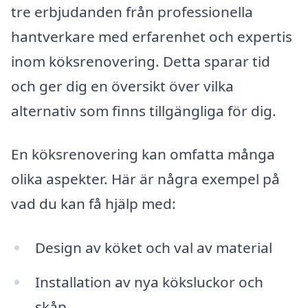
tre erbjudanden från professionella
hantverkare med erfarenhet och expertis
inom köksrenovering. Detta sparar tid
och ger dig en översikt över vilka
alternativ som finns tillgängliga för dig.
En köksrenovering kan omfatta många
olika aspekter. Här är några exempel på
vad du kan få hjälp med:
Design av köket och val av material
Installation av nya köksluckor och
skåp