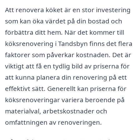
Att renovera köket är en stor investering
som kan öka värdet på din bostad och
förbättra ditt hem. När det kommer till
köksrenovering i Tandsbyn finns det flera
faktorer som påverkar kostnaden. Det är
viktigt att få en tydlig bild av priserna för
att kunna planera din renovering på ett
effektivt sätt. Generellt kan priserna för
köksrenoveringar variera beroende på
materialval, arbetskostnader och
omfattningen av renoveringen.