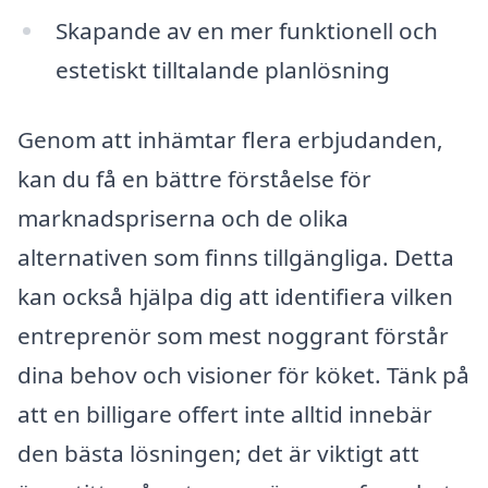
Skapande av en mer funktionell och
estetiskt tilltalande planlösning
Genom att inhämtar flera erbjudanden,
kan du få en bättre förståelse för
marknadspriserna och de olika
alternativen som finns tillgängliga. Detta
kan också hjälpa dig att identifiera vilken
entreprenör som mest noggrant förstår
dina behov och visioner för köket. Tänk på
att en billigare offert inte alltid innebär
den bästa lösningen; det är viktigt att