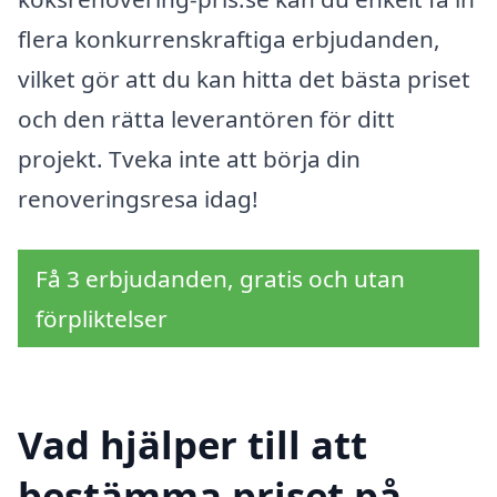
flera konkurrenskraftiga erbjudanden,
vilket gör att du kan hitta det bästa priset
och den rätta leverantören för ditt
projekt. Tveka inte att börja din
renoveringsresa idag!
Få 3 erbjudanden, gratis och utan
förpliktelser
Vad hjälper till att
bestämma priset på