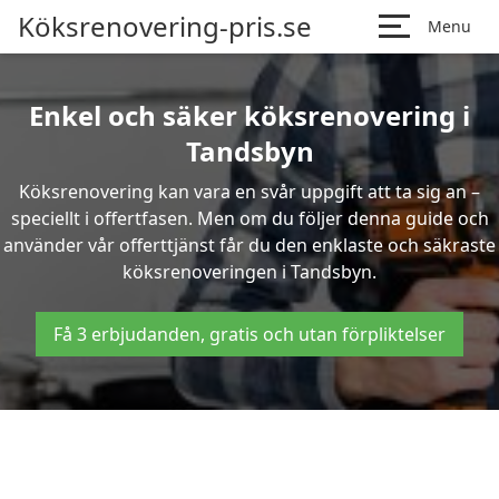
Köksrenovering-pris.se
Menu
Enkel och säker köksrenovering i
Tandsbyn
Köksrenovering kan vara en svår uppgift att ta sig an –
speciellt i offertfasen. Men om du följer denna guide och
använder vår offerttjänst får du den enklaste och säkraste
köksrenoveringen i Tandsbyn.
Få 3 erbjudanden, gratis och utan förpliktelser