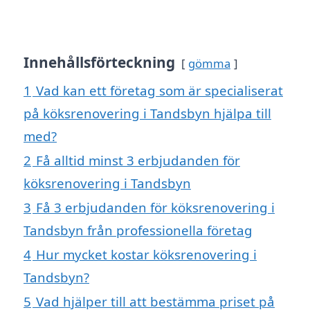
Innehållsförteckning
gömma
1
Vad kan ett företag som är specialiserat
på köksrenovering i Tandsbyn hjälpa till
med?
2
Få alltid minst 3 erbjudanden för
köksrenovering i Tandsbyn
3
Få 3 erbjudanden för köksrenovering i
Tandsbyn från professionella företag
4
Hur mycket kostar köksrenovering i
Tandsbyn?
5
Vad hjälper till att bestämma priset på