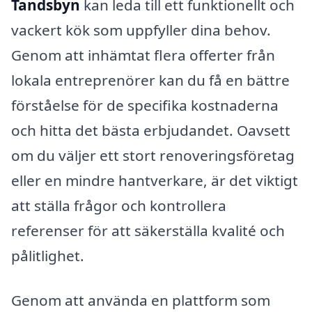
Tandsbyn
kan leda till ett funktionellt och
vackert kök som uppfyller dina behov.
Genom att inhämtat flera offerter från
lokala entreprenörer kan du få en bättre
förståelse för de specifika kostnaderna
och hitta det bästa erbjudandet. Oavsett
om du väljer ett stort renoveringsföretag
eller en mindre hantverkare, är det viktigt
att ställa frågor och kontrollera
referenser för att säkerställa kvalité och
pålitlighet.
Genom att använda en plattform som