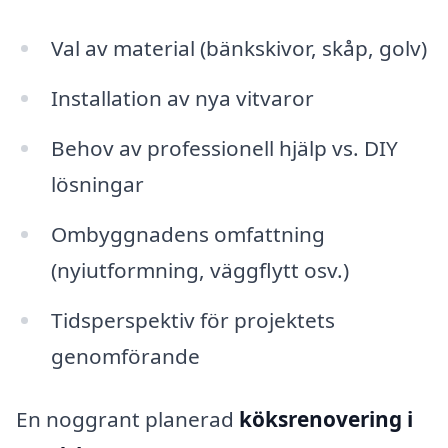
Val av material (bänkskivor, skåp, golv)
Installation av nya vitvaror
Behov av professionell hjälp vs. DIY
lösningar
Ombyggnadens omfattning
(nyiutformning, väggflytt osv.)
Tidsperspektiv för projektets
genomförande
En noggrant planerad
köksrenovering i