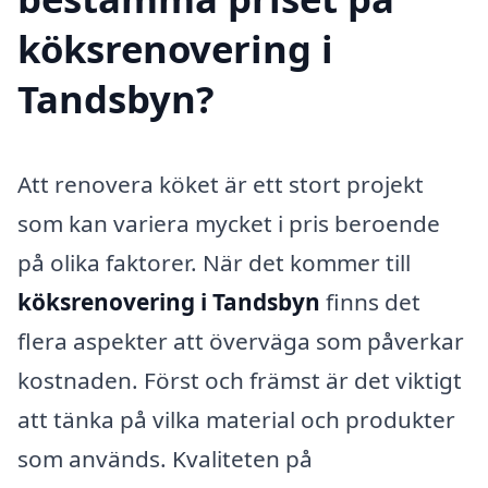
köksrenovering i
Tandsbyn?
Att renovera köket är ett stort projekt
som kan variera mycket i pris beroende
på olika faktorer. När det kommer till
köksrenovering i Tandsbyn
finns det
flera aspekter att överväga som påverkar
kostnaden. Först och främst är det viktigt
att tänka på vilka material och produkter
som används. Kvaliteten på