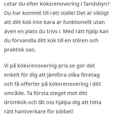
Letar du efter köksrenovering i Tandsbyn?
Du har kommit till rätt ställe! Det är viktigt
att ditt kök inte bara är funktionellt utan
även en plats du trivs i. Med rätt hjälp kan
du förvandla ditt kök till en stilren och
praktisk oas.
Vi på köksrenovering-pris.se gör det
enkelt för dig att jämföra olika företag
och få offerter på köksrenovering i ditt
område. Ta första steget mot ditt
drömkök och låt oss hjälpa dig att hitta
rätt hantverkare för jobbet!