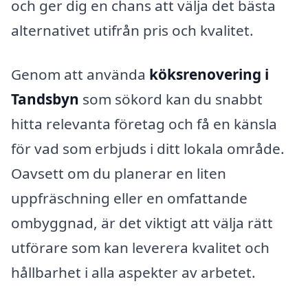
och ger dig en chans att välja det bästa
alternativet utifrån pris och kvalitet.
Genom att använda
köksrenovering i
Tandsbyn
som sökord kan du snabbt
hitta relevanta företag och få en känsla
för vad som erbjuds i ditt lokala område.
Oavsett om du planerar en liten
uppfräschning eller en omfattande
ombyggnad, är det viktigt att välja rätt
utförare som kan leverera kvalitet och
hållbarhet i alla aspekter av arbetet.