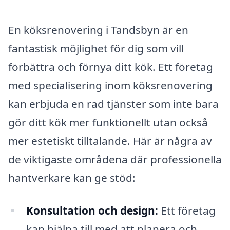
En köksrenovering i Tandsbyn är en
fantastisk möjlighet för dig som vill
förbättra och förnya ditt kök. Ett företag
med specialisering inom köksrenovering
kan erbjuda en rad tjänster som inte bara
gör ditt kök mer funktionellt utan också
mer estetiskt tilltalande. Här är några av
de viktigaste områdena där professionella
hantverkare kan ge stöd:
Konsultation och design:
Ett företag
kan hjälpa till med att planera och