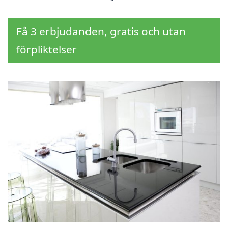
Få 3 erbjudanden, gratis och utan
förpliktelser