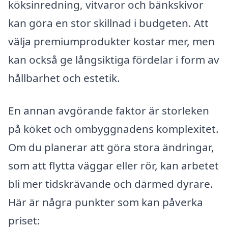
köksinredning, vitvaror och bänkskivor
kan göra en stor skillnad i budgeten. Att
välja premiumprodukter kostar mer, men
kan också ge långsiktiga fördelar i form av
hållbarhet och estetik.
En annan avgörande faktor är storleken
på köket och ombyggnadens komplexitet.
Om du planerar att göra stora ändringar,
som att flytta väggar eller rör, kan arbetet
bli mer tidskrävande och därmed dyrare.
Här är några punkter som kan påverka
priset: