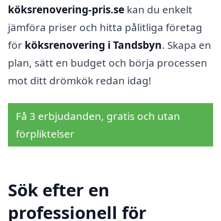
köksrenovering-pris.se
kan du enkelt
jämföra priser och hitta pålitliga företag
för
köksrenovering i Tandsbyn
. Skapa en
plan, sätt en budget och börja processen
mot ditt drömkök redan idag!
Få 3 erbjudanden, gratis och utan
förpliktelser
Sök efter en
professionell för