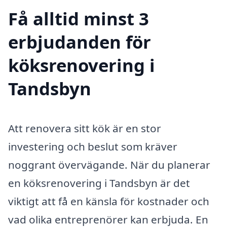
Få alltid minst 3
erbjudanden för
köksrenovering i
Tandsbyn
Att renovera sitt kök är en stor
investering och beslut som kräver
noggrant övervägande. När du planerar
en köksrenovering i Tandsbyn är det
viktigt att få en känsla för kostnader och
vad olika entreprenörer kan erbjuda. En