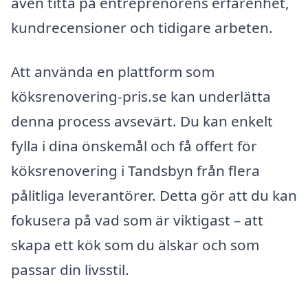
även titta på entreprenörens erfarenhet,
kundrecensioner och tidigare arbeten.
Att använda en plattform som
köksrenovering-pris.se kan underlätta
denna process avsevärt. Du kan enkelt
fylla i dina önskemål och få offert för
köksrenovering i Tandsbyn från flera
pålitliga leverantörer. Detta gör att du kan
fokusera på vad som är viktigast – att
skapa ett kök som du älskar och som
passar din livsstil.