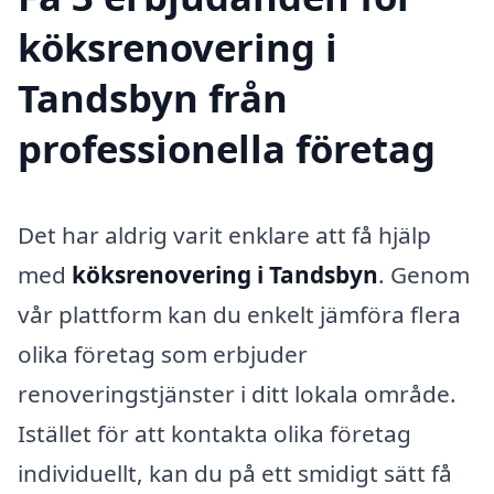
köksrenovering i
Tandsbyn från
professionella företag
Det har aldrig varit enklare att få hjälp
med
köksrenovering i Tandsbyn
. Genom
vår plattform kan du enkelt jämföra flera
olika företag som erbjuder
renoveringstjänster i ditt lokala område.
Istället för att kontakta olika företag
individuellt, kan du på ett smidigt sätt få