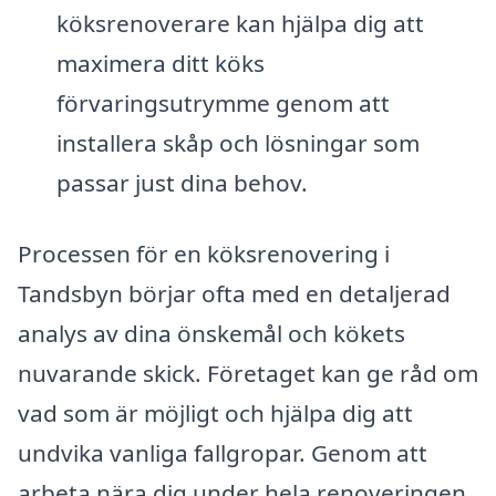
köksrenoverare kan hjälpa dig att
maximera ditt köks
förvaringsutrymme genom att
installera skåp och lösningar som
passar just dina behov.
Processen för en köksrenovering i
Tandsbyn börjar ofta med en detaljerad
analys av dina önskemål och kökets
nuvarande skick. Företaget kan ge råd om
vad som är möjligt och hjälpa dig att
undvika vanliga fallgropar. Genom att
arbeta nära dig under hela renoveringen