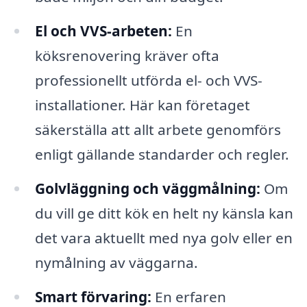
El och VVS-arbeten:
En
köksrenovering kräver ofta
professionellt utförda el- och VVS-
installationer. Här kan företaget
säkerställa att allt arbete genomförs
enligt gällande standarder och regler.
Golvläggning och väggmålning:
Om
du vill ge ditt kök en helt ny känsla kan
det vara aktuellt med nya golv eller en
nymålning av väggarna.
Smart förvaring:
En erfaren