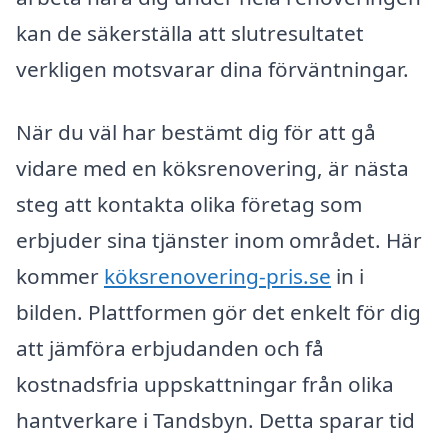
kan de säkerställa att slutresultatet
verkligen motsvarar dina förväntningar.
När du väl har bestämt dig för att gå
vidare med en köksrenovering, är nästa
steg att kontakta olika företag som
erbjuder sina tjänster inom området. Här
kommer
köksrenovering-pris.se
in i
bilden. Plattformen gör det enkelt för dig
att jämföra erbjudanden och få
kostnadsfria uppskattningar från olika
hantverkare i Tandsbyn. Detta sparar tid