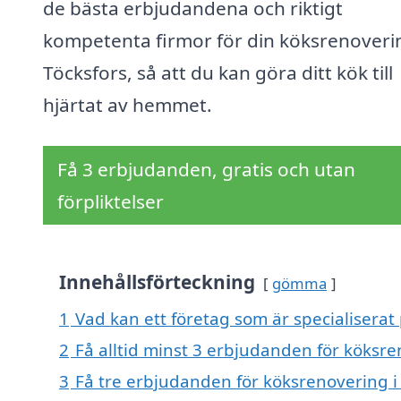
de bästa erbjudandena och riktigt
kompetenta firmor för din köksrenoverin
Töcksfors, så att du kan göra ditt kök till
hjärtat av hemmet.
Få 3 erbjudanden, gratis och utan
förpliktelser
Innehållsförteckning
gömma
1
Vad kan ett företag som är specialiserat 
2
Få alltid minst 3 erbjudanden för köksre
3
Få tre erbjudanden för köksrenovering i 