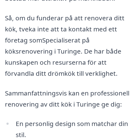
Så, om du funderar på att renovera ditt
kök, tveka inte att ta kontakt med ett
företag somSpecialiserat på
köksrenovering i Turinge. De har både
kunskapen och resurserna för att
förvandla ditt drömkök till verklighet.
Sammanfattningsvis kan en professionell
renovering av ditt kök i Turinge ge dig:
En personlig design som matchar din
stil.