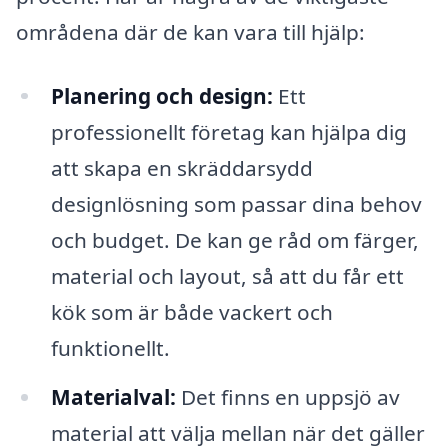
områdena där de kan vara till hjälp:
Planering och design:
Ett
professionellt företag kan hjälpa dig
att skapa en skräddarsydd
designlösning som passar dina behov
och budget. De kan ge råd om färger,
material och layout, så att du får ett
kök som är både vackert och
funktionellt.
Materialval:
Det finns en uppsjö av
material att välja mellan när det gäller