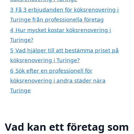
3
Få 3 erbjudanden för köksrenovering i
Turinge från professionella företag
4
Hur mycket kostar köksrenovering i
Turinge?
5
Vad hjälper till att bestämma priset på
köksrenovering i Turinge?
6
Sök efter en professionell för
köksrenovering i andra städer nära
Turinge
Vad kan ett företag som