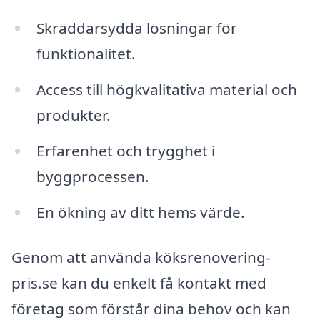
Skräddarsydda lösningar för
funktionalitet.
Access till högkvalitativa material och
produkter.
Erfarenhet och trygghet i
byggprocessen.
En ökning av ditt hems värde.
Genom att använda köksrenovering-
pris.se kan du enkelt få kontakt med
företag som förstår dina behov och kan