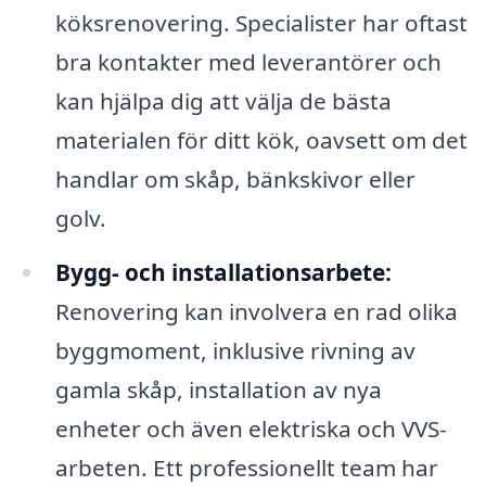
köksrenovering. Specialister har oftast
bra kontakter med leverantörer och
kan hjälpa dig att välja de bästa
materialen för ditt kök, oavsett om det
handlar om skåp, bänkskivor eller
golv.
Bygg- och installationsarbete:
Renovering kan involvera en rad olika
byggmoment, inklusive rivning av
gamla skåp, installation av nya
enheter och även elektriska och VVS-
arbeten. Ett professionellt team har