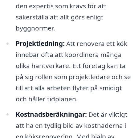
den expertis som krävs för att
säkerställa att allt görs enligt
byggnormer.
Projektledning:
Att renovera ett kök
innebär ofta att koordinera många
olika hantverkare. Ett företag kan ta
på sig rollen som projektledare och se
till att alla arbeten flyter på smidigt
och håller tidplanen.
Kostnadsberäkningar:
Det är viktigt
att ha en tydlig bild av kostnaderna i
en köksrenovering. Med hjälp av