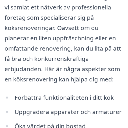
vi samlat ett nätverk av professionella
företag som specialiserar sig på
köksrenoveringar. Oavsett om du
planerar en liten uppfräschning eller en
omfattande renovering, kan du lita på att
få bra och konkurrenskraftiga
erbjudanden. Här är några aspekter som
en köksrenovering kan hjälpa dig med:
Förbättra funktionaliteten i ditt kök
Uppgradera apparater och armaturer
Öka värdet på din bostad