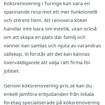
Köksrenovering i Turinge kan vara en
spännande resa mot ett mer funktionellt
och stilrent hem. Att renovera köket
handlar inte bara om estetik, utan också
om att skapa en plats där familj och
vänner kan samlas och njuta av varandras
sällskap. Vi förstår att det kan kännas
överväldigande att välja rätt firma för
jobbet.
Genom köksrenovering-pris.se kan du
enkelt jämföra erbjudanden från lokala
företag specialiserade på köksrenovering