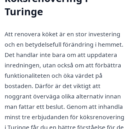
Turinge
Att renovera köket är en stor investering
och en betydelsefull förändring i hemmet.
Det handlar inte bara om att uppdatera
inredningen, utan också om att förbättra
funktionaliteten och öka värdet på
bostaden. Därför är det viktigt att
noggrant överväga olika alternativ innan
man fattar ett beslut. Genom att inhandla
minst tre erbjudanden för köksrenovering
i Turinge får du en bättre förståelse för de