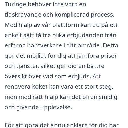
Turinge behöver inte vara en
tidskrävande och komplicerad process.
Med hjälp av vår plattform kan du på ett
enkelt sätt få tre olika erbjudanden från
erfarna hantverkare i ditt område. Detta
gör det möjligt för dig att jämföra priser
och tjänster, vilket ger dig en bättre
översikt över vad som erbjuds. Att
renovera köket kan vara ett stort steg,
men med rätt hjälp kan det bli en smidig
och givande upplevelse.
För att göra det ännu enklare för dig har