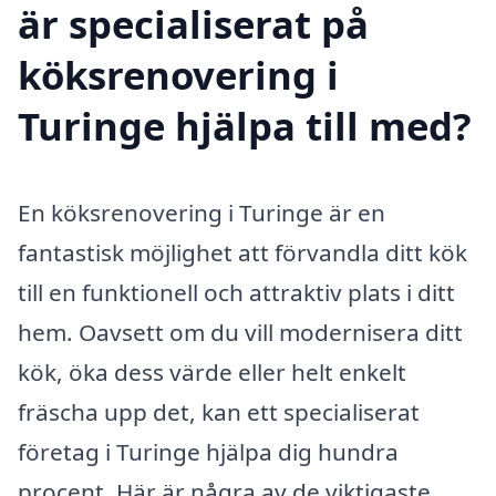
är specialiserat på
köksrenovering i
Turinge hjälpa till med?
En köksrenovering i Turinge är en
fantastisk möjlighet att förvandla ditt kök
till en funktionell och attraktiv plats i ditt
hem. Oavsett om du vill modernisera ditt
kök, öka dess värde eller helt enkelt
fräscha upp det, kan ett specialiserat
företag i Turinge hjälpa dig hundra
procent. Här är några av de viktigaste