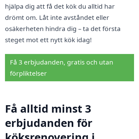
hjälpa dig att få det kök du alltid har
drömt om. Låt inte avståndet eller
osäkerheten hindra dig – ta det första
steget mot ett nytt kök idag!
Få 3 erbjudanden, gratis och utan
förpliktelser
Få alltid minst 3
erbjudanden för
köksrenovering i