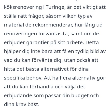
köksrenovering i Turinge, är det viktigt att
ställa rätt frågor, såsom vilken typ av
material de rekommenderar, hur lång tid
renoveringen förväntas ta, samt om de
erbjuder garantier på sitt arbete. Detta
hjälper dig inte bara att få en tydlig bild av
vad du kan förvänta dig, utan också att
hitta det bästa alternativet för dina
specifika behov. Att ha flera alternativ gör
att du kan förhandla och välja det
erbjudande som passar din budget och
dina krav bäst.