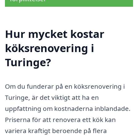
Hur mycket kostar
köksrenovering i
Turinge?
Om du funderar på en köksrenovering i
Turinge, är det viktigt att ha en
uppfattning om kostnaderna inblandade.
Priserna för att renovera ett kök kan
variera kraftigt beroende på flera