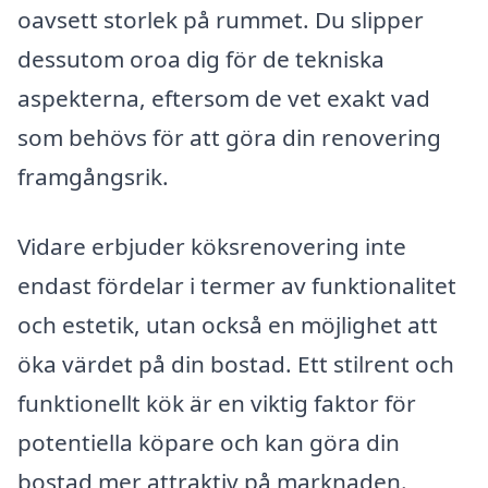
oavsett storlek på rummet. Du slipper
dessutom oroa dig för de tekniska
aspekterna, eftersom de vet exakt vad
som behövs för att göra din renovering
framgångsrik.
Vidare erbjuder köksrenovering inte
endast fördelar i termer av funktionalitet
och estetik, utan också en möjlighet att
öka värdet på din bostad. Ett stilrent och
funktionellt kök är en viktig faktor för
potentiella köpare och kan göra din
bostad mer attraktiv på marknaden.