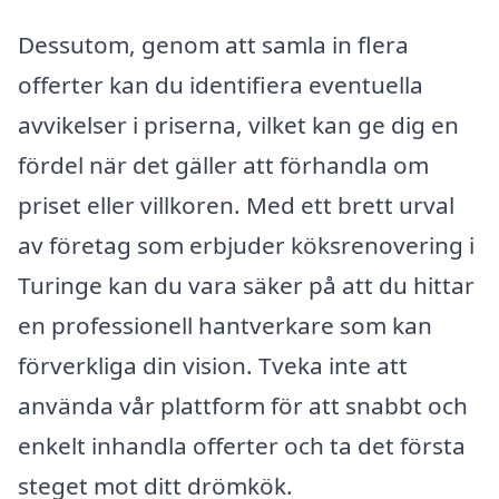
Dessutom, genom att samla in flera
offerter kan du identifiera eventuella
avvikelser i priserna, vilket kan ge dig en
fördel när det gäller att förhandla om
priset eller villkoren. Med ett brett urval
av företag som erbjuder köksrenovering i
Turinge kan du vara säker på att du hittar
en professionell hantverkare som kan
förverkliga din vision. Tveka inte att
använda vår plattform för att snabbt och
enkelt inhandla offerter och ta det första
steget mot ditt drömkök.