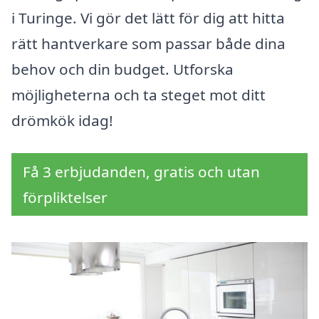
i Turinge. Vi gör det lätt för dig att hitta
rätt hantverkare som passar både dina
behov och din budget. Utforska
möjligheterna och ta steget mot ditt
drömkök idag!
Få 3 erbjudanden, gratis och utan
förpliktelser