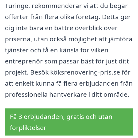
Turinge, rekommenderar vi att du begär
offerter från flera olika företag. Detta ger
dig inte bara en bättre överblick över
priserna, utan också möjlighet att jämföra
tjänster och få en känsla för vilken
entreprenör som passar bäst för just ditt
projekt. Besök köksrenovering-pris.se för
att enkelt kunna få flera erbjudanden från
professionella hantverkare i ditt område.
Få 3 erbjudanden, gratis och utan
förpliktelser