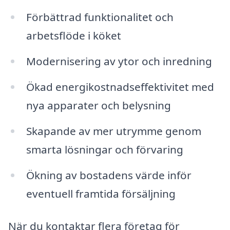
Förbättrad funktionalitet och
arbetsflöde i köket
Modernisering av ytor och inredning
Ökad energikostnadseffektivitet med
nya apparater och belysning
Skapande av mer utrymme genom
smarta lösningar och förvaring
Ökning av bostadens värde inför
eventuell framtida försäljning
När du kontaktar flera företag för