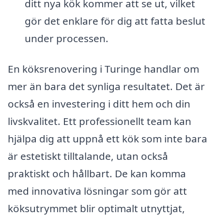
ditt nya kök kommer att se ut, vilket
gör det enklare för dig att fatta beslut
under processen.
En köksrenovering i Turinge handlar om
mer än bara det synliga resultatet. Det är
också en investering i ditt hem och din
livskvalitet. Ett professionellt team kan
hjälpa dig att uppnå ett kök som inte bara
är estetiskt tilltalande, utan också
praktiskt och hållbart. De kan komma
med innovativa lösningar som gör att
köksutrymmet blir optimalt utnyttjat,