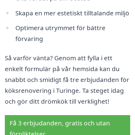
Skapa en mer estetiskt tilltalande miljö
Optimera utrymmet för bättre
förvaring
Så varför vänta? Genom att fylla i ett
enkelt formulär på vår hemsida kan du
snabbt och smidigt få tre erbjudanden för
köksrenovering i Turinge. Ta steget idag
och gör ditt drömkök till verklighet!
Få 3 erbjudanden, gratis och utan
förpliktelser