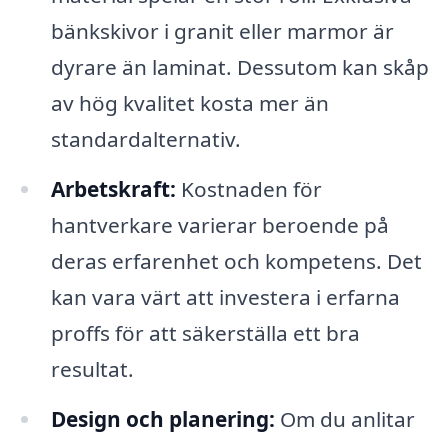
bänkskivor i granit eller marmor är
dyrare än laminat. Dessutom kan skåp
av hög kvalitet kosta mer än
standardalternativ.
Arbetskraft:
Kostnaden för
hantverkare varierar beroende på
deras erfarenhet och kompetens. Det
kan vara värt att investera i erfarna
proffs för att säkerställa ett bra
resultat.
Design och planering:
Om du anlitar