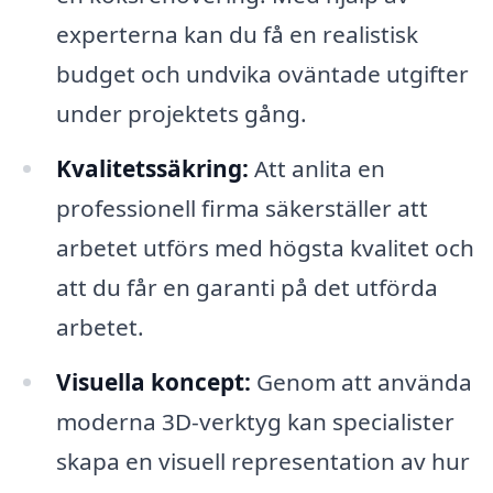
experterna kan du få en realistisk
budget och undvika oväntade utgifter
under projektets gång.
Kvalitetssäkring:
Att anlita en
professionell firma säkerställer att
arbetet utförs med högsta kvalitet och
att du får en garanti på det utförda
arbetet.
Visuella koncept:
Genom att använda
moderna 3D-verktyg kan specialister
skapa en visuell representation av hur