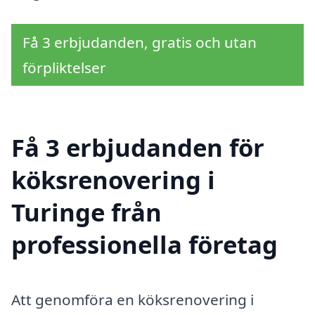
Få 3 erbjudanden, gratis och utan
förpliktelser
Få 3 erbjudanden för
köksrenovering i
Turinge från
professionella företag
Att genomföra en köksrenovering i