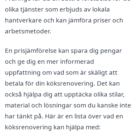
olika tjänster som erbjuds av lokala
hantverkare och kan jämföra priser och
arbetsmetoder.
En prisjämförelse kan spara dig pengar
och ge dig en mer informerad
uppfattning om vad som är skäligt att
betala för din köksrenovering. Det kan
också hjälpa dig att upptäcka olika stilar,
material och lösningar som du kanske inte
har tänkt på. Här är en lista över vad en
köksrenovering kan hjälpa med: