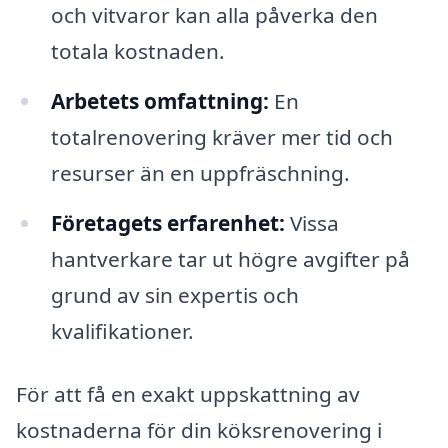
och vitvaror kan alla påverka den
totala kostnaden.
Arbetets omfattning:
En
totalrenovering kräver mer tid och
resurser än en uppfräschning.
Företagets erfarenhet:
Vissa
hantverkare tar ut högre avgifter på
grund av sin expertis och
kvalifikationer.
För att få en exakt uppskattning av
kostnaderna för din köksrenovering i