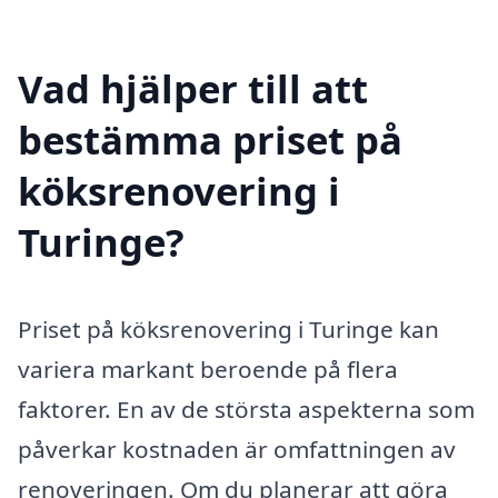
Vad hjälper till att
bestämma priset på
köksrenovering i
Turinge?
Priset på köksrenovering i Turinge kan
variera markant beroende på flera
faktorer. En av de största aspekterna som
påverkar kostnaden är omfattningen av
renoveringen. Om du planerar att göra