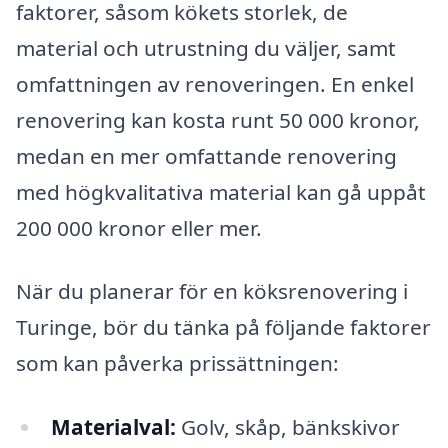
faktorer, såsom kökets storlek, de
material och utrustning du väljer, samt
omfattningen av renoveringen. En enkel
renovering kan kosta runt 50 000 kronor,
medan en mer omfattande renovering
med högkvalitativa material kan gå uppåt
200 000 kronor eller mer.
När du planerar för en köksrenovering i
Turinge, bör du tänka på följande faktorer
som kan påverka prissättningen:
Materialval:
Golv, skåp, bänkskivor