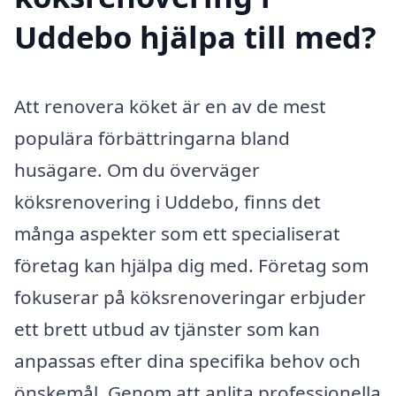
Uddebo hjälpa till med?
Att renovera köket är en av de mest
populära förbättringarna bland
husägare. Om du överväger
köksrenovering i Uddebo, finns det
många aspekter som ett specialiserat
företag kan hjälpa dig med. Företag som
fokuserar på köksrenoveringar erbjuder
ett brett utbud av tjänster som kan
anpassas efter dina specifika behov och
önskemål. Genom att anlita professionella