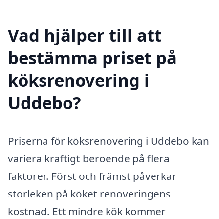
Vad hjälper till att
bestämma priset på
köksrenovering i
Uddebo?
Priserna för köksrenovering i Uddebo kan
variera kraftigt beroende på flera
faktorer. Först och främst påverkar
storleken på köket renoveringens
kostnad. Ett mindre kök kommer