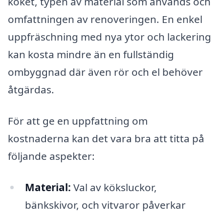
köket, typen av material som används och
omfattningen av renoveringen. En enkel
uppfräschning med nya ytor och lackering
kan kosta mindre än en fullständig
ombyggnad där även rör och el behöver
åtgärdas.
För att ge en uppfattning om
kostnaderna kan det vara bra att titta på
följande aspekter:
Material:
Val av köksluckor,
bänkskivor, och vitvaror påverkar