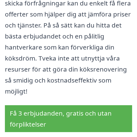
skicka förfrågningar kan du enkelt få flera
offerter som hjälper dig att jämföra priser
och tjänster. På så sätt kan du hitta det
bästa erbjudandet och en pålitlig
hantverkare som kan förverkliga din
köksdröm. Tveka inte att utnyttja våra
resurser för att göra din köksrenovering
så smidig och kostnadseffektiv som
möjligt!
Få 3 erbjudanden, gratis och utan
förpliktelser