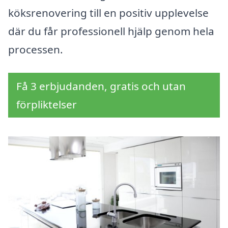
köksrenovering till en positiv upplevelse
där du får professionell hjälp genom hela
processen.
Få 3 erbjudanden, gratis och utan
förpliktelser