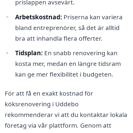
prislappen avsevärt.
Arbetskostnad:
Priserna kan variera
bland entreprenörer, så det är alltid
bra att inhandla flera offerter.
Tidsplan:
En snabb renovering kan
kosta mer, medan en längre tidsram
kan ge mer flexibilitet i budgeten.
För att få en exakt kostnad för
köksrenovering i Uddebo
rekommenderar vi att du kontaktar lokala
företag via vår plattform. Genom att