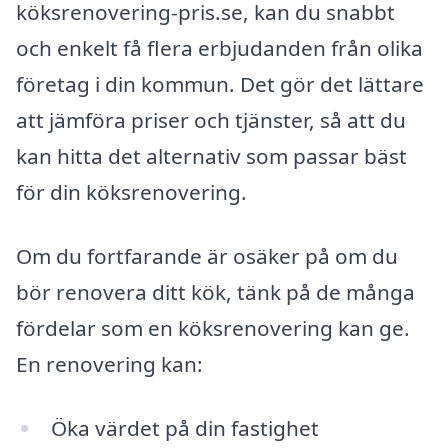
köksrenovering-pris.se, kan du snabbt
och enkelt få flera erbjudanden från olika
företag i din kommun. Det gör det lättare
att jämföra priser och tjänster, så att du
kan hitta det alternativ som passar bäst
för din köksrenovering.
Om du fortfarande är osäker på om du
bör renovera ditt kök, tänk på de många
fördelar som en köksrenovering kan ge.
En renovering kan:
Öka värdet på din fastighet