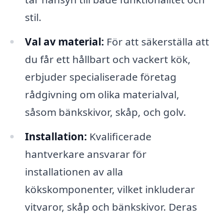
stil.
Val av material:
För att säkerställa att
du får ett hållbart och vackert kök,
erbjuder specialiserade företag
rådgivning om olika materialval,
såsom bänkskivor, skåp, och golv.
Installation:
Kvalificerade
hantverkare ansvarar för
installationen av alla
kökskomponenter, vilket inkluderar
vitvaror, skåp och bänkskivor. Deras