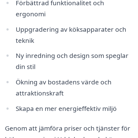
Förbättrad funktionalitet och
ergonomi
Uppgradering av köksapparater och
teknik
Ny inredning och design som speglar
din stil
Ökning av bostadens värde och
attraktionskraft
Skapa en mer energieffektiv miljö
Genom att jämföra priser och tjänster för