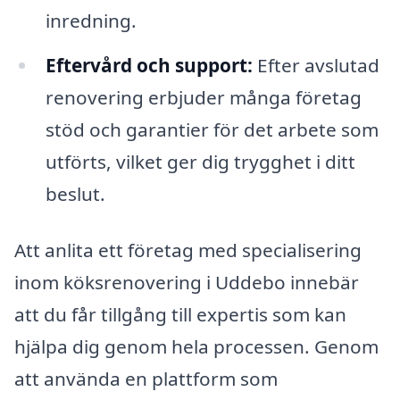
inredning.
Eftervård och support:
Efter avslutad
renovering erbjuder många företag
stöd och garantier för det arbete som
utförts, vilket ger dig trygghet i ditt
beslut.
Att anlita ett företag med specialisering
inom köksrenovering i Uddebo innebär
att du får tillgång till expertis som kan
hjälpa dig genom hela processen. Genom
att använda en plattform som