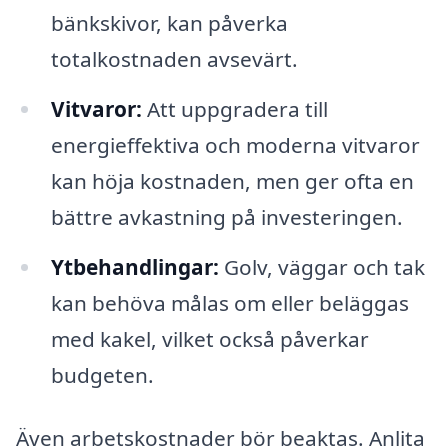
bänkskivor, kan påverka
totalkostnaden avsevärt.
Vitvaror:
Att uppgradera till
energieffektiva och moderna vitvaror
kan höja kostnaden, men ger ofta en
bättre avkastning på investeringen.
Ytbehandlingar:
Golv, väggar och tak
kan behöva målas om eller beläggas
med kakel, vilket också påverkar
budgeten.
Även arbetskostnader bör beaktas. Anlita