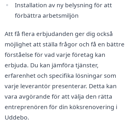
Installation av ny belysning för att
förbättra arbetsmiljön
Att få flera erbjudanden ger dig också
möjlighet att ställa frågor och få en bättre
förståelse för vad varje företag kan
erbjuda. Du kan jämföra tjänster,
erfarenhet och specifika lösningar som
varje leverantör presenterar. Detta kan
vara avgörande för att välja den rätta
entreprenören för din köksrenovering i
Uddebo.