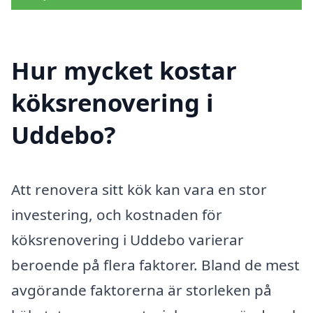
Hur mycket kostar
köksrenovering i
Uddebo?
Att renovera sitt kök kan vara en stor
investering, och kostnaden för
köksrenovering i Uddebo varierar
beroende på flera faktorer. Bland de mest
avgörande faktorerna är storleken på