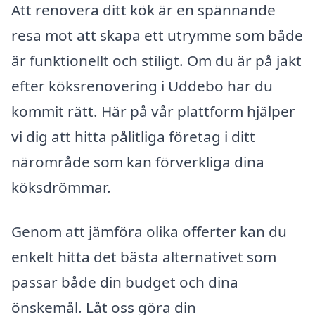
Att renovera ditt kök är en spännande
resa mot att skapa ett utrymme som både
är funktionellt och stiligt. Om du är på jakt
efter köksrenovering i Uddebo har du
kommit rätt. Här på vår plattform hjälper
vi dig att hitta pålitliga företag i ditt
närområde som kan förverkliga dina
köksdrömmar.
Genom att jämföra olika offerter kan du
enkelt hitta det bästa alternativet som
passar både din budget och dina
önskemål. Låt oss göra din