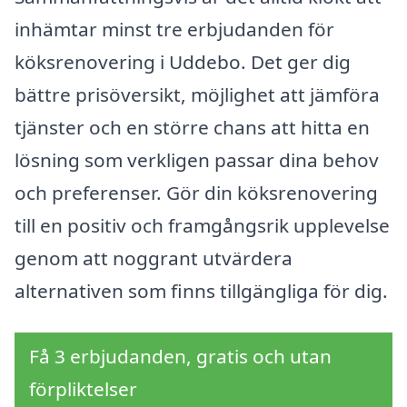
inhämtar minst tre erbjudanden för
köksrenovering i Uddebo. Det ger dig
bättre prisöversikt, möjlighet att jämföra
tjänster och en större chans att hitta en
lösning som verkligen passar dina behov
och preferenser. Gör din köksrenovering
till en positiv och framgångsrik upplevelse
genom att noggrant utvärdera
alternativen som finns tillgängliga för dig.
Få 3 erbjudanden, gratis och utan
förpliktelser