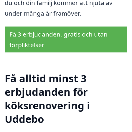
du och din familj kommer att njuta av
under många år framöver.
Få 3 erbjudanden, gratis och utan
förpliktelser
Få alltid minst 3
erbjudanden för
köksrenovering i
Uddebo