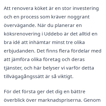
Att renovera köket är en stor investering
och en process som kräver noggrant
övervägande. När du planerar en
köksrenovering i Uddebo är det alltid en
bra idé att inhämtar minst tre olika
erbjudanden. Det finns flera fördelar med
att jämföra olika företag och deras
tjänster, och här belyser vi varför detta
tillvägagångssätt är så viktigt.
För det första ger det dig en bättre
överblick över marknadspriserna. Genom