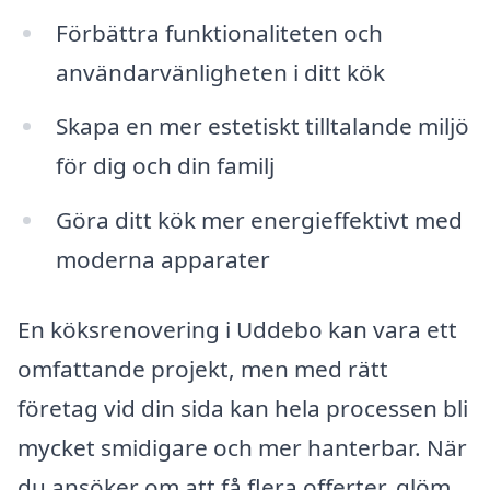
Förbättra funktionaliteten och
användarvänligheten i ditt kök
Skapa en mer estetiskt tilltalande miljö
för dig och din familj
Göra ditt kök mer energieffektivt med
moderna apparater
En köksrenovering i Uddebo kan vara ett
omfattande projekt, men med rätt
företag vid din sida kan hela processen bli
mycket smidigare och mer hanterbar. När
du ansöker om att få flera offerter, glöm