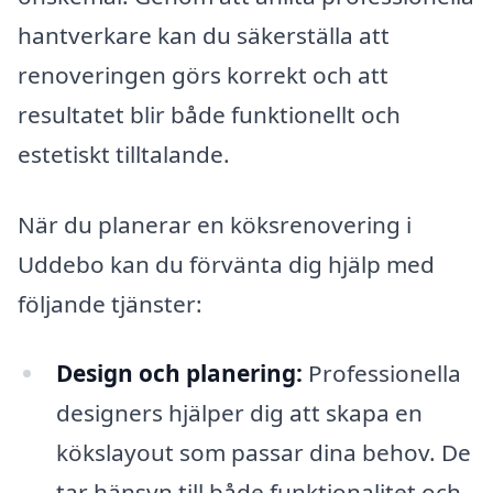
hantverkare kan du säkerställa att
renoveringen görs korrekt och att
resultatet blir både funktionellt och
estetiskt tilltalande.
När du planerar en köksrenovering i
Uddebo kan du förvänta dig hjälp med
följande tjänster:
Design och planering:
Professionella
designers hjälper dig att skapa en
kökslayout som passar dina behov. De
tar hänsyn till både funktionalitet och