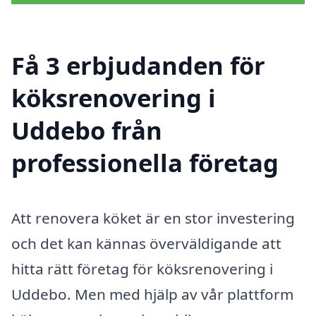
Få 3 erbjudanden för
köksrenovering i
Uddebo från
professionella företag
Att renovera köket är en stor investering
och det kan kännas överväldigande att
hitta rätt företag för köksrenovering i
Uddebo. Men med hjälp av vår plattform