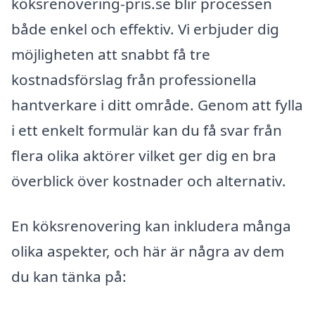
köksrenovering-pris.se blir processen
både enkel och effektiv. Vi erbjuder dig
möjligheten att snabbt få tre
kostnadsförslag från professionella
hantverkare i ditt område. Genom att fylla
i ett enkelt formulär kan du få svar från
flera olika aktörer vilket ger dig en bra
överblick över kostnader och alternativ.
En köksrenovering kan inkludera många
olika aspekter, och här är några av dem
du kan tänka på: