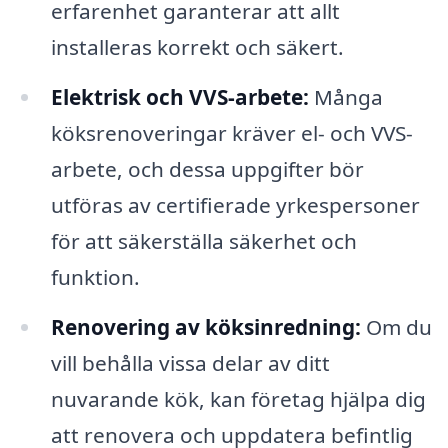
erfarenhet garanterar att allt
installeras korrekt och säkert.
Elektrisk och VVS-arbete:
Många
köksrenoveringar kräver el- och VVS-
arbete, och dessa uppgifter bör
utföras av certifierade yrkespersoner
för att säkerställa säkerhet och
funktion.
Renovering av köksinredning:
Om du
vill behålla vissa delar av ditt
nuvarande kök, kan företag hjälpa dig
att renovera och uppdatera befintlig