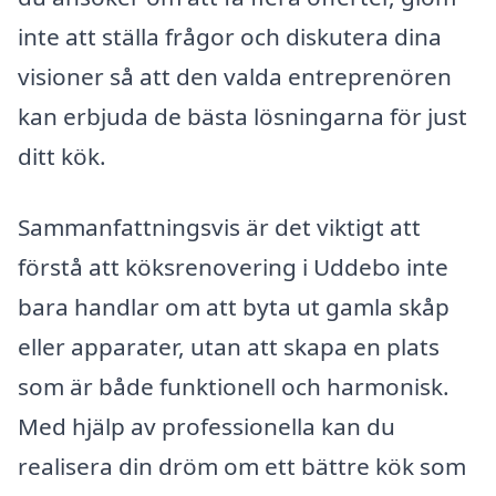
inte att ställa frågor och diskutera dina
visioner så att den valda entreprenören
kan erbjuda de bästa lösningarna för just
ditt kök.
Sammanfattningsvis är det viktigt att
förstå att köksrenovering i Uddebo inte
bara handlar om att byta ut gamla skåp
eller apparater, utan att skapa en plats
som är både funktionell och harmonisk.
Med hjälp av professionella kan du
realisera din dröm om ett bättre kök som