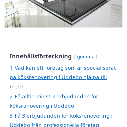
Innehållsförteckning
gömma
1
Vad kan ett företag som är specialiserat
på köksrenovering i Uddebo hjälpa till
med?
2
Få alltid minst 3 erbjudanden för
köksrenovering i Uddebo
3
Få 3 erbjudanden för köksrenovering i
Uddebo från professionella företag