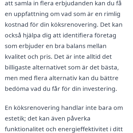
att samla in flera erbjudanden kan du få
en uppfattning om vad som är en rimlig
kostnad för din köksrenovering. Det kan
också hjälpa dig att identifiera företag
som erbjuder en bra balans mellan
kvalitet och pris. Det är inte alltid det
billigaste alternativet som är det bästa,
men med flera alternativ kan du bättre
bedöma vad du får för din investering.
En köksrenovering handlar inte bara om
estetik; det kan även påverka
funktionalitet och energieffektivitet i ditt