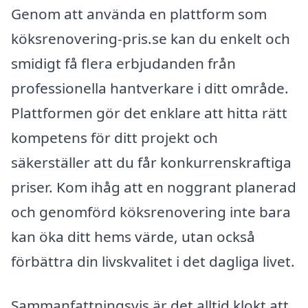
Genom att använda en plattform som
köksrenovering-pris.se kan du enkelt och
smidigt få flera erbjudanden från
professionella hantverkare i ditt område.
Plattformen gör det enklare att hitta rätt
kompetens för ditt projekt och
säkerställer att du får konkurrenskraftiga
priser. Kom ihåg att en noggrant planerad
och genomförd köksrenovering inte bara
kan öka ditt hems värde, utan också
förbättra din livskvalitet i det dagliga livet.
Sammanfattningsvis är det alltid klokt att