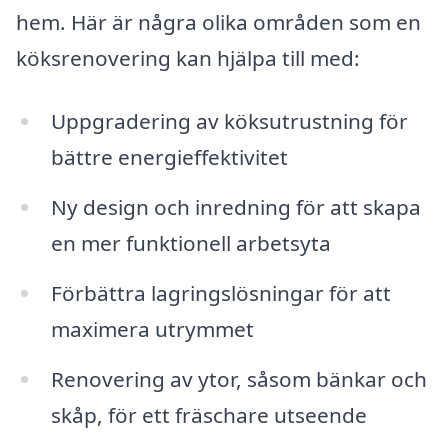
hem. Här är några olika områden som en
köksrenovering kan hjälpa till med:
Uppgradering av köksutrustning för
bättre energieffektivitet
Ny design och inredning för att skapa
en mer funktionell arbetsyta
Förbättra lagringslösningar för att
maximera utrymmet
Renovering av ytor, såsom bänkar och
skåp, för ett fräschare utseende