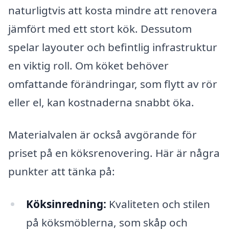
naturligtvis att kosta mindre att renovera
jämfört med ett stort kök. Dessutom
spelar layouter och befintlig infrastruktur
en viktig roll. Om köket behöver
omfattande förändringar, som flytt av rör
eller el, kan kostnaderna snabbt öka.
Materialvalen är också avgörande för
priset på en köksrenovering. Här är några
punkter att tänka på:
Köksinredning:
Kvaliteten och stilen
på köksmöblerna, som skåp och