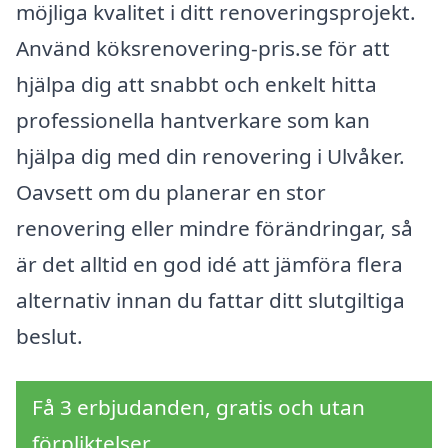
möjliga kvalitet i ditt renoveringsprojekt.
Använd köksrenovering-pris.se för att
hjälpa dig att snabbt och enkelt hitta
professionella hantverkare som kan
hjälpa dig med din renovering i Ulvåker.
Oavsett om du planerar en stor
renovering eller mindre förändringar, så
är det alltid en god idé att jämföra flera
alternativ innan du fattar ditt slutgiltiga
beslut.
Få 3 erbjudanden, gratis och utan
förpliktelser