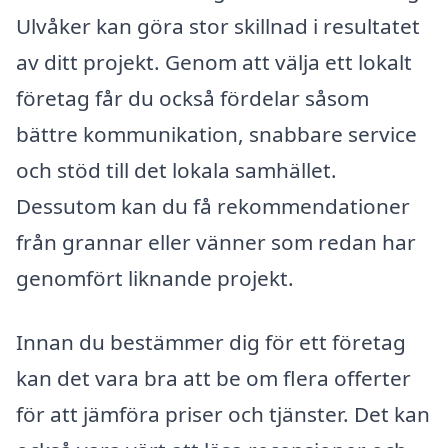
Ulvåker kan göra stor skillnad i resultatet
av ditt projekt. Genom att välja ett lokalt
företag får du också fördelar såsom
bättre kommunikation, snabbare service
och stöd till det lokala samhället.
Dessutom kan du få rekommendationer
från grannar eller vänner som redan har
genomfört liknande projekt.
Innan du bestämmer dig för ett företag
kan det vara bra att be om flera offerter
för att jämföra priser och tjänster. Det kan