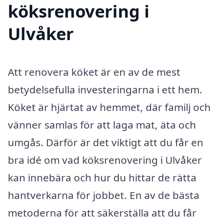
köksrenovering i
Ulvåker
Att renovera köket är en av de mest
betydelsefulla investeringarna i ett hem.
Köket är hjärtat av hemmet, där familj och
vänner samlas för att laga mat, äta och
umgås. Därför är det viktigt att du får en
bra idé om vad köksrenovering i Ulvåker
kan innebära och hur du hittar de rätta
hantverkarna för jobbet. En av de bästa
metoderna för att säkerställa att du får