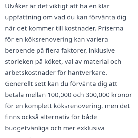
Ulvåker är det viktigt att ha en klar
uppfattning om vad du kan förvänta dig
när det kommer till kostnader. Priserna
för en köksrenovering kan variera
beroende på flera faktorer, inklusive
storleken på köket, val av material och
arbetskostnader för hantverkare.
Generellt sett kan du förvänta dig att
betala mellan 100,000 och 300,000 kronor
för en komplett köksrenovering, men det
finns också alternativ för både
budgetvänliga och mer exklusiva