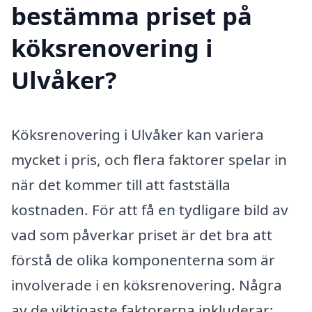
bestämma priset på
köksrenovering i
Ulvåker?
Köksrenovering i Ulvåker kan variera
mycket i pris, och flera faktorer spelar in
när det kommer till att fastställa
kostnaden. För att få en tydligare bild av
vad som påverkar priset är det bra att
förstå de olika komponenterna som är
involverade i en köksrenovering. Några
av de viktigaste faktorerna inkluderar: