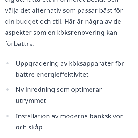
välja det alternativ som passar bäst för
din budget och stil. Här är några av de
aspekter som en köksrenovering kan
förbättra:
Uppgradering av köksapparater för
bättre energieffektivitet
Ny inredning som optimerar
utrymmet
Installation av moderna bänkskivor
och skåp