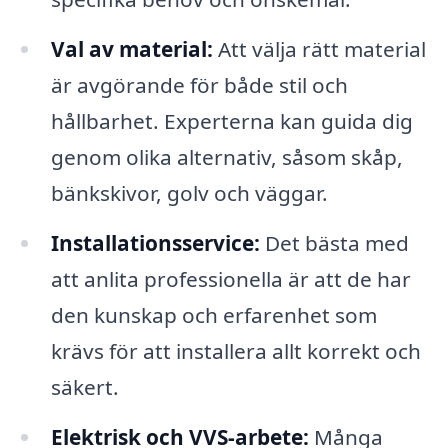
Val av material:
Att välja rätt material
är avgörande för både stil och
hållbarhet. Experterna kan guida dig
genom olika alternativ, såsom skåp,
bänkskivor, golv och väggar.
Installationsservice:
Det bästa med
att anlita professionella är att de har
den kunskap och erfarenhet som
krävs för att installera allt korrekt och
säkert.
Elektrisk och VVS-arbete:
Många