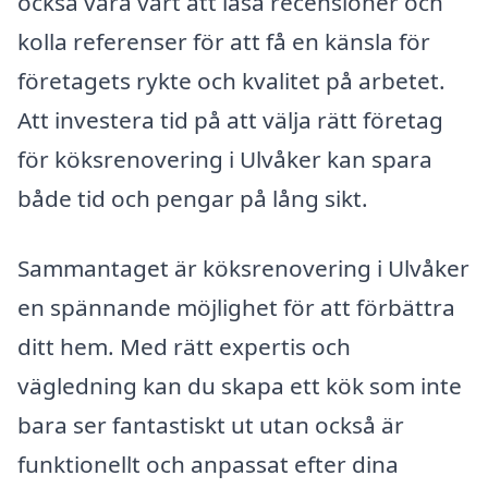
också vara värt att läsa recensioner och
kolla referenser för att få en känsla för
företagets rykte och kvalitet på arbetet.
Att investera tid på att välja rätt företag
för köksrenovering i Ulvåker kan spara
både tid och pengar på lång sikt.
Sammantaget är köksrenovering i Ulvåker
en spännande möjlighet för att förbättra
ditt hem. Med rätt expertis och
vägledning kan du skapa ett kök som inte
bara ser fantastiskt ut utan också är
funktionellt och anpassat efter dina