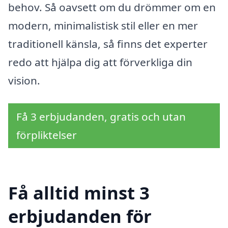
behov. Så oavsett om du drömmer om en
modern, minimalistisk stil eller en mer
traditionell känsla, så finns det experter
redo att hjälpa dig att förverkliga din
vision.
Få 3 erbjudanden, gratis och utan
förpliktelser
Få alltid minst 3
erbjudanden för