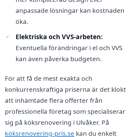
anpassade lösningar kan kostnaden
öka.
Elektriska och VVS-arbeten:
Eventuella förändringar i el och VVS
kan även påverka budgeten.
För att få de mest exakta och
konkurrenskraftiga priserna är det klokt
att inhämtade flera offerter från
professionella företag som specialiserar
sig på köksrenovering i Ulvåker. På
köksrenovering-pris.se
kan du enkelt