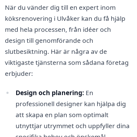
När du vänder dig till en expert inom
köksrenovering i Ulvåker kan du få hjälp
med hela processen, från idéer och
design till genomförande och
slutbesiktning. Här är några av de
viktigaste tjänsterna som sådana företag
erbjuder:
Design och planering:
En
professionell designer kan hjälpa dig
att skapa en plan som optimalt
utnyttjar utrymmet och uppfyller dina
specifika behov och önskemål.