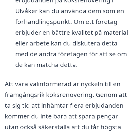
Ulvåker kan du använda dem som en
förhandlingspunkt. Om ett företag
erbjuder en bättre kvalitet på material
eller arbete kan du diskutera detta
med de andra företagen för att se om
de kan matcha detta.
Att vara välinformerad är nyckeln till en
framgångsrik köksrenovering. Genom att
ta sig tid att inhämtar flera erbjudanden
kommer du inte bara att spara pengar
utan också säkerställa att du får högsta