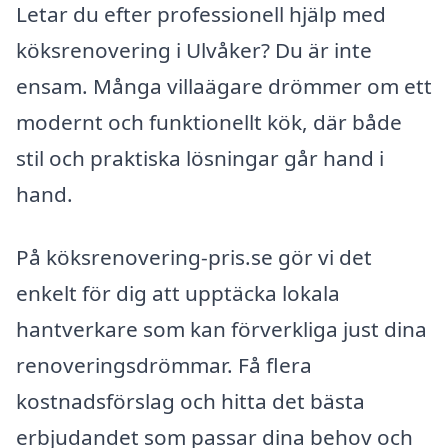
Letar du efter professionell hjälp med
köksrenovering i Ulvåker? Du är inte
ensam. Många villaägare drömmer om ett
modernt och funktionellt kök, där både
stil och praktiska lösningar går hand i
hand.
På köksrenovering-pris.se gör vi det
enkelt för dig att upptäcka lokala
hantverkare som kan förverkliga just dina
renoveringsdrömmar. Få flera
kostnadsförslag och hitta det bästa
erbjudandet som passar dina behov och