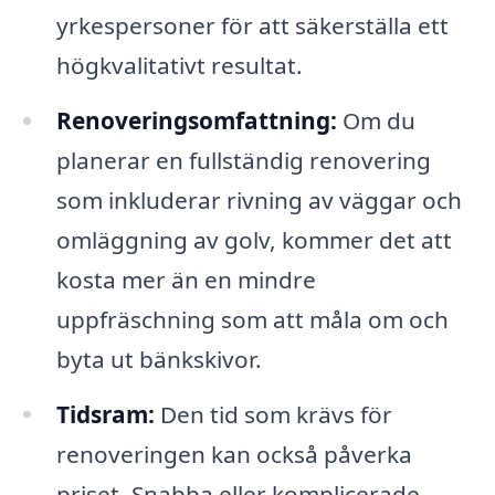
yrkespersoner för att säkerställa ett
högkvalitativt resultat.
Renoveringsomfattning:
Om du
planerar en fullständig renovering
som inkluderar rivning av väggar och
omläggning av golv, kommer det att
kosta mer än en mindre
uppfräschning som att måla om och
byta ut bänkskivor.
Tidsram:
Den tid som krävs för
renoveringen kan också påverka
priset. Snabba eller komplicerade