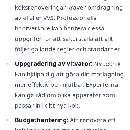
köksrenoveringar kräver omdragning
av el eller VVS. Professionella
hantverkare kan hantera dessa
uppgifter för att säkerställa att allt
följer gällande regler och standarder.
Uppgradering av vitvaror:
Ny teknik
kan hjälpa dig att göra din matlagning
mer effektiv och njutbar. Experterna
kan ge råd om olika apparater som
passar in i ditt nya kök.
Budgethantering:
Att renovera ett