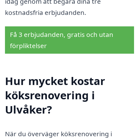
idag genom att begära dina tre
kostnadsfria erbjudanden.
Få 3 erbjudanden, gratis och utan
förpliktelser
Hur mycket kostar
köksrenovering i
Ulvåker?
När du överväger köksrenovering i