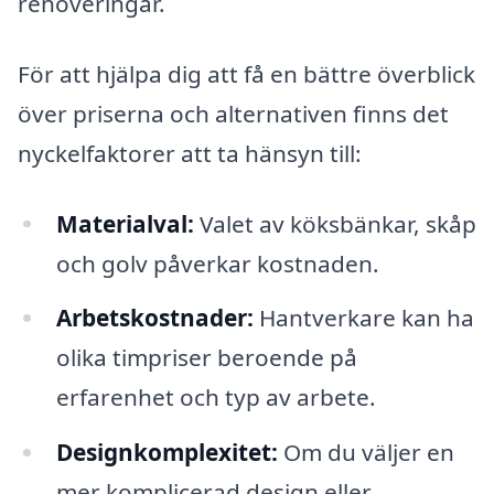
renoveringar.
För att hjälpa dig att få en bättre överblick
över priserna och alternativen finns det
nyckelfaktorer att ta hänsyn till:
Materialval:
Valet av köksbänkar, skåp
och golv påverkar kostnaden.
Arbetskostnader:
Hantverkare kan ha
olika timpriser beroende på
erfarenhet och typ av arbete.
Designkomplexitet:
Om du väljer en
mer komplicerad design eller