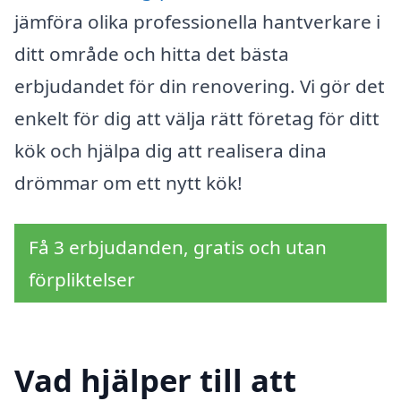
jämföra olika professionella hantverkare i
ditt område och hitta det bästa
erbjudandet för din renovering. Vi gör det
enkelt för dig att välja rätt företag för ditt
kök och hjälpa dig att realisera dina
drömmar om ett nytt kök!
Få 3 erbjudanden, gratis och utan
förpliktelser
Vad hjälper till att