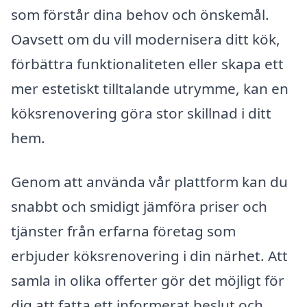
som förstår dina behov och önskemål.
Oavsett om du vill modernisera ditt kök,
förbättra funktionaliteten eller skapa ett
mer estetiskt tilltalande utrymme, kan en
köksrenovering göra stor skillnad i ditt
hem.
Genom att använda vår plattform kan du
snabbt och smidigt jämföra priser och
tjänster från erfarna företag som
erbjuder köksrenovering i din närhet. Att
samla in olika offerter gör det möjligt för
dig att fatta ett informerat beslut och