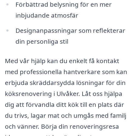
Förbättrad belysning för en mer
inbjudande atmosfär
Designanpassningar som reflekterar
din personliga stil
Med vår hjälp kan du enkelt få kontakt
med professionella hantverkare som kan
erbjuda skräddarsydda lösningar för din
köksrenovering i Ulvåker. Låt oss hjälpa
dig att förvandla ditt kök till en plats där
du trivs, lagar mat och umgås med familj
och vänner. Börja din renoveringsresa