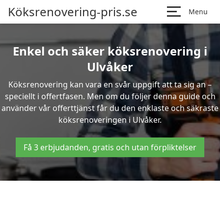
Köksrenovering-pris.se
Menu
Enkel och säker köksrenovering i
Ulvåker
Köksrenovering kan vara en svår uppgift att ta sig an –
speciellt i offertfasen. Men om du följer denna guide och
använder vår offerttjänst får du den enklaste och säkraste
köksrenoveringen i Ulvåker.
Få 3 erbjudanden, gratis och utan förpliktelser