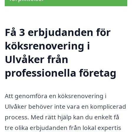
Få 3 erbjudanden för
köksrenovering i
Ulvåker från
professionella företag
Att genomföra en köksrenovering i
Ulvåker behöver inte vara en komplicerad
process. Med rätt hjälp kan du enkelt få
tre olika erbjudanden från lokal expertis