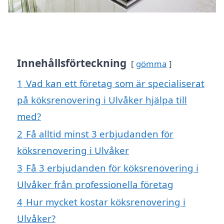
Innehållsförteckning
gömma
1
Vad kan ett företag som är specialiserat
på köksrenovering i Ulvåker hjälpa till
med?
2
Få alltid minst 3 erbjudanden för
köksrenovering i Ulvåker
3
Få 3 erbjudanden för köksrenovering i
Ulvåker från professionella företag
4
Hur mycket kostar köksrenovering i
Ulvåker?