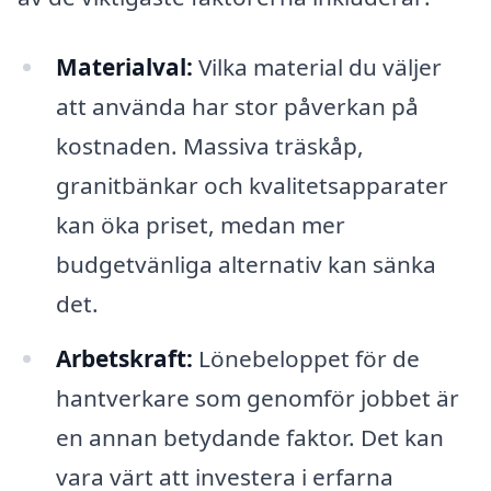
Materialval:
Vilka material du väljer
att använda har stor påverkan på
kostnaden. Massiva träskåp,
granitbänkar och kvalitetsapparater
kan öka priset, medan mer
budgetvänliga alternativ kan sänka
det.
Arbetskraft:
Lönebeloppet för de
hantverkare som genomför jobbet är
en annan betydande faktor. Det kan
vara värt att investera i erfarna