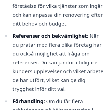
förståelse för vilka tjänster som ingår
och kan anpassa din renovering efter
ditt behov och budget.
Referenser och bekvämlighet:
När
du pratar med flera olika företag har
du också möjlighet att fråga om
referenser. Du kan jämföra tidigare
kunders upplevelser och vilket arbete
de har utfört, vilket kan ge dig
trygghet inför ditt val.
Förhandling:
Om du får flera
erbjudanden på köksrenovering i