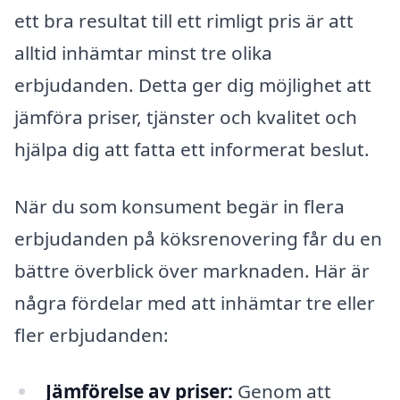
ett bra resultat till ett rimligt pris är att
alltid inhämtar minst tre olika
erbjudanden. Detta ger dig möjlighet att
jämföra priser, tjänster och kvalitet och
hjälpa dig att fatta ett informerat beslut.
När du som konsument begär in flera
erbjudanden på köksrenovering får du en
bättre överblick över marknaden. Här är
några fördelar med att inhämtar tre eller
fler erbjudanden:
Jämförelse av priser:
Genom att