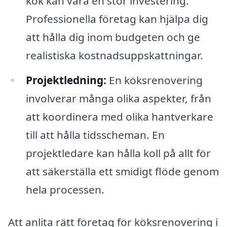
kök kan vara en stor investering.
Professionella företag kan hjälpa dig
att hålla dig inom budgeten och ge
realistiska kostnadsuppskattningar.
Projektledning:
En köksrenovering
involverar många olika aspekter, från
att koordinera med olika hantverkare
till att hålla tidsscheman. En
projektledare kan hålla koll på allt för
att säkerställa ett smidigt flöde genom
hela processen.
Att anlita rätt företag för köksrenovering i