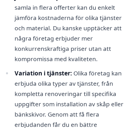
samla in flera offerter kan du enkelt
jämföra kostnaderna för olika tjänster
och material. Du kanske upptäcker att
några företag erbjuder mer
konkurrenskraftiga priser utan att
kompromissa med kvaliteten.
Variation i tjänster:
Olika företag kan
erbjuda olika typer av tjänster, från
kompletta renoveringar till specifika
uppgifter som installation av skåp eller
bänkskivor. Genom att få flera
erbjudanden får du en bättre