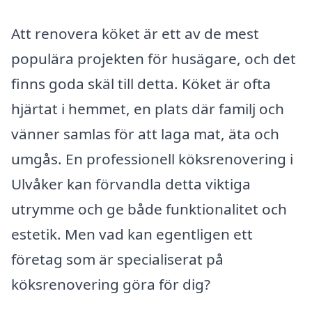
Att renovera köket är ett av de mest
populära projekten för husägare, och det
finns goda skäl till detta. Köket är ofta
hjärtat i hemmet, en plats där familj och
vänner samlas för att laga mat, äta och
umgås. En professionell köksrenovering i
Ulvåker kan förvandla detta viktiga
utrymme och ge både funktionalitet och
estetik. Men vad kan egentligen ett
företag som är specialiserat på
köksrenovering göra för dig?