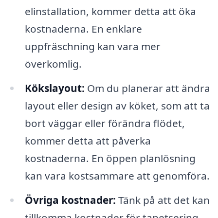
elinstallation, kommer detta att öka
kostnaderna. En enklare
uppfräschning kan vara mer
överkomlig.
Kökslayout:
Om du planerar att ändra
layout eller design av köket, som att ta
bort väggar eller förändra flödet,
kommer detta att påverka
kostnaderna. En öppen planlösning
kan vara kostsammare att genomföra.
Övriga kostnader:
Tänk på att det kan
tillkomma kostnader för tapetsering,