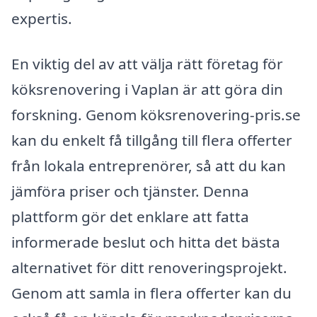
expertis.
En viktig del av att välja rätt företag för
köksrenovering i Vaplan är att göra din
forskning. Genom köksrenovering-pris.se
kan du enkelt få tillgång till flera offerter
från lokala entreprenörer, så att du kan
jämföra priser och tjänster. Denna
plattform gör det enklare att fatta
informerade beslut och hitta det bästa
alternativet för ditt renoveringsprojekt.
Genom att samla in flera offerter kan du