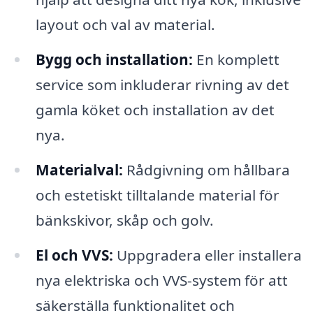
layout och val av material.
Bygg och installation:
En komplett
service som inkluderar rivning av det
gamla köket och installation av det
nya.
Materialval:
Rådgivning om hållbara
och estetiskt tilltalande material för
bänkskivor, skåp och golv.
El och VVS:
Uppgradera eller installera
nya elektriska och VVS-system för att
säkerställa funktionalitet och