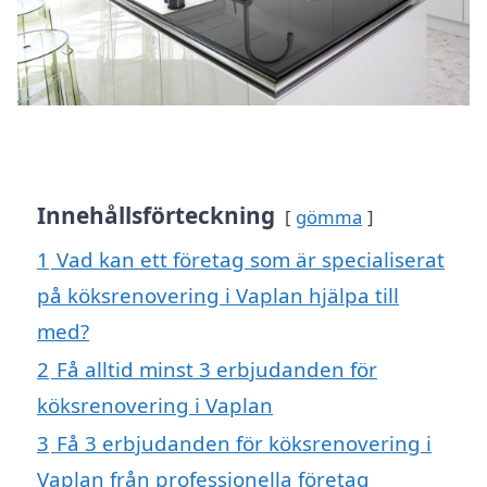
Innehållsförteckning
gömma
1
Vad kan ett företag som är specialiserat
på köksrenovering i Vaplan hjälpa till
med?
2
Få alltid minst 3 erbjudanden för
köksrenovering i Vaplan
3
Få 3 erbjudanden för köksrenovering i
Vaplan från professionella företag