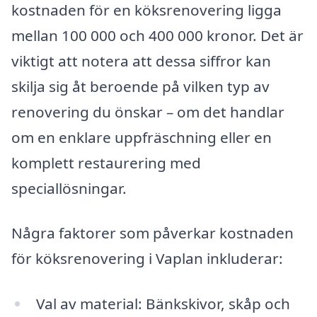
kostnaden för en köksrenovering ligga
mellan 100 000 och 400 000 kronor. Det är
viktigt att notera att dessa siffror kan
skilja sig åt beroende på vilken typ av
renovering du önskar – om det handlar
om en enklare uppfräschning eller en
komplett restaurering med
speciallösningar.
Några faktorer som påverkar kostnaden
för köksrenovering i Vaplan inkluderar:
Val av material: Bänkskivor, skåp och