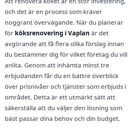
Att renovera köket är en stor investering,
och det är en process som kräver
noggrant övervägande. När du planerar
för
köksrenovering i Vaplan
är det
avgörande att få flera olika förslag innan
du bestämmer dig för vilket företag du vill
anlita. Genom att inhämta minst tre
erbjudanden får du en bättre överblick
över prisnivåer och tjänster som erbjuds i
området. Detta är ett utmärkt sätt att
säkerställa att du väljer den lösning som
bäst passar dina behov och din budget.