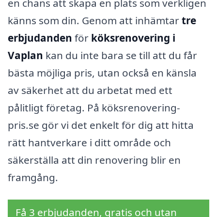
en chans att skapa en plats som verkligen
känns som din. Genom att inhämtar
tre
erbjudanden
för
köksrenovering i
Vaplan
kan du inte bara se till att du får
bästa möjliga pris, utan också en känsla
av säkerhet att du arbetat med ett
pålitligt företag. På köksrenovering-
pris.se gör vi det enkelt för dig att hitta
rätt hantverkare i ditt område och
säkerställa att din renovering blir en
framgång.
Få 3 erbjudanden, gratis och utan