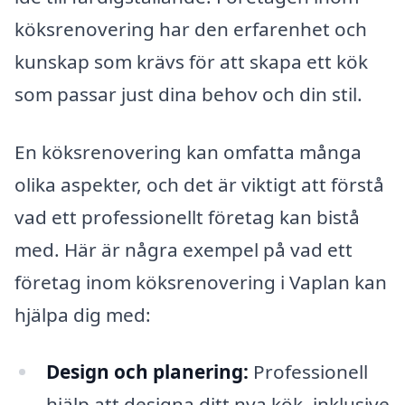
köksrenovering har den erfarenhet och
kunskap som krävs för att skapa ett kök
som passar just dina behov och din stil.
En köksrenovering kan omfatta många
olika aspekter, och det är viktigt att förstå
vad ett professionellt företag kan bistå
med. Här är några exempel på vad ett
företag inom köksrenovering i Vaplan kan
hjälpa dig med:
Design och planering:
Professionell
hjälp att designa ditt nya kök, inklusive