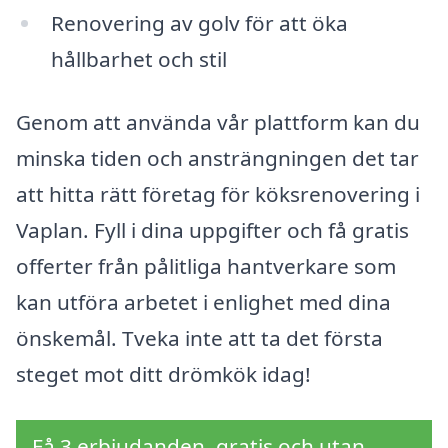
Renovering av golv för att öka
hållbarhet och stil
Genom att använda vår plattform kan du
minska tiden och ansträngningen det tar
att hitta rätt företag för köksrenovering i
Vaplan. Fyll i dina uppgifter och få gratis
offerter från pålitliga hantverkare som
kan utföra arbetet i enlighet med dina
önskemål. Tveka inte att ta det första
steget mot ditt drömkök idag!
Få 3 erbjudanden, gratis och utan