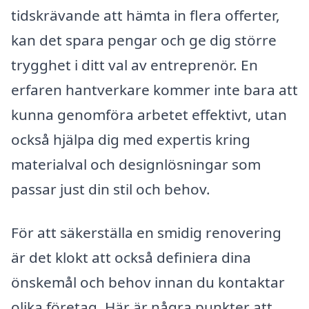
tidskrävande att hämta in flera offerter,
kan det spara pengar och ge dig större
trygghet i ditt val av entreprenör. En
erfaren hantverkare kommer inte bara att
kunna genomföra arbetet effektivt, utan
också hjälpa dig med expertis kring
materialval och designlösningar som
passar just din stil och behov.
För att säkerställa en smidig renovering
är det klokt att också definiera dina
önskemål och behov innan du kontaktar
olika företag. Här är några punkter att