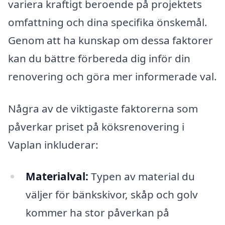
variera kraftigt beroende på projektets
omfattning och dina specifika önskemål.
Genom att ha kunskap om dessa faktorer
kan du bättre förbereda dig inför din
renovering och göra mer informerade val.
Några av de viktigaste faktorerna som
påverkar priset på köksrenovering i
Vaplan inkluderar:
Materialval:
Typen av material du
väljer för bänkskivor, skåp och golv
kommer ha stor påverkan på