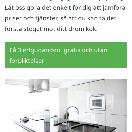
Låt oss göra det enkelt för dig att jämföra
priser och tjänster, så att du kan ta det
första steget mot ditt dröm kök.
Få 3 erbjudanden, gratis och utan
förpliktelser