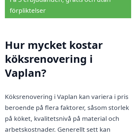
förpliktelser
Hur mycket kostar
köksrenovering i
Vaplan?
Köksrenovering i Vaplan kan variera i pris
beroende på flera faktorer, såsom storlek
på köket, kvalitetsnivå på material och
arbetskostnader. Generellt sett kan