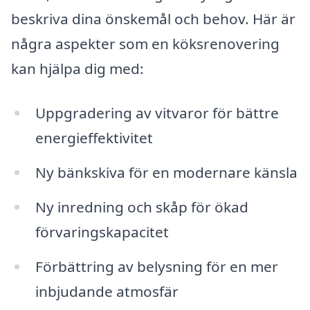
beskriva dina önskemål och behov. Här är
några aspekter som en köksrenovering
kan hjälpa dig med:
Uppgradering av vitvaror för bättre
energieffektivitet
Ny bänkskiva för en modernare känsla
Ny inredning och skåp för ökad
förvaringskapacitet
Förbättring av belysning för en mer
inbjudande atmosfär