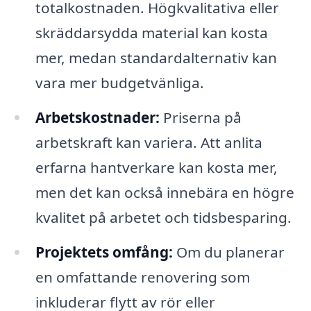
totalkostnaden. Högkvalitativa eller
skräddarsydda material kan kosta
mer, medan standardalternativ kan
vara mer budgetvänliga.
Arbetskostnader:
Priserna på
arbetskraft kan variera. Att anlita
erfarna hantverkare kan kosta mer,
men det kan också innebära en högre
kvalitet på arbetet och tidsbesparing.
Projektets omfång:
Om du planerar
en omfattande renovering som
inkluderar flytt av rör eller