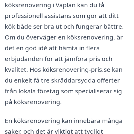
köksrenovering i Vaplan kan du få
professionell assistans som gör att ditt
kök både ser bra ut och fungerar bättre.
Om du överväger en köksrenovering, är
det en god idé att hämta in flera
erbjudanden för att jämföra pris och
kvalitet. Hos köksrenovering-pris.se kan
du enkelt få tre skräddarsydda offerter
från lokala företag som specialiserar sig
på köksrenovering.
En köksrenovering kan innebära många
saker, och det är viktigt att tydligt