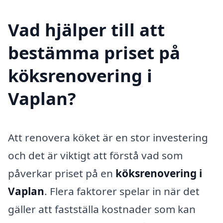
Vad hjälper till att
bestämma priset på
köksrenovering i
Vaplan?
Att renovera köket är en stor investering
och det är viktigt att förstå vad som
påverkar priset på en
köksrenovering i
Vaplan
. Flera faktorer spelar in när det
gäller att fastställa kostnader som kan