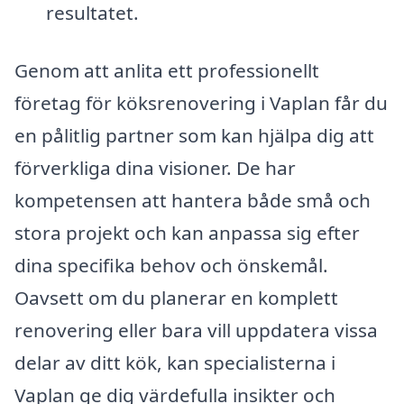
resultatet.
Genom att anlita ett professionellt
företag för köksrenovering i Vaplan får du
en pålitlig partner som kan hjälpa dig att
förverkliga dina visioner. De har
kompetensen att hantera både små och
stora projekt och kan anpassa sig efter
dina specifika behov och önskemål.
Oavsett om du planerar en komplett
renovering eller bara vill uppdatera vissa
delar av ditt kök, kan specialisterna i
Vaplan ge dig värdefulla insikter och