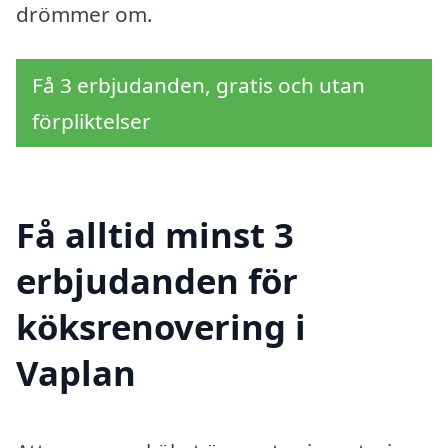
drömmer om.
Få 3 erbjudanden, gratis och utan
förpliktelser
Få alltid minst 3
erbjudanden för
köksrenovering i
Vaplan