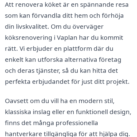
Att renovera köket är en spännande resa
som kan förvandla ditt hem och förhöja
din livskvalitet. Om du överväger
köksrenovering i Vaplan har du kommit
rätt. Vi erbjuder en plattform där du
enkelt kan utforska alternativa företag
och deras tjänster, så du kan hitta det
perfekta erbjudandet för just ditt projekt.
Oavsett om du vill ha en modern stil,
klassiska inslag eller en funktionell design,
finns det många professionella
hantverkare tillgängliga för att hjälpa dig.