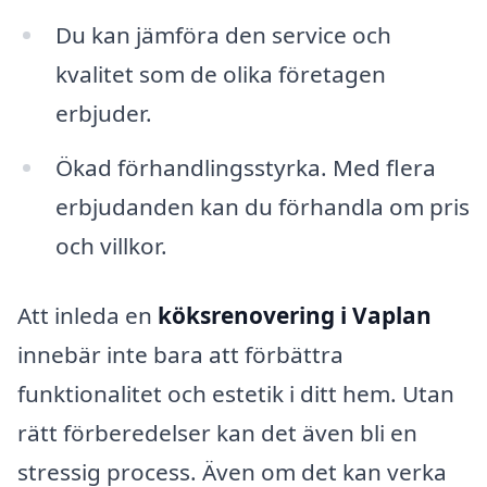
Du kan jämföra den service och
kvalitet som de olika företagen
erbjuder.
Ökad förhandlingsstyrka. Med flera
erbjudanden kan du förhandla om pris
och villkor.
Att inleda en
köksrenovering i Vaplan
innebär inte bara att förbättra
funktionalitet och estetik i ditt hem. Utan
rätt förberedelser kan det även bli en
stressig process. Även om det kan verka