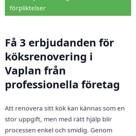
förpliktelser
Få 3 erbjudanden för
köksrenovering i
Vaplan från
professionella företag
Att renovera sitt kök kan kännas som en
stor uppgift, men med rätt hjälp blir
processen enkel och smidig. Genom