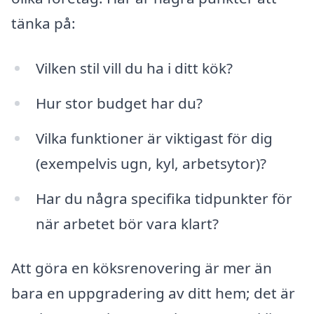
tänka på:
Vilken stil vill du ha i ditt kök?
Hur stor budget har du?
Vilka funktioner är viktigast för dig
(exempelvis ugn, kyl, arbetsytor)?
Har du några specifika tidpunkter för
när arbetet bör vara klart?
Att göra en köksrenovering är mer än
bara en uppgradering av ditt hem; det är