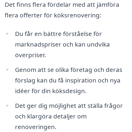
Det finns flera fördelar med att jämföra
flera offerter för köksrenovering:
Du får en bättre förståelse för
marknadspriser och kan undvika
överpriser.
Genom att se olika företag och deras
förslag kan du få inspiration och nya
idéer för din köksdesign.
Det ger dig möjlighet att ställa frågor
och klargöra detaljer om
renoveringen.