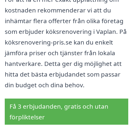
kostnaden rekommenderar vi att du
inhämtar flera offerter från olika företag
som erbjuder köksrenovering i Vaplan. På
köksrenovering-pris.se kan du enkelt
jämföra priser och tjänster från lokala
hantverkare. Detta ger dig möjlighet att
hitta det bästa erbjudandet som passar
din budget och dina behov.
Få 3 erbjudanden, gratis och utan
förpliktelser