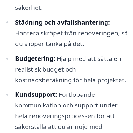
säkerhet.
Städning och avfallshantering:
Hantera skräpet från renoveringen, så
du slipper tänka på det.
Budgetering:
Hjälp med att sätta en
realistisk budget och
kostnadsberäkning för hela projektet.
Kundsupport:
Fortlöpande
kommunikation och support under
hela renoveringsprocessen för att
säkerställa att du är nöjd med