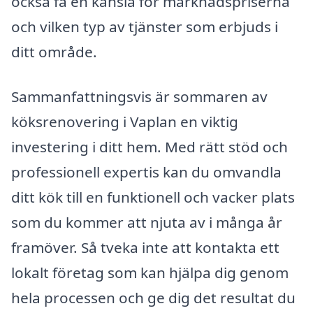
också få en känsla för marknadspriserna
och vilken typ av tjänster som erbjuds i
ditt område.
Sammanfattningsvis är sommaren av
köksrenovering i Vaplan en viktig
investering i ditt hem. Med rätt stöd och
professionell expertis kan du omvandla
ditt kök till en funktionell och vacker plats
som du kommer att njuta av i många år
framöver. Så tveka inte att kontakta ett
lokalt företag som kan hjälpa dig genom
hela processen och ge dig det resultat du