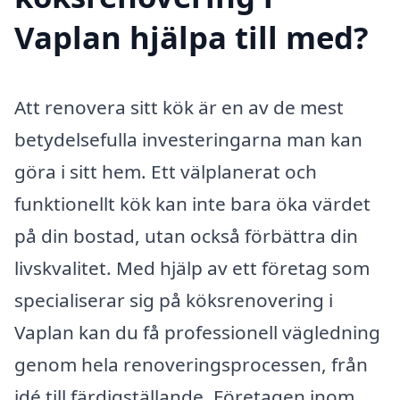
Vaplan hjälpa till med?
Att renovera sitt kök är en av de mest
betydelsefulla investeringarna man kan
göra i sitt hem. Ett välplanerat och
funktionellt kök kan inte bara öka värdet
på din bostad, utan också förbättra din
livskvalitet. Med hjälp av ett företag som
specialiserar sig på köksrenovering i
Vaplan kan du få professionell vägledning
genom hela renoveringsprocessen, från
idé till färdigställande. Företagen inom