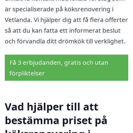
är specialiserade på köksrenovering i
Vetlanda. Vi hjälper dig att få flera offerter
så att du kan fatta ett informerat beslut
och förvandla ditt drömkök till verklighet.
Få 3 erbjudanden, gratis och utan
förpliktelser
Vad hjälper till att
bestämma priset på