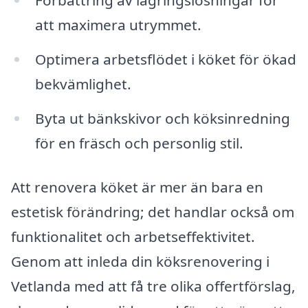
Förbättring av lagringslösningar för
att maximera utrymmet.
Optimera arbetsflödet i köket för ökad
bekvämlighet.
Byta ut bänkskivor och köksinredning
för en fräsch och personlig stil.
Att renovera köket är mer än bara en
estetisk förändring; det handlar också om
funktionalitet och arbetseffektivitet.
Genom att inleda din köksrenovering i
Vetlanda med att få tre olika offertförslag,