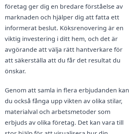
företag ger dig en bredare förståelse av
marknaden och hjälper dig att fatta ett
informerat beslut. Köksrenovering är en
viktig investering i ditt hem, och det är
avgörande att välja rätt hantverkare för
att säkerställa att du får det resultat du
önskar.
Genom att samla in flera erbjudanden kan
du också fånga upp vikten av olika stilar,
materialval och arbetsmetoder som
erbjuds av olika företag. Det kan vara till
stor hjälp för att visualisera hur din