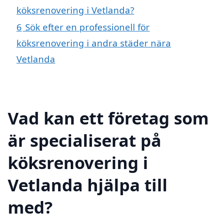
köksrenovering i Vetlanda?
6
Sök efter en professionell för
köksrenovering i andra städer nära
Vetlanda
Vad kan ett företag som
är specialiserat på
köksrenovering i
Vetlanda hjälpa till
med?