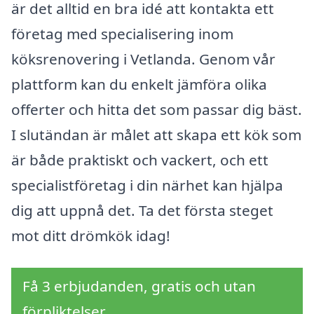
är det alltid en bra idé att kontakta ett
företag med specialisering inom
köksrenovering i Vetlanda. Genom vår
plattform kan du enkelt jämföra olika
offerter och hitta det som passar dig bäst.
I slutändan är målet att skapa ett kök som
är både praktiskt och vackert, och ett
specialistföretag i din närhet kan hjälpa
dig att uppnå det. Ta det första steget
mot ditt drömkök idag!
Få 3 erbjudanden, gratis och utan
förpliktelser