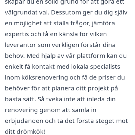
skapar du en solid grund för att göra ett
välgrundat val. Dessutom ger du dig själv
en möjlighet att ställa frågor, jämföra
expertis och få en känsla för vilken
leverantör som verkligen förstår dina
behov. Med hjälp av vår plattform kan du
enkelt få kontakt med lokala specialists
inom köksrenovering och få de priser du
behöver för att planera ditt projekt på
bästa sätt. Så tveka inte att inleda din
renovering genom att samla in
erbjudanden och ta det första steget mot
ditt drömkök!