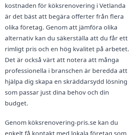
kostnaden för köksrenovering i Vetlanda
är det bäst att begära offerter från flera
olika företag. Genom att jämföra olika
alternativ kan du säkerställa att du får ett
rimligt pris och en hög kvalitet på arbetet.
Det är också värt att notera att många
professionella i branschen är beredda att
hjälpa dig skapa en skräddarsydd lösning
som passar just dina behov och din
budget.
Genom köksrenovering-pris.se kan du
enkelt få kontakt med lokala företag som