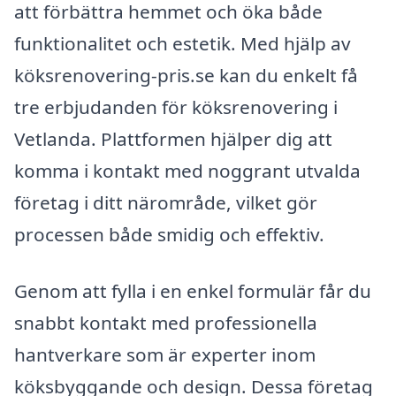
att förbättra hemmet och öka både
funktionalitet och estetik. Med hjälp av
köksrenovering-pris.se kan du enkelt få
tre erbjudanden för köksrenovering i
Vetlanda. Plattformen hjälper dig att
komma i kontakt med noggrant utvalda
företag i ditt närområde, vilket gör
processen både smidig och effektiv.
Genom att fylla i en enkel formulär får du
snabbt kontakt med professionella
hantverkare som är experter inom
köksbyggande och design. Dessa företag