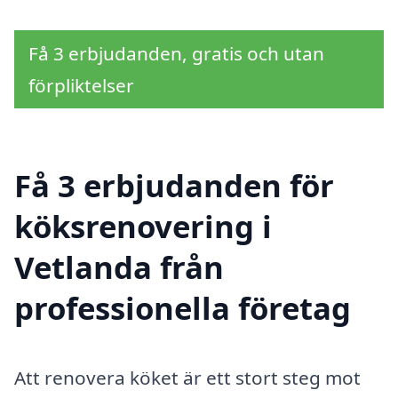
Få 3 erbjudanden, gratis och utan
förpliktelser
Få 3 erbjudanden för
köksrenovering i
Vetlanda från
professionella företag
Att renovera köket är ett stort steg mot