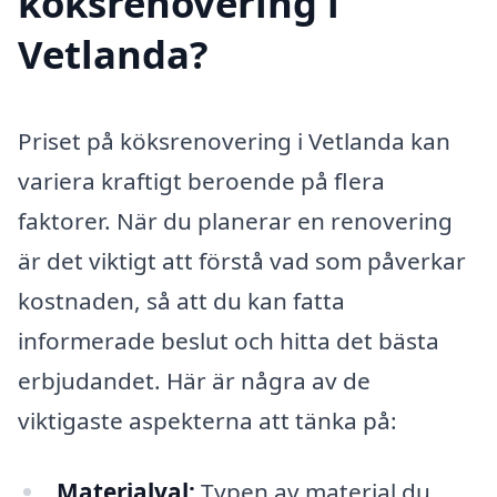
köksrenovering i
Vetlanda?
Priset på köksrenovering i Vetlanda kan
variera kraftigt beroende på flera
faktorer. När du planerar en renovering
är det viktigt att förstå vad som påverkar
kostnaden, så att du kan fatta
informerade beslut och hitta det bästa
erbjudandet. Här är några av de
viktigaste aspekterna att tänka på:
Materialval:
Typen av material du