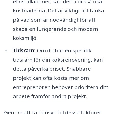
elinstallationer, kan detta också öka
kostnaderna. Det är viktigt att tänka
på vad som är nödvändigt för att
skapa en fungerande och modern
köksmiljö.
Tidsram:
Om du har en specifik
tidsram för din köksrenovering, kan
detta påverka priset. Snabbare
projekt kan ofta kosta mer om
entreprenören behöver prioritera ditt
arbete framför andra projekt.
Genom att ta hänsyn till dessa faktorer