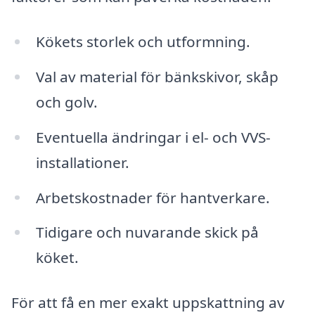
Kökets storlek och utformning.
Val av material för bänkskivor, skåp
och golv.
Eventuella ändringar i el- och VVS-
installationer.
Arbetskostnader för hantverkare.
Tidigare och nuvarande skick på
köket.
För att få en mer exakt uppskattning av