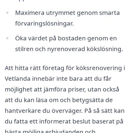
Maximera utrymmet genom smarta
förvaringslösningar.
Öka värdet på bostaden genom en
stilren och nyrenoverad kökslösning.
Att hitta rätt företag för köksrenovering i
Vetlanda innebär inte bara att du får
möjlighet att jämföra priser, utan också
att du kan läsa om och betygsätta de
hantverkare du överväger. På så sätt kan
du fatta ett informerat beslut baserat på
bästa möjliga erbjudanden och