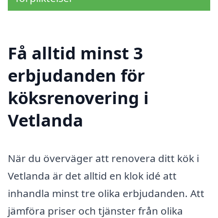
Få alltid minst 3
erbjudanden för
köksrenovering i
Vetlanda
När du överväger att renovera ditt kök i
Vetlanda är det alltid en klok idé att
inhandla minst tre olika erbjudanden. Att
jämföra priser och tjänster från olika