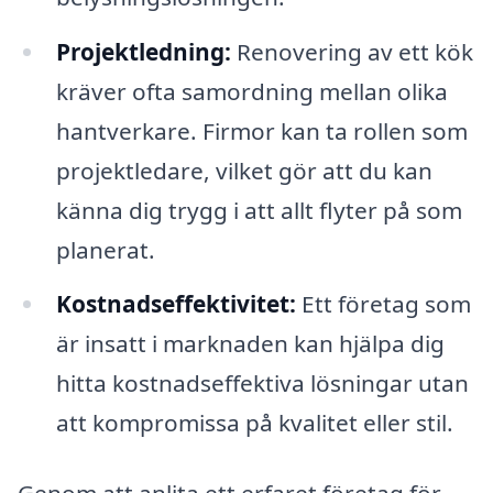
Projektledning:
Renovering av ett kök
kräver ofta samordning mellan olika
hantverkare. Firmor kan ta rollen som
projektledare, vilket gör att du kan
känna dig trygg i att allt flyter på som
planerat.
Kostnadseffektivitet:
Ett företag som
är insatt i marknaden kan hjälpa dig
hitta kostnadseffektiva lösningar utan
att kompromissa på kvalitet eller stil.