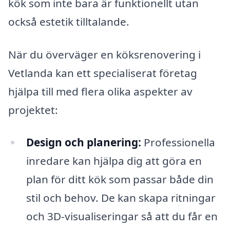
kök som inte bara är funktionellt utan
också estetik tilltalande.
När du överväger en köksrenovering i
Vetlanda kan ett specialiserat företag
hjälpa till med flera olika aspekter av
projektet:
Design och planering:
Professionella
inredare kan hjälpa dig att göra en
plan för ditt kök som passar både din
stil och behov. De kan skapa ritningar
och 3D-visualiseringar så att du får en