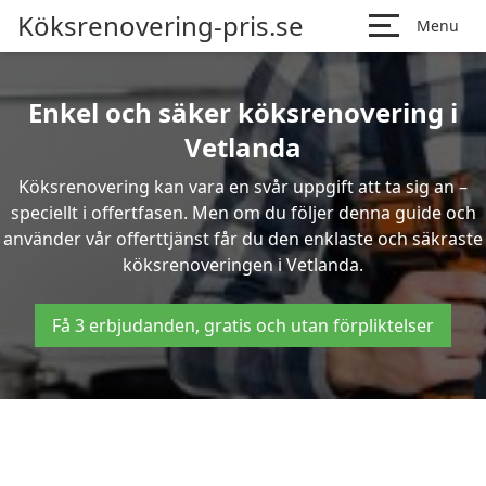
Köksrenovering-pris.se
Menu
Enkel och säker köksrenovering i
Vetlanda
Köksrenovering kan vara en svår uppgift att ta sig an –
speciellt i offertfasen. Men om du följer denna guide och
använder vår offerttjänst får du den enklaste och säkraste
köksrenoveringen i Vetlanda.
Få 3 erbjudanden, gratis och utan förpliktelser