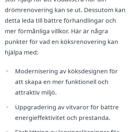
drömrenovering kan se ut. Dessutom kan
detta leda till bättre förhandlingar och
mer förmånliga villkor. Här är några
punkter för vad en köksrenovering kan
hjälpa med:
Modernisering av köksdesignen för
att skapa en mer funktionell och
attraktiv miljö.
Uppgradering av vitvaror för bättre
energieffektivitet och prestanda.