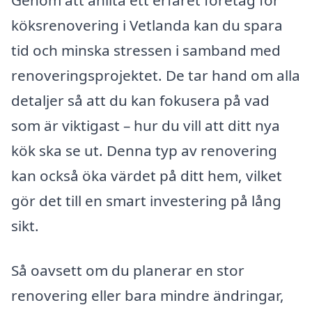
Genom att anlita ett erfaret företag för
köksrenovering i Vetlanda kan du spara
tid och minska stressen i samband med
renoveringsprojektet. De tar hand om alla
detaljer så att du kan fokusera på vad
som är viktigast – hur du vill att ditt nya
kök ska se ut. Denna typ av renovering
kan också öka värdet på ditt hem, vilket
gör det till en smart investering på lång
sikt.
Så oavsett om du planerar en stor
renovering eller bara mindre ändringar,