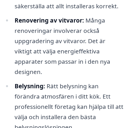
säkerställa att allt installeras korrekt.
Renovering av vitvaror:
Många
renoveringar involverar också
uppgradering av vitvaror. Det är
viktigt att välja energieffektiva
apparater som passar in i den nya
designen.
Belysning:
Rätt belysning kan
förändra atmosfären i ditt kök. Ett
professionellt företag kan hjälpa till att
välja och installera den bästa
belysningslösningen.