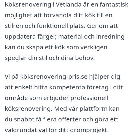
Köksrenovering i Vetlanda är en fantastisk
möjlighet att förvandla ditt kök till en
stilren och funktionell plats. Genom att
uppdatera färger, material och inredning
kan du skapa ett kök som verkligen
speglar din stil och dina behov.
Vi på köksrenovering-pris.se hjälper dig
att enkelt hitta kompetenta företag i ditt
område som erbjuder professionell
köksrenovering. Med vår plattform kan
du snabbt få flera offerter och göra ett
välgrundat val för ditt drömprojekt.