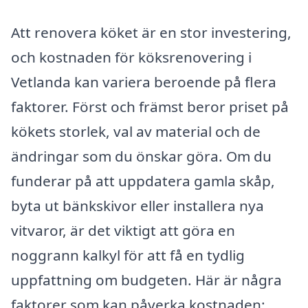
Att renovera köket är en stor investering,
och kostnaden för köksrenovering i
Vetlanda kan variera beroende på flera
faktorer. Först och främst beror priset på
kökets storlek, val av material och de
ändringar som du önskar göra. Om du
funderar på att uppdatera gamla skåp,
byta ut bänkskivor eller installera nya
vitvaror, är det viktigt att göra en
noggrann kalkyl för att få en tydlig
uppfattning om budgeten. Här är några
faktorer som kan påverka kostnaden: