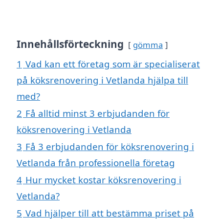
Innehållsförteckning
gömma
1
Vad kan ett företag som är specialiserat
på köksrenovering i Vetlanda hjälpa till
med?
2
Få alltid minst 3 erbjudanden för
köksrenovering i Vetlanda
3
Få 3 erbjudanden för köksrenovering i
Vetlanda från professionella företag
4
Hur mycket kostar köksrenovering i
Vetlanda?
5
Vad hjälper till att bestämma priset på