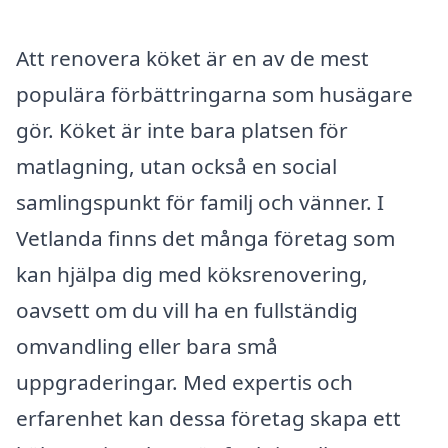
Att renovera köket är en av de mest
populära förbättringarna som husägare
gör. Köket är inte bara platsen för
matlagning, utan också en social
samlingspunkt för familj och vänner. I
Vetlanda finns det många företag som
kan hjälpa dig med köksrenovering,
oavsett om du vill ha en fullständig
omvandling eller bara små
uppgraderingar. Med expertis och
erfarenhet kan dessa företag skapa ett