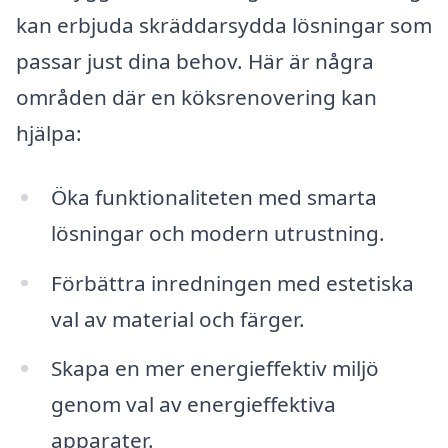
kan erbjuda skräddarsydda lösningar som
passar just dina behov. Här är några
områden där en köksrenovering kan
hjälpa:
Öka funktionaliteten med smarta
lösningar och modern utrustning.
Förbättra inredningen med estetiska
val av material och färger.
Skapa en mer energieffektiv miljö
genom val av energieffektiva
apparater.