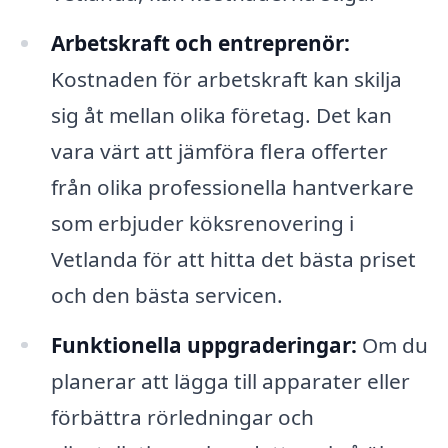
Arbetskraft och entreprenör:
Kostnaden för arbetskraft kan skilja
sig åt mellan olika företag. Det kan
vara värt att jämföra flera offerter
från olika professionella hantverkare
som erbjuder köksrenovering i
Vetlanda för att hitta det bästa priset
och den bästa servicen.
Funktionella uppgraderingar:
Om du
planerar att lägga till apparater eller
förbättra rörledningar och