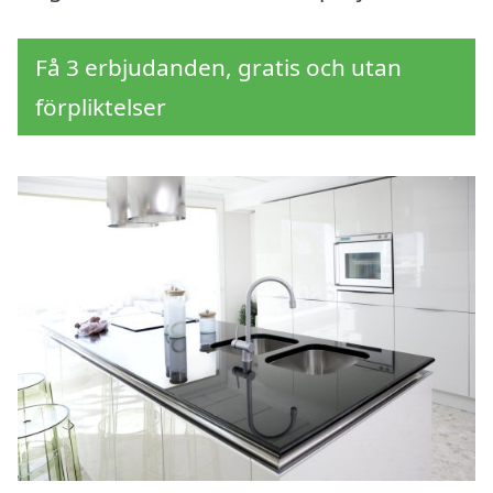
Få 3 erbjudanden, gratis och utan
förpliktelser