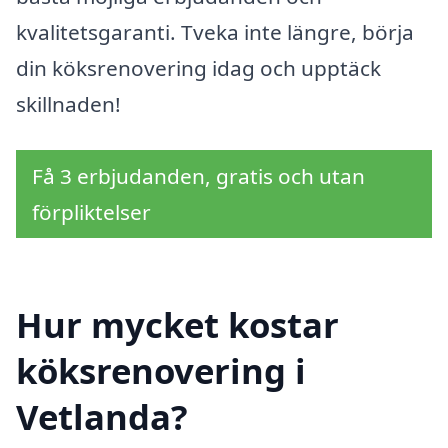
kvalitetsgaranti. Tveka inte längre, börja
din köksrenovering idag och upptäck
skillnaden!
Få 3 erbjudanden, gratis och utan
förpliktelser
Hur mycket kostar
köksrenovering i
Vetlanda?