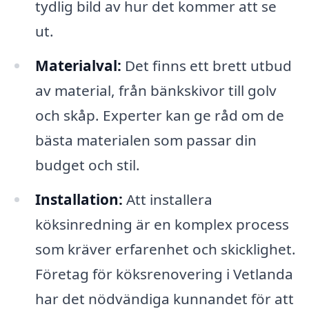
tydlig bild av hur det kommer att se
ut.
Materialval:
Det finns ett brett utbud
av material, från bänkskivor till golv
och skåp. Experter kan ge råd om de
bästa materialen som passar din
budget och stil.
Installation:
Att installera
köksinredning är en komplex process
som kräver erfarenhet och skicklighet.
Företag för köksrenovering i Vetlanda
har det nödvändiga kunnandet för att