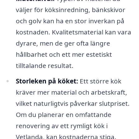
väljer för köksinredning, bänkskivor
och golv kan ha en stor inverkan på
kostnaden. Kvalitetsmaterial kan vara
dyrare, men de ger ofta längre
hållbarhet och ett mer estetiskt
tilltalande resultat.
Storleken på köket:
Ett större kök
kräver mer material och arbetskraft,
vilket naturligtvis påverkar slutpriset.
Om du planerar en omfattande
renovering av ett rymligt kök i
Vetlanda, kan kostnaderna stiga.