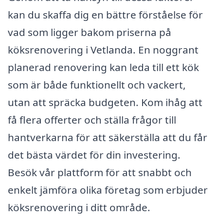
kan du skaffa dig en bättre förståelse för
vad som ligger bakom priserna på
köksrenovering i Vetlanda. En noggrant
planerad renovering kan leda till ett kök
som är både funktionellt och vackert,
utan att spräcka budgeten. Kom ihåg att
få flera offerter och ställa frågor till
hantverkarna för att säkerställa att du får
det bästa värdet för din investering.
Besök vår plattform för att snabbt och
enkelt jämföra olika företag som erbjuder
köksrenovering i ditt område.