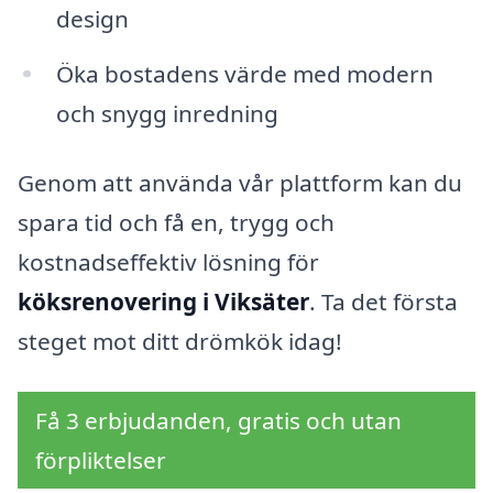
design
Öka bostadens värde med modern
och snygg inredning
Genom att använda vår plattform kan du
spara tid och få en, trygg och
kostnadseffektiv lösning för
köksrenovering i Viksäter
. Ta det första
steget mot ditt drömkök idag!
Få 3 erbjudanden, gratis och utan
förpliktelser