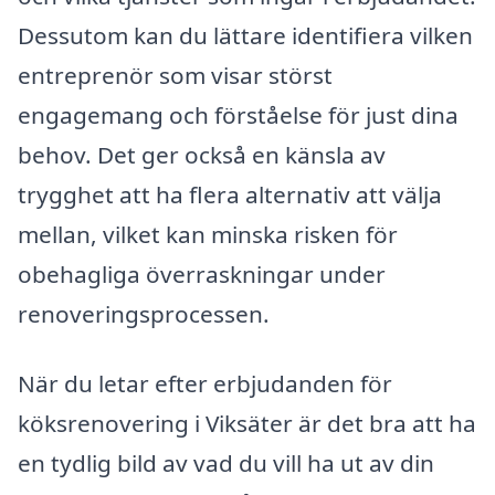
Dessutom kan du lättare identifiera vilken
entreprenör som visar störst
engagemang och förståelse för just dina
behov. Det ger också en känsla av
trygghet att ha flera alternativ att välja
mellan, vilket kan minska risken för
obehagliga överraskningar under
renoveringsprocessen.
När du letar efter erbjudanden för
köksrenovering i Viksäter är det bra att ha
en tydlig bild av vad du vill ha ut av din