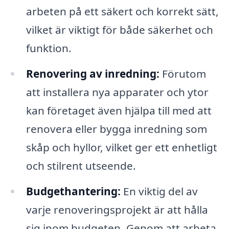
arbeten på ett säkert och korrekt sätt,
vilket är viktigt för både säkerhet och
funktion.
Renovering av inredning:
Förutom
att installera nya apparater och ytor
kan företaget även hjälpa till med att
renovera eller bygga inredning som
skåp och hyllor, vilket ger ett enhetligt
och stilrent utseende.
Budgethantering:
En viktig del av
varje renoveringsprojekt är att hålla
sig inom budgeten. Genom att arbeta