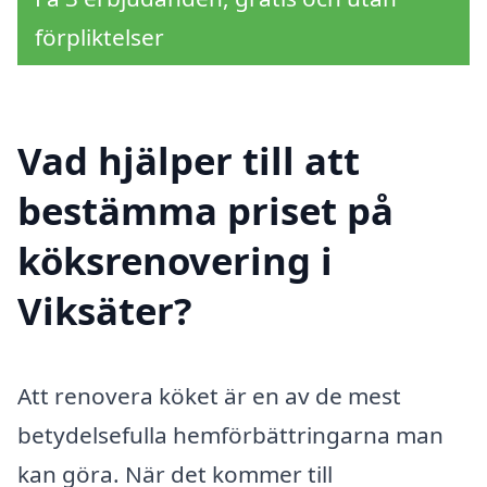
förpliktelser
Vad hjälper till att
bestämma priset på
köksrenovering i
Viksäter?
Att renovera köket är en av de mest
betydelsefulla hemförbättringarna man
kan göra. När det kommer till