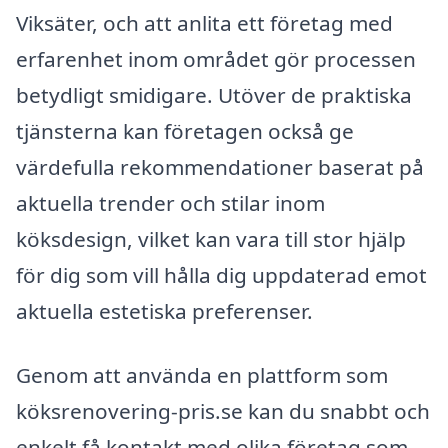
Viksäter, och att anlita ett företag med
erfarenhet inom området gör processen
betydligt smidigare. Utöver de praktiska
tjänsterna kan företagen också ge
värdefulla rekommendationer baserat på
aktuella trender och stilar inom
köksdesign, vilket kan vara till stor hjälp
för dig som vill hålla dig uppdaterad emot
aktuella estetiska preferenser.
Genom att använda en plattform som
köksrenovering-pris.se kan du snabbt och
enkelt få kontakt med olika företag som