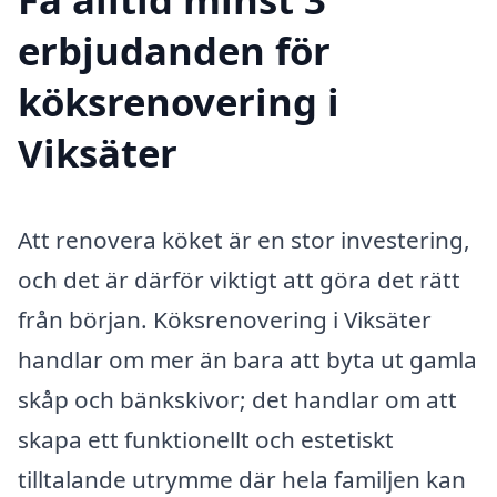
erbjudanden för
köksrenovering i
Viksäter
Att renovera köket är en stor investering,
och det är därför viktigt att göra det rätt
från början. Köksrenovering i Viksäter
handlar om mer än bara att byta ut gamla
skåp och bänkskivor; det handlar om att
skapa ett funktionellt och estetiskt
tilltalande utrymme där hela familjen kan