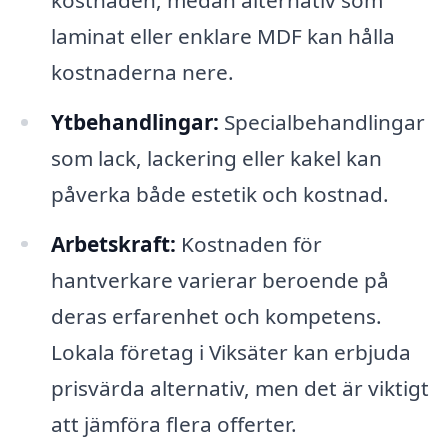
laminat eller enklare MDF kan hålla
kostnaderna nere.
Ytbehandlingar:
Specialbehandlingar
som lack, lackering eller kakel kan
påverka både estetik och kostnad.
Arbetskraft:
Kostnaden för
hantverkare varierar beroende på
deras erfarenhet och kompetens.
Lokala företag i Viksäter kan erbjuda
prisvärda alternativ, men det är viktigt
att jämföra flera offerter.