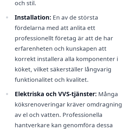
och stil.
Installation:
En av de största
fördelarna med att anlita ett
professionellt företag är att de har
erfarenheten och kunskapen att
korrekt installera alla komponenter i
köket, vilket säkerställer långvarig
funktionalitet och kvalitet.
Elektriska och VVS-tjänster:
Många
köksrenoveringar kräver omdragning
av el och vatten. Professionella
hantverkare kan genomföra dessa