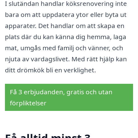
I slutändan handlar köksrenovering inte
bara om att uppdatera ytor eller byta ut
apparater. Det handlar om att skapa en
plats där du kan känna dig hemma, laga
mat, umgås med familj och vänner, och
njuta av vardagslivet. Med rätt hjälp kan
ditt drömkök bli en verklighet.
Få 3 erbjudanden, gratis och utan
förpliktelser
Få alltid minst 3