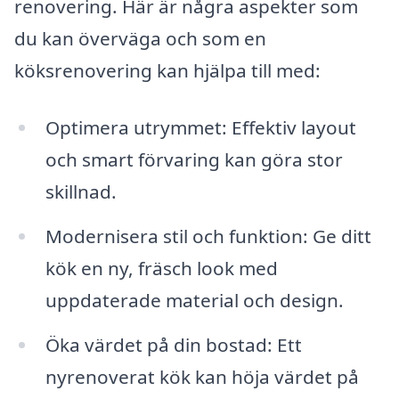
renovering. Här är några aspekter som
du kan överväga och som en
köksrenovering kan hjälpa till med:
Optimera utrymmet: Effektiv layout
och smart förvaring kan göra stor
skillnad.
Modernisera stil och funktion: Ge ditt
kök en ny, fräsch look med
uppdaterade material och design.
Öka värdet på din bostad: Ett
nyrenoverat kök kan höja värdet på