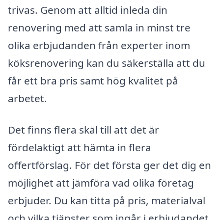
trivas. Genom att alltid inleda din
renovering med att samla in minst tre
olika erbjudanden från experter inom
köksrenovering kan du säkerställa att du
får ett bra pris samt hög kvalitet på
arbetet.
Det finns flera skäl till att det är
fördelaktigt att hämta in flera
offertförslag. För det första ger det dig en
möjlighet att jämföra vad olika företag
erbjuder. Du kan titta på pris, materialval
och vilka tjänster som ingår i erbjudandet.