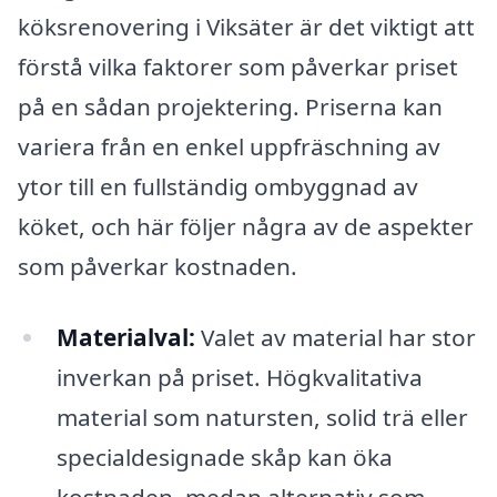
köksrenovering i Viksäter är det viktigt att
förstå vilka faktorer som påverkar priset
på en sådan projektering. Priserna kan
variera från en enkel uppfräschning av
ytor till en fullständig ombyggnad av
köket, och här följer några av de aspekter
som påverkar kostnaden.
Materialval:
Valet av material har stor
inverkan på priset. Högkvalitativa
material som natursten, solid trä eller
specialdesignade skåp kan öka
kostnaden, medan alternativ som