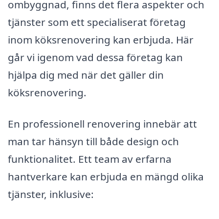
ombyggnad, finns det flera aspekter och
tjänster som ett specialiserat företag
inom köksrenovering kan erbjuda. Här
går vi igenom vad dessa företag kan
hjälpa dig med när det gäller din
köksrenovering.
En professionell renovering innebär att
man tar hänsyn till både design och
funktionalitet. Ett team av erfarna
hantverkare kan erbjuda en mängd olika
tjänster, inklusive: