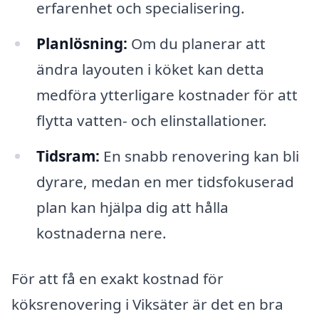
erfarenhet och specialisering.
Planlösning:
Om du planerar att
ändra layouten i köket kan detta
medföra ytterligare kostnader för att
flytta vatten- och elinstallationer.
Tidsram:
En snabb renovering kan bli
dyrare, medan en mer tidsfokuserad
plan kan hjälpa dig att hålla
kostnaderna nere.
För att få en exakt kostnad för
köksrenovering i Viksäter är det en bra