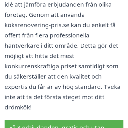
idé att jämföra erbjudanden från olika
företag. Genom att använda
köksrenovering-pris.se kan du enkelt få
offert från flera professionella
hantverkare i ditt område. Detta gör det
möjligt att hitta det mest
konkurrenskraftiga priset samtidigt som
du säkerställer att den kvalitet och
expertis du får är av hög standard. Tveka
inte att ta det första steget mot ditt
drömkök!
Få 3 erbjudanden, gratis och utan