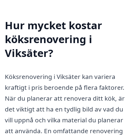
Hur mycket kostar
köksrenovering i
Viksäter?
Köksrenovering i Viksäter kan variera
kraftigt i pris beroende på flera faktorer.
När du planerar att renovera ditt kök, är
det viktigt att ha en tydlig bild av vad du
vill uppnå och vilka material du planerar
att använda. En omfattande renovering