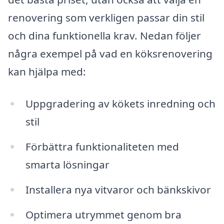
renovering som verkligen passar din stil
och dina funktionella krav. Nedan följer
några exempel på vad en köksrenovering
kan hjälpa med:
Uppgradering av kökets inredning och
stil
Förbättra funktionaliteten med
smarta lösningar
Installera nya vitvaror och bänkskivor
Optimera utrymmet genom bra