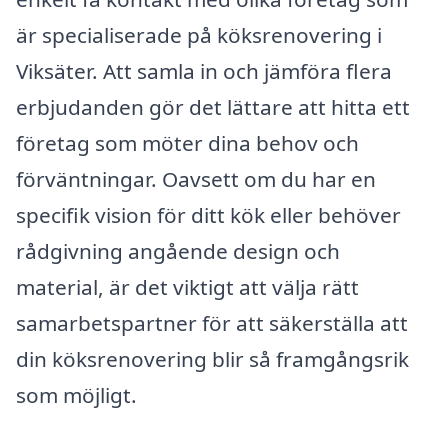
är specialiserade på köksrenovering i
Viksäter. Att samla in och jämföra flera
erbjudanden gör det lättare att hitta ett
företag som möter dina behov och
förväntningar. Oavsett om du har en
specifik vision för ditt kök eller behöver
rådgivning angående design och
material, är det viktigt att välja rätt
samarbetspartner för att säkerställa att
din köksrenovering blir så framgångsrik
som möjligt.