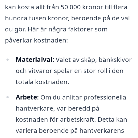
kan kosta allt från 50 000 kronor till flera
hundra tusen kronor, beroende på de val
du gör. Här är några faktorer som
påverkar kostnaden:
Materialval:
Valet av skåp, bänkskivor
och vitvaror spelar en stor roll i den
totala kostnaden.
Arbete:
Om du anlitar professionella
hantverkare, var beredd på
kostnaden för arbetskraft. Detta kan
variera beroende på hantverkarens