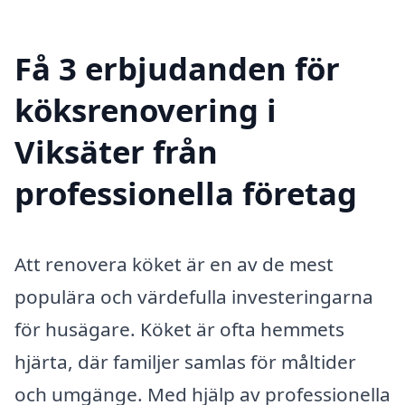
Få 3 erbjudanden för
köksrenovering i
Viksäter från
professionella företag
Att renovera köket är en av de mest
populära och värdefulla investeringarna
för husägare. Köket är ofta hemmets
hjärta, där familjer samlas för måltider
och umgänge. Med hjälp av professionella