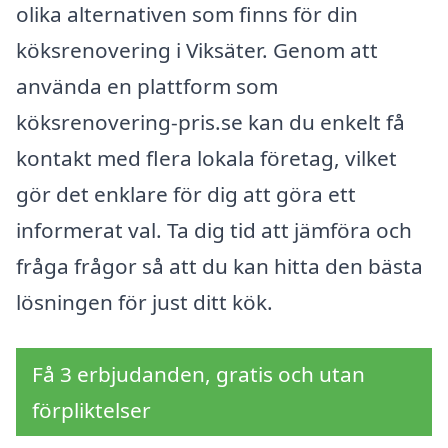
olika alternativen som finns för din
köksrenovering i Viksäter. Genom att
använda en plattform som
köksrenovering-pris.se kan du enkelt få
kontakt med flera lokala företag, vilket
gör det enklare för dig att göra ett
informerat val. Ta dig tid att jämföra och
fråga frågor så att du kan hitta den bästa
lösningen för just ditt kök.
Få 3 erbjudanden, gratis och utan
förpliktelser