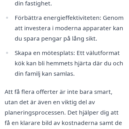
din fastighet.
Förbättra energieffektiviteten: Genom
att investera i moderna apparater kan
du spara pengar på lång sikt.
Skapa en mötesplats: Ett välutformat
kök kan bli hemmets hjärta där du och
din familj kan samlas.
Att få flera offerter är inte bara smart,
utan det är även en viktig del av
planeringsprocessen. Det hjälper dig att
få en klarare bild av kostnaderna samt de