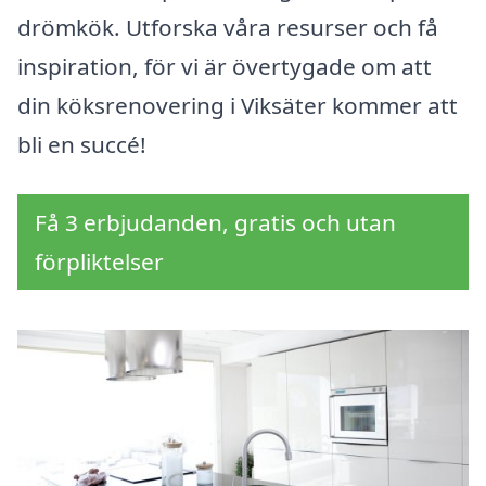
drömkök. Utforska våra resurser och få
inspiration, för vi är övertygade om att
din köksrenovering i Viksäter kommer att
bli en succé!
Få 3 erbjudanden, gratis och utan
förpliktelser