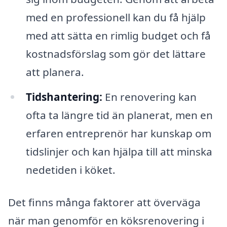
med en professionell kan du få hjälp
med att sätta en rimlig budget och få
kostnadsförslag som gör det lättare
att planera.
Tidshantering:
En renovering kan
ofta ta längre tid än planerat, men en
erfaren entreprenör har kunskap om
tidslinjer och kan hjälpa till att minska
nedetiden i köket.
Det finns många faktorer att överväga
när man genomför en köksrenovering i