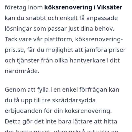
företag inom
köksrenovering i Viksäter
kan du snabbt och enkelt få anpassade
lösningar som passar just dina behov.
Tack vare vår plattform, köksrenovering-
pris.se, får du möjlighet att jämföra priser
och tjänster från olika hantverkare i ditt
närområde.
Genom att fylla i en enkel förfrågan kan
du få upp till tre skräddarsydda
erbjudanden för din köksrenovering.
Detta gör det inte bara lättare att hitta
det bästa priset, utan också att välja en