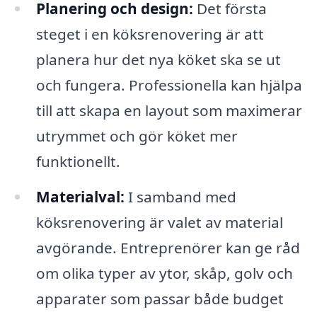
Planering och design:
Det första
steget i en köksrenovering är att
planera hur det nya köket ska se ut
och fungera. Professionella kan hjälpa
till att skapa en layout som maximerar
utrymmet och gör köket mer
funktionellt.
Materialval:
I samband med
köksrenovering är valet av material
avgörande. Entreprenörer kan ge råd
om olika typer av ytor, skåp, golv och
apparater som passar både budget