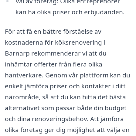
Val av företag: Olika entreprenörer
kan ha olika priser och erbjudanden.
För att få en bättre förståelse av
kostnaderna för köksrenovering i
Barnarp rekommenderar vi att du
inhämtar offerter från flera olika
hantverkare. Genom vår plattform kan du
enkelt jämföra priser och kontakter i ditt
närområde, så att du kan hitta det bästa
alternativet som passar både din budget
och dina renoveringsbehov. Att jämföra
olika företag ger dig möjlighet att välja en