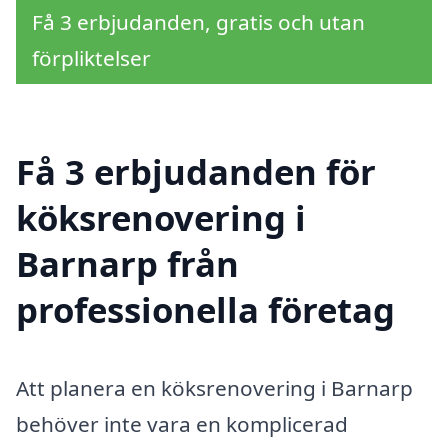
Få 3 erbjudanden, gratis och utan
förpliktelser
Få 3 erbjudanden för
köksrenovering i
Barnarp från
professionella företag
Att planera en köksrenovering i Barnarp
behöver inte vara en komplicerad