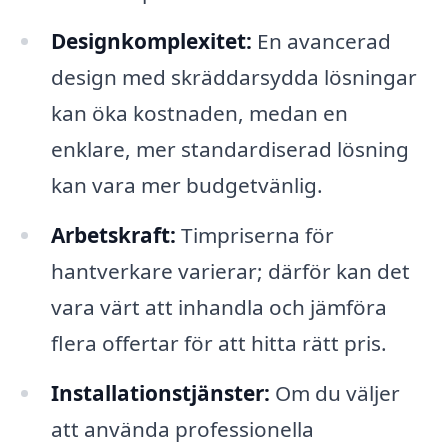
Designkomplexitet:
En avancerad
design med skräddarsydda lösningar
kan öka kostnaden, medan en
enklare, mer standardiserad lösning
kan vara mer budgetvänlig.
Arbetskraft:
Timpriserna för
hantverkare varierar; därför kan det
vara värt att inhandla och jämföra
flera offertar för att hitta rätt pris.
Installationstjänster:
Om du väljer
att använda professionella