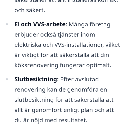
och säkert.
El och VVS-arbete:
Många företag
erbjuder också tjänster inom
elektriska och VVS-installationer, vilket
är viktigt för att säkerställa att din
köksrenovering fungerar optimalt.
Slutbesiktning:
Efter avslutad
renovering kan de genomföra en
slutbesiktning för att säkerställa att
allt är genomfört enligt plan och att
du är nöjd med resultatet.