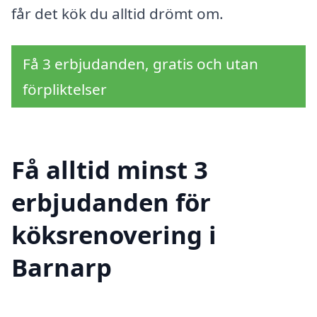
får det kök du alltid drömt om.
Få 3 erbjudanden, gratis och utan
förpliktelser
Få alltid minst 3
erbjudanden för
köksrenovering i
Barnarp