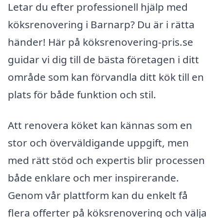
Letar du efter professionell hjälp med
köksrenovering i Barnarp? Du är i rätta
händer! Här på köksrenovering-pris.se
guidar vi dig till de bästa företagen i ditt
område som kan förvandla ditt kök till en
plats för både funktion och stil.
Att renovera köket kan kännas som en
stor och överväldigande uppgift, men
med rätt stöd och expertis blir processen
både enklare och mer inspirerande.
Genom vår plattform kan du enkelt få
flera offerter på köksrenovering och välja