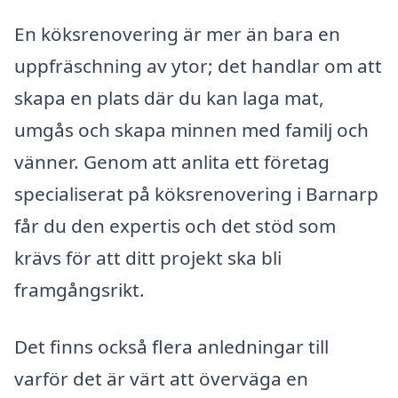
En köksrenovering är mer än bara en
uppfräschning av ytor; det handlar om att
skapa en plats där du kan laga mat,
umgås och skapa minnen med familj och
vänner. Genom att anlita ett företag
specialiserat på köksrenovering i Barnarp
får du den expertis och det stöd som
krävs för att ditt projekt ska bli
framgångsrikt.
Det finns också flera anledningar till
varför det är värt att överväga en