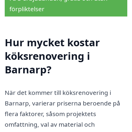
förpliktelser
Hur mycket kostar
köksrenovering i
Barnarp?
När det kommer till köksrenovering i
Barnarp, varierar priserna beroende på
flera faktorer, såsom projektets
omfattning, val av material och