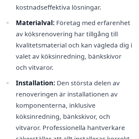
kostnadseffektiva lösningar.
Materialval:
Företag med erfarenhet
av köksrenovering har tillgång till
kvalitetsmaterial och kan vägleda dig i
valet av köksinredning, bänkskivor
och vitvaror.
Installation:
Den största delen av
renoveringen är installationen av
komponenterna, inklusive
köksinredning, bänkskivor, och
vitvaror. Professionella hantverkare
säkerställer att allt installeras korrekt