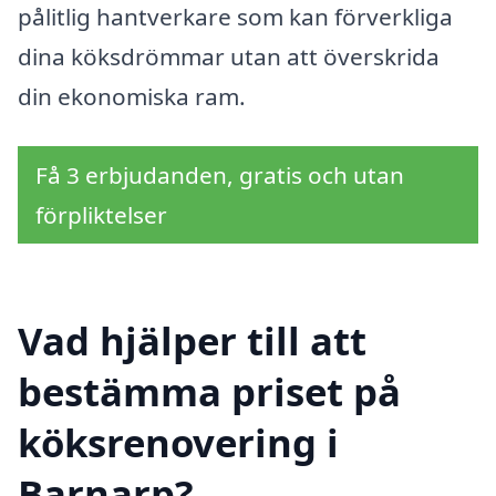
pålitlig hantverkare som kan förverkliga
dina köksdrömmar utan att överskrida
din ekonomiska ram.
Få 3 erbjudanden, gratis och utan
förpliktelser
Vad hjälper till att
bestämma priset på
köksrenovering i
Barnarp?