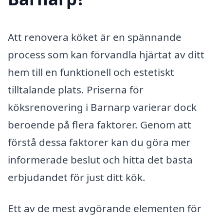
Att renovera köket är en spännande
process som kan förvandla hjärtat av ditt
hem till en funktionell och estetiskt
tilltalande plats. Priserna för
köksrenovering i Barnarp varierar dock
beroende på flera faktorer. Genom att
förstå dessa faktorer kan du göra mer
informerade beslut och hitta det bästa
erbjudandet för just ditt kök.
Ett av de mest avgörande elementen för