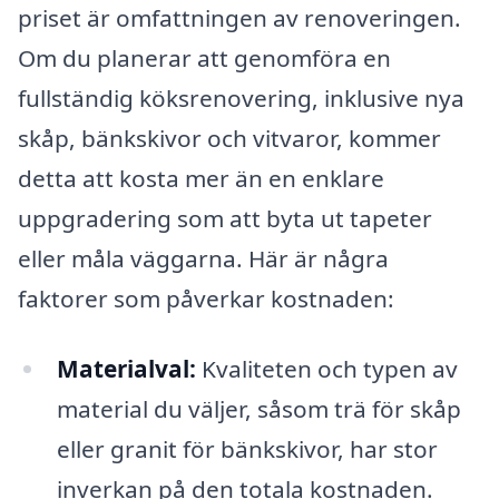
priset är omfattningen av renoveringen.
Om du planerar att genomföra en
fullständig köksrenovering, inklusive nya
skåp, bänkskivor och vitvaror, kommer
detta att kosta mer än en enklare
uppgradering som att byta ut tapeter
eller måla väggarna. Här är några
faktorer som påverkar kostnaden:
Materialval:
Kvaliteten och typen av
material du väljer, såsom trä för skåp
eller granit för bänkskivor, har stor
inverkan på den totala kostnaden.