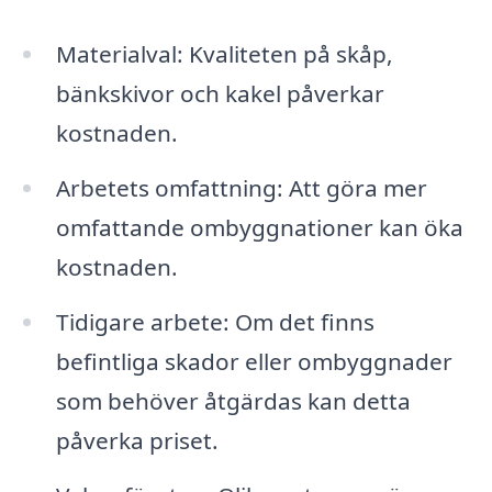
Materialval: Kvaliteten på skåp,
bänkskivor och kakel påverkar
kostnaden.
Arbetets omfattning: Att göra mer
omfattande ombyggnationer kan öka
kostnaden.
Tidigare arbete: Om det finns
befintliga skador eller ombyggnader
som behöver åtgärdas kan detta
påverka priset.