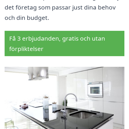
det företag som passar just dina behov
och din budget.
Få 3 erbjudanden, gratis och utan
förpliktelser