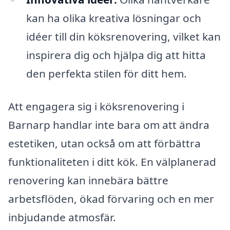
kan ha olika kreativa lösningar och
idéer till din köksrenovering, vilket kan
inspirera dig och hjälpa dig att hitta
den perfekta stilen för ditt hem.
Att engagera sig i köksrenovering i
Barnarp handlar inte bara om att ändra
estetiken, utan också om att förbättra
funktionaliteten i ditt kök. En välplanerad
renovering kan innebära bättre
arbetsflöden, ökad förvaring och en mer
inbjudande atmosfär.