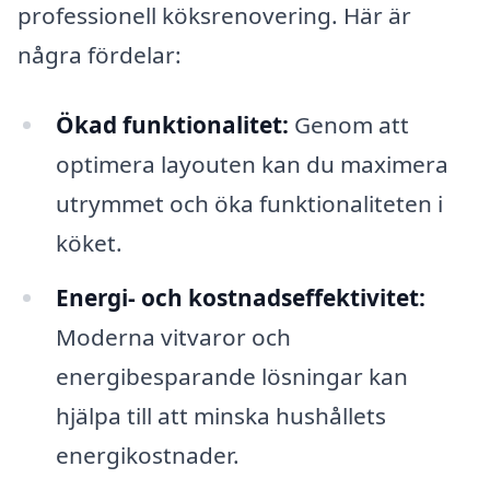
professionell köksrenovering. Här är
några fördelar:
Ökad funktionalitet:
Genom att
optimera layouten kan du maximera
utrymmet och öka funktionaliteten i
köket.
Energi- och kostnadseffektivitet:
Moderna vitvaror och
energibesparande lösningar kan
hjälpa till att minska hushållets
energikostnader.