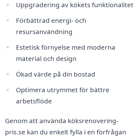
Uppgradering av kökets funktionalitet
Förbättrad energi- och
resursanvändning
Estetisk förnyelse med moderna
material och design
Ökad värde på din bostad
Optimera utrymmet för bättre
arbetsflöde
Genom att använda köksrenovering-
pris.se kan du enkelt fylla i en förfrågan