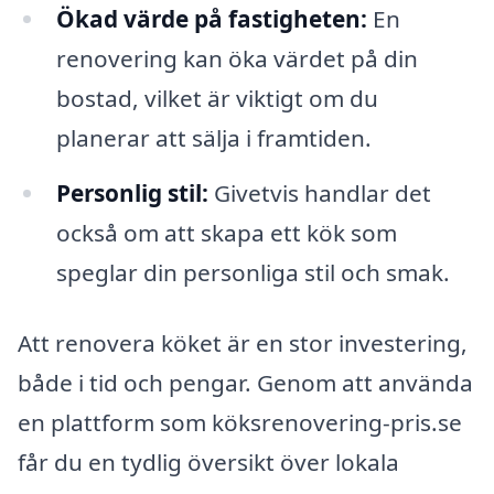
Ökad värde på fastigheten:
En
renovering kan öka värdet på din
bostad, vilket är viktigt om du
planerar att sälja i framtiden.
Personlig stil:
Givetvis handlar det
också om att skapa ett kök som
speglar din personliga stil och smak.
Att renovera köket är en stor investering,
både i tid och pengar. Genom att använda
en plattform som köksrenovering-pris.se
får du en tydlig översikt över lokala