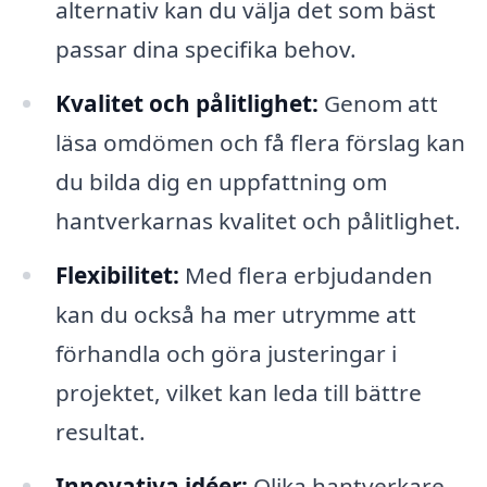
alternativ kan du välja det som bäst
passar dina specifika behov.
Kvalitet och pålitlighet:
Genom att
läsa omdömen och få flera förslag kan
du bilda dig en uppfattning om
hantverkarnas kvalitet och pålitlighet.
Flexibilitet:
Med flera erbjudanden
kan du också ha mer utrymme att
förhandla och göra justeringar i
projektet, vilket kan leda till bättre
resultat.
Innovativa idéer:
Olika hantverkare