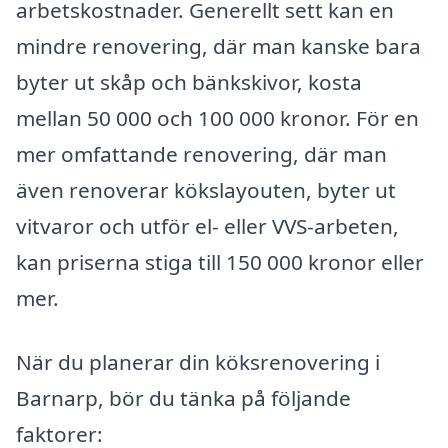
arbetskostnader. Generellt sett kan en
mindre renovering, där man kanske bara
byter ut skåp och bänkskivor, kosta
mellan 50 000 och 100 000 kronor. För en
mer omfattande renovering, där man
även renoverar kökslayouten, byter ut
vitvaror och utför el- eller VVS-arbeten,
kan priserna stiga till 150 000 kronor eller
mer.
När du planerar din köksrenovering i
Barnarp, bör du tänka på följande
faktorer: