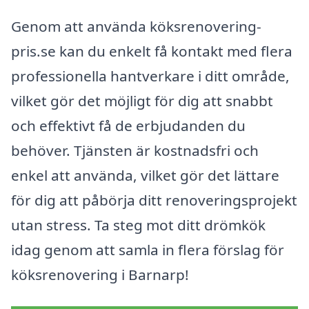
Genom att använda köksrenovering-
pris.se kan du enkelt få kontakt med flera
professionella hantverkare i ditt område,
vilket gör det möjligt för dig att snabbt
och effektivt få de erbjudanden du
behöver. Tjänsten är kostnadsfri och
enkel att använda, vilket gör det lättare
för dig att påbörja ditt renoveringsprojekt
utan stress. Ta steg mot ditt drömkök
idag genom att samla in flera förslag för
köksrenovering i Barnarp!