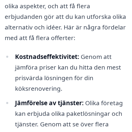
olika aspekter, och att få flera
erbjudanden gör att du kan utforska olika
alternativ och idéer. Här är några fördelar
med att få flera offerter:
Kostnadseffektivitet:
Genom att
jämföra priser kan du hitta den mest
prisvärda lösningen för din
köksrenovering.
Jämförelse av tjänster:
Olika företag
kan erbjuda olika paketlösningar och
tjänster. Genom att se över flera