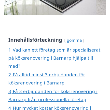
Innehållsförteckning
gömma
1
Vad kan ett företag som är specialiserat
på köksrenovering i Barnarp hjälpa till
med?
2
Få alltid minst 3 erbjudanden för
köksrenovering i Barnarp
3
Få 3 erbjudanden för köksrenovering i
Barnarp från professionella företag
4
Hur mycket kostar köksrenovering i