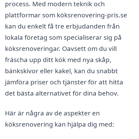
process. Med modern teknik och
plattformar som köksrenovering-pris.se
kan du enkelt få tre erbjudanden från
lokala företag som specialiserar sig på
köksrenoveringar. Oavsett om du vill
fräscha upp ditt kök med nya skåp,
bänkskivor eller kakel, kan du snabbt
jämföra priser och tjänster för att hitta
det bästa alternativet för dina behov.
Här är några av de aspekter en
köksrenovering kan hjälpa dig med: