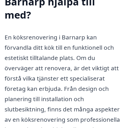
Barnarp hjälpa till
med?
En köksrenovering i Barnarp kan
förvandla ditt kök till en funktionell och
estetiskt tilltalande plats. Om du
överväger att renovera, är det viktigt att
förstå vilka tjänster ett specialiserat
företag kan erbjuda. Från design och
planering till installation och
slutbesiktning, finns det många aspekter
av en köksrenovering som professionella