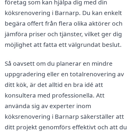
företag som kan hjälpa dig med din
köksrenovering i Barnarp. Du kan enkelt
begära offert från flera olika aktörer och
jämföra priser och tjänster, vilket ger dig
möjlighet att fatta ett välgrundat beslut.
Så oavsett om du planerar en mindre
uppgradering eller en totalrenovering av
ditt kök, är det alltid en bra idé att
konsultera med professionella. Att
använda sig av experter inom
köksrenovering i Barnarp säkerställer att
ditt projekt genomförs effektivt och att du