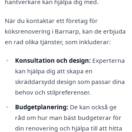
hantverkare kan hjälpa dig med.
När du kontaktar ett företag för
köksrenovering i Barnarp, kan de erbjuda
en rad olika tjänster, som inkluderar:
Konsultation och design:
Experterna
kan hjälpa dig att skapa en
skräddarsydd design som passar dina
behov och stilpreferenser.
Budgetplanering:
De kan också ge
råd om hur man bäst budgeterar för
din renovering och hjälpa till att hitta