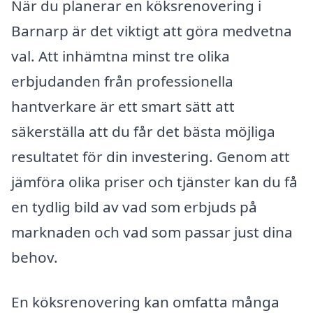
När du planerar en köksrenovering i
Barnarp är det viktigt att göra medvetna
val. Att inhämtna minst tre olika
erbjudanden från professionella
hantverkare är ett smart sätt att
säkerställa att du får det bästa möjliga
resultatet för din investering. Genom att
jämföra olika priser och tjänster kan du få
en tydlig bild av vad som erbjuds på
marknaden och vad som passar just dina
behov.
En köksrenovering kan omfatta många