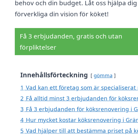
behov och din budget. Låt oss hjälpa dig
förverkliga din vision för köket!
Få 3 erbjudanden, gratis och utan
förpliktelser
Innehållsförteckning
gömma
1
Vad kan ett företag som är specialiserat
2
Få alltid minst 3 erbjudanden för köksr
3
Få 3 erbjudanden för köksrenovering i G
4
Hur mycket kostar köksrenovering i Grä
5
Vad hjälper till att bestämma priset på 