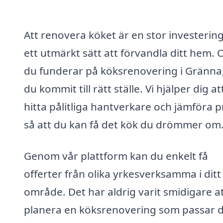
Att renovera köket är en stor investerin
ett utmärkt sätt att förvandla ditt hem.
du funderar på köksrenovering i Gränna
du kommit till rätt ställe. Vi hjälper dig at
hitta pålitliga hantverkare och jämföra p
så att du kan få det kök du drömmer om
Genom vår plattform kan du enkelt få
offerter från olika yrkesverksamma i ditt
område. Det har aldrig varit smidigare a
planera en köksrenovering som passar 