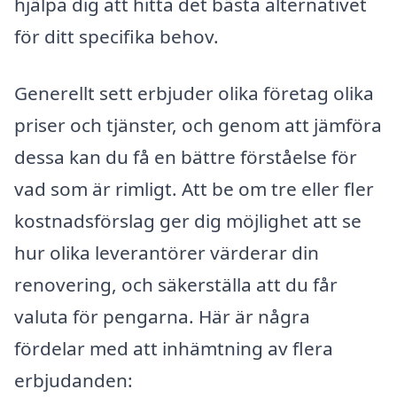
hjälpa dig att hitta det bästa alternativet
för ditt specifika behov.
Generellt sett erbjuder olika företag olika
priser och tjänster, och genom att jämföra
dessa kan du få en bättre förståelse för
vad som är rimligt. Att be om tre eller fler
kostnadsförslag ger dig möjlighet att se
hur olika leverantörer värderar din
renovering, och säkerställa att du får
valuta för pengarna. Här är några
fördelar med att inhämtning av flera
erbjudanden: