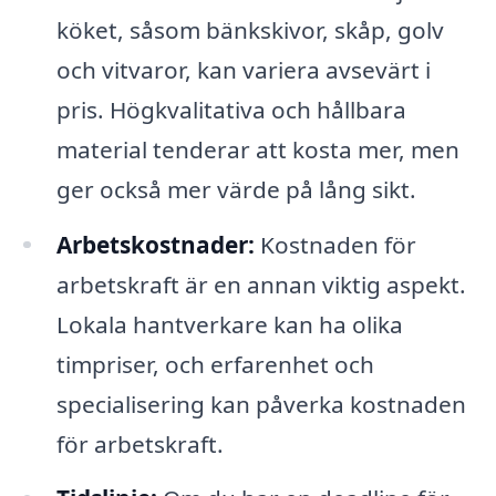
köket, såsom bänkskivor, skåp, golv
och vitvaror, kan variera avsevärt i
pris. Högkvalitativa och hållbara
material tenderar att kosta mer, men
ger också mer värde på lång sikt.
Arbetskostnader:
Kostnaden för
arbetskraft är en annan viktig aspekt.
Lokala hantverkare kan ha olika
timpriser, och erfarenhet och
specialisering kan påverka kostnaden
för arbetskraft.