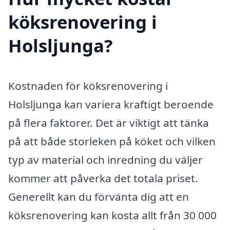
köksrenovering i
Holsljunga?
Kostnaden för köksrenovering i
Holsljunga kan variera kraftigt beroende
på flera faktorer. Det är viktigt att tänka
på att både storleken på köket och vilken
typ av material och inredning du väljer
kommer att påverka det totala priset.
Generellt kan du förvänta dig att en
köksrenovering kan kosta allt från 30 000