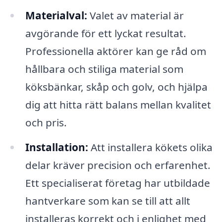
Materialval:
Valet av material är
avgörande för ett lyckat resultat.
Professionella aktörer kan ge råd om
hållbara och stiliga material som
köksbänkar, skåp och golv, och hjälpa
dig att hitta rätt balans mellan kvalitet
och pris.
Installation:
Att installera kökets olika
delar kräver precision och erfarenhet.
Ett specialiserat företag har utbildade
hantverkare som kan se till att allt
installeras korrekt och i enlighet med