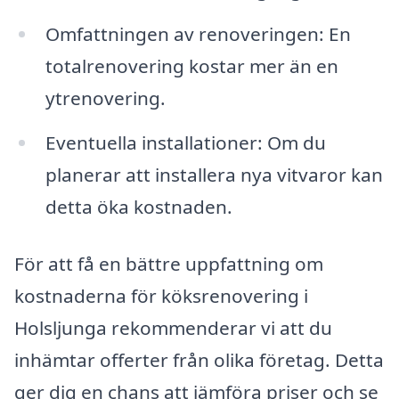
Omfattningen av renoveringen: En
totalrenovering kostar mer än en
ytrenovering.
Eventuella installationer: Om du
planerar att installera nya vitvaror kan
detta öka kostnaden.
För att få en bättre uppfattning om
kostnaderna för köksrenovering i
Holsljunga rekommenderar vi att du
inhämtar offerter från olika företag. Detta
ger dig en chans att jämföra priser och se