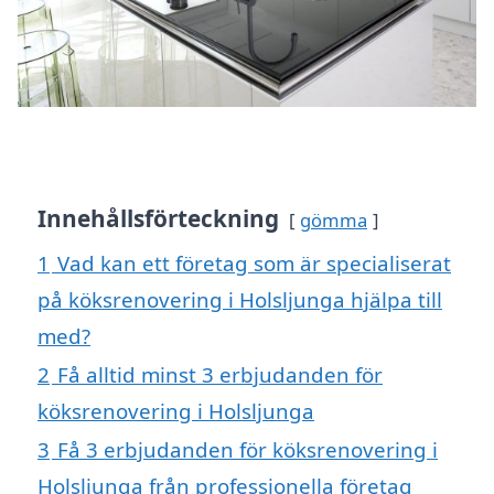
Innehållsförteckning
gömma
1
Vad kan ett företag som är specialiserat
på köksrenovering i Holsljunga hjälpa till
med?
2
Få alltid minst 3 erbjudanden för
köksrenovering i Holsljunga
3
Få 3 erbjudanden för köksrenovering i
Holsljunga från professionella företag