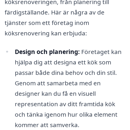
köksrenoveringen, från planering till
färdigställande. Här är några av de
tjänster som ett företag inom
köksrenovering kan erbjuda:
Design och planering:
Företaget kan
hjälpa dig att designa ett kök som
passar både dina behov och din stil.
Genom att samarbeta med en
designer kan du få en visuell
representation av ditt framtida kök
och tänka igenom hur olika element
kommer att samverka.