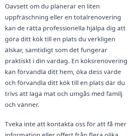
Oavsett om du planerar en liten
uppfräschning eller en totalrenovering
kan de rätta professionella hjälpa dig att
göra ditt kök till en plats du verkligen
älskar, samtidigt som det fungerar
praktiskt i din vardag. En köksrenovering
kan förvandla ditt hem, öka dess värde
och förvandla ditt kök till en plats där du
trivs att laga mat och umgås med familj
och vänner.
Tveka inte att kontakta oss för att få mer
information eller offert från flera olika