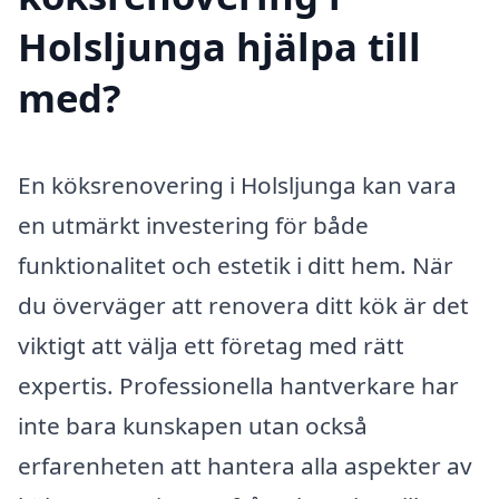
Holsljunga hjälpa till
med?
En köksrenovering i Holsljunga kan vara
en utmärkt investering för både
funktionalitet och estetik i ditt hem. När
du överväger att renovera ditt kök är det
viktigt att välja ett företag med rätt
expertis. Professionella hantverkare har
inte bara kunskapen utan också
erfarenheten att hantera alla aspekter av