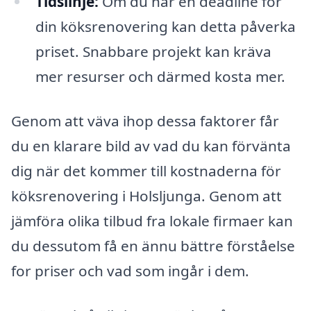
Tidslinje:
Om du har en deadline för
din köksrenovering kan detta påverka
priset. Snabbare projekt kan kräva
mer resurser och därmed kosta mer.
Genom att väva ihop dessa faktorer får
du en klarare bild av vad du kan förvänta
dig när det kommer till kostnaderna för
köksrenovering i Holsljunga. Genom att
jämföra olika tilbud fra lokale firmaer kan
du dessutom få en ännu bättre förståelse
for priser och vad som ingår i dem.