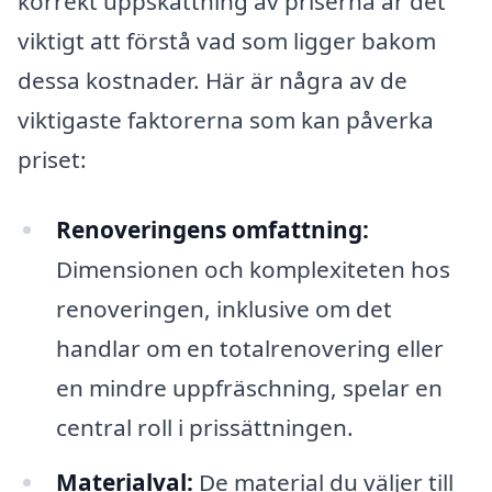
korrekt uppskattning av priserna är det
viktigt att förstå vad som ligger bakom
dessa kostnader. Här är några av de
viktigaste faktorerna som kan påverka
priset:
Renoveringens omfattning:
Dimensionen och komplexiteten hos
renoveringen, inklusive om det
handlar om en totalrenovering eller
en mindre uppfräschning, spelar en
central roll i prissättningen.
Materialval:
De material du väljer till