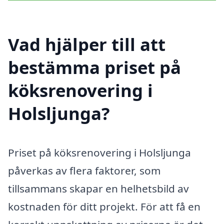
Vad hjälper till att
bestämma priset på
köksrenovering i
Holsljunga?
Priset på köksrenovering i Holsljunga
påverkas av flera faktorer, som
tillsammans skapar en helhetsbild av
kostnaden för ditt projekt. För att få en