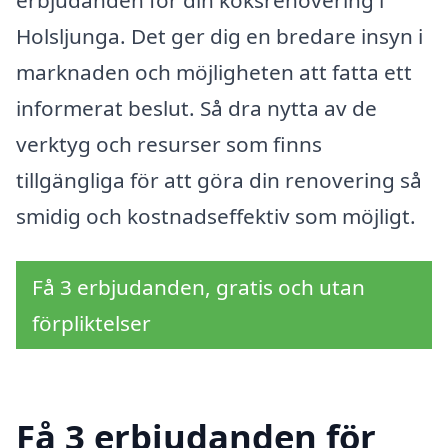
Holsljunga. Det ger dig en bredare insyn i
marknaden och möjligheten att fatta ett
informerat beslut. Så dra nytta av de
verktyg och resurser som finns
tillgängliga för att göra din renovering så
smidig och kostnadseffektiv som möjligt.
Få 3 erbjudanden, gratis och utan
förpliktelser
Få 3 erbjudanden för