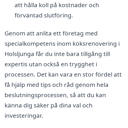
att hålla koll på kostnader och
förväntad slutföring.
Genom att anlita ett företag med
specialkompetens inom köksrenovering i
Holsljunga får du inte bara tillgång till
expertis utan också en trygghet i
processen. Det kan vara en stor fördel att
få hjälp med tips och råd genom hela
beslutningsprocessen, så att du kan
känna dig säker på dina val och
investeringar.