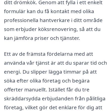
ditt drömkök. Genom att fylla i ett enkelt
formulär kan du få kontakt med olika
professionella hantverkare i ditt område
som erbjuder köksrenovering, så att du
kan jämföra priser och tjänster.
Ett av de främsta fördelarna med att
använda vår tjänst är att du sparar tid och
energi. Du slipper lägga timmar på att
söka efter olika företag och begära
offerter manuellt. Istället får du tre
skräddarsydda erbjudanden från pålitliga
företag, vilket gör det enklare för dig att