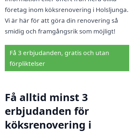
företag inom köksrenovering i Holsljunga.
Vi är här för att göra din renovering så
smidig och framgångsrik som möjligt!
Få 3 erbjudanden, gratis och utan
förpliktelser
Få alltid minst 3
erbjudanden för
köksrenovering i