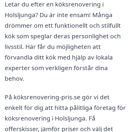
Letar du efter en köksrenovering i
Holsljunga? Du är inte ensam! Många
drömmer om ett funktionellt och stilfullt
kök som speglar deras personlighet och
livsstil. Här får du möjligheten att
förvandla ditt kök med hjälp av lokala
experter som verkligen förstår dina
behov.
På köksrenovering-pris.se gör vi det
enkelt för dig att hitta pålitliga företag för
köksrenovering i Holsljunga. Få
offerskisser, jämför priser och välj det