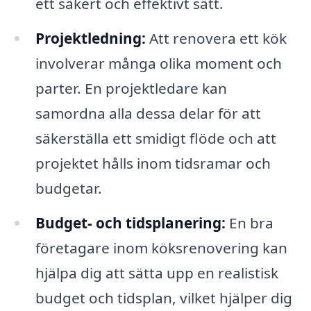
ett säkert och effektivt sätt.
Projektledning:
Att renovera ett kök
involverar många olika moment och
parter. En projektledare kan
samordna alla dessa delar för att
säkerställa ett smidigt flöde och att
projektet hålls inom tidsramar och
budgetar.
Budget- och tidsplanering:
En bra
företagare inom köksrenovering kan
hjälpa dig att sätta upp en realistisk
budget och tidsplan, vilket hjälper dig