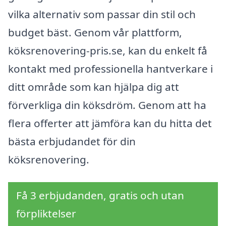
vilka alternativ som passar din stil och
budget bäst. Genom vår plattform,
köksrenovering-pris.se, kan du enkelt få
kontakt med professionella hantverkare i
ditt område som kan hjälpa dig att
förverkliga din köksdröm. Genom att ha
flera offerter att jämföra kan du hitta det
bästa erbjudandet för din
köksrenovering.
Få 3 erbjudanden, gratis och utan
förpliktelser