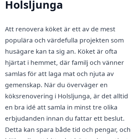
Holsljunga
Att renovera köket är ett av de mest
populära och värdefulla projekten som
husägare kan ta sig an. Köket är ofta
hjärtat i hemmet, där familj och vänner
samlas för att laga mat och njuta av
gemenskap. När du överväger en
köksrenovering i Holsljunga, är det alltid
en bra idé att samla in minst tre olika
erbjudanden innan du fattar ett beslut.
Detta kan spara både tid och pengar, och