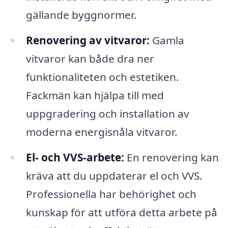
gällande byggnormer.
Renovering av vitvaror:
Gamla
vitvaror kan både dra ner
funktionaliteten och estetiken.
Fackmän kan hjälpa till med
uppgradering och installation av
moderna energisnåla vitvaror.
El- och VVS-arbete:
En renovering kan
kräva att du uppdaterar el och VVS.
Professionella har behörighet och
kunskap för att utföra detta arbete på