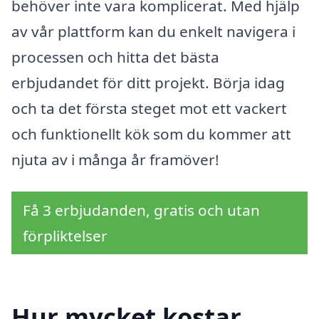
behöver inte vara komplicerat. Med hjälp
av vår plattform kan du enkelt navigera i
processen och hitta det bästa
erbjudandet för ditt projekt. Börja idag
och ta det första steget mot ett vackert
och funktionellt kök som du kommer att
njuta av i många år framöver!
Få 3 erbjudanden, gratis och utan
förpliktelser
Hur mycket kostar