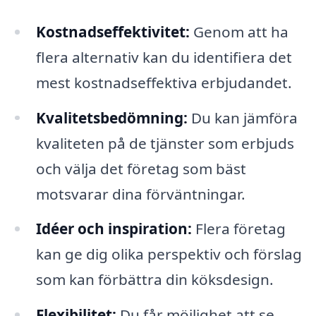
Kostnadseffektivitet:
Genom att ha
flera alternativ kan du identifiera det
mest kostnadseffektiva erbjudandet.
Kvalitetsbedömning:
Du kan jämföra
kvaliteten på de tjänster som erbjuds
och välja det företag som bäst
motsvarar dina förväntningar.
Idéer och inspiration:
Flera företag
kan ge dig olika perspektiv och förslag
som kan förbättra din köksdesign.
Flexibilitet:
Du får möjlighet att se