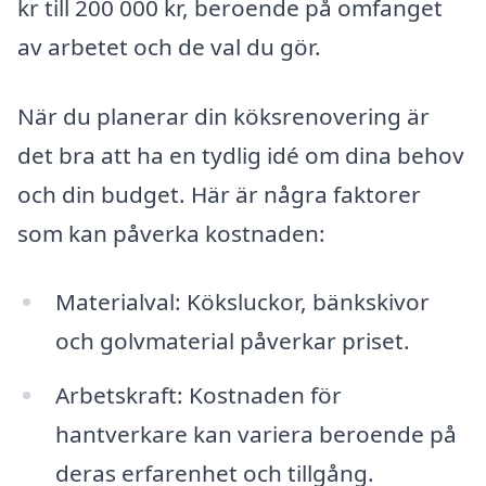
kr till 200 000 kr, beroende på omfanget
av arbetet och de val du gör.
När du planerar din köksrenovering är
det bra att ha en tydlig idé om dina behov
och din budget. Här är några faktorer
som kan påverka kostnaden:
Materialval: Köksluckor, bänkskivor
och golvmaterial påverkar priset.
Arbetskraft: Kostnaden för
hantverkare kan variera beroende på
deras erfarenhet och tillgång.