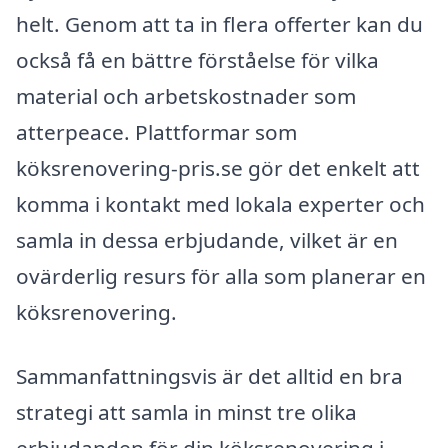
helt. Genom att ta in flera offerter kan du
också få en bättre förståelse för vilka
material och arbetskostnader som
atterpeace. Plattformar som
köksrenovering-pris.se gör det enkelt att
komma i kontakt med lokala experter och
samla in dessa erbjudande, vilket är en
ovärderlig resurs för alla som planerar en
köksrenovering.
Sammanfattningsvis är det alltid en bra
strategi att samla in minst tre olika
erbjudanden för din köksrenovering i