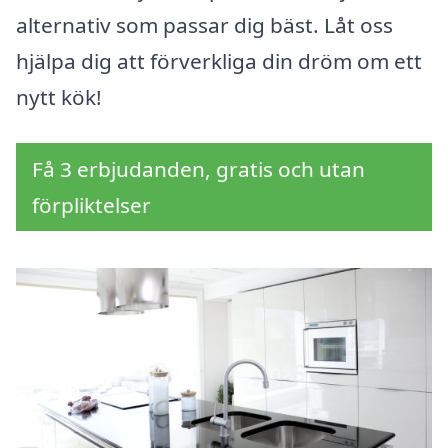
alternativ som passar dig bäst. Låt oss
hjälpa dig att förverkliga din dröm om ett
nytt kök!
Få 3 erbjudanden, gratis och utan
förpliktelser