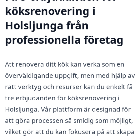
köksrenovering i
Holsljunga från
professionella företag
Att renovera ditt kök kan verka som en
överväldigande uppgift, men med hjälp av
rätt verktyg och resurser kan du enkelt få
tre erbjudanden för köksrenovering i
Holsljunga. Vår plattform är designad för
att göra processen så smidig som möjligt,
vilket gör att du kan fokusera på att skapa