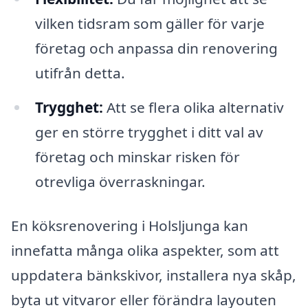
vilken tidsram som gäller för varje
företag och anpassa din renovering
utifrån detta.
Trygghet:
Att se flera olika alternativ
ger en större trygghet i ditt val av
företag och minskar risken för
otrevliga överraskningar.
En köksrenovering i Holsljunga kan
innefatta många olika aspekter, som att
uppdatera bänkskivor, installera nya skåp,
byta ut vitvaror eller förändra layouten