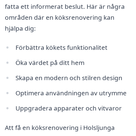
fatta ett informerat beslut. Här är några
områden där en köksrenovering kan
hjälpa dig:
Förbättra kökets funktionalitet
Öka värdet på ditt hem
Skapa en modern och stilren design
Optimera användningen av utrymme
Uppgradera apparater och vitvaror
Att få en köksrenovering i Holsljunga