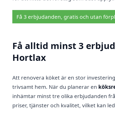
Få 3 erbjudanden, gratis och utan förpl
Få alltid minst 3 erbju
Hortlax
Att renovera köket är en stor investering 
trivsamt hem. När du planerar en
köksre
inhämtar minst tre olika erbjudanden frå
priser, tjänster och kvalitet, vilket kan 