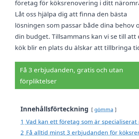
företag för köksrenovering i ditt näromr
Låt oss hjälpa dig att finna den bästa
lösningen som passar både dina behov 
din budget. Tillsammans kan vi se till att 
kök blir en plats du älskar att tillbringa tid
Få 3 erbjudanden, gratis och utan
förpliktelser
Innehållsförteckning
gömma
1
Vad kan ett företag som är specialiserat
2
Få alltid minst 3 erbjudanden för köksre