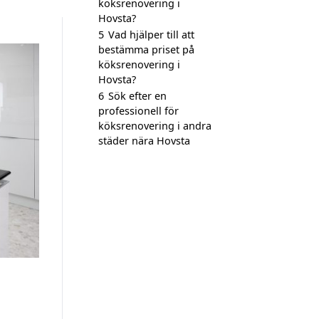
köksrenovering i
Hovsta?
5
Vad hjälper till att
bestämma priset på
köksrenovering i
Hovsta?
6
Sök efter en
professionell för
köksrenovering i andra
städer nära Hovsta