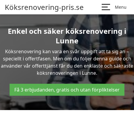
Köksrenovering-pris.se
Menu
Enkel och säker köksrenovering i
Lunne
Köksrenovering kan vara en svår uppgift att ta sig an –
speciellt i offertfasen. Men om du följer denna guide och
använder vår offerttjänst får du den enklaste och säkraste
köksrenoveringen i Lunne.
Få 3 erbjudanden, gratis och utan förpliktelser