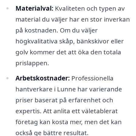
Materialval:
Kvaliteten och typen av
material du väljer har en stor inverkan
på kostnaden. Om du väljer
högkvalitativa skåp, bänkskivor eller
golv kommer det att öka den totala
prislappen.
Arbetskostnader:
Professionella
hantverkare i Lunne har varierande
priser baserat på erfarenhet och
expertis. Att anlita ett väletablerat
företag kan kosta mer, men det kan
också ge bättre resultat.