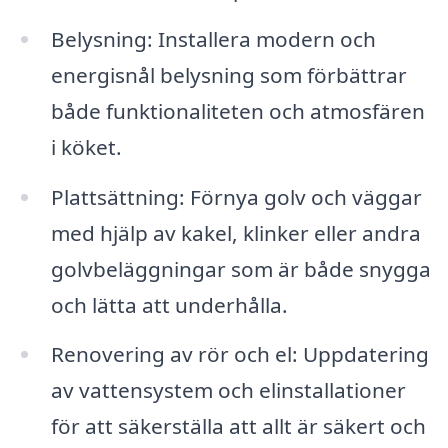
Belysning: Installera modern och
energisnål belysning som förbättrar
både funktionaliteten och atmosfären
i köket.
Plattsättning: Förnya golv och väggar
med hjälp av kakel, klinker eller andra
golvbeläggningar som är både snygga
och lätta att underhålla.
Renovering av rör och el: Uppdatering
av vattensystem och elinstallationer
för att säkerställa att allt är säkert och