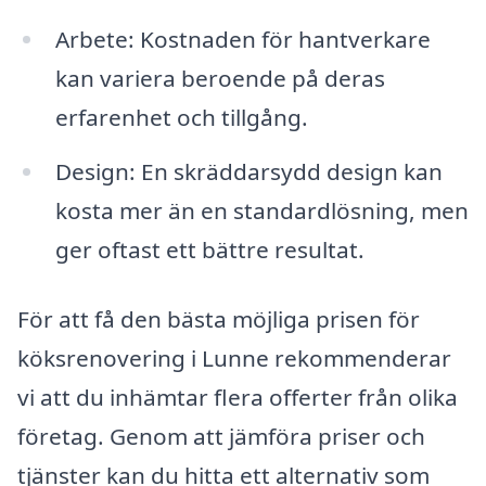
Arbete: Kostnaden för hantverkare
kan variera beroende på deras
erfarenhet och tillgång.
Design: En skräddarsydd design kan
kosta mer än en standardlösning, men
ger oftast ett bättre resultat.
För att få den bästa möjliga prisen för
köksrenovering i Lunne rekommenderar
vi att du inhämtar flera offerter från olika
företag. Genom att jämföra priser och
tjänster kan du hitta ett alternativ som