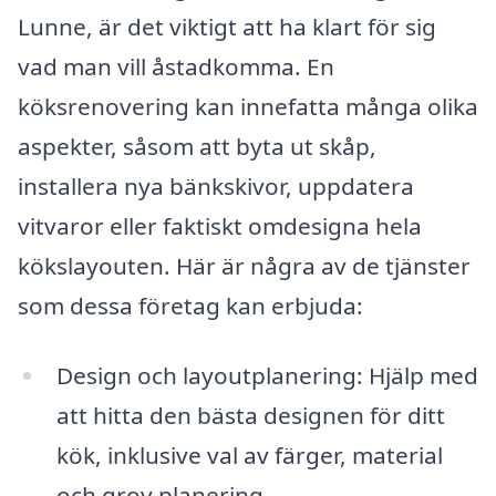
Lunne, är det viktigt att ha klart för sig
vad man vill åstadkomma. En
köksrenovering kan innefatta många olika
aspekter, såsom att byta ut skåp,
installera nya bänkskivor, uppdatera
vitvaror eller faktiskt omdesigna hela
kökslayouten. Här är några av de tjänster
som dessa företag kan erbjuda:
Design och layoutplanering: Hjälp med
att hitta den bästa designen för ditt
kök, inklusive val av färger, material
och grov planering.