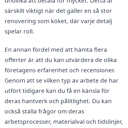
undvika att betala för mycket. Detta är
särskilt viktigt när det gäller en så stor
renovering som köket, där varje detalj
spelar roll.
En annan fördel med att hämta flera
offerter är att du kan utvärdera de olika
företagens erfarenhet och recensioner.
Genom att se vilken typ av arbete de har
utfört tidigare kan du få en känsla för
deras hantverk och pålitlighet. Du kan
också ställa frågor om deras
arbetsprocesser, materialval och tidslinjer,