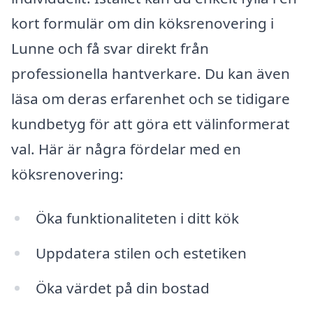
kort formulär om din köksrenovering i
Lunne och få svar direkt från
professionella hantverkare. Du kan även
läsa om deras erfarenhet och se tidigare
kundbetyg för att göra ett välinformerat
val. Här är några fördelar med en
köksrenovering:
Öka funktionaliteten i ditt kök
Uppdatera stilen och estetiken
Öka värdet på din bostad