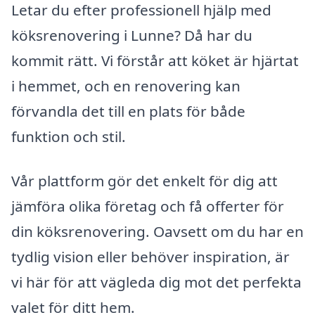
Letar du efter professionell hjälp med
köksrenovering i Lunne? Då har du
kommit rätt. Vi förstår att köket är hjärtat
i hemmet, och en renovering kan
förvandla det till en plats för både
funktion och stil.
Vår plattform gör det enkelt för dig att
jämföra olika företag och få offerter för
din köksrenovering. Oavsett om du har en
tydlig vision eller behöver inspiration, är
vi här för att vägleda dig mot det perfekta
valet för ditt hem.