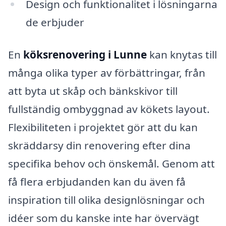
Design och funktionalitet i lösningarna
de erbjuder
En
köksrenovering i Lunne
kan knytas till
många olika typer av förbättringar, från
att byta ut skåp och bänkskivor till
fullständig ombyggnad av kökets layout.
Flexibiliteten i projektet gör att du kan
skräddarsy din renovering efter dina
specifika behov och önskemål. Genom att
få flera erbjudanden kan du även få
inspiration till olika designlösningar och
idéer som du kanske inte har övervägt