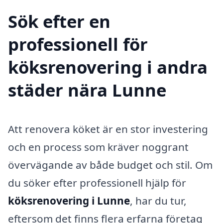
Sök efter en
professionell för
köksrenovering i andra
städer nära Lunne
Att renovera köket är en stor investering
och en process som kräver noggrant
övervägande av både budget och stil. Om
du söker efter professionell hjälp för
köksrenovering i Lunne
, har du tur,
eftersom det finns flera erfarna företag