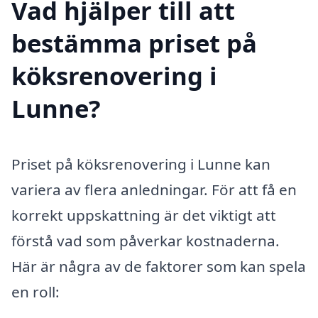
Vad hjälper till att
bestämma priset på
köksrenovering i
Lunne?
Priset på köksrenovering i Lunne kan
variera av flera anledningar. För att få en
korrekt uppskattning är det viktigt att
förstå vad som påverkar kostnaderna.
Här är några av de faktorer som kan spela
en roll: