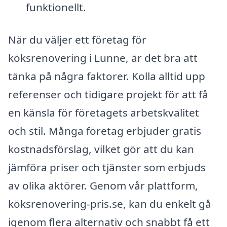
funktionellt.
När du väljer ett företag för
köksrenovering i Lunne, är det bra att
tänka på några faktorer. Kolla alltid upp
referenser och tidigare projekt för att få
en känsla för företagets arbetskvalitet
och stil. Många företag erbjuder gratis
kostnadsförslag, vilket gör att du kan
jämföra priser och tjänster som erbjuds
av olika aktörer. Genom vår plattform,
köksrenovering-pris.se, kan du enkelt gå
igenom flera alternativ och snabbt få ett