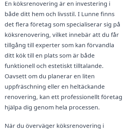
En köksrenovering är en investering i
både ditt hem och livsstil. I Lunne finns
det flera företag som specialiserar sig på
köksrenovering, vilket innebär att du får
tillgång till experter som kan förvandla
ditt kök till en plats som är både
funktionell och estetiskt tilltalande.
Oavsett om du planerar en liten
uppfräschning eller en heltäckande
renovering, kan ett professionellt företag
hjälpa dig genom hela processen.
När du överväger köksrenovering i