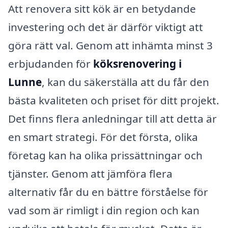
Att renovera sitt kök är en betydande
investering och det är därför viktigt att
göra rätt val. Genom att inhämta minst 3
erbjudanden för
köksrenovering i
Lunne
, kan du säkerställa att du får den
bästa kvaliteten och priset för ditt projekt.
Det finns flera anledningar till att detta är
en smart strategi. För det första, olika
företag kan ha olika prissättningar och
tjänster. Genom att jämföra flera
alternativ får du en bättre förståelse för
vad som är rimligt i din region och kan