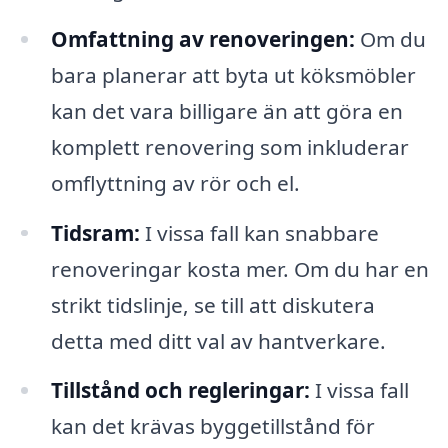
Omfattning av renoveringen:
Om du
bara planerar att byta ut köksmöbler
kan det vara billigare än att göra en
komplett renovering som inkluderar
omflyttning av rör och el.
Tidsram:
I vissa fall kan snabbare
renoveringar kosta mer. Om du har en
strikt tidslinje, se till att diskutera
detta med ditt val av hantverkare.
Tillstånd och regleringar:
I vissa fall
kan det krävas byggetillstånd för