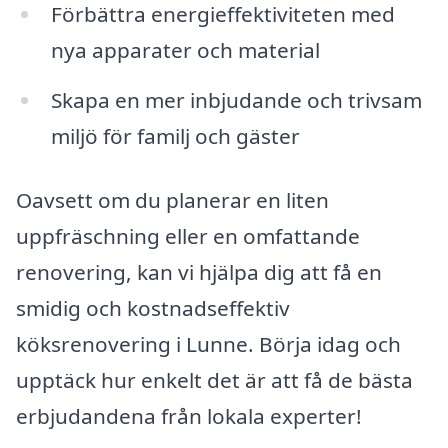
Förbättra energieffektiviteten med
nya apparater och material
Skapa en mer inbjudande och trivsam
miljö för familj och gäster
Oavsett om du planerar en liten
uppfräschning eller en omfattande
renovering, kan vi hjälpa dig att få en
smidig och kostnadseffektiv
köksrenovering i Lunne. Börja idag och
upptäck hur enkelt det är att få de bästa
erbjudandena från lokala experter!