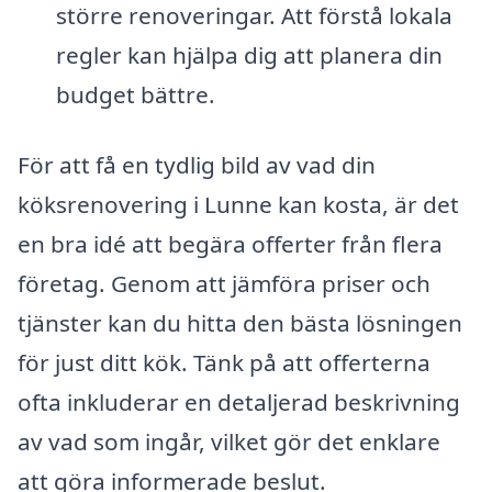
större renoveringar. Att förstå lokala
regler kan hjälpa dig att planera din
budget bättre.
För att få en tydlig bild av vad din
köksrenovering i Lunne kan kosta, är det
en bra idé att begära offerter från flera
företag. Genom att jämföra priser och
tjänster kan du hitta den bästa lösningen
för just ditt kök. Tänk på att offerterna
ofta inkluderar en detaljerad beskrivning
av vad som ingår, vilket gör det enklare
att göra informerade beslut.