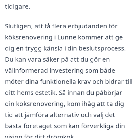
tidigare.
Slutligen, att få flera erbjudanden för
köksrenovering i Lunne kommer att ge
dig en trygg känsla i din beslutsprocess.
Du kan vara säker på att du gör en
välinformerad investering som både
möter dina funktionella krav och bidrar till
ditt hems estetik. Så innan du påbörjar
din köksrenovering, kom ihåg att ta dig
tid att jämföra alternativ och välj det
bästa företaget som kan förverkliga din
vision för ditt drömkök.