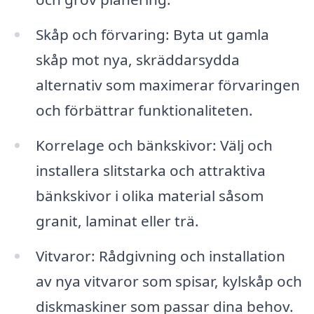
Skåp och förvaring: Byta ut gamla
skåp mot nya, skräddarsydda
alternativ som maximerar förvaringen
och förbättrar funktionaliteten.
Korrelage och bänkskivor: Välj och
installera slitstarka och attraktiva
bänkskivor i olika material såsom
granit, laminat eller trä.
Vitvaror: Rådgivning och installation
av nya vitvaror som spisar, kylskåp och
diskmaskiner som passar dina behov.