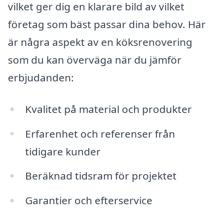
vilket ger dig en klarare bild av vilket
företag som bäst passar dina behov. Här
är några aspekt av en köksrenovering
som du kan överväga när du jämför
erbjudanden:
Kvalitet på material och produkter
Erfarenhet och referenser från
tidigare kunder
Beräknad tidsram för projektet
Garantier och efterservice