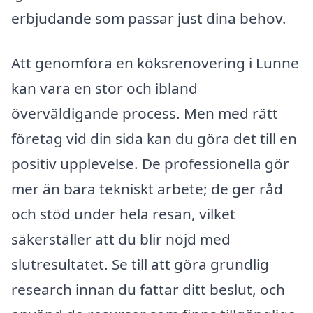
erbjudande som passar just dina behov.
Att genomföra en köksrenovering i Lunne
kan vara en stor och ibland
överväldigande process. Men med rätt
företag vid din sida kan du göra det till en
positiv upplevelse. De professionella gör
mer än bara tekniskt arbete; de ger råd
och stöd under hela resan, vilket
säkerställer att du blir nöjd med
slutresultatet. Se till att göra grundlig
research innan du fattar ditt beslut, och