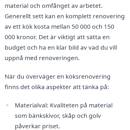
material och omfånget av arbetet.
Generellt sett kan en komplett renovering
av ett kök kosta mellan 50 000 och 150
000 kronor. Det är viktigt att sätta en
budget och ha en klar bild av vad du vill
uppnå med renoveringen.
När du överväger en köksrenovering
finns det olika aspekter att tänka på:
Materialval: Kvaliteten på material
som bänkskivor, skåp och golv
påverkar priset.