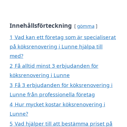
Innehållsförteckning
gömma
1
Vad kan ett företag som är specialiserat
på köksrenovering i Lunne hjälpa till
med?
2
Få alltid minst 3 erbjudanden för
köksrenovering i Lunne
3
Få 3 erbjudanden för köksrenovering i
Lunne från professionella företag
4
Hur mycket kostar köksrenovering i
Lunne?
5
Vad hjälper till att bestämma priset på