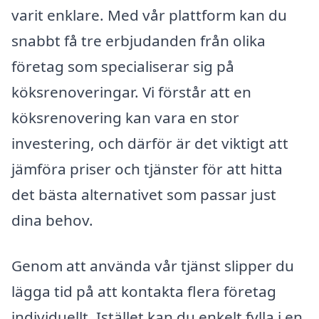
varit enklare. Med vår plattform kan du
snabbt få tre erbjudanden från olika
företag som specialiserar sig på
köksrenoveringar. Vi förstår att en
köksrenovering kan vara en stor
investering, och därför är det viktigt att
jämföra priser och tjänster för att hitta
det bästa alternativet som passar just
dina behov.
Genom att använda vår tjänst slipper du
lägga tid på att kontakta flera företag
individuellt. Istället kan du enkelt fylla i en