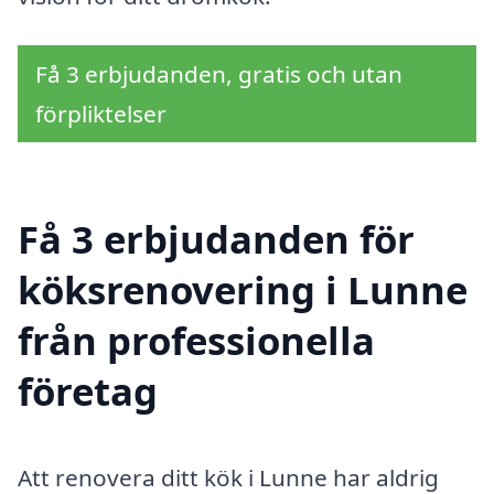
Få 3 erbjudanden, gratis och utan
förpliktelser
Få 3 erbjudanden för
köksrenovering i Lunne
från professionella
företag
Att renovera ditt kök i Lunne har aldrig