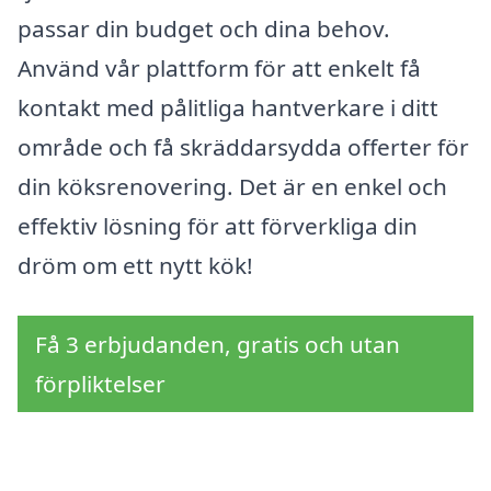
passar din budget och dina behov.
Använd vår plattform för att enkelt få
kontakt med pålitliga hantverkare i ditt
område och få skräddarsydda offerter för
din köksrenovering. Det är en enkel och
effektiv lösning för att förverkliga din
dröm om ett nytt kök!
Få 3 erbjudanden, gratis och utan
förpliktelser