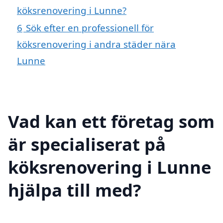
köksrenovering i Lunne?
6
Sök efter en professionell för
köksrenovering i andra städer nära
Lunne
Vad kan ett företag som
är specialiserat på
köksrenovering i Lunne
hjälpa till med?