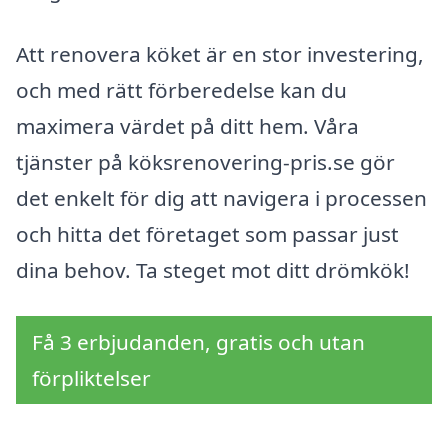
Att renovera köket är en stor investering,
och med rätt förberedelse kan du
maximera värdet på ditt hem. Våra
tjänster på köksrenovering-pris.se gör
det enkelt för dig att navigera i processen
och hitta det företaget som passar just
dina behov. Ta steget mot ditt drömkök!
Få 3 erbjudanden, gratis och utan
förpliktelser