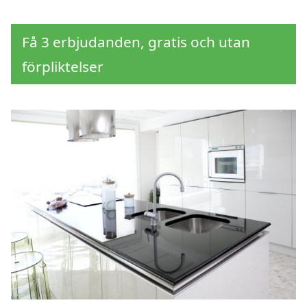
Få 3 erbjudanden, gratis och utan
förpliktelser