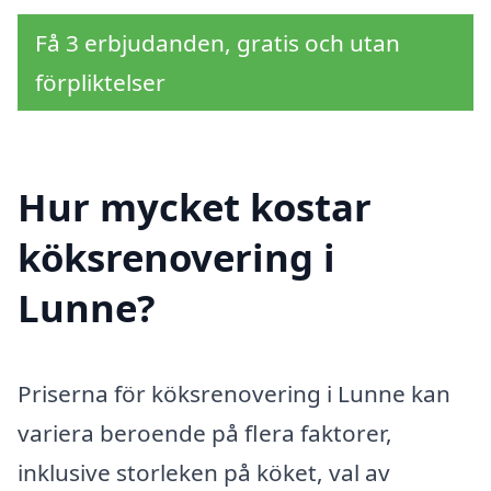
Få 3 erbjudanden, gratis och utan
förpliktelser
Hur mycket kostar
köksrenovering i
Lunne?
Priserna för köksrenovering i Lunne kan
variera beroende på flera faktorer,
inklusive storleken på köket, val av