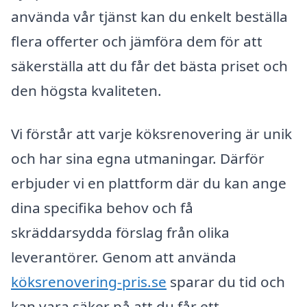
använda vår tjänst kan du enkelt beställa
flera offerter och jämföra dem för att
säkerställa att du får det bästa priset och
den högsta kvaliteten.
Vi förstår att varje köksrenovering är unik
och har sina egna utmaningar. Därför
erbjuder vi en plattform där du kan ange
dina specifika behov och få
skräddarsydda förslag från olika
leverantörer. Genom att använda
köksrenovering-pris.se
sparar du tid och
kan vara säker på att du får ett