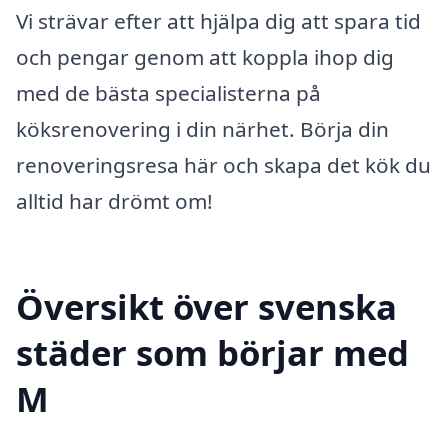
Vi strävar efter att hjälpa dig att spara tid
och pengar genom att koppla ihop dig
med de bästa specialisterna på
köksrenovering i din närhet. Börja din
renoveringsresa här och skapa det kök du
alltid har drömt om!
Översikt över svenska
städer som börjar med
M