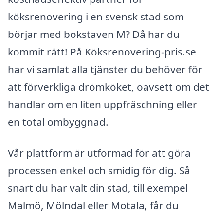
köksrenovering i en svensk stad som
börjar med bokstaven M? Då har du
kommit rätt! På Köksrenovering-pris.se
har vi samlat alla tjänster du behöver för
att förverkliga drömköket, oavsett om det
handlar om en liten uppfräschning eller
en total ombyggnad.
Vår plattform är utformad för att göra
processen enkel och smidig för dig. Så
snart du har valt din stad, till exempel
Malmö, Mölndal eller Motala, får du