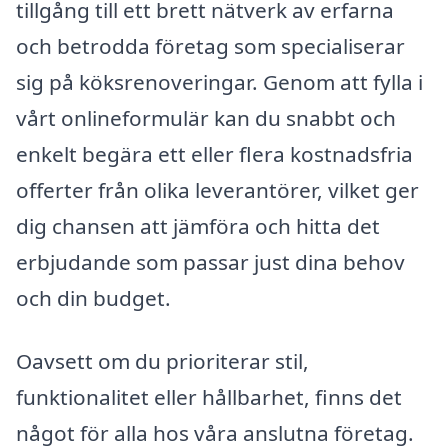
tillgång till ett brett nätverk av erfarna
och betrodda företag som specialiserar
sig på köksrenoveringar. Genom att fylla i
vårt onlineformulär kan du snabbt och
enkelt begära ett eller flera kostnadsfria
offerter från olika leverantörer, vilket ger
dig chansen att jämföra och hitta det
erbjudande som passar just dina behov
och din budget.
Oavsett om du prioriterar stil,
funktionalitet eller hållbarhet, finns det
något för alla hos våra anslutna företag.