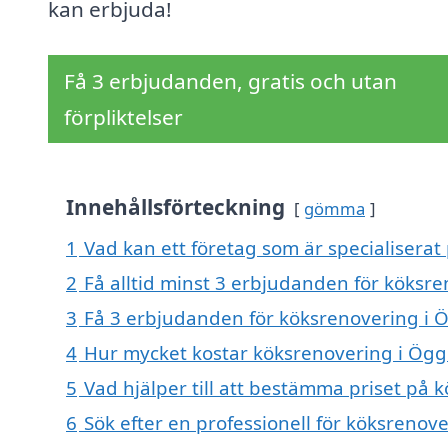
kan erbjuda!
Få 3 erbjudanden, gratis och utan
förpliktelser
Innehållsförteckning
gömma
1
Vad kan ett företag som är specialiserat
2
Få alltid minst 3 erbjudanden för köksr
3
Få 3 erbjudanden för köksrenovering i Ö
4
Hur mycket kostar köksrenovering i Ögg
5
Vad hjälper till att bestämma priset på
6
Sök efter en professionell för köksreno