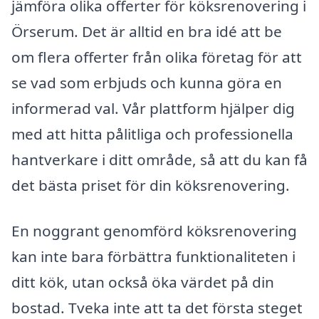
jämföra olika offerter för köksrenovering i
Örserum. Det är alltid en bra idé att be
om flera offerter från olika företag för att
se vad som erbjuds och kunna göra en
informerad val. Vår plattform hjälper dig
med att hitta pålitliga och professionella
hantverkare i ditt område, så att du kan få
det bästa priset för din köksrenovering.
En noggrant genomförd köksrenovering
kan inte bara förbättra funktionaliteten i
ditt kök, utan också öka värdet på din
bostad. Tveka inte att ta det första steget