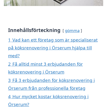
Innehållsförteckning
gömma
1
Vad kan ett företag som är specialiserat
på köksrenovering i Örserum hjälpa till
med?
2
Få alltid minst 3 erbjudanden för
köksrenovering i Örserum
3
Få 3 erbjudanden för köksrenovering i
Örserum från professionella företag
4
Hur mycket kostar köksrenovering i
Örserum?