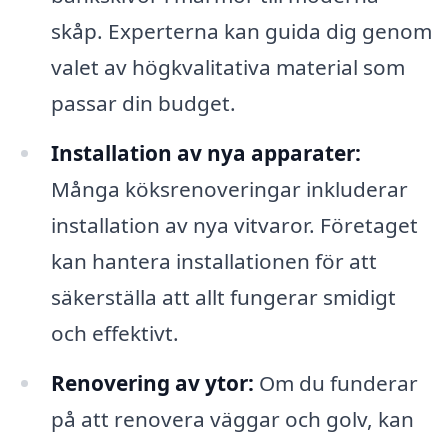
skåp. Experterna kan guida dig genom
valet av högkvalitativa material som
passar din budget.
Installation av nya apparater:
Många köksrenoveringar inkluderar
installation av nya vitvaror. Företaget
kan hantera installationen för att
säkerställa att allt fungerar smidigt
och effektivt.
Renovering av ytor:
Om du funderar
på att renovera väggar och golv, kan