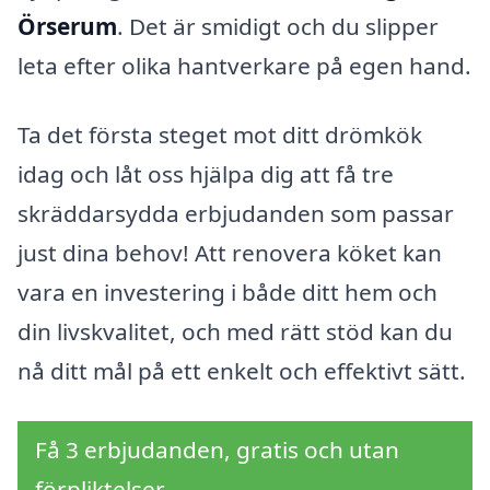
Örserum
. Det är smidigt och du slipper
leta efter olika hantverkare på egen hand.
Ta det första steget mot ditt drömkök
idag och låt oss hjälpa dig att få tre
skräddarsydda erbjudanden som passar
just dina behov! Att renovera köket kan
vara en investering i både ditt hem och
din livskvalitet, och med rätt stöd kan du
nå ditt mål på ett enkelt och effektivt sätt.
Få 3 erbjudanden, gratis och utan
förpliktelser