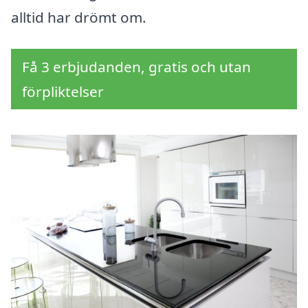
alltid har drömt om.
Få 3 erbjudanden, gratis och utan
förpliktelser