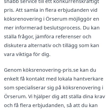
snabb service till ett konkurrenskraftigt
pris. Att samla in flera erbjudanden vid
köksrenovering i Örserum möjliggör en
mer informerad beslutsprocess. Du kan
ställa frågor, jämföra referenser och
diskutera alternativ och tillägg som kan
vara viktiga för dig.
Genom köksrenovering-pris.se kan du
enkelt få kontakt med lokala hantverkare
som specialiserar sig på köksrenovering i
Örserum. Vi hjälper dig att ställa dina krav
och få flera erbjudanden, så att du kan