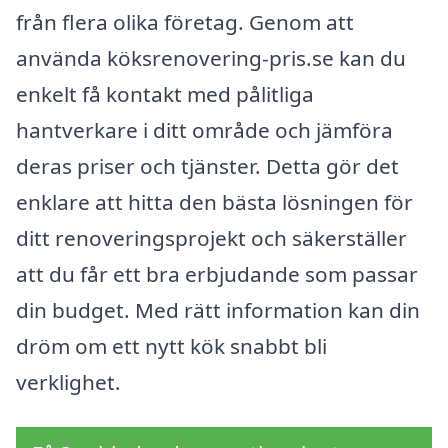
från flera olika företag. Genom att
använda köksrenovering-pris.se kan du
enkelt få kontakt med pålitliga
hantverkare i ditt område och jämföra
deras priser och tjänster. Detta gör det
enklare att hitta den bästa lösningen för
ditt renoveringsprojekt och säkerställer
att du får ett bra erbjudande som passar
din budget. Med rätt information kan din
dröm om ett nytt kök snabbt bli
verklighet.