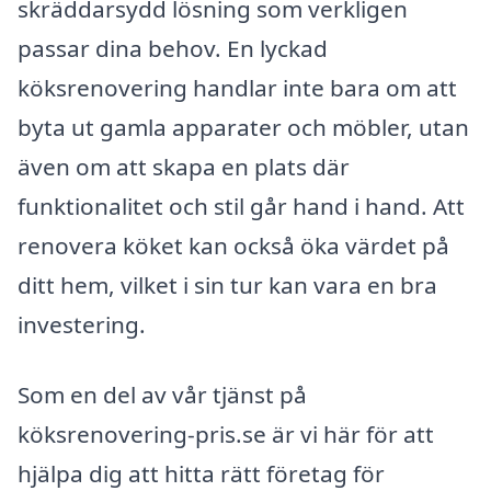
skräddarsydd lösning som verkligen
passar dina behov. En lyckad
köksrenovering handlar inte bara om att
byta ut gamla apparater och möbler, utan
även om att skapa en plats där
funktionalitet och stil går hand i hand. Att
renovera köket kan också öka värdet på
ditt hem, vilket i sin tur kan vara en bra
investering.
Som en del av vår tjänst på
köksrenovering-pris.se är vi här för att
hjälpa dig att hitta rätt företag för