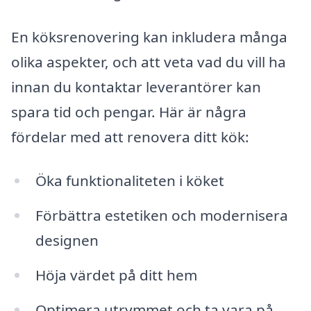
En köksrenovering kan inkludera många
olika aspekter, och att veta vad du vill ha
innan du kontaktar leverantörer kan
spara tid och pengar. Här är några
fördelar med att renovera ditt kök:
Öka funktionaliteten i köket
Förbättra estetiken och modernisera
designen
Höja värdet på ditt hem
Optimera utrymmet och ta vara på