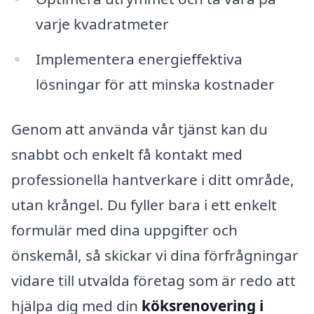
varje kvadratmeter
Implementera energieffektiva
lösningar för att minska kostnader
Genom att använda vår tjänst kan du
snabbt och enkelt få kontakt med
professionella hantverkare i ditt område,
utan krångel. Du fyller bara i ett enkelt
formulär med dina uppgifter och
önskemål, så skickar vi dina förfrågningar
vidare till utvalda företag som är redo att
hjälpa dig med din
köksrenovering i