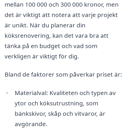
mellan 100 000 och 300 000 kronor, men
det är viktigt att notera att varje projekt
är unikt. När du planerar din
köksrenovering, kan det vara bra att
tänka på en budget och vad som
verkligen är viktigt för dig.
Bland de faktorer som påverkar priset är:
Materialval: Kvaliteten och typen av
ytor och köksutrustning, som
bänkskivor, skåp och vitvaror, är
avgörande.