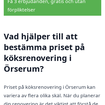
Få 3 erbjudanden, gratis och utan
förpliktelser
Vad hjälper till att
bestämma priset på
köksrenovering i
Örserum?
Priset på köksrenovering i Örserum kan
variera av flera olika skäl. När du planerar
din renovering är det viktigt att förstå de