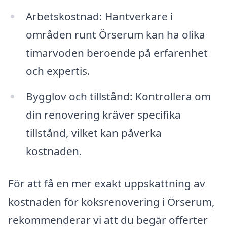
Arbetskostnad: Hantverkare i
områden runt Örserum kan ha olika
timarvoden beroende på erfarenhet
och expertis.
Bygglov och tillstånd: Kontrollera om
din renovering kräver specifika
tillstånd, vilket kan påverka
kostnaden.
För att få en mer exakt uppskattning av
kostnaden för köksrenovering i Örserum,
rekommenderar vi att du begär offerter