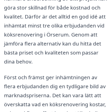
göra stor skillnad för både kostnad och
kvalitet. Därför är det alltid en god idé att
inhämtat minst tre olika erbjudanden vid
köksrenovering i Örserum. Genom att
jämföra flera alternativ kan du hitta det
bästa priset och kvaliteten som passar
dina behov.
Först och främst ger inhämtningen av
flera erbjudanden dig en tydligare bild av
marknadspriserna. Det kan vara lätt att
överskatta vad en köksrenovering kostar,