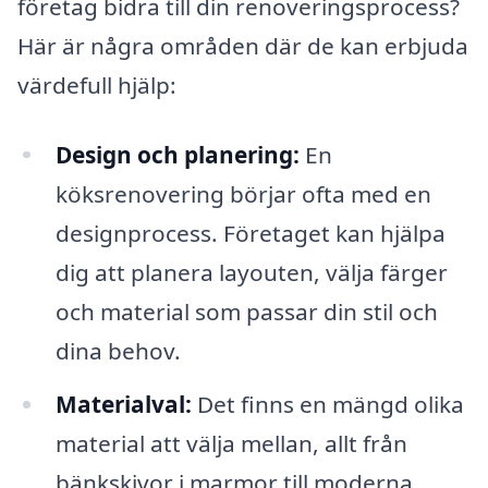
företag bidra till din renoveringsprocess?
Här är några områden där de kan erbjuda
värdefull hjälp:
Design och planering:
En
köksrenovering börjar ofta med en
designprocess. Företaget kan hjälpa
dig att planera layouten, välja färger
och material som passar din stil och
dina behov.
Materialval:
Det finns en mängd olika
material att välja mellan, allt från
bänkskivor i marmor till moderna