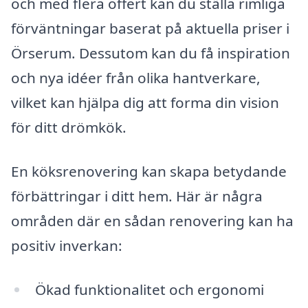
och med flera offert kan du ställa rimliga
förväntningar baserat på aktuella priser i
Örserum. Dessutom kan du få inspiration
och nya idéer från olika hantverkare,
vilket kan hjälpa dig att forma din vision
för ditt drömkök.
En köksrenovering kan skapa betydande
förbättringar i ditt hem. Här är några
områden där en sådan renovering kan ha
positiv inverkan:
Ökad funktionalitet och ergonomi