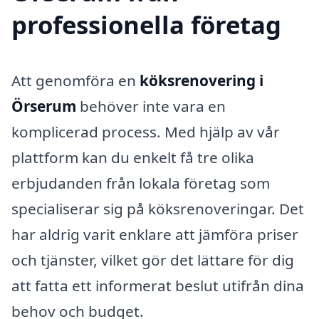
professionella företag
Att genomföra en
köksrenovering i
Örserum
behöver inte vara en
komplicerad process. Med hjälp av vår
plattform kan du enkelt få tre olika
erbjudanden från lokala företag som
specialiserar sig på köksrenoveringar. Det
har aldrig varit enklare att jämföra priser
och tjänster, vilket gör det lättare för dig
att fatta ett informerat beslut utifrån dina
behov och budget.