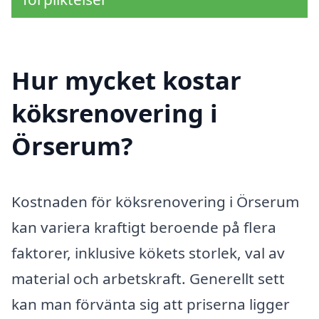
Hur mycket kostar
köksrenovering i
Örserum?
Kostnaden för köksrenovering i Örserum
kan variera kraftigt beroende på flera
faktorer, inklusive kökets storlek, val av
material och arbetskraft. Generellt sett
kan man förvänta sig att priserna ligger