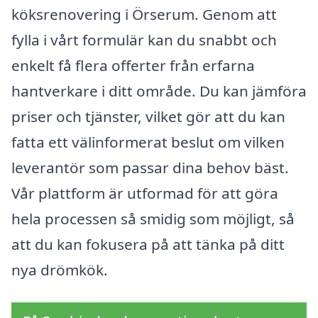
köksrenovering i Örserum. Genom att
fylla i vårt formulär kan du snabbt och
enkelt få flera offerter från erfarna
hantverkare i ditt område. Du kan jämföra
priser och tjänster, vilket gör att du kan
fatta ett välinformerat beslut om vilken
leverantör som passar dina behov bäst.
Vår plattform är utformad för att göra
hela processen så smidig som möjligt, så
att du kan fokusera på att tänka på ditt
nya drömkök.