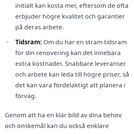
initialt kan kosta mer, eftersom de ofta
erbjuder högre kvalitet och garantier
på deras arbete.
Tidsram:
Om du har en stram tidsram
för din renovering kan det innebära
extra kostnader. Snabbare leveranser
och arbete kan leda till högre priser, så
det kan vara fördelaktigt att planera i
förväg.
Genom att ha en klar bild av dina behov
och önskemål kan du också enklare