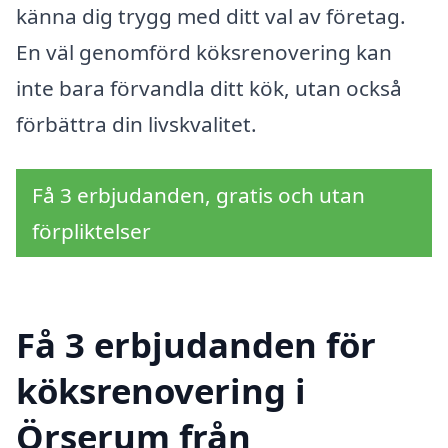
känna dig trygg med ditt val av företag.
En väl genomförd köksrenovering kan
inte bara förvandla ditt kök, utan också
förbättra din livskvalitet.
Få 3 erbjudanden, gratis och utan
förpliktelser
Få 3 erbjudanden för
köksrenovering i
Örserum från