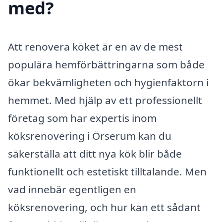
med?
Att renovera köket är en av de mest
populära hemförbättringarna som både
ökar bekvämligheten och hygienfaktorn i
hemmet. Med hjälp av ett professionellt
företag som har expertis inom
köksrenovering i Örserum kan du
säkerställa att ditt nya kök blir både
funktionellt och estetiskt tilltalande. Men
vad innebär egentligen en
köksrenovering, och hur kan ett sådant