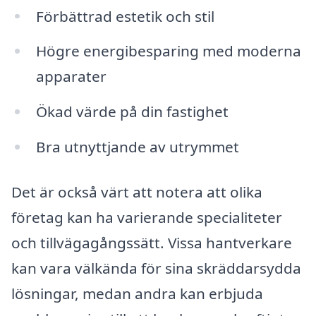
Förbättrad estetik och stil
Högre energibesparing med moderna
apparater
Ökad värde på din fastighet
Bra utnyttjande av utrymmet
Det är också värt att notera att olika
företag kan ha varierande specialiteter
och tillvägagångssätt. Vissa hantverkare
kan vara välkända för sina skräddarsydda
lösningar, medan andra kan erbjuda