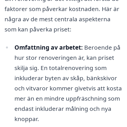
faktorer som påverkar kostnaden. Här är
några av de mest centrala aspekterna
som kan påverka priset:
Omfattning av arbetet:
Beroende på
hur stor renoveringen är, kan priset
skilja sig. En totalrenovering som
inkluderar byten av skåp, bänkskivor
och vitvaror kommer givetvis att kosta
mer än en mindre uppfräschning som
endast inkluderar målning och nya
knoppar.