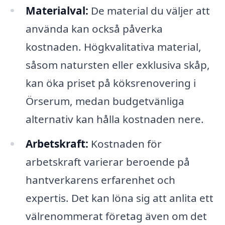
Materialval:
De material du väljer att
använda kan också påverka
kostnaden. Högkvalitativa material,
såsom natursten eller exklusiva skåp,
kan öka priset på köksrenovering i
Örserum, medan budgetvänliga
alternativ kan hålla kostnaden nere.
Arbetskraft:
Kostnaden för
arbetskraft varierar beroende på
hantverkarens erfarenhet och
expertis. Det kan löna sig att anlita ett
välrenommerat företag även om det