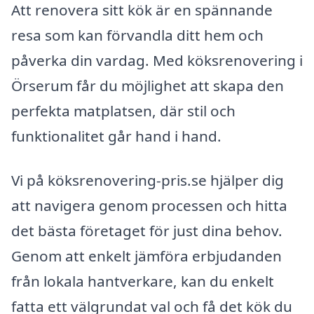
Att renovera sitt kök är en spännande
resa som kan förvandla ditt hem och
påverka din vardag. Med köksrenovering i
Örserum får du möjlighet att skapa den
perfekta matplatsen, där stil och
funktionalitet går hand i hand.
Vi på köksrenovering-pris.se hjälper dig
att navigera genom processen och hitta
det bästa företaget för just dina behov.
Genom att enkelt jämföra erbjudanden
från lokala hantverkare, kan du enkelt
fatta ett välgrundat val och få det kök du