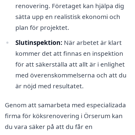
renovering. Företaget kan hjälpa dig
sätta upp en realistisk ekonomi och
plan för projektet.
Slutinspektion:
När arbetet är klart
kommer det att finnas en inspektion
för att säkerställa att allt är i enlighet
med överenskommelserna och att du
är nöjd med resultatet.
Genom att samarbeta med especializada
firma för köksrenovering i Örserum kan
du vara säker på att du får en