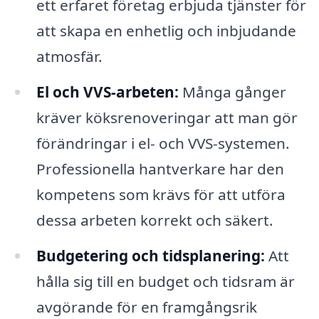
ett erfaret företag erbjuda tjänster för
att skapa en enhetlig och inbjudande
atmosfär.
El och VVS-arbeten:
Många gånger
kräver köksrenoveringar att man gör
förändringar i el- och VVS-systemen.
Professionella hantverkare har den
kompetens som krävs för att utföra
dessa arbeten korrekt och säkert.
Budgetering och tidsplanering:
Att
hålla sig till en budget och tidsram är
avgörande för en framgångsrik