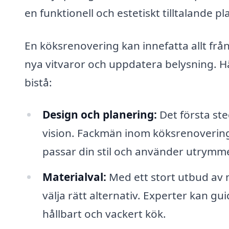
en funktionell och estetiskt tilltalande pla
En köksrenovering kan innefatta allt från 
nya vitvaror och uppdatera belysning. H
bistå:
Design och planering:
Det första ste
vision. Fackmän inom köksrenovering
passar din stil och använder utrymme
Materialval:
Med ett stort utbud av 
välja rätt alternativ. Experter kan gu
hållbart och vackert kök.