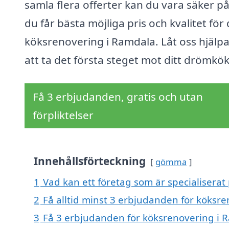
samla flera offerter kan du vara säker på
du får bästa möjliga pris och kvalitet för 
köksrenovering i Ramdala. Låt oss hjälpa
att ta det första steget mot ditt drömkök
Få 3 erbjudanden, gratis och utan
förpliktelser
Innehållsförteckning
gömma
1
Vad kan ett företag som är specialiserat
2
Få alltid minst 3 erbjudanden för köksr
3
Få 3 erbjudanden för köksrenovering i R