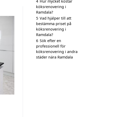
4
Hur mycket kostar
köksrenovering i
Ramdala?
5
Vad hjälper till att
bestämma priset på
köksrenovering i
Ramdala?
6
Sök efter en
professionell för
köksrenovering i andra
städer nära Ramdala