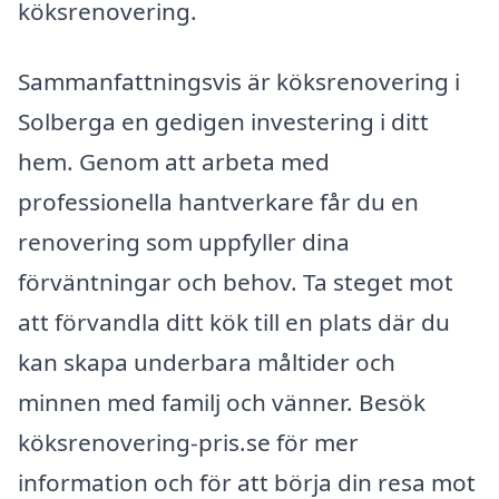
köksrenovering.
Sammanfattningsvis är köksrenovering i
Solberga en gedigen investering i ditt
hem. Genom att arbeta med
professionella hantverkare får du en
renovering som uppfyller dina
förväntningar och behov. Ta steget mot
att förvandla ditt kök till en plats där du
kan skapa underbara måltider och
minnen med familj och vänner. Besök
köksrenovering-pris.se för mer
information och för att börja din resa mot