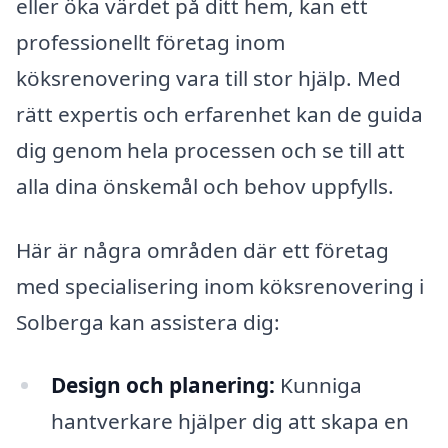
eller öka värdet på ditt hem, kan ett
professionellt företag inom
köksrenovering vara till stor hjälp. Med
rätt expertis och erfarenhet kan de guida
dig genom hela processen och se till att
alla dina önskemål och behov uppfylls.
Här är några områden där ett företag
med specialisering inom köksrenovering i
Solberga kan assistera dig:
Design och planering:
Kunniga
hantverkare hjälper dig att skapa en