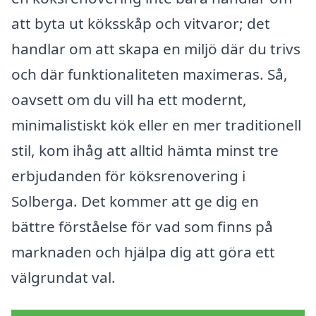
att byta ut köksskåp och vitvaror; det
handlar om att skapa en miljö där du trivs
och där funktionaliteten maximeras. Så,
oavsett om du vill ha ett modernt,
minimalistiskt kök eller en mer traditionell
stil, kom ihåg att alltid hämta minst tre
erbjudanden för köksrenovering i
Solberga. Det kommer att ge dig en
bättre förståelse för vad som finns på
marknaden och hjälpa dig att göra ett
välgrundat val.