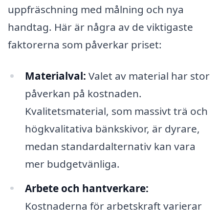
uppfräschning med målning och nya
handtag. Här är några av de viktigaste
faktorerna som påverkar priset:
Materialval:
Valet av material har stor
påverkan på kostnaden.
Kvalitetsmaterial, som massivt trä och
högkvalitativa bänkskivor, är dyrare,
medan standardalternativ kan vara
mer budgetvänliga.
Arbete och hantverkare:
Kostnaderna för arbetskraft varierar