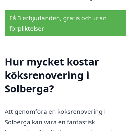
Få 3 erbjudanden, gratis och utan
förpliktelser
Hur mycket kostar
köksrenovering i
Solberga?
Att genomföra en köksrenovering i
Solberga kan vara en fantastisk