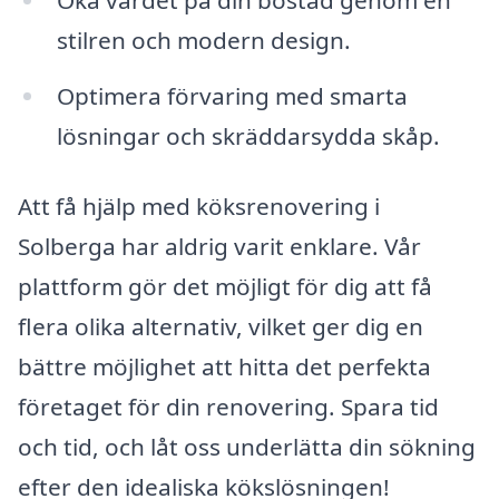
stilren och modern design.
Optimera förvaring med smarta
lösningar och skräddarsydda skåp.
Att få hjälp med köksrenovering i
Solberga har aldrig varit enklare. Vår
plattform gör det möjligt för dig att få
flera olika alternativ, vilket ger dig en
bättre möjlighet att hitta det perfekta
företaget för din renovering. Spara tid
och tid, och låt oss underlätta din sökning
efter den idealiska kökslösningen!