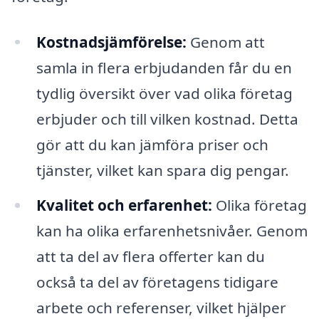
Kostnadsjämförelse:
Genom att
samla in flera erbjudanden får du en
tydlig översikt över vad olika företag
erbjuder och till vilken kostnad. Detta
gör att du kan jämföra priser och
tjänster, vilket kan spara dig pengar.
Kvalitet och erfarenhet:
Olika företag
kan ha olika erfarenhetsnivåer. Genom
att ta del av flera offerter kan du
också ta del av företagens tidigare
arbete och referenser, vilket hjälper