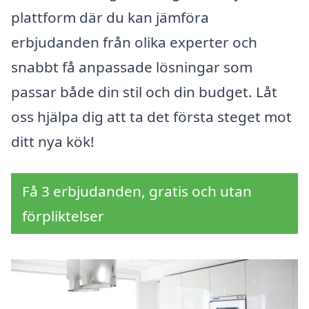
plattform där du kan jämföra
erbjudanden från olika experter och
snabbt få anpassade lösningar som
passar både din stil och din budget. Låt
oss hjälpa dig att ta det första steget mot
ditt nya kök!
Få 3 erbjudanden, gratis och utan
förpliktelser