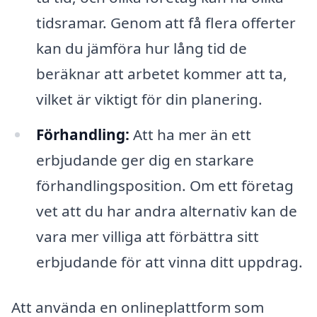
tidsramar. Genom att få flera offerter
kan du jämföra hur lång tid de
beräknar att arbetet kommer att ta,
vilket är viktigt för din planering.
Förhandling:
Att ha mer än ett
erbjudande ger dig en starkare
förhandlingsposition. Om ett företag
vet att du har andra alternativ kan de
vara mer villiga att förbättra sitt
erbjudande för att vinna ditt uppdrag.
Att använda en onlineplattform som