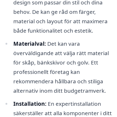
design som passar din stil och dina
behov. De kan ge råd om färger,
material och layout för att maximera
både funktionalitet och estetik.
Materialval:
Det kan vara
överväldigande att välja rätt material
för skåp, bänkskivor och golv. Ett
professionellt företag kan
rekommendera hållbara och stiliga
alternativ inom ditt budgetramverk.
Installation:
En expertinstallation
säkerställer att alla komponenter i ditt