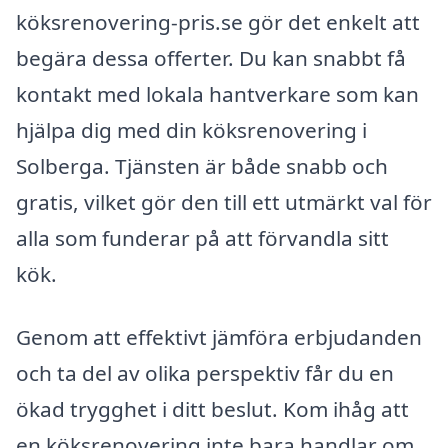
köksrenovering-pris.se gör det enkelt att
begära dessa offerter. Du kan snabbt få
kontakt med lokala hantverkare som kan
hjälpa dig med din köksrenovering i
Solberga. Tjänsten är både snabb och
gratis, vilket gör den till ett utmärkt val för
alla som funderar på att förvandla sitt
kök.
Genom att effektivt jämföra erbjudanden
och ta del av olika perspektiv får du en
ökad trygghet i ditt beslut. Kom ihåg att
en köksrenovering inte bara handlar om