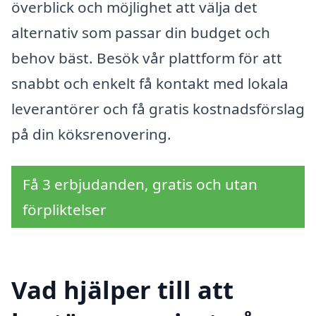
överblick och möjlighet att välja det
alternativ som passar din budget och
behov bäst. Besök vår plattform för att
snabbt och enkelt få kontakt med lokala
leverantörer och få gratis kostnadsförslag
på din köksrenovering.
Få 3 erbjudanden, gratis och utan
förpliktelser
Vad hjälper till att