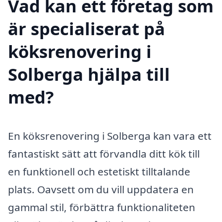
Vad kan ett företag som
är specialiserat på
köksrenovering i
Solberga hjälpa till
med?
En köksrenovering i Solberga kan vara ett
fantastiskt sätt att förvandla ditt kök till
en funktionell och estetiskt tilltalande
plats. Oavsett om du vill uppdatera en
gammal stil, förbättra funktionaliteten