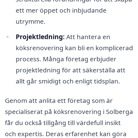
ett mer öppet och inbjudande
utrymme.
Projektledning:
Att hantera en
köksrenovering kan bli en komplicerad
process. Många företag erbjuder
projektledning för att säkerställa att
allt går smidigt och enligt tidsplan.
Genom att anlita ett företag som är
specialiserat på köksrenovering i Solberga
får du också tillgång till värdefull insikt
och expertis. Deras erfarenhet kan göra