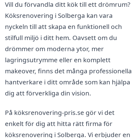
Vill du förvandla ditt kök till ett drömrum?
Köksrenovering i Solberga kan vara
nyckeln till att skapa en funktionell och
stilfull miljö i ditt hem. Oavsett om du
drömmer om moderna ytor, mer
lagringsutrymme eller en komplett
makeover, finns det många professionella
hantverkare i ditt område som kan hjälpa
dig att förverkliga din vision.
På köksrenovering-pris.se gör vi det
enkelt för dig att hitta rätt firma för
köksrenovering i Solberga. Vi erbjuder en