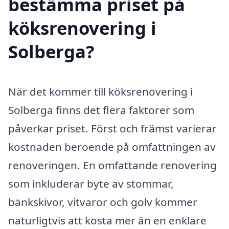
bestämma priset på
köksrenovering i
Solberga?
När det kommer till köksrenovering i
Solberga finns det flera faktorer som
påverkar priset. Först och främst varierar
kostnaden beroende på omfattningen av
renoveringen. En omfattande renovering
som inkluderar byte av stommar,
bänkskivor, vitvaror och golv kommer
naturligtvis att kosta mer än en enklare