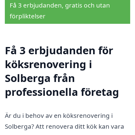
Få 3 erbjudanden, gratis och utan
förpliktelser
Få 3 erbjudanden för
köksrenovering i
Solberga från
professionella företag
Är du i behov av en köksrenovering i
Solberga? Att renovera ditt kök kan vara