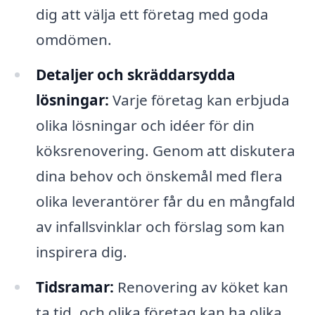
dig att välja ett företag med goda
omdömen.
Detaljer och skräddarsydda
lösningar:
Varje företag kan erbjuda
olika lösningar och idéer för din
köksrenovering. Genom att diskutera
dina behov och önskemål med flera
olika leverantörer får du en mångfald
av infallsvinklar och förslag som kan
inspirera dig.
Tidsramar:
Renovering av köket kan
ta tid, och olika företag kan ha olika