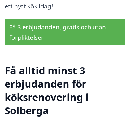
ett nytt kök idag!
Få 3 erbjudanden, gratis och utan
förpliktelser
Få alltid minst 3
erbjudanden för
köksrenovering i
Solberga