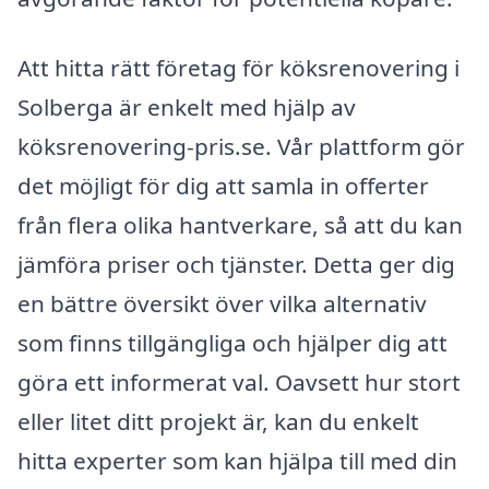
Att hitta rätt företag för köksrenovering i
Solberga är enkelt med hjälp av
köksrenovering-pris.se. Vår plattform gör
det möjligt för dig att samla in offerter
från flera olika hantverkare, så att du kan
jämföra priser och tjänster. Detta ger dig
en bättre översikt över vilka alternativ
som finns tillgängliga och hjälper dig att
göra ett informerat val. Oavsett hur stort
eller litet ditt projekt är, kan du enkelt
hitta experter som kan hjälpa till med din