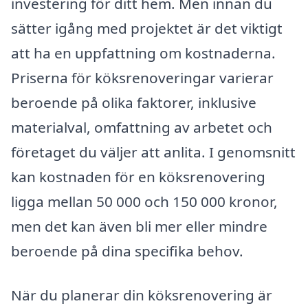
investering för ditt hem. Men innan du
sätter igång med projektet är det viktigt
att ha en uppfattning om kostnaderna.
Priserna för köksrenoveringar varierar
beroende på olika faktorer, inklusive
materialval, omfattning av arbetet och
företaget du väljer att anlita. I genomsnitt
kan kostnaden för en köksrenovering
ligga mellan 50 000 och 150 000 kronor,
men det kan även bli mer eller mindre
beroende på dina specifika behov.
När du planerar din köksrenovering är