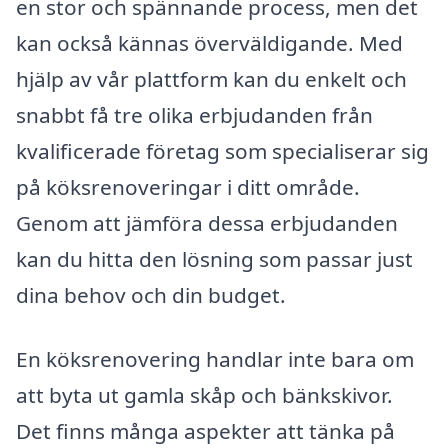
en stor och spännande process, men det
kan också kännas överväldigande. Med
hjälp av vår plattform kan du enkelt och
snabbt få tre olika erbjudanden från
kvalificerade företag som specialiserar sig
på köksrenoveringar i ditt område.
Genom att jämföra dessa erbjudanden
kan du hitta den lösning som passar just
dina behov och din budget.
En köksrenovering handlar inte bara om
att byta ut gamla skåp och bänkskivor.
Det finns många aspekter att tänka på