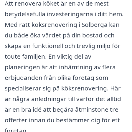
Att renovera köket är en av de mest
betydelsefulla investeringarna i ditt hem.
Med rätt köksrenovering i Solberga kan
du både öka värdet på din bostad och
skapa en funktionell och trevlig miljö för
toute familjen. En viktig del av
planeringen är att inhämtning av flera
erbjudanden från olika företag som
specialiserar sig på köksrenovering. Här
är några anledningar till varför det alltid
är en bra idé att begära åtminstone tre
offerter innan du bestämmer dig för ett
företag.