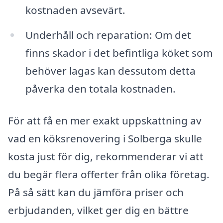
kostnaden avsevärt.
Underhåll och reparation: Om det
finns skador i det befintliga köket som
behöver lagas kan dessutom detta
påverka den totala kostnaden.
För att få en mer exakt uppskattning av
vad en köksrenovering i Solberga skulle
kosta just för dig, rekommenderar vi att
du begär flera offerter från olika företag.
På så sätt kan du jämföra priser och
erbjudanden, vilket ger dig en bättre