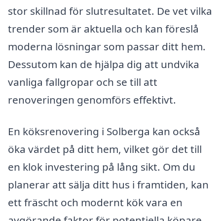
stor skillnad för slutresultatet. De vet vilka
trender som är aktuella och kan föreslå
moderna lösningar som passar ditt hem.
Dessutom kan de hjälpa dig att undvika
vanliga fallgropar och se till att
renoveringen genomförs effektivt.
En köksrenovering i Solberga kan också
öka värdet på ditt hem, vilket gör det till
en klok investering på lång sikt. Om du
planerar att sälja ditt hus i framtiden, kan
ett fräscht och modernt kök vara en
avgörande faktor för potentiella köpare.