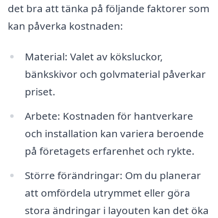
det bra att tänka på följande faktorer som
kan påverka kostnaden:
Material: Valet av köksluckor,
bänkskivor och golvmaterial påverkar
priset.
Arbete: Kostnaden för hantverkare
och installation kan variera beroende
på företagets erfarenhet och rykte.
Större förändringar: Om du planerar
att omfördela utrymmet eller göra
stora ändringar i layouten kan det öka