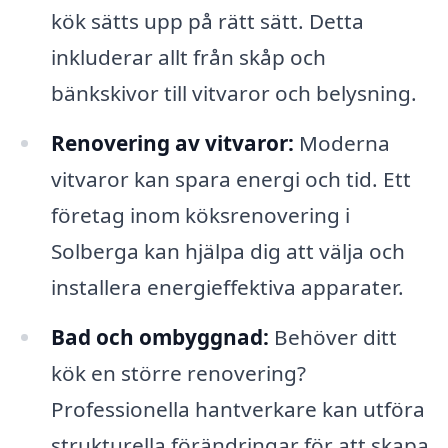
kök sätts upp på rätt sätt. Detta
inkluderar allt från skåp och
bänkskivor till vitvaror och belysning.
Renovering av vitvaror:
Moderna
vitvaror kan spara energi och tid. Ett
företag inom köksrenovering i
Solberga kan hjälpa dig att välja och
installera energieffektiva apparater.
Bad och ombyggnad:
Behöver ditt
kök en större renovering?
Professionella hantverkare kan utföra
strukturella förändringar för att skapa