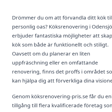
Drömmer du om att förvandla ditt kök til
personlig oas? Köksrenovering i Odensj
erbjuder fantastiska möjligheter att skap
kök som både är funktionellt och stiligt.
Oavsett om du planerar en liten
uppfräschning eller en omfattande
renovering, finns det proffs i området s
kan hjälpa dig att förverkliga dina visione
Genom köksrenovering-pris.se får du en
tillgång till flera kvalificerade företag so